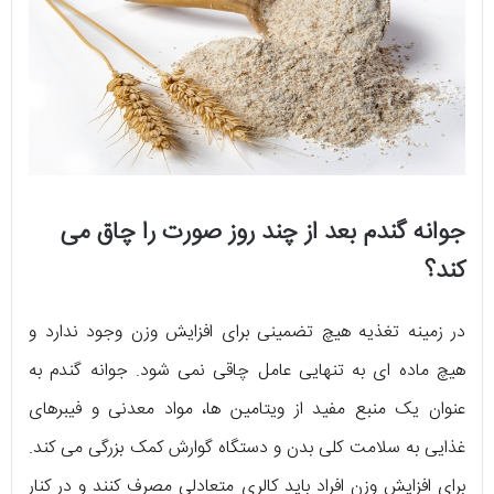
جوانه گندم بعد از چند روز صورت را چاق می
کند؟
در زمینه تغذیه هیچ تضمینی برای افزایش وزن وجود ندارد و
هیچ ماده ای به تنهایی عامل چاقی نمی شود. جوانه گندم به
عنوان یک منبع مفید از ویتامین ها، مواد معدنی و فیبرهای
غذایی به سلامت کلی بدن و دستگاه گوارش کمک بزرگی می کند.
برای افزایش وزن افراد باید کالری متعادلی مصرف کنند و در کنار