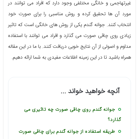
غیرتهاجمی و خانگی مختلفی وجود دارد که افراد می توانند در
مورد آن ها تحقیق کرده و روش مناسبی را برای صورت خود
انتخاب کنند. جوانه گندم یکی از روش های خانگی است که تاثیر
زیادی روی چاقی صورت می گذارد و افراد می توانند با استفاده
مداوم و اصولی از آن نتایج خوبی دریافت کنند. با ما در این مقاله
همراه باشید تا در این زمینه اطلاعات مفیدی به شما ارائه دهیم.
آنچه خواهید خواند ...
جوانه گندم روی چاقی صورت چه تاثیری می
گذارد؟
طریقه استفاده از جوانه گندم برای چاقی صورت