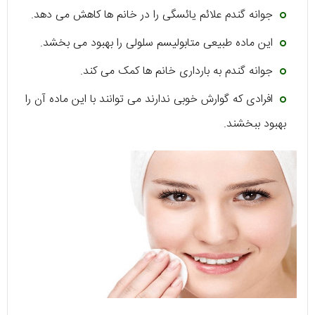
جوانه گندم علائم یائسگی را در خانم ها کاهش می دهد.
این ماده طبیعی متابولیسم سلولی را بهبود می بخشد.
جوانه گندم به بارداری خانم ها کمک می کند.
افرادی که گوارش خوبی ندارند می توانند با این ماده آن را
بهبود ببخشند.