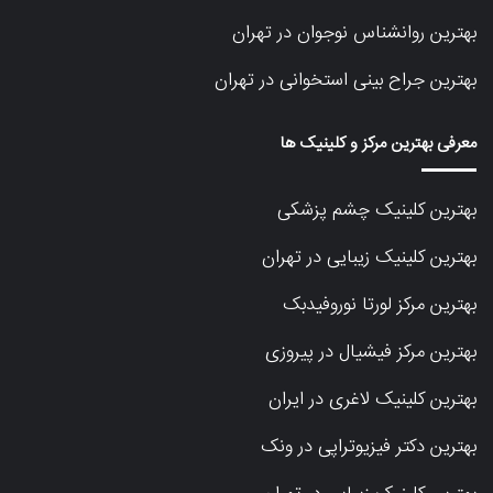
بهترین روانشناس نوجوان در تهران
بهترین جراح بینی استخوانی در تهران
معرفی بهترین مرکز و کلینیک ها
بهترین کلینیک چشم پزشکی
بهترین کلینیک زیبایی در تهران
بهترین مرکز لورتا نوروفیدبک
بهترین مرکز فیشیال در پیروزی
بهترین کلینیک لاغری در ایران
بهترین دکتر فیزیوتراپی در ونک