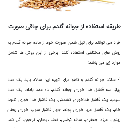
طریقه استفاده از جوانه گندم برای چاقی صورت
افراد می توانند برای تپل شدن صورت خود از ماده جوانه گندم به
روش های مختلفی استفاده کنند. برخی از این روش ها شامل
موارد زیر می باشد:
1- سالاد جوانه گندم و کاهو: برای تهیه این سالاد باید یک عدد
پیاز، سه قاشق غذا خوری جوانه گندم، ده عدد بادام، یک عدد
سیب، یک قاشق غذاخوری کشمش، یک قاشق غذا خوری کنجد
خام، یک قاشق مربا خوری پونه، چهار قاشق سوپ خوری روغن
زیتون، مرزه، جعفری، ساقه کرفس، نعنا، ریحان، ترخون، گل کلم،