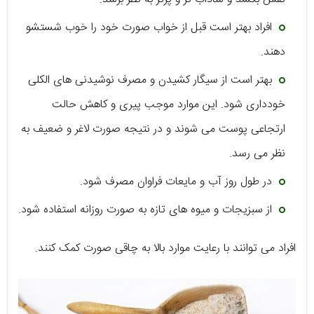
افراد بهتر است قبل از خواب صورت خود را خوب شستشو
دهند.
بهتر است از سیگار کشیدن و مصرف نوشیدنی های الکلی
خودداری شود. این موارد موجب پیری و کاهش حالت
ارتجاعی پوست می شوند و در نتیجه صورت لاغر و ضعیف به
نظر می رسد.
در طول روز آب و مایعات فراوان مصرف شود.
از سبزیجات و میوه های تازه به صورت روزانه استفاده شود.
افراد می توانند با رعایت موارد بالا به چاقی صورت کمک کنند.