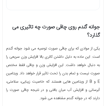
جوانه گندم روی چاقی صورت چه تاثیری می
گذارد؟
یکی از موادی که برای چاقی صورت توصیه می شود جوانه گندم
است. این ماده به دلیل داشتن کالری بالا افزایش وزن سریعی را
به دنبال خواهد داشت. این افزایش وزن و چاقی فقط مختص
صورت نیست و تمام بدن را تحت تاثیر قرار خواهد داد. ویتامین
E و B از ویتامین هایی هستند که خاصیت زیبایی، سلامتی،
آبرسانی و افزایش آب میان بافتی و در نتیجه چاقی صورت را
دارند که در جوانه گندم مشاهده می شود.