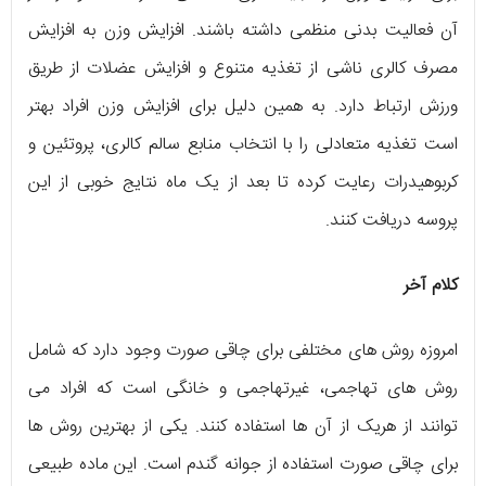
آن فعالیت بدنی منظمی داشته باشند. افزایش وزن به افزایش
مصرف کالری ناشی از تغذیه متنوع و افزایش عضلات از طریق
ورزش ارتباط دارد. به همین دلیل برای افزایش وزن افراد بهتر
است تغذیه متعادلی را با انتخاب منابع سالم کالری، پروتئین و
کربوهیدرات رعایت کرده تا بعد از یک ماه نتایج خوبی از این
پروسه دریافت کنند.
کلام آخر
امروزه روش های مختلفی برای چاقی صورت وجود دارد که شامل
روش های تهاجمی، غیرتهاجمی و خانگی است که افراد می
توانند از هریک از آن ها استفاده کنند. یکی از بهترین روش ها
برای چاقی صورت استفاده از جوانه گندم است. این ماده طبیعی