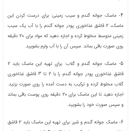
4- ماسک جوانه گندم و سیب زمینی: برای درست کردن این
ماسک، 2 قاشق غذاخوری پودر جوانه گندم را با آب یک سیب
زمینی متوسط مخلوط کرده و اجازه دهید که مواد برای 20 دقیقه
روی صورت باقی بماند. سپس آن را با آب ولرم بشویید.
5- ماسک جوانه گندم و گلاب: برای تهیه این ماسک باید 2
قاشق غذاخوری پودر جوانه گندم را با 2 تا 3 قاشق غذاخوری
گلاب مخلوط کرده و ترکیب به دست آمده را روی صورت بزنید.
اجازه دهید تا این ماسک برای 20 دقیقه روی پوست باقی بماند
و سپس صورت خود را بشویید.
6- ماسک جوانه گندم و شیر: برای تهیه این ماسک باید 2 قاشق