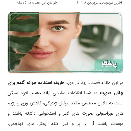
آخرین بروزرسانی: فروردین 8, 1404
0
خواندن این مطلب در 6 دقیقه
در این مقاله قصد داریم در مورد
طریقه استفاده جوانه گندم برای
چاقی صورت
به شما اطلاعات مفیدی ارائه دهیم. افراد ممکن
است به دلایل مختلفی مانند عوامل ژنتیکی، کاهش وزن و رژیم
های غیراصولی صورت های لاغر و استخوانی داشته باشند و
دوست باشند آن را پر و تپل کنند. روش های تهاجمی،