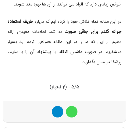
خواص زیادی دارد که افراد می توانند از آن ها بهره مند شوند.
در این مقاله تمام تلاش خود را کرده ایم که درباره
طریقه استفاده
جوانه گندم برای چاقی صورت
به شما اطلاعات مفیدی ارائه
دهیم. از این که ما را در این مقاله همراهی کرده اید بسیار
متشکریم. در صورت داشتن انتقاد یا پیشنهاد آن را با سایت
پزشکا در میان بگذارید.
5/5 - (2 امتیاز)
واتس آپ
تلگرام