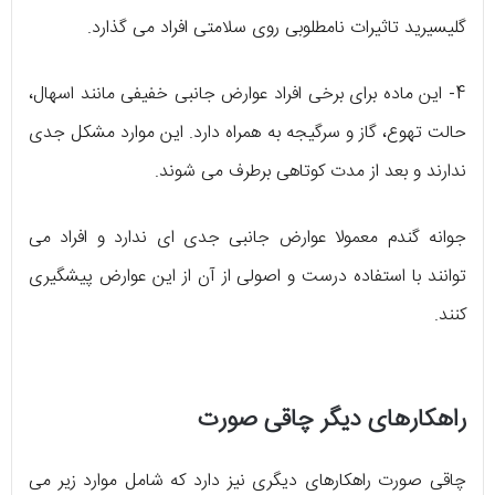
گلیسیرید تاثیرات نامطلوبی روی سلامتی افراد می گذارد.
4- این ماده برای برخی افراد عوارض جانبی خفیفی مانند اسهال،
حالت تهوع، گاز و سرگیجه به همراه دارد. این موارد مشکل جدی
ندارند و بعد از مدت کوتاهی برطرف می شوند.
جوانه گندم معمولا عوارض جانبی جدی ای ندارد و افراد می
توانند با استفاده درست و اصولی از آن از این عوارض پیشگیری
کنند.
راهکارهای دیگر چاقی صورت
چاقی صورت راهکارهای دیگری نیز دارد که شامل موارد زیر می