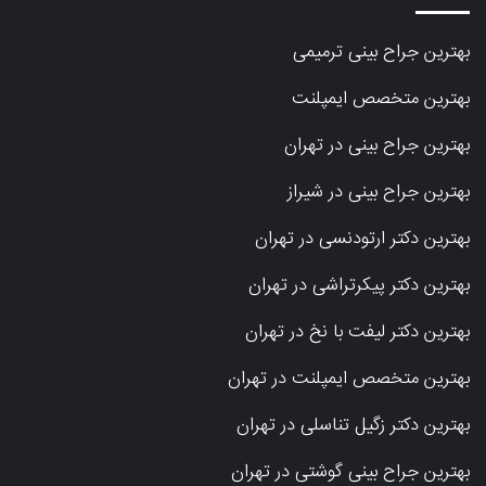
بهترین جراح بینی ترمیمی
بهترین متخصص ایمپلنت
بهترین جراح بینی در تهران
بهترین جراح بینی در شیراز
بهترین دکتر ارتودنسی در تهران
بهترین دکتر پیکرتراشی در تهران
بهترین دکتر لیفت با نخ در تهران
بهترین متخصص ایمپلنت در تهران
بهترین دکتر زگیل تناسلی در تهران
بهترین جراح بینی گوشتی در تهران