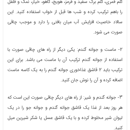
کلم قمری، کلم برگ سفید و قرمز، هویج، کاهو، خیار، نمک و فلفل
را باهم ترکیب کرده و شب ها قبل از خواب استفاده کنید. این
سالاد خاصیت افزایش آب میان بافتی را دارد و موجب چاقی
صورت می شود.
2- ماست و جوانه گندم: یکی دیگر از راه های چاقی صورت با
استفاده از جوانه گندم ترکیب آن با ماست می باشد. برای این
ترکیب باید 2 قاشق غذاخوری جوانه گندم را به یک کاسه ماست
اضافه کرده و آن را نوش جان کنید.
3- جوانه گندم و شیر: از راه های دیگر چاقی صورت این است که
هر روز بعد از غذا یک قاشق جوانه گندم و جوانه جو را در یک
لیوان شیر مخلوط کرده و با یک قاشق عسل یا شکر شیرین میل
کنید.