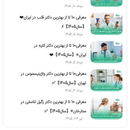
مرداد 10, 1405
معرفی 10 تا از بهترین دکتر قلب در ایران❤️
【سال1405】⚡️
مرداد 5, 1405
معرفی10 تا از بهترین دکتر کلیه در
ایران⭐【سال1405】❤️
مرداد 5, 1405
معرفی10 تا از بهترین دکتر واژینیسموس در
تهران【سال1405】✅
مرداد 3, 1405
معرفی 10 تا از بهترین دکتر زگیل تناسلی در
ستارخان⭐【سال1405】✅
تیر 23, 1405