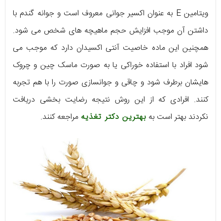
ویتامین E به عنوان اکسیر جوانی معروف است و جوانه گندم با
داشتن آن موجب افزایش حجم ماهیچه های شخص می شود.
همچنین این ماده خاصیت آنتی اکسیدان دارد که موجب می
شود افراد با استفاده خوراکی یا به صورت ماسک چین و چروک
هایشان برطرف شود و چاقی و جوانسازی صورت را با هم تجربه
کنند. افرادی که از این روش نتیجه رضایت بخشی دریافت
نکردند بهتر است به
بهترین دکتر تغذیه
مراجعه کنند.