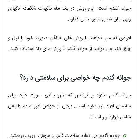
جوانه گندم است. این روش در یک ماه تاثیرات شگفت انگیزی
روی چاق شدن صورت می گذارد.
افرادی که می خواهند با روش های خانگی صورت خود را تپل و
چاق کنند می توانند از جوانه گندم با روش های بالا استفاده کنند.
جوانه گندم چه خواصی برای سلامتی دارد؟
جوانه گندم علاوه بر فوایدی که برای چاقی صورت دارد، برای
سلامتی افراد نیز مفید است. برخی از خواص این ماده طبیعی
شامل موارد زیر است:
جوانه گندم می تواند سلامت قلب و عروق را بهبود ببخشد.