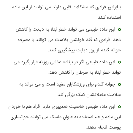
بنابراین افرادی که مشکلات قلبی دارند می توانند از این ماده
استفاده کنند.
این ماده طبیعی می تواند خطر ابتلا به دیابت را کاهش
دهد. افرادی که قند خونشان بالاست می توانند با مصرف
جوانه گندم از بروز دیابت پیشگیری کنند.
این ماده طبیعی اگر در برنامه غذایی روزانه قرار بگیرد می
تواند خطر ابتلا به سرطان را کاهش دهد.
جوانه گندم برای ورزشکاران مفید است و می تواند به
سلامت عضلاتشان کمک بزرگی کند.
این ماده طبیعی خاصیت ضدپیری دارد. افراد هم با خوردن
این ماده و هم استفاده به عنوان ماسک می توانند جوانسازی
پوست انجام دهند.