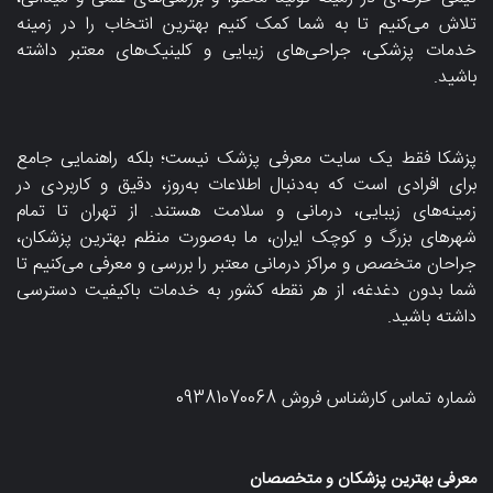
تلاش می‌کنیم تا به شما کمک کنیم بهترین انتخاب را در زمینه
خدمات پزشکی، جراحی‌های زیبایی و کلینیک‌های معتبر داشته
باشید.
پزشکا فقط یک سایت معرفی پزشک نیست؛ بلکه راهنمایی جامع
برای افرادی است که به‌دنبال اطلاعات به‌روز، دقیق و کاربردی در
زمینه‌های زیبایی، درمانی و سلامت هستند. از تهران تا تمام
شهرهای بزرگ و کوچک ایران، ما به‌صورت منظم بهترین پزشکان،
جراحان متخصص و مراکز درمانی معتبر را بررسی و معرفی می‌کنیم تا
شما بدون دغدغه، از هر نقطه کشور به خدمات باکیفیت دسترسی
داشته باشید.
شماره تماس کارشناس فروش
09381070068
معرفی بهترین پزشکان و متخصصان