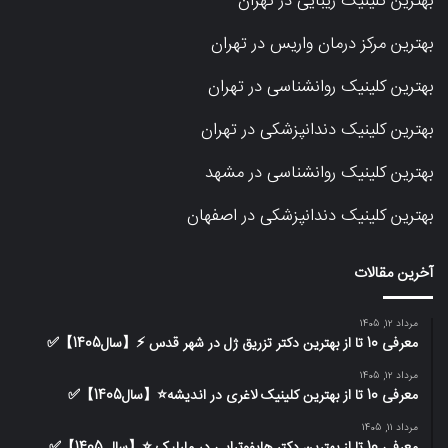
بهترین کلینیک زیبایی در تهران
بهترین مرکز درمان واریس در تهران
بهترین کلینیک روانشناسی در تهران
بهترین کلینیک دندانپزشکی در تهران
بهترین کلینیک روانشناسی در مشهد
بهترین کلینیک دندانپزشکی در اصفهان
آخرین مقالات
مرداد 12, 1405
معرفی 10 تا از بهترین دکتر تزریق ژل در شهر قدس ⚡️【سال1405】✅
مرداد 12, 1405
معرفی 10 تا از بهترین کلینیک لاغری در اندیشه⭐【سال1405】✅
مرداد 11, 1405
معرفی 10 تا از بهترین دکتر هایفوتراپی در مارلیک ⭐【سال 1405】✅