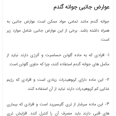
عوارض جانبی جوانه گندم
جوانه گندم مانند تمامی مواد ممکن است عوارض جانبی به
همراه داشته باشد. برخی از این عوارض جانبی شامل موارد زیر
است:
1- افرادی که به ماده گلوتن حساسیت و آلرژی دارند نباید از
مکمل های جوانه گندم استفاده کنند، چرا که حاوی گلوتن است.
2- این ماده دارای کربوهیدرات زیادی است و افرادی که رژیم
غذایی کم کربوهیدرات دارند نباید از آن استفاده کنند.
3- این ماده سرشار از تری گلیسیرید است و افرادی که بیماری
های قلبی دارند باید مصرف آن را کنترل کنند. افزایش تری