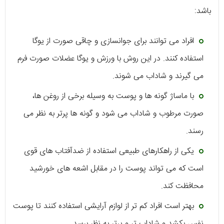
باشد:
افراد می توانند برای جوانسازی و چاقی صورت از یوگا
استفاده کنند. در این روش با ورزش و یوگا عضلات صورت فرم
می گیرند و شاداب می شوند.
با ماساژ گونه ها و پوست به وسیله برخی از روغن ها،
صورت مرطوب و شاداب می شود و گونه ها پرتر به نظر می
رسند.
یکی از راهکارهای طبیعی استفاده از ضدآفتاب های قوی
است که می تواند پوست را در مقابل اشعه های خورشید
محافظت کند.
بهتر است افراد کم تر از لوازم آرایشی استفاده کنند تا پوست
نفس بکشد و شاداب تر و پرتر به نظر برسد.