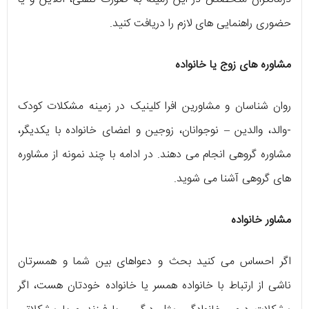
حضوری راهنمایی های لازم را دریافت کنید.
مشاوره های زوج یا خانواده
روان شناسان و مشاورین افرا کلینیک در زمینه مشکلات کودک
-والد، والدین – نوجوانان، زوجین و اعضای خانواده با یکدیگر،
مشاوره گروهی انجام می دهند. در ادامه با چند نمونه از مشاوره
های گروهی آشنا می شوید.
مشاور
خانواده
اگر احساس می کنید بحث و دعواهای بین شما و همسرتان
ناشی از ارتباط با خانواده همسر یا خانواده خودتان هست، اگر