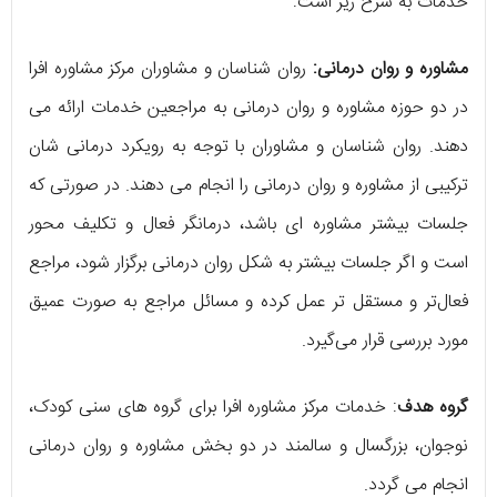
خدمات به شرح زیر است:
مشاوره و روان درمانی:
روان شناسان و مشاوران مرکز مشاوره افرا
در دو حوزه مشاوره و روان درمانی به مراجعین خدمات ارائه می
دهند. روان شناسان و مشاوران با توجه به رویکرد درمانی شان
ترکیبی از مشاوره و روان درمانی را انجام می دهند. در صورتی که
جلسات بیشتر مشاوره ای باشد، درمانگر فعال و تکلیف محور
است و اگر جلسات بیشتر به شکل روان درمانی برگزار شود، مراجع
فعال‌تر و مستقل تر عمل کرده و مسائل مراجع به صورت عمیق
مورد بررسی قرار می‌گیرد.
گروه هدف
: خدمات مرکز مشاوره افرا برای گروه های سنی کودک،
نوجوان، بزرگسال و سالمند در دو بخش مشاوره و روان درمانی
انجام می گردد.