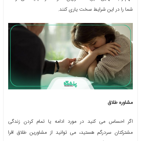
شما را در این شرایط سخت یاری کنند.
مشاوره طلاق
اگر احساس می کنید در مورد ادامه یا تمام کردن زندگی
مشترکتان سردرگم هستید، می توانید از مشاورین طلاق افرا