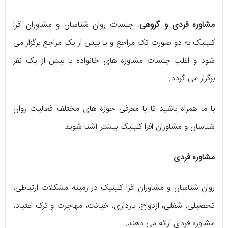
مشاوره فردی و گروهی
: جلسات روان شناسان و مشاوران افرا
کلینیک به دو صورت تک مراجع و یا بیش از یک مراجع برگزار می
شود و اغلب جلسات مشاوره های خانواده با بیش از یک نفر
برگزار می گردد.
با ما همراه باشید تا با معرفی حوزه های مختلف فعالیت روان
شناسان و مشاوران افرا کلینیک بیشتر آشنا شوید.
مشاوره فردی
روان شناسان و مشاوران افرا کلینیک در زمینه مشکلات ارتباطی،
تحصیلی، شغلی، ازدواج، بارداری، خیانت، مهاجرت و ترک اعتیاد،
مشاوره فردی ارائه می دهند.