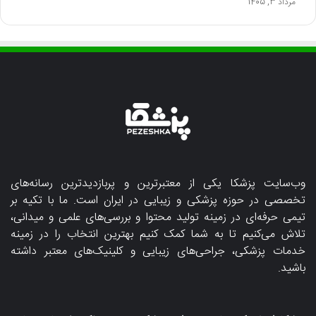
مرداد 3, 1405
وب‌سایت پزشکا یکی از معتبرترین و پربازدیدترین رسانه‌های
تخصصی در حوزه پزشکی و زیبایی در ایران است. ما با تکیه بر
تیمی حرفه‌ای در زمینه تولید محتوا و بررسی‌های علمی و میدانی،
تلاش می‌کنیم تا به شما کمک کنیم بهترین انتخاب را در زمینه
خدمات پزشکی، جراحی‌های زیبایی و کلینیک‌های معتبر داشته
باشید.