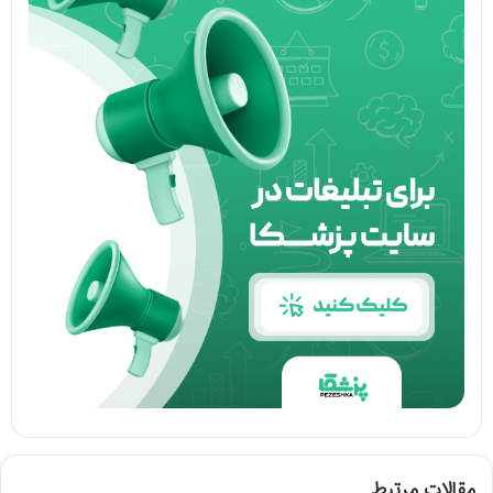
مقالات مرتبط