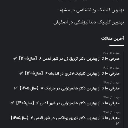
بهترین کلینیک روانشناسی در مشهد
بهترین کلینیک دندانپزشکی در اصفهان
آخرین مقالات
مرداد 12, 1405
معرفی 10 تا از بهترین دکتر تزریق ژل در شهر قدس ⚡️【سال1405】✅
مرداد 12, 1405
معرفی 10 تا از بهترین کلینیک لاغری در اندیشه⭐【سال1405】✅
مرداد 11, 1405
معرفی 10 تا از بهترین دکتر هایفوتراپی در مارلیک ⭐【سال 1405】✅
مرداد 11, 1405
معرفی 10 تا از بهترین دکتر هایفوتراپی در شهر قدس ⚡️【سال1405】✅
مرداد 11, 1405
معرفی 10 تا از بهترین دکتر تزریق بوتاکس در شهر قدس ⚡️【سال1405】
✅