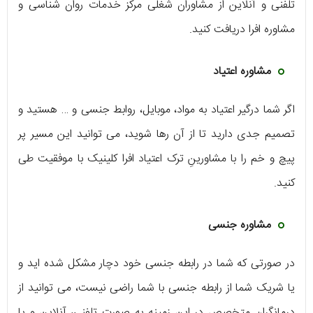
تلفنی و آنلاین از مشاوران شغلی مرکز خدمات روان شناسی و
مشاوره افرا دریافت کنید.
مشاوره اعتیاد
اگر شما درگیر اعتیاد به مواد، موبایل، روابط جنسی و … هستید و
تصمیم جدی دارید تا از آن رها شوید، می توانید این مسیر پر
پیچ و خم را با مشاورینِ ترک اعتیاد افرا کلینیک با موفقیت طی
کنید.
مشاوره جنسی
در صورتی که شما در رابطه جنسی خود دچار مشکل شده اید و
یا شریک شما از رابطه جنسی با شما راضی نیست، می توانید از
درمانگران متخصص در این زمینه به صورت تلفنی، آنلاین و یا