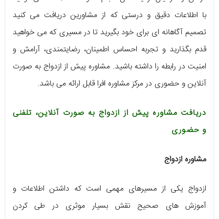
با اطلاعات دقیق و درستی که از مشاورین دریافت می کنید
تصمیم آگاهانه ای برای خود بگیرید تا در مسیری که می خواهید
قدم بگذارید و تجربه احساس اطمینان، رضایتمندی، آرامش و
امنیت در رابطه را داشته باشید. مشاوره پیش از ازدواج به صورت
آنلاین و حضوری در مرکز مشاوره افرا قابل ارائه می باشد.
دریافت مشاوره پیش از ازدواج به صورت آنلاین، تلفنی
و حضوری
مشاوره ازدواج
ازدواج یکی از مسیرهای مهمی است که داشتن اطلاعات و
آموزش های صحیح نقش بسیار موثری در طی کردن