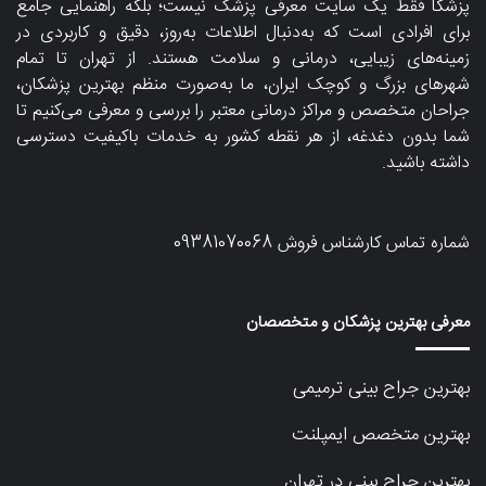
پزشکا فقط یک سایت معرفی پزشک نیست؛ بلکه راهنمایی جامع
برای افرادی است که به‌دنبال اطلاعات به‌روز، دقیق و کاربردی در
زمینه‌های زیبایی، درمانی و سلامت هستند. از تهران تا تمام
شهرهای بزرگ و کوچک ایران، ما به‌صورت منظم بهترین پزشکان،
جراحان متخصص و مراکز درمانی معتبر را بررسی و معرفی می‌کنیم تا
شما بدون دغدغه، از هر نقطه کشور به خدمات باکیفیت دسترسی
داشته باشید.
شماره تماس کارشناس فروش
09381070068
معرفی بهترین پزشکان و متخصصان
بهترین جراح بینی ترمیمی
بهترین متخصص ایمپلنت
بهترین جراح بینی در تهران