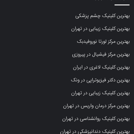
بهترین کلینیک چشم پزشکی
بهترین کلینیک زیبایی در تهران
بهترین مرکز لورتا نوروفیدبک
بهترین مرکز فیشیال در پیروزی
بهترین کلینیک لاغری در ایران
بهترین دکتر فیزیوتراپی در ونک
بهترین کلینیک زیبایی در تهران
بهترین مرکز درمان واریس در تهران
بهترین کلینیک روانشناسی در تهران
بهترین کلینیک دندانپزشکی در تهران