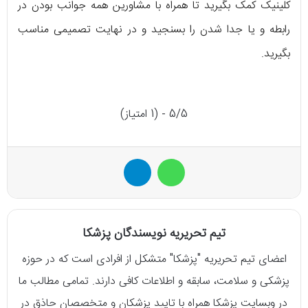
کلینیک کمک بگیرید تا همراه با مشاورین همه جوانب بودن در
رابطه و یا جدا شدن را بسنجید و در نهایت تصمیمی مناسب
بگیرید.
5/5 - (1 امتیاز)
واتس آپ
تلگرام
تیم تحریریه نویسندگان پزشکا
اعضای تیم تحریریه "پزشکا" متشکل از افرادی است که در حوزه
پزشکی و سلامت، سابقه و اطلاعات کافی دارند. تمامی مطالب ما
در وبسایت پزشکا همراه با تایید پزشکان و متخصصان حاذق در