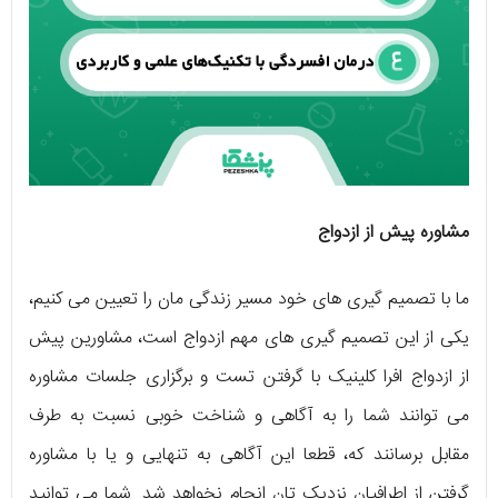
مشاوره پیش از ازدواج
ما با تصمیم گیری های خود مسیر زندگی مان را تعیین می کنیم،
یکی از این تصمیم گیری های مهم ازدواج است، مشاورین پیش
از ازدواج افرا کلینیک با گرفتن تست و برگزاری جلسات مشاوره
می توانند شما را به آگاهی و شناخت خوبی نسبت به طرف
مقابل برسانند که، قطعا این آگاهی به تنهایی و یا با مشاوره
گرفتن از اطرافیان نزدیک تان انجام نخواهد شد. شما می توانید