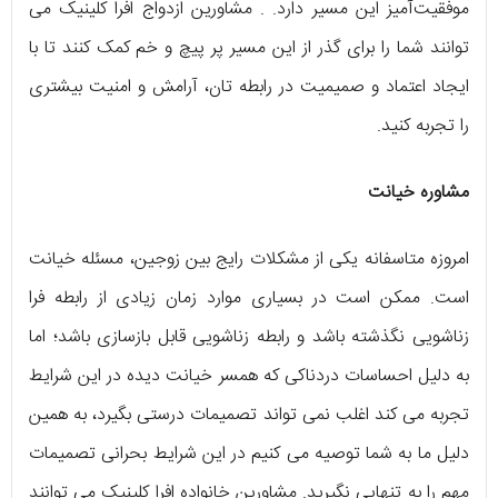
موفقیت‌آمیز این مسیر دارد. . مشاورین ازدواج افرا کلینیک می
توانند شما را برای گذر از این مسیر پر پیچ و خم کمک کنند تا با
ایجاد اعتماد و صمیمیت در رابطه تان، آرامش و امنیت بیشتری
را تجربه کنید.
مشاوره خیانت
امروزه متاسفانه یکی از مشکلات رایج بین زوجین، مسئله خیانت
است. ممکن است در بسیاری موارد زمان زیادی از رابطه فرا
زناشویی نگذشته باشد و رابطه زناشویی قابل بازسازی باشد؛ اما
به دلیل احساسات دردناکی که همسر خیانت دیده در این شرایط
تجربه می کند اغلب نمی تواند تصمیمات درستی بگیرد، به همین
دلیل ما به شما توصیه می کنیم در این شرایط بحرانی تصمیمات
مهم را به تنهایی نگیرید. مشاورین خانواده افرا کلینیک می توانند