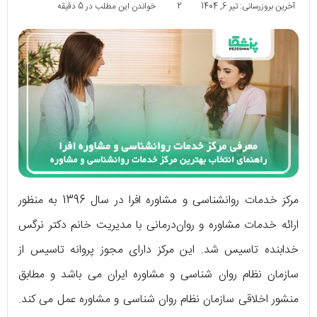
آخرین بروزرسانی: تیر 6, 1404
2
خواندن این مطلب در 5 دقیقه
مرکز خدمات روانشناسی و مشاوره افرا در سال 1396 به منظور
ارائه خدمات مشاوره و روان‌درمانی با مدیریت خانم دکتر نرگس
خدابنده تاسیس شد. این مرکز دارای مجوز پروانه تاسیس از
سازمان نظام روان شناسی و مشاوره ایران می باشد و مطابق
منشور اخلاقی سازمان نظام روان شناسی و مشاوره عمل می کند.