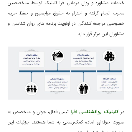
خدمات مشاوره و روان درمانی افرا کلینیک توسط متخصصین
مجرب انجام گرفته و احترام به حقوق مراجعین و حفظ حریم
خصوصی مراجعه کنندگان در اولویت برنامه های روان شناسان و
مشاوران این مرکز قرار دارد.
در
کلینیک روانشناسی افرا
تیمی فعال، جوان و متخصص به
صورت حرفه‌ای آماده کمک‌رسانی به شما هستند. جزئیات این