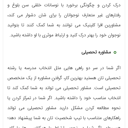
درک کردن و چگونگی برخورد با نوسانات خلقی سن بلوغ و
رفتارهای غیر متعارف نوجوانان را برای شان دشوار می کند،
مشاورین افرا کلینیک می توانند به شما کمک کنند تا بتوانید
نوجوان خود را بهتر درک کنید و ارتباط موثری با او داشته باشید.
مشاوره تحصیلی
اگر شما در سر دو راهی هایی مثل انتخاب مدرسه یا رشته
تحصیلی تان هستید بهترین کار، گرفتنِ مشاوره از یک متخصص
تحصیلی است. مشاور تحصیلی می تواند به شما کمک کند تا
انتخاب مناسب خود را داشته باشید. اگر شما در تمرکز کردن یا
نحوه مطالعه کردن مشکل دارید مشاور تحصیلی می تواند
راهکارهای متناسب با تیپ شخصیت تان به شما پیشنهاد دهد؛