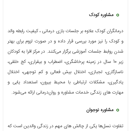
مشاوره کودک
درمانگران کودک علاوه بر جلسات بازی درمانی ، کیفیت رابطه والد
و کودک را نیز مورد بررسی قرار داده و در صورت لزوم برای بهتر
شدن روابط جلسات آموزشی برگزار می‌کنند. در مرکز افرا به کودکان
زیر 10 سال در زمینه پرخاشگری، اضطراب و بیقراری، کج خلقی،
ناسازگاری، لجبازی، اختلال بیش فعالی و کم توجهی، اختلال
یادگیری، مشکلات ارتباطی با محیط بیرون، استعداد یابی و
مهارت های زندگی خدمات مشاوره و روان‌درمانی ارائه می‌شود.
مشاوره نوجوان
تفاوت نسل‌ها یکی از چالش های مهم در زندگی والدین است که