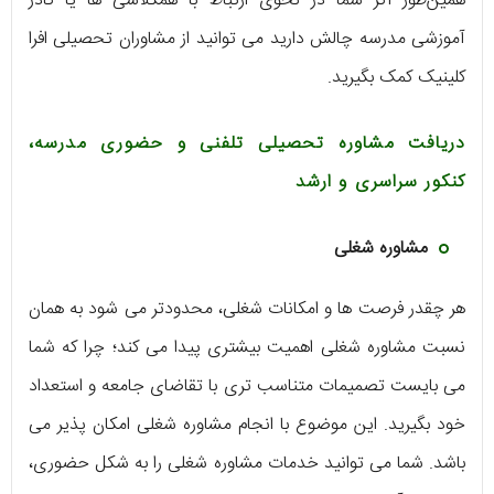
همین‌طور اگر شما در نحوی ارتباط با همکلاسی ها یا کادر
آموزشی مدرسه چالش دارید می توانید از مشاوران تحصیلی افرا
کلینیک کمک بگیرید.
دریافت مشاوره تحصیلی تلفنی و حضوری مدرسه،
کنکور سراسری و ارشد
مشاوره شغلی
هر چقدر فرصت ها و امکانات شغلی، محدودتر می شود به همان
نسبت مشاوره شغلی اهمیت بیشتری پیدا می کند؛ چرا که شما
می بایست تصمیمات متناسب تری با تقاضای جامعه و استعداد
خود بگیرید. این موضوع با انجام مشاوره شغلی امکان پذیر می
باشد. شما می توانید خدمات مشاوره شغلی را به شکل حضوری،