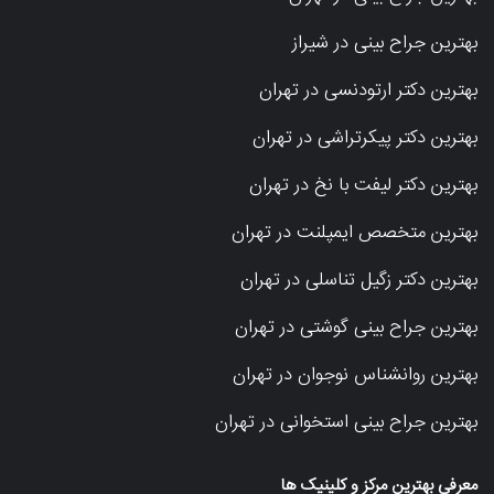
بهترین جراح بینی در شیراز
بهترین دکتر ارتودنسی در تهران
بهترین دکتر پیکرتراشی در تهران
بهترین دکتر لیفت با نخ در تهران
بهترین متخصص ایمپلنت در تهران
بهترین دکتر زگیل تناسلی در تهران
بهترین جراح بینی گوشتی در تهران
بهترین روانشناس نوجوان در تهران
بهترین جراح بینی استخوانی در تهران
معرفی بهترین مرکز و کلینیک ها