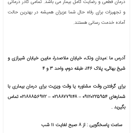
درمان قطعی و رضایت کامل بیمار می باشد. تمامی کادر درمانی
و تجهیزات برای رفاه حال شما عزیزان همیشه در بهترین حالت
آماده خدمت رسانی هستند.
آدرس ما :میدان ونک، خیابان ملاصدرا، مابین خیابان شیرازی و
شیخ بهائی، پلاک ۱۴۶، طبقه دوم، واحد ۳ و ۴
برای گرفتتن وقت مشاوره یا وقت ویزیت برای درمان بیماری با
شمارهای ۰۹۱۲۰۲۲۵۹۵۴
–
۰۲۱۸۸۷۷۹۱۴۸
–
۰۲۱۸۸۸۵۶۹۷۲ تماس
بگیرید .
ساعت پاسخگویی : از ۸ صبح لغایت ۱۱ شب