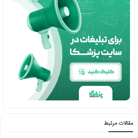
مقالات مرتبط