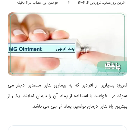
آخرین بروزرسانی: فروردین 4, 1404
4
خواندن این مطلب در 4 دقیقه
امروزه بسیاری از افرادی که به بیماری های مقعدی دچار می
شوند می خواهند با استفاده از پماد آن را درمان نمایند. یکی از
بهترین راه های درمان بواسیر، پماد ام جی می باشد.