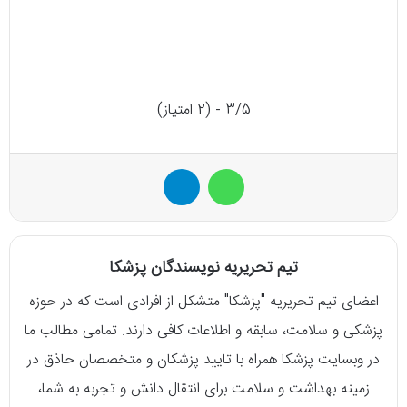
3/5 - (2 امتیاز)
واتس آپ
تلگرام
تیم تحریریه نویسندگان پزشکا
اعضای تیم تحریریه "پزشکا" متشکل از افرادی است که در حوزه
پزشکی و سلامت، سابقه و اطلاعات کافی دارند. تمامی مطالب ما
در وبسایت پزشکا همراه با تایید پزشکان و متخصصان حاذق در
زمینه بهداشت و سلامت برای انتقال دانش و تجربه به شما،