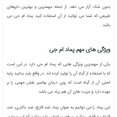
بدون شک آزار می دهد. از جمله مهمترین و بهترین داروهای
طبیعی که شما می توانید از آن استفاده کنید پماد ام جی می
باشد.
ویژگی های مهم پماد ام جی
یکی از مهمترین ویژگی هایی که پماد ام جی دارد در این است
که با استفاده از گیاه آن را تولید کرده اند. در واقع باید بدانید پایه
اصلی آن از گیاه است که روی درمان بواسیر نقش مهمی را بر
عهده دارد و مزیت های آن هم زیاد می باشد.
این پماد را می توانیم به عنوان پماد ضد قارچ، ضد باکتری، ضد
التهاب و قابض بدانیم. بر همین اساس باید بدانید که این بیماری