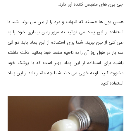
جی یون های منقبض کننده ای دارد.
همین یون ها هستند که التهاب و درد را از بین می برند. شما با
استفاده از این پماد می توانید به مرور زمان بیماری خود را به
طور کلی از بین ببرید. شما برای استفاده از این پماد باید دو الی
سه بار در طول روز آن را به ناحیه مقعد خود بمالید. دقت داشته
باشید برای استفاده از این پماد بهتر است که با پزشک خود
مشورت کنید. او به خوبی می داند شما چه مقدار باید از این پماد
استفاده کنید.