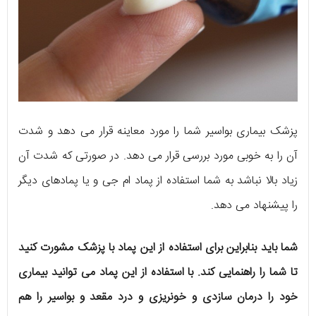
پزشک بیماری بواسیر شما را مورد معاینه قرار می دهد و شدت
آن را به خوبی مورد بررسی قرار می دهد. در صورتی که شدت آن
زیاد بالا نباشد به شما استفاده از پماد ام جی و یا پمادهای دیگر
را پیشنهاد می دهد.
شما باید بنابراین برای استفاده از این پماد با پزشک مشورت کنید
تا شما را راهنمایی کند. با استفاده از این پماد می توانید بیماری
خود را درمان سازدی و خونریزی و درد مقعد و بواسیر را هم