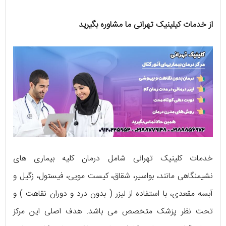
از خدمات کیلینیک تهرانی ما مشاوره بگیرید
خدمات کلینیک تهرانی شامل درمان کلیه بیماری های
نشیمنگاهی مانند، بواسیر، شقاق، کیست مویی، فیستول، زگیل و
آبسه مقعدی، با استفاده از لیزر ( بدون درد و دوران نقاهت ) و
تحت نظر پزشک متخصص می باشد. هدف اصلی این مرکز