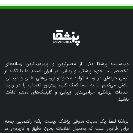
وب‌سایت پزشکا یکی از معتبرترین و پربازدیدترین رسانه‌های
تخصصی در حوزه پزشکی و زیبایی در ایران است. ما با تکیه بر
تیمی حرفه‌ای در زمینه تولید محتوا و بررسی‌های علمی و میدانی،
تلاش می‌کنیم تا به شما کمک کنیم بهترین انتخاب را در زمینه
خدمات پزشکی، جراحی‌های زیبایی و کلینیک‌های معتبر داشته
باشید.
پزشکا فقط یک سایت معرفی پزشک نیست؛ بلکه راهنمایی جامع
برای افرادی است که به‌دنبال اطلاعات به‌روز، دقیق و کاربردی در