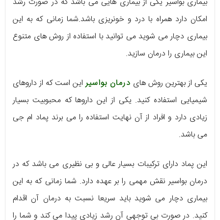
بیماری بواسیر یکی از بیماری هایی می باشد که در صورت رشد
امکان دارد همراه با درد و خونریزی باشد.شما زمانی که به این
بیماری دچار می شوید می توانید با استفاده از روش های متنوع
این بیماری را درمان سازید.
یکی از بهترین روش های
درمان بواسیر
این است که از داروهای
شیمیایی استفاده کنید. یکی از این داروها که محبوبیت بسیار
زیادی دارد و افراد از آن نهایت استفاده را می برند پماد ام جی
می باشد.
این پماد دارای ترکیبات بسیار عالی و بی نظیری می باشد که در
درمان بواسیر نقش مهمی را بر عهده دارد. شما زمانی که به این
بیماری دچار می شوید باید سریعا نسبت به درمان آن اقدام
کنید. در صورت بی توجهی آن رشد زیادی پیدا می کند و شما را