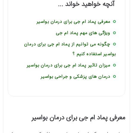
آنچه خواهید خواند ...
معرفی پماد ام جی برای درمان بواسیر
ویژگی های مهم پماد ام جی
چگونه می توانیم از پماد ام جی برای درمان
بواسیر استفاده کنیم ؟
میزان تاثیر پماد ام جی برای درمان بواسیر
درمان های پزشکی و جراحی بواسیر
معرفی پماد ام جی برای درمان بواسیر