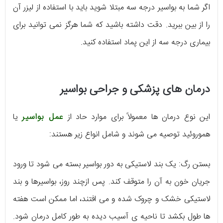
اگر شما به بواسیر درجه سه مبتلا شوید باید با استفاده از لیزر آن
را از بین ببرید. دقت داشته باشید که شما هرگز نمی توانید برای
بیماری درجه سه از این پماد استفاده کنید.
درمان های پزشکی و جراحی بواسیر
اين نوع درمان ها معمولاً برای موارد حاد از
عمل بواسیر
یا
هموروئید توصيه می شوند و شامل انواع زير هستند:
بستن رگ: يک بند لاستيکی به دور بواسير بسته می شود تا ورود
جريان خون به آن را متوقف کند. پس ازچند روز، بواسيرها و بند
لاستيکی خشک و چروک شده و می افتند، اما ممکن است هفته
ها طول بکشد تا ناحيه ی آسيب ديده به طور کامل درمان شود.