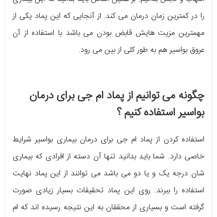
را در کمترین زمان درمان می کند. از آنجایی که این پماد یکی از
مهمترین مزیت هایش قابض بودن می باشد با استفاده از آن
عروق بواسیر هم به طور کلی از بین می رود.
چگونه می توانیم از پماد ام جی برای درمان
بواسیر استفاده کنیم ؟
استفاده کردن از پماد ام جی برای درمان بیماری بواسیر شرایط
خاصی دارد. شما باید بدانید تنها آن دسته از افرادی که بیماری
شان درجه یک و یا دو می باشد می توانند از این پماد نهایت
استفاده را ببرند. روی این پماد تحقیقات بسیار زیادی صورت
گرفته است و بسیاری از محققان به این نتیجه رسیده اند که ام