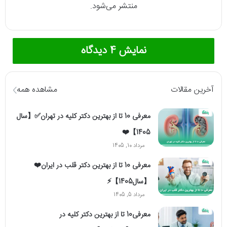
منتشر می‌شود.
نمایش 4 دیدگاه
آخرین مقالات
مشاهده همه
معرفی 10 تا از بهترین دکتر کلیه در تهران✅【سال
1405】❤️
مرداد 10, 1405
معرفی 10 تا از بهترین دکتر قلب در ایران❤️
【سال1405】⚡️
مرداد 5, 1405
معرفی10 تا از بهترین دکتر کلیه در