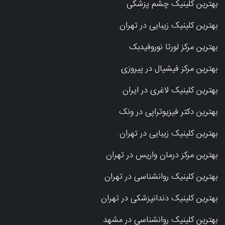
بهترین کلینیک چشم پزشکی
بهترین کلینیک زیبایی در تهران
بهترین مرکز لورتا نوروفیدبک
بهترین مرکز فیشیال در پیروزی
بهترین کلینیک لاغری در ایران
بهترین دکتر فیزیوتراپی در ونک
بهترین کلینیک زیبایی در تهران
بهترین مرکز درمان واریس در تهران
بهترین کلینیک روانشناسی در تهران
بهترین کلینیک دندانپزشکی در تهران
بهترین کلینیک روانشناسی در مشهد