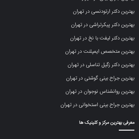
بهترین دکتر ارتودنسی در تهران
بهترین دکتر پیکرتراشی در تهران
بهترین دکتر لیفت با نخ در تهران
بهترین متخصص ایمپلنت در تهران
بهترین دکتر زگیل تناسلی در تهران
بهترین جراح بینی گوشتی در تهران
بهترین روانشناس نوجوان در تهران
بهترین جراح بینی استخوانی در تهران
معرفی بهترین مرکز و کلینیک ها