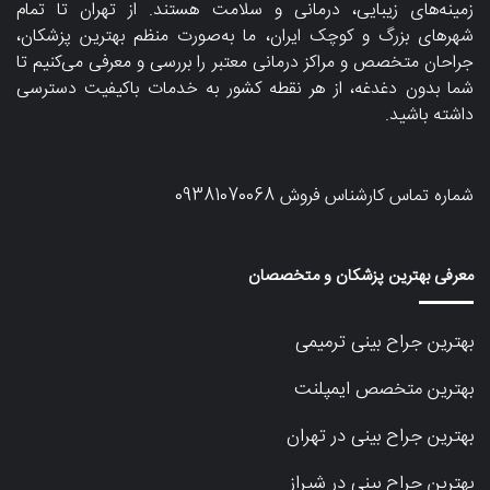
زمینه‌های زیبایی، درمانی و سلامت هستند. از تهران تا تمام
شهرهای بزرگ و کوچک ایران، ما به‌صورت منظم بهترین پزشکان،
جراحان متخصص و مراکز درمانی معتبر را بررسی و معرفی می‌کنیم تا
شما بدون دغدغه، از هر نقطه کشور به خدمات باکیفیت دسترسی
داشته باشید.
شماره تماس کارشناس فروش
09381070068
معرفی بهترین پزشکان و متخصصان
بهترین جراح بینی ترمیمی
بهترین متخصص ایمپلنت
بهترین جراح بینی در تهران
بهترین جراح بینی در شیراز