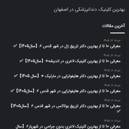
بهترین کلینیک دندانپزشکی در اصفهان
آخرین مقالات
مرداد 12, 1405
معرفی 10 تا از بهترین دکتر تزریق ژل در شهر قدس ⚡️【سال1405】✅
مرداد 12, 1405
معرفی 10 تا از بهترین کلینیک لاغری در اندیشه⭐【سال1405】✅
مرداد 11, 1405
معرفی 10 تا از بهترین دکتر هایفوتراپی در مارلیک ⭐【سال 1405】✅
مرداد 11, 1405
معرفی 10 تا از بهترین دکتر هایفوتراپی در شهر قدس ⚡️【سال1405】✅
مرداد 11, 1405
معرفی 10 تا از بهترین دکتر تزریق بوتاکس در شهر قدس ⚡️【سال1405】
✅
مرداد 11, 1405
معرفی 10 تا از بهترین کلینیک لاغری بدون جراحی در شهریار⚡【سال