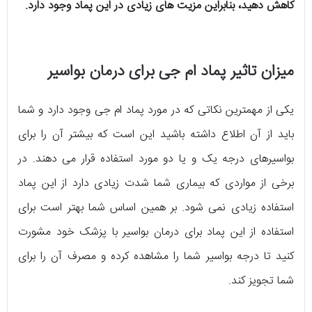
کاهش دهید، بنابراین مزیت های زیادی در این پماد وجود دارد.
میزان تاثیر پماد ام جی برای درمان بواسیر
یکی از مهمترین نکاتی که در مورد پماد ام جی وجود دارد و شما
باید از آن اطلاع داشته باشید این است که بیشتر آن را برای
بواسیرهای درجه یک و یا دو مورد استفاده قرار می دهند. در
برخی از مواردی که بیماری شما شدت زیادی دارد از این پماد
استفاده زیادی نمی شود. بر همین اساس شما بهتر است برای
استفاده از این پماد برای درمان بواسیر با پزشک خود مشورت
کنید تا درجه بواسیر شما را مشاهده کرده و مصرف آن را برای
شما تجویز کند.