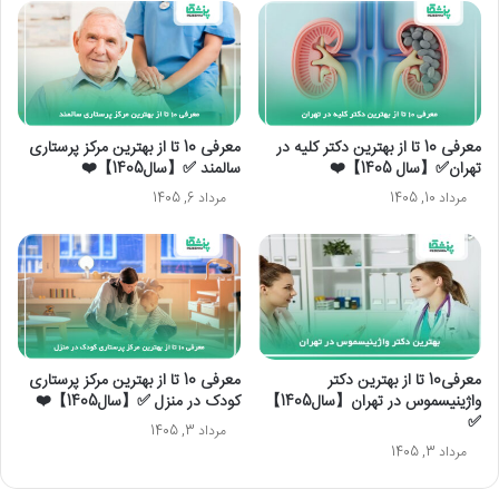
معرفی 10 تا از بهترین دکتر کلیه در
معرفی 10 تا از بهترین مرکز پرستاری
تهران✅【سال 1405】❤️
سالمند ✅【سال1405】❤️
مرداد 10, 1405
مرداد 6, 1405
معرفی10 تا از بهترین دکتر
معرفی 10 تا از بهترین مرکز پرستاری
واژینیسموس در تهران【سال1405】
کودک در منزل ✅【سال1405】❤️
✅
مرداد 3, 1405
مرداد 3, 1405