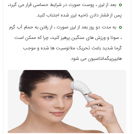
بعد از لیزر ، پوست صورت در شرایط حساسی قرار می گیرد،
پس از فشار دادن ناحیه لیزر شده اجتناب کنید.
به مدت دو روز بعد از لیزر صورت ، از رفتن به حمام آب گرم
، سونا و ورزش های سنگین پرهیز کنید، چرا که ممکن است
گرما شدید باعث تحریک ملانوسیت ها شده و موجب
هایپرپیگمانتاسیون می شود.