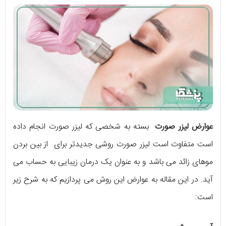
عوارض لیزر صورت
بسته به شخصی که لیزر صورت انجام داده
است متفاوت است لیزر صورت روشی جدیدتر برای از بین بردن
موهای زائد می باشد و به عنوان یک درمان زیبایی به حساب می
آید. در این مقاله به عوارض این روش می پردازیم که به شرح زیر
است: