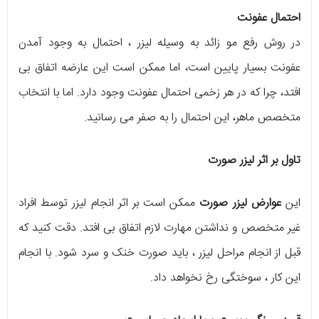
احتمال عفونت
در روش رفع مو زائد به وسیله لیزر ، احتمال به وجود آمدن
عفونت بسیار پایین است، اما ممکن است این عارضه اتفاق بی
افتد، چرا که در هر زخمی احتمال عفونت وجود دارد. اما با انتخاب
متخصص ماهر، این احتمال را به صفر می رسانید.
تاول بر اثر لیزر صورت
این
عوارض لیزر صورت
ممکن است بر اثر انجام لیزر توسط افراد
غیر متخصص و نداشتن مهارت لازم اتفاق بی افتد. دقت کنید که
قبل از انجام مراحل لیزر ، باید صورت خنک و سرد شود. با انجام
این کار ، سوختگی رخ نخواهد داد.