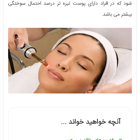
شود که در افراد دارای پوست تیره تر درصد احتمال سوختگی
بیشتر می باشد.
آنچه خواهید خواند ...