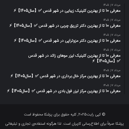
مرداد 17, 1405
معرفی 10 تا از بهترین کلینیک زیبایی در شهر قدس ✅【سال1405】⚡️
مرداد 17, 1405
معرفی 10 تا از بهترین دکتر تزریق چربی در شهر قدس ✅【سال1405】⚡️
مرداد 17, 1405
معرفی 10 تا از بهترین دکتر مزوتراپی در شهر قدس ✅【سال1405】⚡️
مرداد 17, 1405
معرفی 10 تا از بهترین کلینیک لیزر موهای زائد در شهر قدس
✅【سال1405】⚡️
مرداد 17, 1405
معرفی 10 تا از بهترین مرکز خال برداری در شهر قدس ✅【سال1405】⚡️
مرداد 17, 1405
معرفی 10 تا از بهترین مرکز لیزر فول بادی در شهر قدس ✅【سال1405】⚡️
© کپی رایت2025, کلیه حقوق برای پزشکا محفوظ است
پزشکا صرفاً برای اطلاع‌رسانی کاربران است. لذا هرگونه استفاده‌ی تجاری و تبلیغاتی