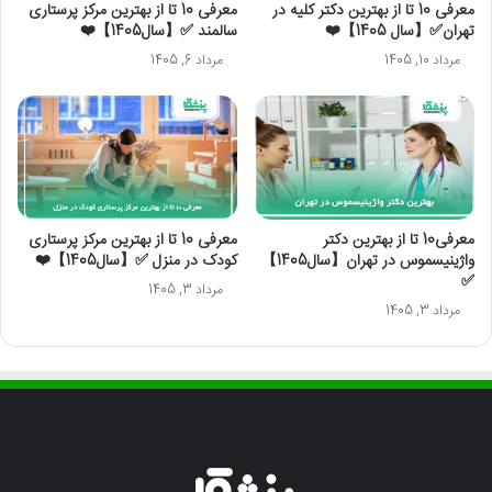
معرفی 10 تا از بهترین دکتر کلیه در
معرفی 10 تا از بهترین مرکز پرستاری
تهران✅【سال 1405】❤️
سالمند ✅【سال1405】❤️
مرداد 10, 1405
مرداد 6, 1405
معرفی10 تا از بهترین دکتر
معرفی 10 تا از بهترین مرکز پرستاری
واژینیسموس در تهران【سال1405】
کودک در منزل ✅【سال1405】❤️
✅
مرداد 3, 1405
مرداد 3, 1405