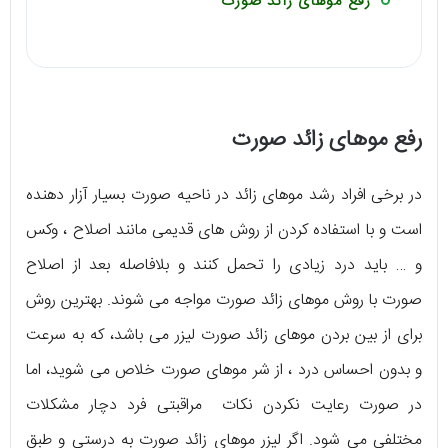
رفع موهای زائد صورت
رفع موهای زائد صورت
در برخی افراد رشد موهای زائد در ناحیه صورت بسیار آزار دهنده
است و با استفاده کردن از روش های قدیمی مانند اصلاح ، وکس
و … باید درد زیادی را تحمل کنند و بلافاصله بعد از اصلاح
صورت با روش موهای زائد صورت مواجه می شوند. بهترین روش
برای از بین بردن موهای زائد صورت لیزر می باشد، که به سرعت
و بدون احساس درد ، از شر موهای صورت خلاص می شوید، اما
در صورت رعایت نکردن نکات مراقبتی فرد دچار مشکلات
مختلفی می شود. اگر لیزر موهای زائد صورت به درستی و طبق