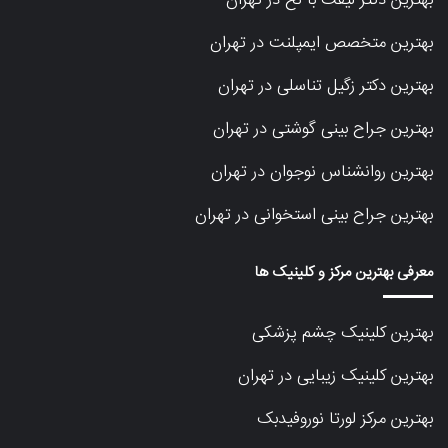
بهترین دکتر لیفت با نخ در تهران
بهترین متخصص ایمپلنت در تهران
بهترین دکتر زگیل تناسلی در تهران
بهترین جراح بینی گوشتی در تهران
بهترین روانشناس نوجوان در تهران
بهترین جراح بینی استخوانی در تهران
معرفی بهترین مرکز و کلینیک ها
بهترین کلینیک چشم پزشکی
بهترین کلینیک زیبایی در تهران
بهترین مرکز لورتا نوروفیدبک