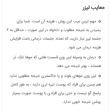
معایب لیزر
مهم ترین عیب این روش ، هزینه آن است. شما برای
رسیدن به نتیجه مطلوب و دلخواه در لیزر صورت ، حداقل به ۶
جلسه لیزر نیاز دارید، که تعداد جلسات درمانی باعث افزایش
هزینه درمان می شود.
درمان به وسیله لیزر روی قسمت هایی که موها نازک تر
هستند ، بهتر نتیجه می دهد.
لیزر روی موهای بلوند و یا خاکستری نتیجه مطلوبی ندارد.
هم چنین برای افراد که پوست تیره تری دارند ، به طور کامل
پاسخ گو نیست و حتی برای افرادی با پوست صورت بسیار
روشن نتیجه خوبی ندارد.