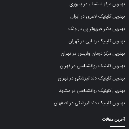
بهترین مرکز فیشیال در پیروزی
بهترین کلینیک لاغری در ایران
بهترین دکتر فیزیوتراپی در ونک
بهترین کلینیک زیبایی در تهران
بهترین مرکز درمان واریس در تهران
بهترین کلینیک روانشناسی در تهران
بهترین کلینیک دندانپزشکی در تهران
بهترین کلینیک روانشناسی در مشهد
بهترین کلینیک دندانپزشکی در اصفهان
آخرین مقالات