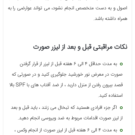
اصول و به دست متخصص انجام نشود، می تواند عوارضی را به
همراه داشته باشد.
نکات مراقبتی قبل و بعد از لیزر صورت
به مدت حداقل ۴ الی ۶ هفته قبل از لیزر از قرار گرفتن
صورت در معرض نور خورشید جلوگیری کنید و در صورتی که
قصد بیرون رفتن از منزل دارید ، از ضد آفتاب های با SPF بالا
استفاده کنید.
اگر جزء افرادی هستید که تبخال می زنند ، باید قبل و بعد
از لیزر صورت اقدامات مربوط به ضد ویروسی انجام دهید.
به مدت ۴ الی ۶ هفته قبل از لیزر صورت از انجام وکس ،