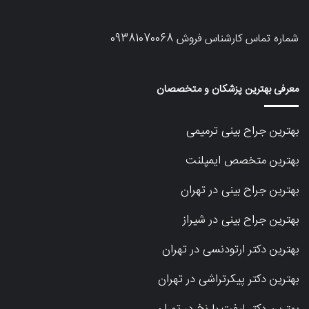
شماره تماس کارشناس فروش
09381070068
معرفی بهترین پزشکان و متخصصان
بهترین جراح بینی ترمیمی
بهترین متخصص ایمپلنت
بهترین جراح بینی در تهران
بهترین جراح بینی در شیراز
بهترین دکتر ارتودنسی در تهران
بهترین دکتر پیکرتراشی در تهران