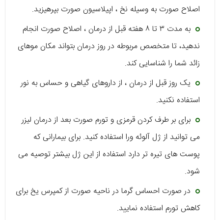
اصلاح صورت به وسیله نخ ، اپیلاسیون صورت بپرهیزید.
به مدت ۳ تا ۸ هفته قبل از درمان ، اصلاح صورت انجام
ندهید، تا متخصص مربوطه در روز درمان بتواند مکان موهای
زائد شما را شناسایی کند.
یک روز قبل از درمان ، از داروهای گیاهی و حساس به نور
استفاده نکنید.
برای بر طرف کردن قرمزی و تورم صورت بعد از درمان لیزر
می توانید از ژل آلوئه ورا استفاده کنید. برای بیمارانی که
پوست های تیره تر دارد استفاده از این ژل بیشتر توصیه می
شود.
در صورت احساس گرما در ناحیه صورت از کمپرس یخ برای
کاهش تورم استفاده نمایید.