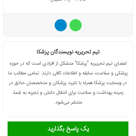
واتس آپ
تلگرام
تیم تحریریه نویسندگان پزشکا
اعضای تیم تحریریه "پزشکا" متشکل از افرادی است که در حوزه
پزشکی و سلامت، سابقه و اطلاعات کافی دارند. تمامی مطالب ما
در وبسایت پزشکا همراه با تایید پزشکان و متخصصان حاذق در
زمینه بهداشت و سلامت برای انتقال دانش و تجربه به شما،
منتشر می‌شود.
یک پاسخ بگذارید