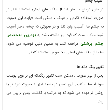
آسیب چشم
در طول درمان ، بیمار باید از عینک های ایمنی استفاده کند. در
صورت استفاده نکردن از عینک ، ممکن است فرایند لیزر صورت
به چشم ها آسیب وارد کند و در صورتی که چشم دچار آسیب
شود ممکن است که فرد نیاز داشته باشد به
بهترین متخصص
چشم پزشکی
مراجعه کند، به همین دلیل توصیه می شود،
حتما از عینک های ایمنی مخصوص استفاده کنید.
تغییر رنگ دانه ها
پس از لیزر صورت ، ممکن است تغییر رنگدانه ای بر روی پوست
خود احساس کنید. این تغییر در ناحیه لیزر به صورت تیره تر یا
روشن تر دیده می شود که به مراتب با گذشت زمان از بین می
رود.