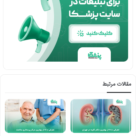
مقالات مرتبط