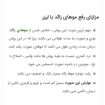
مزایای رفع موهای زائد با لیزر
مهم ترین مزیت این روش ، خلاص شدن از
موهای زائد
بدن
و صورت به مدت طولانی می باشد، زیرا که در این روش
درمان مدت زیادی طول می کشد تا موهای صورت رشد کنند.
درد کمتری نسبت به بقیه روش ها مانند وکس ، اصلاح با
نخ ، موچین در ناحیه صورت احساس می شود.
رشد دوباره موها زائد بسیار نازک و ضعیف می باشد.
عوارض لیزر صورت
بسیار کم است و تورم و قرمزی ناشی از
درمان دائمی نمی باشد.