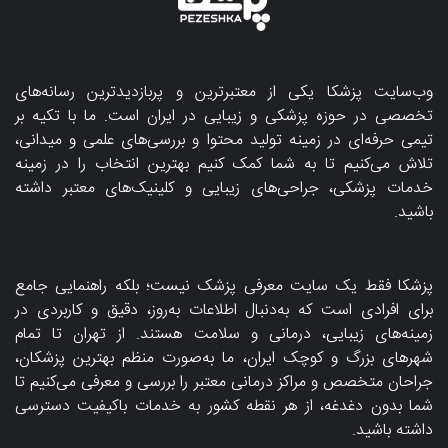
وب‌سایت پزشکا یکی از معتبرترین و پربازدیدترین رسانه‌های
تخصصی در حوزه پزشکی و زیبایی در ایران است. ما با تکیه بر
تیمی حرفه‌ای در زمینه تولید محتوا و بررسی‌های علمی و میدانی،
تلاش می‌کنیم تا به شما کمک کنیم بهترین انتخاب را در زمینه
خدمات پزشکی، جراحی‌های زیبایی و کلینیک‌های معتبر داشته
باشید.
پزشکا فقط یک سایت معرفی پزشک نیست؛ بلکه راهنمایی جامع
برای افرادی است که به‌دنبال اطلاعات به‌روز، دقیق و کاربردی در
زمینه‌های زیبایی، درمانی و سلامت هستند. از تهران تا تمام
شهرهای بزرگ و کوچک ایران، ما به‌صورت منظم بهترین پزشکان،
جراحان متخصص و مراکز درمانی معتبر را بررسی و معرفی می‌کنیم تا
شما بدون دغدغه، از هر نقطه کشور به خدمات باکیفیت دسترسی
داشته باشید.