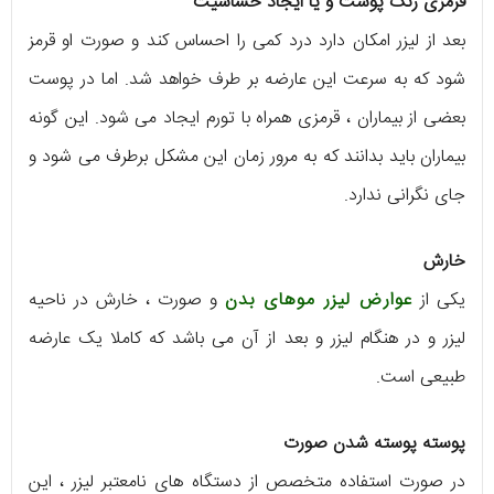
قرمزی رنگ پوست و یا ایجاد حساسیت
بعد از لیزر امکان دارد درد کمی را احساس کند و صورت او قرمز
شود که به سرعت این عارضه بر طرف خواهد شد. اما در پوست
بعضی از بیماران ، قرمزی همراه با تورم ایجاد می شود. این گونه
بیماران باید بدانند که به مرور زمان این مشکل برطرف می شود و
جای نگرانی ندارد.
خارش
یکی از
عوارض لیزر موهای بدن
و صورت ، خارش در ناحیه
لیزر و در هنگام لیزر و بعد از آن می باشد که کاملا یک عارضه
طبیعی است.
پوسته پوسته شدن صورت
در صورت استفاده متخصص از دستگاه های نامعتبر لیزر ، این