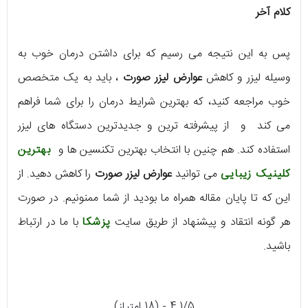
کلام آخر
پس به این نتیجه می رسیم که برای داشتن درمان خوب به
وسیله لیزر و کاهش
عوارض لیزر صورت
، باید به یک متخصص
خوب مراجعه کنید، که بهترین شرایط درمان را برای شما فراهم
می کند و از پیشرفته ترین و جدیدترین دستگاه های لیزر
استفاده کند. هم چنین با انتخاب بهترین تکنسین ها و
بهترین
کلینیک زیبایی
می توانید
عوارض لیزر صورت
را کاهش دهید. از
این که تا پایان مقاله همراه ما بودید از شما ممنونیم. در صورت
هر گونه انتقاد و پیشنهاد از طریق سایت
پزشکا
با ما در ارتباط
باشید.
4.1/5 - (18 امتیاز)