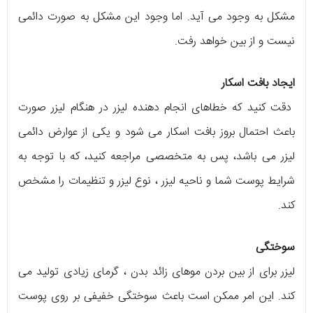
مشکل به وجود می آید. اما وجود این مشکل به صورت دائمی
نیست و از بین خواهد رفت.
ایجاد بافت اسکار
دقت کنید که خطاهای انجام دهنده لیزر در هنگام لیزر صورت
باعث احتمال بروز بافت اسکار می شود و یکی از عوارض دائمی
لیزر می باشد، پس به متخصصی مراجعه کنید، که با توجه به
شرایط پوست شما و ناحیه لیزر ، نوع لیزر و تنظیمات را مشخص
کند.
سوختگی
لیزر برای از بین بردن موهای زائد بدن ، گرمای زیادی تولید می
کند. این امر ممکن است باعث سوختگی خفیفی بر روی پوست