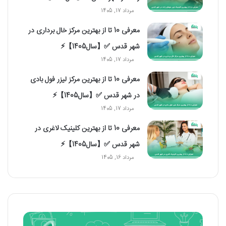
مرداد 17, 1405
معرفی 10 تا از بهترین مرکز خال برداری در
شهر قدس ✅【سال1405】⚡️
مرداد 17, 1405
معرفی 10 تا از بهترین مرکز لیزر فول بادی
در شهر قدس ✅【سال1405】⚡️
مرداد 17, 1405
معرفی 10 تا از بهترین کلینیک لاغری در
شهر قدس ✅【سال1405】⚡️
مرداد 16, 1405