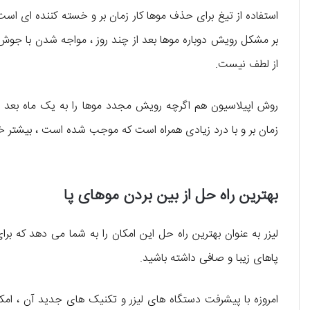
استفاده از تیغ برای حذف موها کار زمان بر و خسته کننده ای است.
بر مشکل رویش دوباره موها بعد از چند روز ، مواجه شدن با جوش
از لطف نیست.
روش اپیلاسیون هم اگرچه رویش مجدد موها را به یک ماه بعد م
زمان بر و با درد زیادی همراه است که موجب شده است ، بیشتر خان
بهترین راه حل از بین بردن موهای پا
لیزر به عنوان بهترین راه حل این امکان را به شما می دهد که
پاهای زیبا و صافی داشته باشید.
امروزه با پیشرفت دستگاه های لیزر و تکنیک های جدید آن ، ام