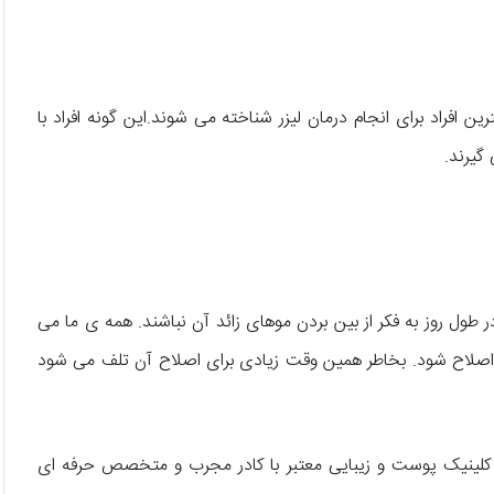
 افراد برای انجام درمان لیزر شناخته می شوند.این گونه افراد با
 گیرند.
 طول روز به فکر از بین بردن موهای زائد آن نباشند. همه ی ما می
تب اصلاح شود. بخاطر همین وقت زیادی برای اصلاح آن تلف می شود
 یک کلینیک پوست و زیبایی معتبر با کادر مجرب و متخصص حرفه ای