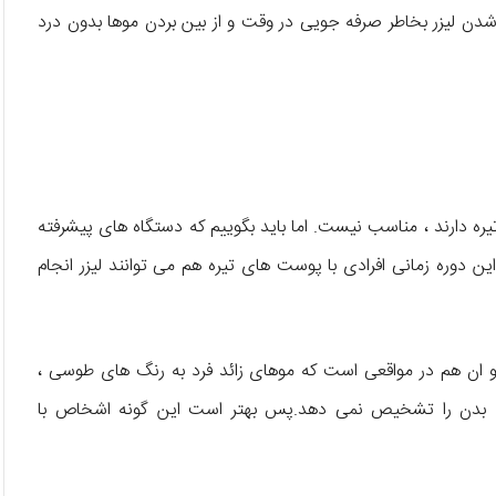
شدن لیزر بخاطر صرفه جویی در وقت و از بین بردن موها بدون درد
یره دارند ، مناسب نیست. اما باید بگوییم که دستگاه های پیشرفته
ین دوره زمانی افرادی با پوست های تیره هم می توانند لیزر انجام
 و ان هم در مواقعی است که موهای زائد فرد به رنگ های طوسی ،
وهای بدن را تشخیص نمی دهد.پس بهتر است این گونه اشخاص با