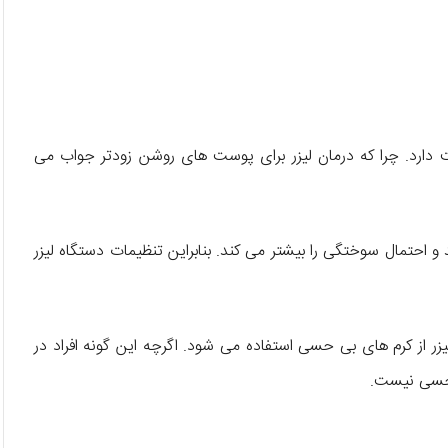
دارد. چرا که درمان لیزر برای پوست های روشن زودتر جواب می
 احتمال سوختگی را بیشتر می کند. بنابراین تنظیمات دستگاه لیزر
زر از کرم های بی حسی استفاده می شود. اگرچه این گونه افراد در
ی حسی نیست.