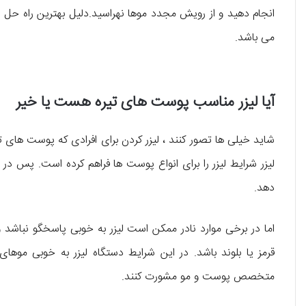
انجام دهید و از رویش مجدد موها نهراسید.دلیل بهترین راه حل 
می باشد.
آیا لیزر مناسب پوست های تیره هست یا خیر
شاید خیلی ها تصور کنند ، لیزر کردن برای افرادی که پوست های ت
لیزر شرایط لیزر را برای انواع پوست ها فراهم کرده است. پس در ا
دهد.
اما در برخی موارد نادر ممکن است لیزر به خوبی پاسخگو نباشد
قرمز یا بلوند باشد. در این شرایط دستگاه لیزر به خوبی م
متخصص پوست و مو مشورت کنند.