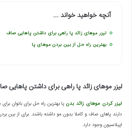
آنچه خواهید خواند ...
لیزر موهای زائد پا راهی برای داشتن پاهایی صاف
بهترین راه حل از بین بردن موهای پا
لیزر موهای زائد پا راهی برای داشتن پاهایی ص
لیزر کردن موهای زائد بدن
پا بهترین راه حل برای بانوان برا
دارند پاهای صاف و کاملا بدون مو داشته باشند. برای از بین بردن
اپیلاسیون وجود دارد.