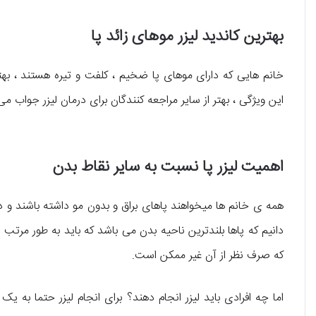
بهترین کاندید لیزر موهای زائد پا
خانم هایی که دارای موهای پا ضخیم ، کلفت و تیره هستند ، بهترین
این ویژگی ، بهتر از سایر مراجعه کنندگان برای درمان لیزر جواب می
اهمیت لیزر پا نسبت به سایر نقاط بدن
همه ی خانم ها میخواهند پاهای براق و بدون مو داشته باشند و در
دانیم که پاها بلندترین ناحیه بدن می باشد که باید به طور مر
که صرف نظر از آن غیر ممکن است.
اما چه افرادی باید لیزر انجام دهند؟ برای انجام لیزر حتما به