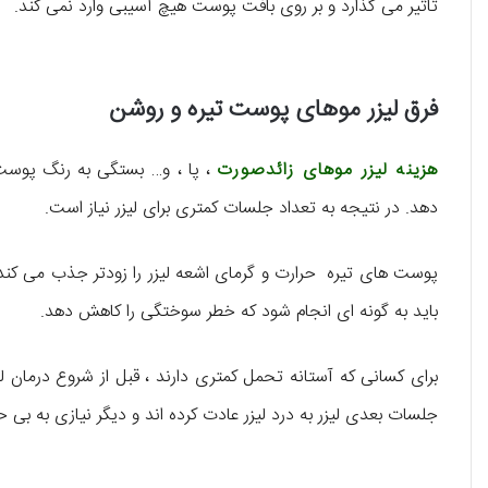
تاثیر می گذارد و بر روی بافت پوست هیچ آسیبی وارد نمی کند.
فرق لیزر موهای پوست تیره و روشن
هزینه لیزر موهای زائدصورت
، پا ، و… بستگی به رنگ پوست 
دهد. در نتیجه به تعداد جلسات کمتری برای لیزر نیاز است.
پوست های تیره حرارت و گرمای اشعه لیزر را زودتر جذب می کند و
باید به گونه ای انجام شود که خطر سوختگی را کاهش دهد.
برای کسانی که آستانه تحمل کمتری دارند ، قبل از شروع درمان لی
جلسات بعدی لیزر به درد لیزر عادت کرده اند و دیگر نیازی به ب