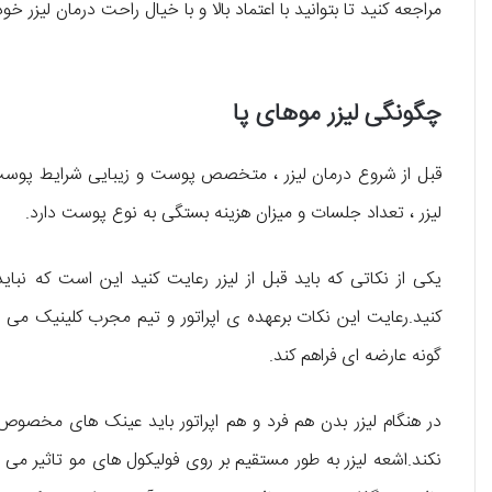
مراجعه کنید تا بتوانید با اعتماد بالا و با خیال راحت درمان لیزر خو
چگونگی لیزر موهای پا
قبل از شروع درمان لیزر ، متخصص پوست و زیبایی شرایط پوست ش
لیزر ، تعداد جلسات و میزان هزینه بستگی به نوع پوست دارد.
یکی از نکاتی که باید قبل از لیزر رعایت کنید این است که نبا
کنید.رعایت این نکات برعهده ی اپراتور و تیم مجرب کلینیک می باش
گونه عارضه ای فراهم کند.
در هنگام لیزر بدن هم فرد و هم اپراتور باید عینک های مخصوص 
نکند.اشعه لیزر به طور مستقیم بر روی فولیکول های مو تاثیر می گ