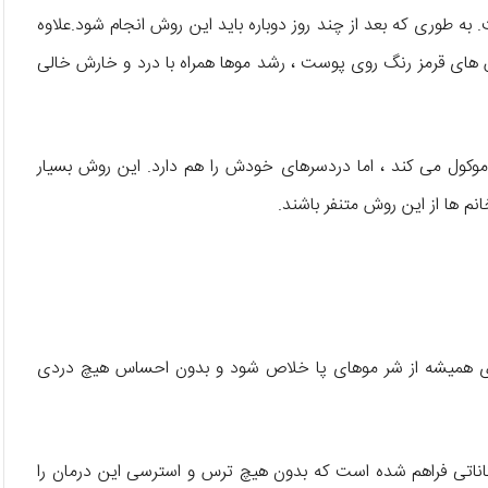
 به طوری که بعد از چند روز دوباره باید این روش انجام شود.علاوه
 های قرمز رنگ روی پوست ، رشد موها همراه با درد و خارش خالی
وکول می کند ، اما دردسرهای خودش را هم دارد. این روش بسیار
م ها از این روش متنفر باشند.
 برای همیشه از شر موهای پا خلاص شود و بدون احساس هیچ دردی
کاناتی فراهم شده است که بدون هیچ ترس و استرسی این درمان را