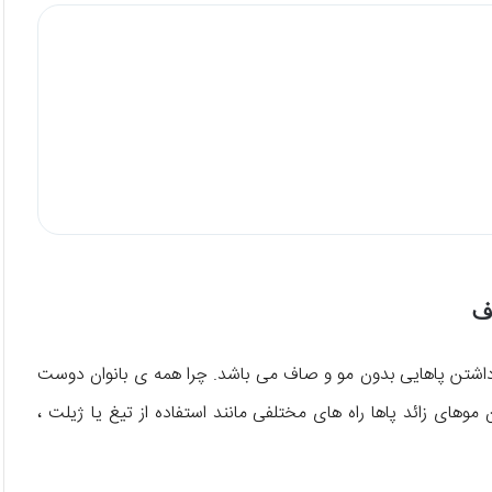
اف
ی داشتن پاهایی بدون مو و صاف می باشد. چرا همه ی بانوان دوست
 موهای زائد پاها راه های مختلفی مانند استفاده از تیغ یا ژیلت ،