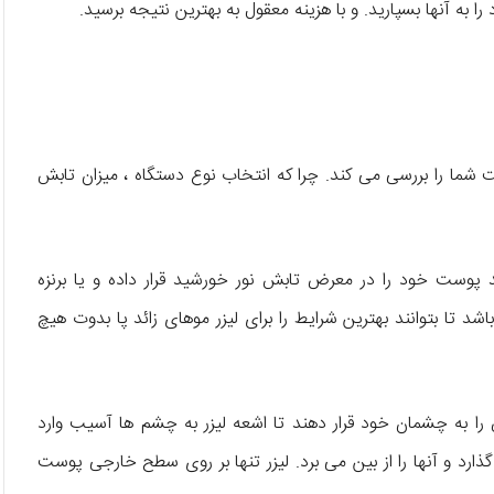
د را به آنها بسپارید. و با هزینه معقول به بهترین نتیجه برسید.
ما را بررسی می کند. چرا که انتخاب نوع دستگاه ، میزان تابش
ید پوست خود را در معرض تابش نور خورشید قرار داده و یا برنزه
د تا بتوانند بهترین شرایط را برای لیزر موهای زائد پا بدوت هیچ
را به چشمان خود قرار دهند تا اشعه لیزر به چشم ها آسیب وارد
ذارد و آنها را از بین می برد. لیزر تنها بر روی سطح خارجی پوست