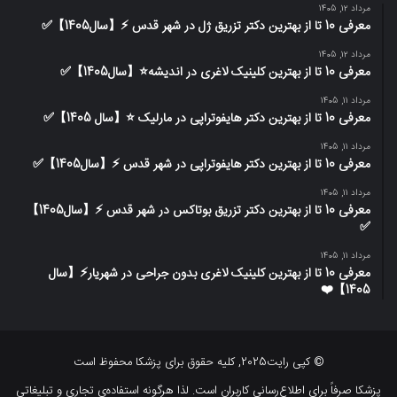
مرداد 12, 1405
معرفی 10 تا از بهترین دکتر تزریق ژل در شهر قدس ⚡️【سال1405】✅
مرداد 12, 1405
معرفی 10 تا از بهترین کلینیک لاغری در اندیشه⭐【سال1405】✅
مرداد 11, 1405
معرفی 10 تا از بهترین دکتر هایفوتراپی در مارلیک ⭐【سال 1405】✅
مرداد 11, 1405
معرفی 10 تا از بهترین دکتر هایفوتراپی در شهر قدس ⚡️【سال1405】✅
مرداد 11, 1405
معرفی 10 تا از بهترین دکتر تزریق بوتاکس در شهر قدس ⚡️【سال1405】
✅
مرداد 11, 1405
معرفی 10 تا از بهترین کلینیک لاغری بدون جراحی در شهریار⚡【سال
1405】❤️
© کپی رایت2025, کلیه حقوق برای پزشکا محفوظ است
پزشکا صرفاً برای اطلاع‌رسانی کاربران است. لذا هرگونه استفاده‌ی تجاری و تبلیغاتی