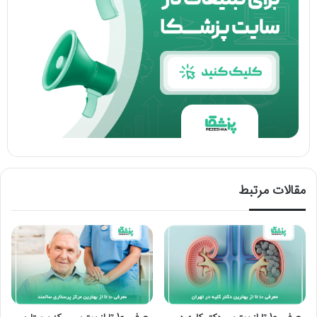
مقالات مرتبط