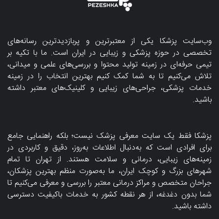
وب‌سایت پزشکا یکی از معتبرترین و پربازدیدترین رسانه‌های
تخصصی در حوزه پزشکی و زیبایی در ایران است. ما با تکیه بر
تیمی حرفه‌ای در زمینه تولید محتوا و بررسی‌های علمی و میدانی،
تلاش می‌کنیم تا به شما کمک کنیم بهترین انتخاب را در زمینه
خدمات پزشکی، جراحی‌های زیبایی و کلینیک‌های معتبر داشته
باشید.
پزشکا فقط یک سایت معرفی پزشک نیست؛ بلکه راهنمایی جامع
برای افرادی است که به‌دنبال اطلاعات به‌روز، دقیق و کاربردی در
زمینه‌های زیبایی، درمانی و سلامت هستند. از تهران تا تمام
شهرهای بزرگ و کوچک ایران، ما به‌صورت منظم بهترین پزشکان،
جراحان متخصص و مراکز درمانی معتبر را بررسی و معرفی می‌کنیم تا
شما بدون دغدغه، از هر نقطه کشور به خدمات باکیفیت دسترسی
داشته باشید.