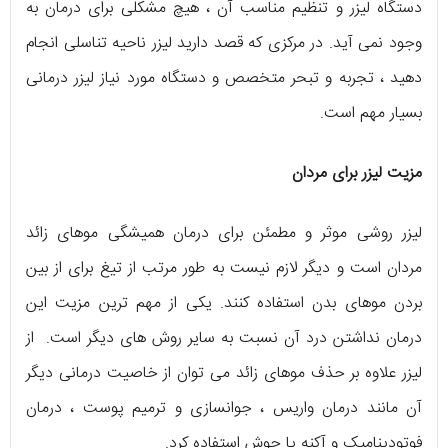
دستگاه لیزر و تنظیم مناسب آن ، هیچ مشکلی برای درمان به
وجود نمی آید. در مرکزی که قصد دارید لیزر ناحیه تناسلی انجام
دهید ، تجربه و تبحر متخصص و دستگاه مورد نیاز لیزر درمانی
بسیار مهم است.
مزیت لیزر برای مردان
لیزر روشی موثر و مطمئن برای درمان همیشگی موهای زائد
مردان است و دیگر لازم نیست به طور مرتب از تیغ برای از بین
بردن موهای بدن استفاده کنند. یکی از مهم ترین مزیت این
درمان نداشتن درد آن نسبت به سایر روش های دیگر است. از
لیزر علاوه بر حذف موهای زائد می توان از خاصیت درمانی دیگر
آن مانند درمان واریس ، جوانسازی و ترمیم پوست ، درمان
فوتودینامیک و آکنه یا جوش استفاده کرد.