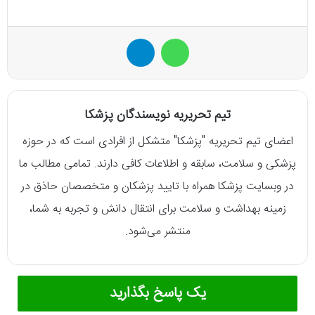
واتس آپ
تلگرام
تیم تحریریه نویسندگان پزشکا
اعضای تیم تحریریه "پزشکا" متشکل از افرادی است که در حوزه
پزشکی و سلامت، سابقه و اطلاعات کافی دارند. تمامی مطالب ما
در وبسایت پزشکا همراه با تایید پزشکان و متخصصان حاذق در
زمینه بهداشت و سلامت برای انتقال دانش و تجربه به شما،
منتشر می‌شود.
یک پاسخ بگذارید