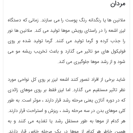
مردان
ملانین ها یا رنگدانه رنگ پوست را می سازند. زمانی که دستگاه
لیزر اشعه را در راستای رویش موها تولید می کند. ملانین ها نور
را جذب کرده و گرما تولید می کنند. گرما تولید شده بر روی
فولیکول های مو تاثیر می گذارد و باعث تخریب ریشه مو می
شود و از رشد موها جلوگیری می کند.
شاید برخی از افراد تصور کنند اشعه لیزر بر روی کل نواحی مورد
نظر تاثیر مستقیم می گذارد. اما لیزر فقط بر روی موهای زائدی
که در دوره آناژن یعنی مرحله رشد قرار دارند ، موثر است. به طور
کلی موهای بدن در سه مرحله رشد ، ریزش و استراحت قرار دارند.
هر کدام از موها به طور مستقل رشد یا تغذیه می کنند و به
همین خاطر هر کدام از موها در یک مرحله خاص قرار دارند.