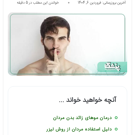
آخرین بروزرسانی: فروردین 6, 1404
0
خواندن این مطلب در 5 دقیقه
آنچه خواهید خواند ...
درمان موهای زائد بدن مردان
دلیل استفاده مردان از روش لیزر