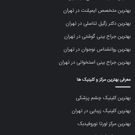
بهترین متخصص ایمپلنت در تهران
بهترین دکتر زگیل تناسلی در تهران
بهترین جراح بینی گوشتی در تهران
بهترین روانشناس نوجوان در تهران
بهترین جراح بینی استخوانی در تهران
معرفی بهترین مرکز و کلینیک ها
بهترین کلینیک چشم پزشکی
بهترین کلینیک زیبایی در تهران
بهترین مرکز لورتا نوروفیدبک