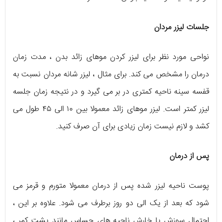
جلسات لیزر مردان
نواحی مورد نظر برای لیزر کردن موهای زائد بدن ، مدت زمان
درمان را مشخص می کند. برای مثال ، لیزر شانه مردان نسبت به
قفسه سینه ناحیه کمتری در بر می گیرد و در نتیجه زمان جلسه
لیزر کمتر است. لیزر موهای زائد معمولا بین ۱۰ الی ۴۵ طول می
کشد و لازم نیست زمان زیادی برای آن صرف کنید.
پس از درمان
پوست ناحیه لیزر شده پس از درمان معمولا متورم و قرمز می
شود که بعد از یک الی دو روز برطرف می شود. علاوه بر این ،
احتمال سوزش یا خارش ناحیه های حساس مانند پشت کمر ،