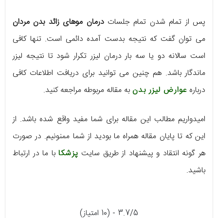
پس از تمام شدن تمام جلسات
درمان موهای زائد بدن مردان
می توان گفت که نتیجه بدست آمده دائمی است. تنها کافی
است سالانه دو یا سه بار درمان لیزر تکرار شود تا نتیجه لیزر
ماندگار باشد. هم چنین می توانید برای دریافت اطلاعات کافی
درباره
عوارض لیزر بدن
به مقاله مربوطه مراجعه کنید.
امیدواریم مطالب این مقاله برای شما مفید واقع شده باشد. از
این که تا پایان مقاله همراه ما بودید از شما ممنونیم. در صورت
هر گونه انتقاد و پیشنهاد از طریق سایت
پزشکا
با ما در ارتباط
باشید.
3.7/5 - (10 امتیاز)