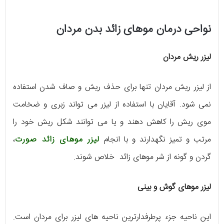
نواحی درمان موهای زائد بدن مردان
لیزر ریش مردان
از لیزر ریش مردان تنها برای حذف ریش و صاف شدن استفاده
نمی شود. آقایان با استفاده از لیزر می تواند زبری و ضخامت
موی ریش را کاهش دهند و یا می توانند شکل ریش خود را
مرتب و تمیز نگهدارند و با انجام
لیزر موهای زائد صورت
،
گردن و گونه از شر موهای زائد خلاص شوند.
لیزر موهای گوش و بینی
این ناحیه جزء پرطرفدارترین ناحیه های لیزر برای مردان است.