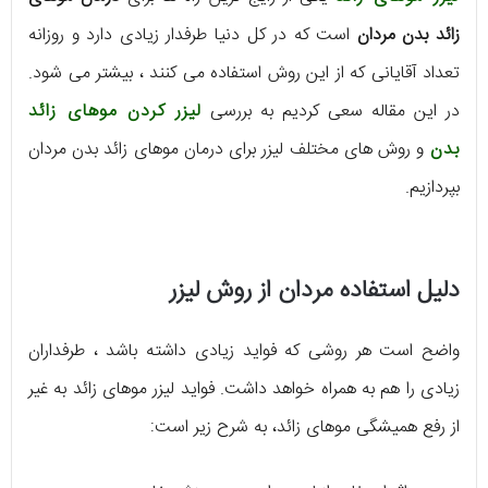
زائد بدن مردان
است که در کل دنیا طرفدار زیادی دارد و روزانه
تعداد آقایانی که از این روش استفاده می کنند ، بیشتر می شود.
در این مقاله سعی کردیم به بررسی
لیزر کردن موهای زائد
بدن
و روش های مختلف لیزر برای درمان موهای زائد بدن مردان
بپردازیم.
دلیل استفاده مردان از روش لیزر
واضح است هر روشی که فواید زیادی داشته باشد ، طرفداران
زیادی را هم به همراه خواهد داشت. فواید لیزر موهای زائد به غیر
از رفع همیشگی موهای زائد، به شرح زیر است: