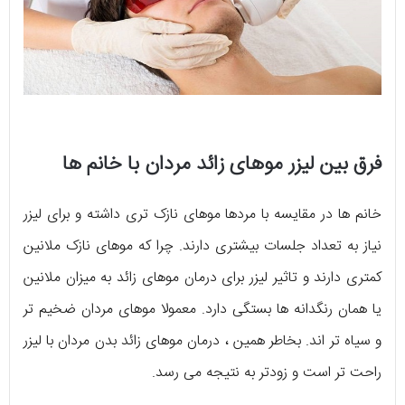
فرق بین لیزر موهای زائد مردان با خانم ها
خانم ها در مقایسه با مردها موهای نازک تری داشته و برای لیزر
نیاز به تعداد جلسات بیشتری دارند. چرا که موهای نازک ملانین
کمتری دارند و تاثیر لیزر برای درمان موهای زائد به میزان ملانین
یا همان رنگدانه ها بستگی دارد. معمولا موهای مردان ضخیم تر
و سیاه تر اند. بخاطر همین ، درمان موهای زائد بدن مردان با لیزر
راحت تر است و زودتر به نتیجه می رسد.