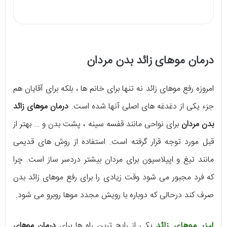
درمان موهای زائد بدن مردان
امروزه رفع موهای زائد نه تنها برای خانم ها ، بلکه برای آقایان هم
جزء یکی از دغدغه های اصلی آنها شده است.
درمان موهای زائد
بدن مردان
برای نواحی مانند قفسه سینه ، پشت بدن و … بهتر از
قبل مورد توجه قرار گرفته است. استفاده از روش های قدیمی
مانند تیغ و اپیلاسیون برای مردان بیشتر دردسر ساز است‌. چرا
که فرد مجبور می شود وقت زیادی را برای رفع موهای زائد بدن
صرف کند درحالی که دوباره با رویش مجدد موها روبرو می شود.
لیزر موهای زائد
یکی از رایج ترین راه ها برای
درمان موهای