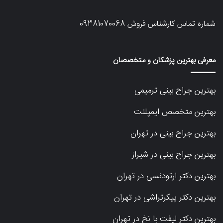
شماره تماس کارشناس فروش
09381070068
معرفی بهترین پزشکان و متخصصان
بهترین جراح بینی ترمیمی
بهترین متخصص ایمپلنت
بهترین جراح بینی در تهران
بهترین جراح بینی در شیراز
بهترین دکتر ارتودنسی در تهران
بهترین دکتر پیکرتراشی در تهران
بهترین دکتر لیفت با نخ در تهران