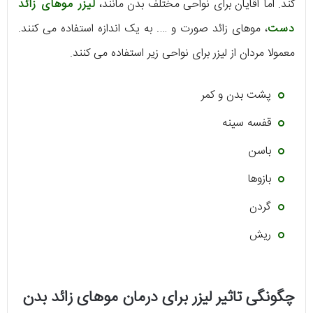
کند. اما آقایان برای نواحی مختلف بدن مانند،
لیزر موهای زائد
دست
، موهای زائد صورت و …. به یک اندازه استفاده می کنند.
معمولا مردان از لیزر برای نواحی زیر استفاده می کنند.
پشت بدن و کمر
قفسه سینه
باسن
بازوها
گردن
ریش
چگونگی تاثیر لیزر برای درمان موهای زائد بدن