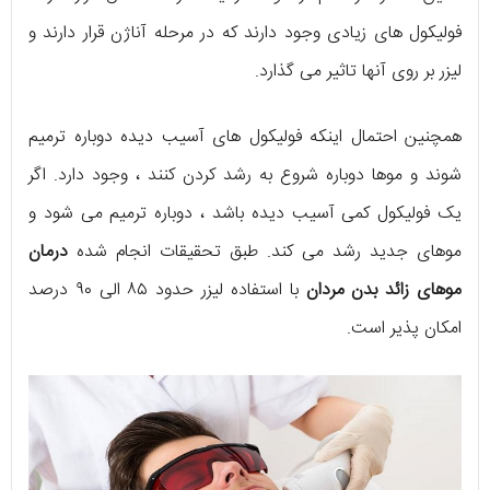
فولیکول های زیادی وجود دارند که در مرحله آناژن قرار دارند و
لیزر بر روی آنها تاثیر می گذارد.
همچنین احتمال اینکه فولیکول های آسیب دیده دوباره ترمیم
شوند و موها دوباره شروع به رشد کردن کنند ، وجود دارد. اگر
یک فولیکول کمی آسیب دیده باشد ، دوباره ترمیم می شود و
موهای جدید رشد می کند. طبق تحقیقات انجام شده
درمان
موهای زائد بدن مردان
با استفاده لیزر حدود ۸۵ الی ۹۰ درصد
امکان پذیر است.