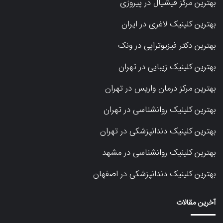
بهترین مرکز فیشیال در پیروزی
بهترین کلینیک لاغری در ایران
بهترین دکتر فیزیوتراپی در ونک
بهترین کلینیک زیبایی در تهران
بهترین مرکز درمان واریس در تهران
بهترین کلینیک روانشناسی در تهران
بهترین کلینیک دندانپزشکی در تهران
بهترین کلینیک روانشناسی در مشهد
بهترین کلینیک دندانپزشکی در اصفهان
آخرین مقالات