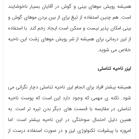
همیشه رویش موهای بینی و گوش در آقایان بسیار ناخوشایند
است. هم چنین استفاده از تیغ برای از بین بردن موهای گوش و
بینی امکان پذیر نیست و ممکن است ایجاد زخم کند. با استفاده
از لیزر درمانی برای همیشه از شر رویش موهای زشت این ناحیه
خلاص می شوید.
لیزر ناحیه تناسلی
همیشه بیشتر افراد برای انجام لیزر ناحیه تناسلی دچار نگرانی می
شود. نکته ی مهمی که وجود دارد این است که پوست ناحیه
تناسلی در مقایسه با قسمت های دیگر بدن تیره تر است. به
همین دلیل احتمال سوختگی در این ناحیه بیشتر است. اما
امروزه با پیشرفت تکنولوژی لیزر و در صورت استفاده درست از