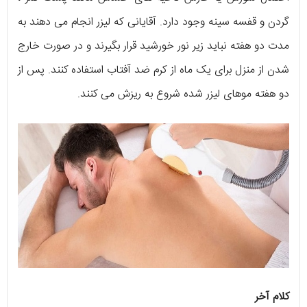
گردن و قفسه سینه وجود دارد. آقایانی که لیزر انجام می دهند به
مدت دو هفته نباید زیر نور خورشید قرار بگیرند و در صورت خارج
شدن از منزل برای یک ماه از کرم ضد آفتاب استفاده کنند. پس از
دو هفته موهای لیزر شده شروع به ریزش می کنند.
کلام آخر