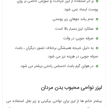
بر اثر استفاده از لیزر جراحت و سوزش خاصی بر روی
پوست ایجاد نمی شود.
عدم رشد موهای زیر پوستی
عملکرد لیزر بسیار بالا است.
صرفه جویی در وقت
به دلیل نتیجه همیشگی برخلاف تصور دیگران ، باعث
صرفه جویی در هزینه نیز می شود.
در هوای گرم باعث احساس راحتی بیشتر می شود.
لیزر نواحی محبوب بدن مردان
بیشتر خانم ها از لیزر برای نواحی بیکینی و زیر بغل استفاده می