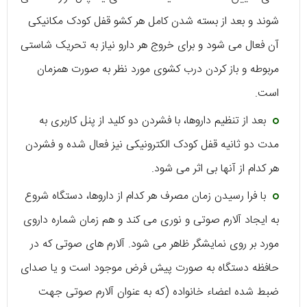
شوند و بعد از بسته شدن کامل هر کشو قفل کودک مکانیکی
آن فعال می شود و برای خروج هر دارو نیاز به تحریک شاستی
مربوطه و باز کردن درب کشوی مورد نظر به صورت همزمان
است.
بعد از تنظیم داروها، با فشردن دو کلید از پنل کاربری به
مدت دو ثانیه قفل کودک الکترونیکی نیز فعال شده و فشردن
هر کدام از آنها بی اثر می‌ شود.
با فرا رسیدن زمان مصرف هر کدام از داروها، دستگاه شروع
به ایجاد آلارم صوتی و نوری می کند و هم زمان شماره داروی
مورد بر روی نمایشگر ظاهر می شود. آلارم های صوتی که در
حافظه دستگاه به صورت پیش فرض موجود است و یا صدای
ضبط شده اعضاء خانواده (که به عنوان آلارم صوتی جهت