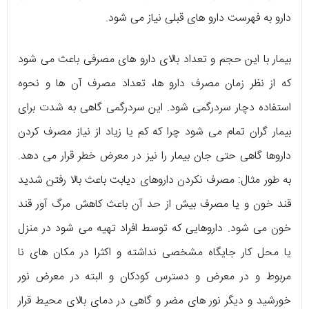
دارو به فهرست دارو های قبلی نیاز می شود.
بیمار با این حجم و تعداد بالای دارو های مصرفی باعث می شود
که از نظر زمان مصرف دارو ها، تعداد مصرف آن ها و نحوه
استفاده دچار سردرگمی شود. این سردرگمی گاهی به شدت برای
بیمار گران تمام می شود چرا که کم یا زیاد از نیاز مصرف کردن
داروها گاهی حتی جان بیمار را نیز در معرض خطر قرار می دهد.
به طور مثال: مصرف نکردن داروهای دیابت باعث بالا رفتن شدید
قند خون و یا مصرف بیش از حد آن باعث کاهش مرگ آور قند
خون می شود. داروهایی که توسط افراد تهیه می شود در منزل
یا محل کار جایگاه مشخصی نداشته و اکثرا در مکان های نا‌
مربوط و در معرض و دسترس کودکان و البته در معرض نور
خورشید و دیگر نور های مضر و گاهی در دمای بالای محیط قرار