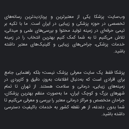
وب‌سایت پزشکا یکی از معتبرترین و پربازدیدترین رسانه‌های
تخصصی در حوزه پزشکی و زیبایی در ایران است. ما با تکیه بر
تیمی حرفه‌ای در زمینه تولید محتوا و بررسی‌های علمی و میدانی،
تلاش می‌کنیم تا به شما کمک کنیم بهترین انتخاب را در زمینه
خدمات پزشکی، جراحی‌های زیبایی و کلینیک‌های معتبر داشته
باشید.
پزشکا فقط یک سایت معرفی پزشک نیست؛ بلکه راهنمایی جامع
برای افرادی است که به‌دنبال اطلاعات به‌روز، دقیق و کاربردی در
زمینه‌های زیبایی، درمانی و سلامت هستند. از تهران تا تمام
شهرهای بزرگ و کوچک ایران، ما به‌صورت منظم بهترین پزشکان،
جراحان متخصص و مراکز درمانی معتبر را بررسی و معرفی می‌کنیم تا
شما بدون دغدغه، از هر نقطه کشور به خدمات باکیفیت دسترسی
داشته باشید.