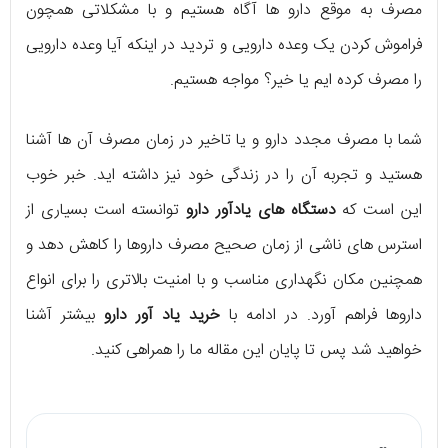
مصرف به موقع دارو ها آگاه هستیم و با مشکلاتی همچون
فراموش کردن یک وعده دارویی و تردید در اینکه آیا وعده دارویی
را مصرف کرده ایم یا خیر؟ مواجه هستیم.
شما با مصرف مجدد دارو و یا تاخیر در زمان مصرف آن ها آشنا
هستید و تجربه آن را در زندگی خود نیز داشته اید. خبر خوب
این است که
دستگاه های یادآور دارو
توانسته است بسیاری از
استرس های ناشی از زمان صحیح مصرف داروها را کاهش دهد و
همچنین مکان نگهداری مناسب و با امنیت بالاتری را برای انواع
داروها فراهم آورد. در ادامه با
خرید یاد آور دارو
بیشتر آشنا
خواهید شد پس تا پایان این مقاله ما را همراهی کنید.