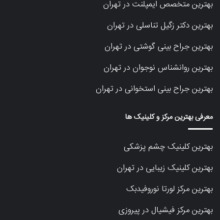
بهترین متخصص ایمپلنت در تهران
بهترین دکتر زگیل تناسلی در تهران
بهترین جراح بینی گوشتی در تهران
بهترین روانشناس نوجوان در تهران
بهترین جراح بینی استخوانی در تهران
معرفی بهترین مرکز و کلینیک ها
بهترین کلینیک چشم پزشکی
بهترین کلینیک زیبایی در تهران
بهترین مرکز لورتا نوروفیدبک
بهترین مرکز فیشیال در پیروزی