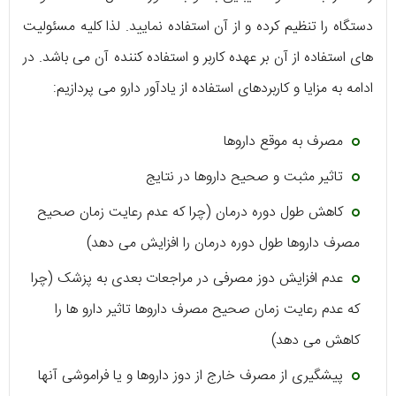
دستگاه را تنظیم کرده و از آن استفاده نمایید. لذا کلیه مسئولیت
های استفاده از آن بر عهده کاربر و استفاده کننده آن می باشد. در
ادامه به مزایا و کاربردهای استفاده از یادآور دارو می پردازیم:
مصرف به موقع داروها
تاثیر مثبت و صحیح داروها در نتایج
کاهش طول دوره درمان (چرا که عدم رعایت زمان صحیح
مصرف داروها طول دوره درمان را افزایش می دهد)
عدم افزایش دوز مصرفی در مراجعات بعدی به پزشک (چرا
که عدم رعایت زمان صحیح مصرف داروها تاثیر دارو ها را
کاهش می دهد)
پیشگیری از مصرف خارج از دوز داروها و یا فراموشی آنها