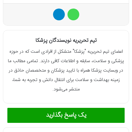
واتس آپ
تلگرام
تیم تحریریه نویسندگان پزشکا
اعضای تیم تحریریه "پزشکا" متشکل از افرادی است که در حوزه
پزشکی و سلامت، سابقه و اطلاعات کافی دارند. تمامی مطالب ما
در وبسایت پزشکا همراه با تایید پزشکان و متخصصان حاذق در
زمینه بهداشت و سلامت برای انتقال دانش و تجربه به شما،
منتشر می‌شود.
یک پاسخ بگذارید