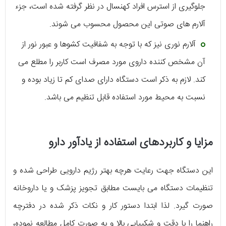
جلوگیری از استرس افراد کهنسال در نظر گرفته شده است، جزء
آلارم های صوتی این محصول محسوب می شوند.
آلارم نوری نیز که با توجه به شفافیت کشوها و عبور نور از
آن مشخص کننده داروی مورد مصرف است کاربر را مطلع می
کند. لازم به ذکر است دستگاه دارای صدای کم تا زیاد بوده و
نسبت به محیط مورد استفاده قابل تنظیم می باشد.
مزایا و کاربردهای استفاده از یادآور دارو
این دستگاه جهت رعایت هرچه بهتر رژیم دارویی طراحی شده و
تنظیمات دستگاه می بایست مطابق تجویز پزشک و یا داروخانه
صورت گیرد. لذا ابتدا دستور کار و نکات ذکر شده در دفترچه
راهنما را با دقت و شکیبایی بالا و به صورت کامل مطالعه نموده،