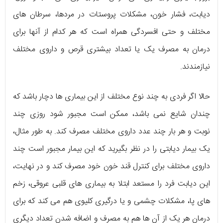
دیابت، فشار خون، مشکلات پروستات در مردها، سرطان های
مختلف و حتی افسردگی همراه است که هر کدام از آنها برای
درمان به مصرف یک یا تعداد بیشتری قرص و داروی مختلف
نیازمندند.
حالا اگر فردی به چند نوع مختلف از این بیماری ها دچار باشد که
چندان شایع نمی باشد، ممکن است مجبور شود روزی چند
نوبت و هر بار چند عدد داروی مختلف مصرف کند. به طور مثال،
یک بیمار دیابتی را در نظر بگیرید که این بیمار مجبور است چند
داروی مختلف برای کنترل قند خون خود مصرف کند و در نهایت،
این دیابت فرد را مستعد ابتلا به بیماری های قلبی عروقی، زخم
های پا، مشکلات چشمی و یا درگیری کلیوی هم می کند که برای
درمان هر یک از آن ها هم به مصرف و اضافه شدن تعداد دیگری