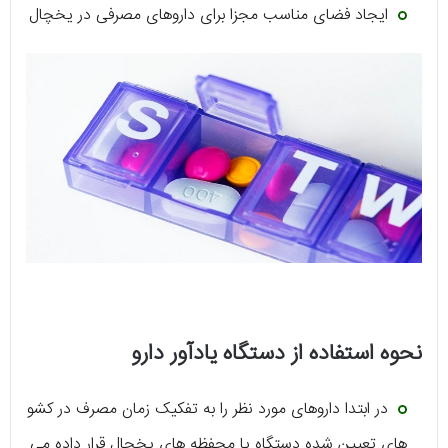
ایجاد فضای مناسب مجزا برای داروهای مصرفی در یخچال
نحوه استفاده از دستگاه یادآور دارو
در ابتدا داروهای مورد نظر را به تفکیک زمان مصرف در کشو
های تعیین شده دستگاه یا محفظه های یخچال قرار داده می