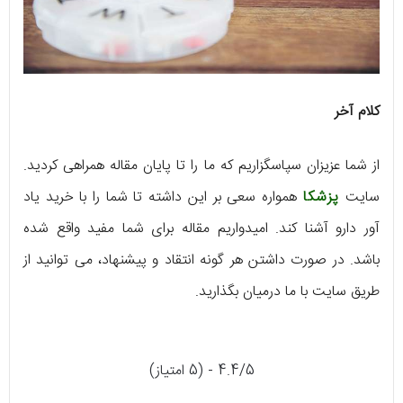
کلام آخر
از شما عزیزان سپاسگزاریم که ما را تا پایان مقاله همراهی کردید.
سایت
پزشکا
همواره سعی بر این داشته تا شما را با خرید یاد
آور دارو آشنا کند. امیدواریم مقاله برای شما مفید واقع شده
باشد. در صورت داشتن هر گونه انتقاد و پیشنهاد، می توانید از
طریق سایت با ما درمیان بگذارید.
4.4/5 - (5 امتیاز)