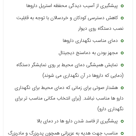
پیشگیری از آسیب دیدگی محفظه استریل داروها
کاهش دسترسی کودکان و خردسالان با توجه به قابلیت
نصب دستگاه روی دیوار
دمای مناسب نگهداری داروها
مجهز بودن به دماسنج دیجیتال
نمایش همیشگی دمای محیط بر روی نمایشگر دستگاه
(دمایی که داروها در آن نگهداری می شوند)
هشدار صوتی برای زمانی که دمای محیط برای نگهداری
دارو ها مناسب نباشد. (برای انتخاب مکانی مناسب تر برای
نگهداری دارو)
پیشگیری از فاسد شدن دارو ها در دمای بالا
مناسب جهت هدیه به عزیزانی همچون پدربزرگ و مادربزرگ