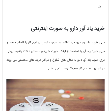
ها
خرید یاد آور دارو به صورت اینترنتی
برای خرید یاد آور دارو می توانید به صورت اینترنتی این کار را انجام دهید و
برای خرید یاد آور با استفاده از لینک خرید، خریدی مطمئن داشته باشید. برخی
برای خرید یاد آور دارو به مکان های شلوغ و مراکز خرید های مختلفی می روند
در این روز ها این کار معمولا درست نمی باشد.