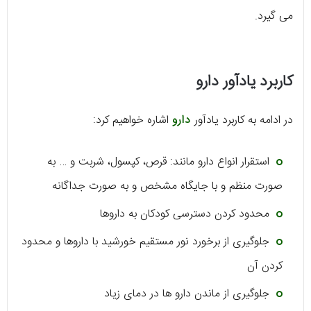
می گیرد.
کاربرد یادآور دارو
در ادامه به کاربرد یادآور
دارو
اشاره خواهیم کرد:
استقرار انواع دارو مانند: قرص، کپسول، شربت و … به
صورت منظم و با جایگاه مشخص و به صورت جداگانه
محدود کردن دسترسی کودکان به داروها
جلوگیری از برخورد نور مستقیم خورشید با داروها و محدود
کردن آن
جلوگیری از ماندن دارو ها در دمای زیاد