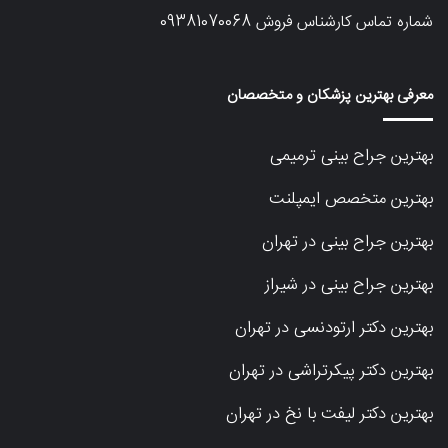
شماره تماس کارشناس فروش
09381070068
معرفی بهترین پزشکان و متخصصان
بهترین جراح بینی ترمیمی
بهترین متخصص ایمپلنت
بهترین جراح بینی در تهران
بهترین جراح بینی در شیراز
بهترین دکتر ارتودنسی در تهران
بهترین دکتر پیکرتراشی در تهران
بهترین دکتر لیفت با نخ در تهران