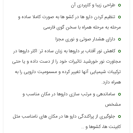
طراحی زیبا و کاربردی آن
تنظیم کردن دارو ها در کشو ها به صورت کاملا ساده و
مرحله به مرحله همراه با سخن گوی فارسی
دارای هشدار صوتی و نوری مجزا
کاهش نور آفتاب بر داروها به زبان ساده تر: اکثر داروها در
مجاورت نور خورشید تاثیرات خود را از دست داده و یا حتی
ترکیبات شیمیایی آنها تغییر کرده و مسمومیت دارویی را به
همراه دارد.
ساماندهی و مرتب سازی داروها در مکان مناسب و
مشخص
جلوگیری از پراکندگی دارو ها در مکان های نامناسب مثل
کابینت ها، کشوها و …