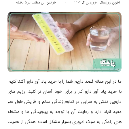
آخرین بروزرسانی: فروردین 4, 1404
0
خواندن این مطلب در 5 دقیقه
ما در این مقاله قصد داریم شما را با خرید یاد آور دارو آشنا کنیم.
با خرید یاد آور دارو کار را برای خود آسان تر کنید. رژیم های
دارویی نقش به سزایی در تداوم زندگی سالم و افزایش طول عمر
مفید افراد دارد و رعایت آن با توجه به پیچیدگی ها و مشغله
های زندگی به سبک امروزی بسیار مشکل است. همگی از اهمیت