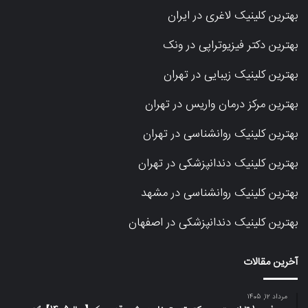
بهترین کلینیک لاغری در ایران
بهترین دکتر فیزیوتراپی در ونک
بهترین کلینیک زیبایی در تهران
بهترین مرکز درمان واریس در تهران
بهترین کلینیک روانشناسی در تهران
بهترین کلینیک دندانپزشکی در تهران
بهترین کلینیک روانشناسی در مشهد
بهترین کلینیک دندانپزشکی در اصفهان
آخرین مقالات
مرداد 12, 1405