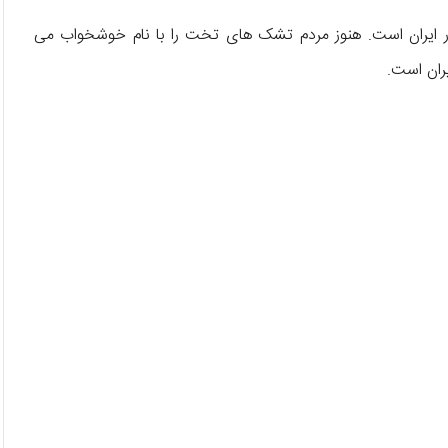
ایران است. هنوز مردم تشک های تخت را با نام خوشخواب می
ران است.