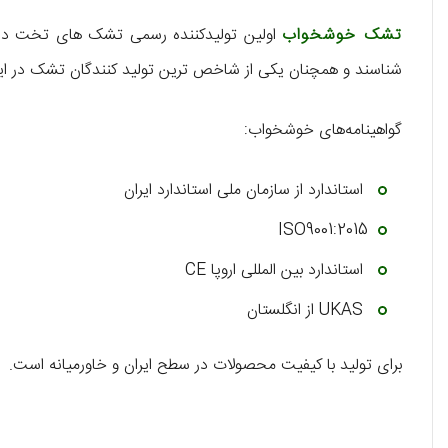
تشک خوشخواب
اولین تولیدکننده رسمی تشک های تخت در 
شناسند و همچنان یکی از شاخص ترین تولید کنندگان تشک در ای
گواهینامه‌های خوشخواب:
استاندارد از سازمان ملی استاندارد ایران
ISO9001:2015
استاندارد بین المللی اروپا CE
UKAS از انگلستان
برای تولید با کیفیت محصولات در سطح ایران و خاورمیانه است.