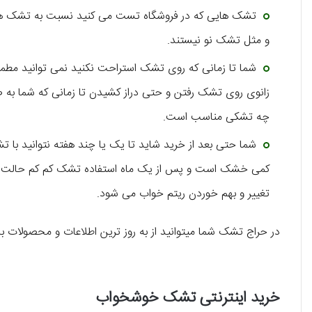
تشک هایی که در فروشگاه تست می کنید نسبت به تشک های ن
و مثل تشک نو نیستند.
شما تا زمانی که روی تشک استراحت نکنید نمی توانید مطم
زانوی روی تشک رفتن و حتی دراز کشیدن تا زمانی که شما به 
چه تشکی مناسب است.
کمی خشک است و پس از یک ماه استفاده تشک کم کم حالت عا
تغییر و بهم خوردن ریتم خواب می شود.
در حراج تشک شما میتوانید از به روز ترین اطلاعات و محصولات باز
خرید اینترنتی تشک خوشخواب