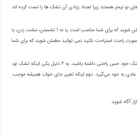
و نرمتر هستند زیرا تعداد زیادی آن تشک ها را تست کرده اند
ئن شوید که برای شما مناسب است یا نه ! نشستن، مشت زدن، با
صورت راحت استراحت نکنید نمی توانید مطمئن شوید که برای شما
شما حتی بعد از خرید شاید تا یک یا چند هفته نتوانید با تشک خود حس راحتی داشته باشید. به ۲ دلیل یکی اینکه تشک نو،
دی به خود می‌گیرد. دوم اینکه تغییر جای خواب همیشه موجب
ار آگاه شوید.