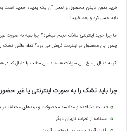
خرید بدون دیدن محصول و لمس آن یک پدیده جدید است به 
باید حس کرد و بعد خرید!
اما چرا خرید اینترنتی تشک انجام میشود؟ چرا بقیه به صورت غ
چطور این محصول در اینترنت فروش می رود؟ کدام عاقلی تشک را
اگر به دنبال پاسخ این سوالات هستید این مطلب را دنبال کنید. ه
چرا باید تشک را به صورت اینترنتی یا غیر حضور
قابلیت مشاهده و مقایسه محصولات و برندهای مختلف در 
استفاده از نظرات کاربران دیگر
رقابت قیمتی و خرید با بهترین قیمت