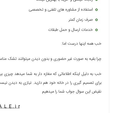
استفاده از مشاوره های تلفنی و تخصصی
صرف زمان کمتر
خدمات ارسال و حمل طبقات
خب همه اینها درست اما:
چرا بقیه به صورت غیر حضوری و بدون دیدن میتوانند تشک مناس
خب به دلیل اینکه اطلاعاتی که مغازه دار به شما میدهد چیزی بیشت
برای تصمیم گیری را در خانه خود هم دارید. نیازی به دیدن نیست.
نقیض این سوال جواب شما را میدهیم
L E . i r