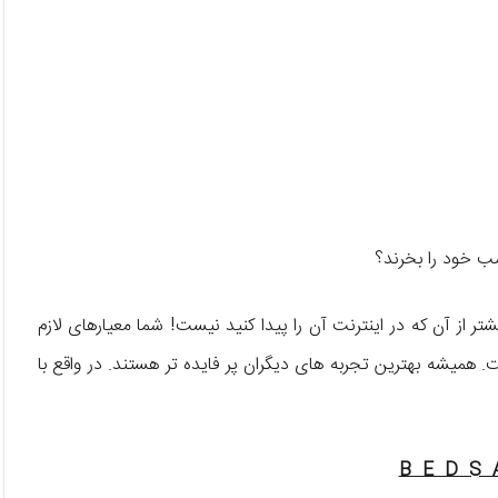
ب خود را بخرند؟
ر از آن که در اینترنت آن را پیدا کنید نیست! شما معیارهای لازم
 همیشه بهترین تجربه های دیگران پر فایده تر هستند. در واقع با
B E D S A 