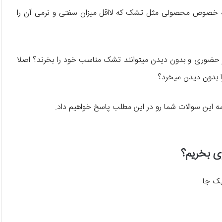
خصوص محصولی مثل تشک که لااقل میزان سفتی و نرمی آن را
یر حضوری و بدون دیدن میتوانند تشک مناسب خود را بخرند؟ اصلا
 بدون دیدن میخرد؟
مه این سوالات شما رو در این مطلب پاسخ خواهیم داد.
ی بخریم؟
یک جا