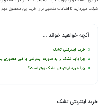
در این نوشته درباره چرایی خرید اینترنتی تشک و در ادامه در
شرکت میپردازیم تا اطلاعات مناسبی برای خرید این محصول مهم د
آنچه خواهید خواند ...
خرید اینترنتی تشک
چرا باید تشک را به صورت اینترنتی یا غیر حضوری بخ
چرا خرید اینترنتی تشک بهتر است؟
خرید اینترنتی تشک