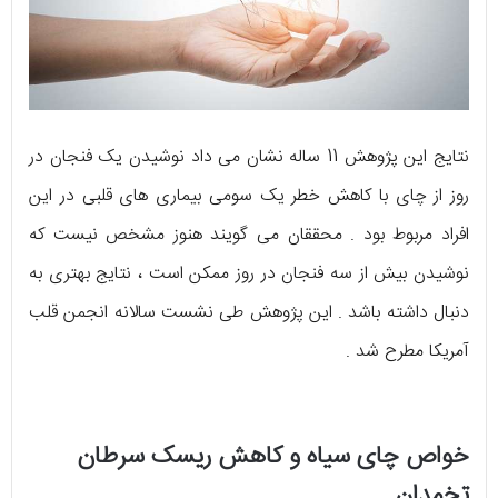
نتایج این پژوهش 11 ساله نشان می داد نوشیدن یک فنجان در
روز از چای با کاهش خطر یک سومی بیماری های قلبی در این
افراد مربوط بود . محققان می گویند هنوز مشخص نیست که
نوشیدن بیش از سه فنجان در روز ممکن است ، نتایج بهتری به
دنبال داشته باشد . این پژوهش طی نشست سالانه انجمن قلب
آمریکا مطرح شد .
خواص چای سیاه و کاهش ریسک سرطان
تخمدان