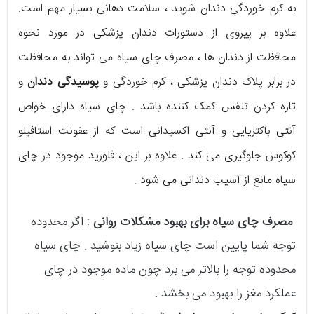
به کرم خوردگی دندان شوید ، سلامت دهانی بسیار مهم است.
علاوه بر پیروی از دستورات دندان پزشکی در مورد نحوه
محافظت از دندان ها ، مصرف چای سیاه می تواند به محافظت
در برابر پلاک دندان پزشکی ، کرم خوردگی و
پوسیدگی دندان
و
تازه کردن تنفس کمک کننده باشد . چای سیاه دارای خواص
آنتی باکتریایی و آنتی اکسیدانی است که از عفونت استافیلو
کوکوس جلوگیری می کند . علاوه بر این ، فلورید موجود در چای
سیاه مانع از آسیب دندانی می شود .
مصرف
چای سیاه برای بهبود مشکلات روانی
: اگر محدوده
توجه شما پایین است چای سیاه زیاد بنوشید . چای سیاه
محدوده توجه را بالاتر می برد چون ماده موجود در چای
عملکرد مغز را بهبود می بخشد .