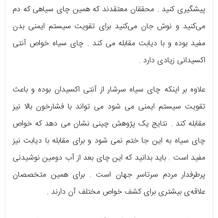
پیشگیری کنید . محققان معتقدند که همین چای سیاهی که دم
می‌کنید و نوش جان می‌کنید برای تقویت سیستم ایمنی بدن
مفید بوده و با دیابت مقابله می‌ کند . چای سیاه خواص آنتی‌
اکسیدانی زیادی دارد .
علاوه بر اینکه چای سیاه سرشار از آنتی‌ اکسیدان بوده و باعث
تقویت سیستم ایمنی می‌ شود می‌ تواند با فشارخون بالا نیز
مقابله کند . نتایج یک پژوهش چینی نشان می‌ دهد که خواص
چای سیاه به این جا ختم نمی‌ شود و برای مقابله با دیابت نیز
مفید است . باید بدانید که این چای بعد از آب دومین نوشیدنی
پرطرفدار مردم سرتاسر جهان است . برای همین متخصصان
علاقه‌ی بیشتری برای کشف خواص مختلف آن دارند .