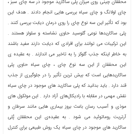
محققان چینی روی میزان پلی ساکارید موجود در سه چای سبز ،
چای اولانگ و چای سیاه بررسی‌ هایی انجام دادند . هدف این
بود که تأثیر این سه نوع چای را روی درمان دیابت بررسی کنند .
پلی ساکاریدها نوعی گلوسید حاوی نشاسته و سلولز هستند .
این ترکیبات می‌ توانند برای افرادی که دیابت دارند مفید باشند
به خاطر اینکه جذب گلوکز را به تاخیر می‌ اندازند . به عقیده‌ ی
این محققان از این سه نوع چای ، چای سیاه حاوی پلی
ساکاریدهایی است که بیش‌ ترین تأثیر را در جلوگیری از جذب
قند دارد . باید بدانید که پلی ساکارید های موجود در چای سیاه
نقش مهمی در مقابله با رادیکال‌های آزاد دارد . این مولکول‌ های
موذی و آسیب‌ رسان باعث بروز بیماری‌ هایی مانند سرطان و
آرتریت روماتوئید می‌ شود . به عقیده‌ی این محققان پُلی
ساکارید های موجود در چای سیاه یک روش طبیعی برای کنترل