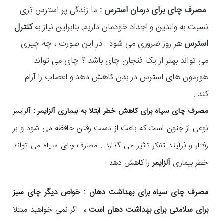
مصرف چای برای درمان استرس :
ما زندگی پر استرس تری
نسبت به والدین و اجداد خودمان داریم. بنابراین نیاز به
کنترل
استرس
هر روز ضروری می شود . در این صورت ، چه چیزی
می تواند بهتر از یک فنجان چای باشد ؟ چای می تواند
هورمون های استرس در بدن کاهش دهد و اعصاب را آرام
کند .
مصرف چای سیاه برای کاهش خطر ابتلا به بیماری آلزایمر :
آلزایمر
نوعی از جنون است که باعث از دست رفتن حافظه می شود و بر
رفتار و فرآیند تفکر تاثیر می گذارد . مصرف چای سیاه می تواند
خطر بیماری
آلزایمر
را کاهش دهد .
مصرف چای سیاه برای بهداشت دهان : خواص دیگر چای سبز
برای سلامتی برای بهداشت دهان است ،
اگر نمی خواهید مبتلا