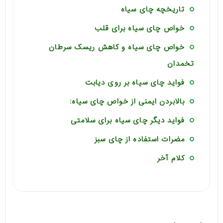
تاریخچه چای سیاه
خواص چای سیاه برای قلب
خواص چای سیاه و کاهش ریسک سرطان
تخمدان
فواید چای سیاه بر روی دیابت
بالابردن ایمنی از خواص چای سیاه:
فواید دیگر چای سیاه برای سلامتی
مضرات استفاده از چای سبز
کلام آخر