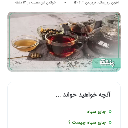
آخرین بروزرسانی: فروردین 4, 1404
0
خواندن این مطلب در 13 دقیقه
آنچه خواهید خواند ...
چای سیاه
چای سیاه چیست ؟