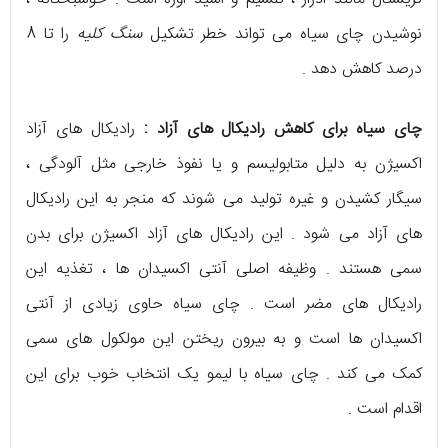
نوشیدن چای سیاه می تواند خطر تشکیل
سنگ کلیه
را تا 8
درصد کاهش دهد .
چای سیاه برای کاهش رادیکال های آزاد :
رادیکال های آزاد
اکسیژن به دلیل متابولیسم و یا نفوذ خارجی مثل آلودگی ،
سیگار کشیدن و غیره تولید می شوند که منجر به این رادیکال
های آزاد می شود . این رادیکال های آزاد اکسیژن برای بدن
سمی هستند . وظیفه اصلی آنتی اکسیدان ها ، تغذیه این
رادیکال های مضر است . چای سیاه حاوی زیادی از آنتی
اکسیدان ها است و به بیرون ریختن این مولکول های سمی
کمک می کند . چای سیاه با لیمو یک انتخاب خوب برای این
اقدام است .