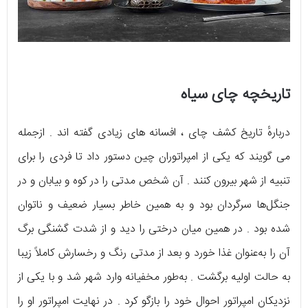
تاریخچه چای سیاه
دربارهٔ تاریخ کشف چای ، افسانه‌ های زیادی گفته‌ اند . ازجمله
می‌ گویند که یکی از امپراتوران چین دستور داد تا فردی را برای
تنبیه از شهر بیرون کنند . آن شخص مدتی را در کوه و بیابان و در
جنگل‌ها سرگردان بود و به همین خاطر بسیار ضعیف و ناتوان
شده بود . در همین میان درختی را دید و از شدت گشنگی برگ
آن را به‌عنوان غذا خورد و بعد از مدتی رنگ و رخسارش کاملاً زیبا
به حالت اولیه برگشت . به‌طور مخفیانه وارد شهر شد و با یکی از
نزدیکان امپراتور احوال خود را بازگو کرد . در نهایت امپراتور او را