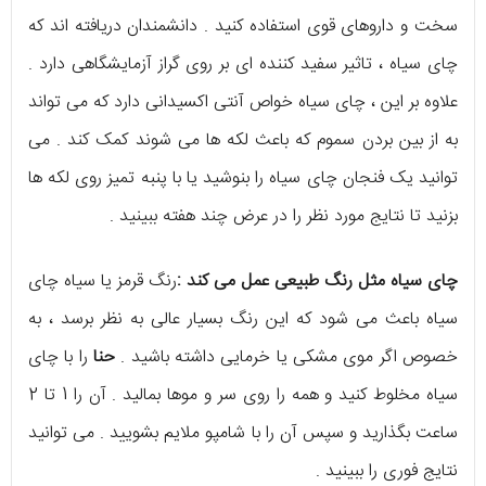
سخت و داروهای قوی استفاده کنید . دانشمندان دریافته اند که
چای سیاه ، تاثیر سفید کننده ای بر روی گراز آزمایشگاهی دارد .
علاوه بر این ، چای سیاه خواص آنتی اکسیدانی دارد که می تواند
به از بین بردن سموم که باعث لکه ها می شوند کمک کند . می
توانید یک فنجان چای سیاه را بنوشید یا با پنبه تمیز روی لکه ها
بزنید تا نتایج مورد نظر را در عرض چند هفته ببینید .
چای سیاه مثل رنگ طبیعی عمل می کند :
رنگ قرمز یا سیاه چای
سیاه باعث می شود که این رنگ بسیار عالی به نظر برسد ، به
خصوص اگر موی مشکی یا خرمایی داشته باشید .
حنا
را با چای
سیاه مخلوط کنید و همه را روی سر و موها بمالید . آن را 1 تا 2
ساعت بگذارید و سپس آن را با شامپو ملایم بشویید . می توانید
نتایج فوری را ببینید .