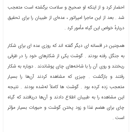
احضار کرد و از اینکه او صحیح و سلامت برگشته است متعجب
شد . بعد از این ماجرا امپراتور ، عده‌ای از طبیبان را برای تحقیق
دربارهٔ خواص این گیاه مأمور کرد .
همچنین در افسانه‌ ای دیگر گفته‌ اند که روزی عده‌ ای برای شکار
به جنگل رفته بودند . گوشت یکی از شکارهای خود را در ظرفی
ریختند و روی آن را با شاخه‌های چای پوشاندند . دوباره به شکار
رفتند و بازگشت . چیزی که مشاهده کردند آن‌ها را بسیار
متعجب زده کرده بود . گوشت‌ ها کاملاً له‌شده بودند . نتیجه
این مشاهده را به طبیبان اطلاع دادند و آن‌ها دریافتند که گیاه
چای برای هضم غذا و زود پختن گوشت و حبوبات بسیار مؤثر
است .