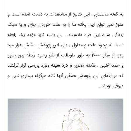
به گفته محققان ، این نتایج از مشاهدات به دست آمده است و
هنوز نمی توان این یافته ها را به علت خوردن چای و یا سبک
زندگی سالم این افراد دانست . این یافته تنها مؤید یک رابطه
است نه وجود علت و معلول . طی این پژوهش ، شش هزار مرد
وزن از سال 2000 به طور داوطلب از نظر وجود رابطه بین چای
و
حمله قلبی
،
سکته مغزی
و
درد سینه
مورد بررسی قرار گرفتند
که در ابتدای این پژوهش همگی آنها فاقد هرگونه بیماری قلبی و
عروقی بودند .