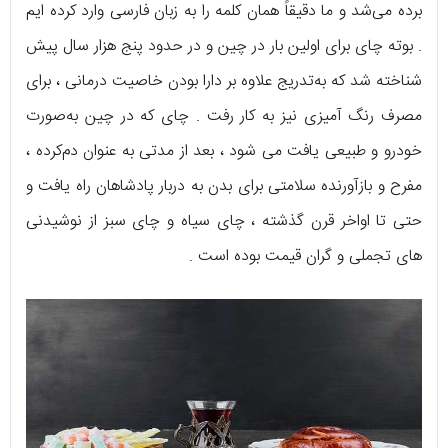
برده می‌شد و ما دقیقاً همان کلمه را به زبان فارسی وارد کرده‌ ایم
. بوته چای برای اولین بار در چین و در حدود پنج هزار سال پیش
شناخته شد که به‌تدریج علاوه بر دارا بودن خاصیت درمانی ، برای
مصرف رنگ‌ آمیزی نیز به کار رفت . چای که در چین به‌صورت
خودرو و طبیعی یافت می‌ شود ، بعد از مدتی به‌ عنوان دم‌کرده ،
مفرح و بازآورنده سلامتی برای بدن به دربار پادشاهان راه یافت و
حتی تا اواخر قرن گذشته ، چای سیاه و چای سبز از نوشیدنی‌
های تجملی و گران‌ قیمت بوده‌ است .