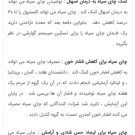
کمک چای سیاه به درمان اسهال :
نوشیدن چای سیاه می تواند
به درمان اسهال کمک کند . چای سیاه می تواند کلسترول را تا 20
درصد کاهش دهد . بنابراین دفعه بعد که معده ناراحتی دارید
یک فنجان چای سیاه را برای تسکین سیستم گوارشی در نظر
بگیرید .
چای سیاه برای کاهش فشار خون :
مصرف چای سیاه می تواند
به کاهش
فشار خون
کمک کند . دانشمندان هلند ، آلمان ، بریتانیا
، و ایتالیا آزمایشی انجام دادند که در آن یک گروه از مردم یک
هفته چای سیاه نوشیدند و فشار آن ها بررسی شد . در پایان
این آزمایش ، تایید شد شرکت کنندگانی که چای سیاه مصرف
می کنند
فشار خون
کمتری نسبت به گروه کنترل دارند .
چای سیاه برای ایجاد حس شادی و آرامش :
چای سیاه می