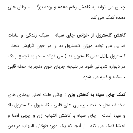
چنین می تواند به کاهش
زخم معده
و روده بزرگ ، سرطان های
معده کمک می کند .
کاهش کلسترول از خواص چای سیاه
: سبک زندگی و عادات
غذایی می تواند میزان کلسترول بد را در خون افزایش دهد .
کلسترول LDLیعنی کلسترول بد ) می تواند منجر به تجمع پلاک
در دیواره شریانی شود در نتیجه جریان خون منجر به حمله قلبی
، سکته و غیره می شود .
کمک چای سیاه به کاهش وزن
: چاقی علت اصلی بیماری های
مختلف مثل دیابت ، بیماری های قلبی ، کلسترول ، کلسترول بالا
و غیره است . چای سیاه با کاهش التهاب ژن و چربی امعا و
احشا کمک می کند . از آنجا که یک دوره طولانی التهاب در بدن