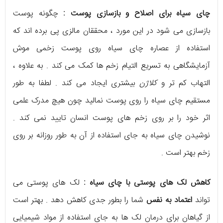
چای سیاه برای اصلاح و بازسازی پوست :
چگونه پوست
بازسازی می شود در این مورد ، محققان مالزی پی برده اند که
استفاده از عصاره چای سیاه روی پوست زخمی موش
آزمایشگاهی به تسریع التیام زخم ها کمک می کند . به علاوه ،
التهاب کم تر و
کلاژن
بیشتری ایجاد می کند . لطفا به طور
مستقیم چای سیاه را روی پوست نمالید چون هیچ مدرک علمی
اثر خود را بر روی زخم های پوست انسان تایید نمی کند .
نوشیدن چای سیاه به جای استفاده از آن به طور روزانه بر روی
زخم بهتر است .
کاهش لک های پوستی با چای سیاه :
لک های پوستی می
تواند
اعتماد به نفس
شما را بطور جدی کاهش دهد . بهتر است
از گیاهان برای درمان لک ها به جای استفاده از مواد شیمیایی