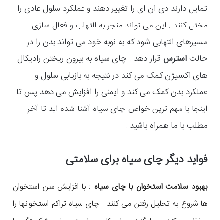
تمایل دارند دی ان ای را تغییر دهند و عملکرد سلول عادی را
مختل کنند . این می تواند منجر به التهاب و فعال سازی
مسیرهای التهابی شود که به نوبه خود می تواند بدن را در
حالت
استرس
قرار دهد . چای سیاه به بیرون ریختن رادیکال
های اکسیژن کمک می کند در نتیجه به بازیابی سلول و
عملکرد بدن کمک می کند و ایمنی را افزایش می دهد پس تا
اینجا با مهم ترین خواص چای سیاه آشنا شده اید تا آخر
مطلب با ما همراه باشید .
فواید دیگر چای سیاه برای سلامتی
بهبود سلامت استخوان با چای سیاه
: با افزایش سن استخوان
ها شروع به تحلیل رفتن می کنند . چای سیاه تراکم استخوانها را