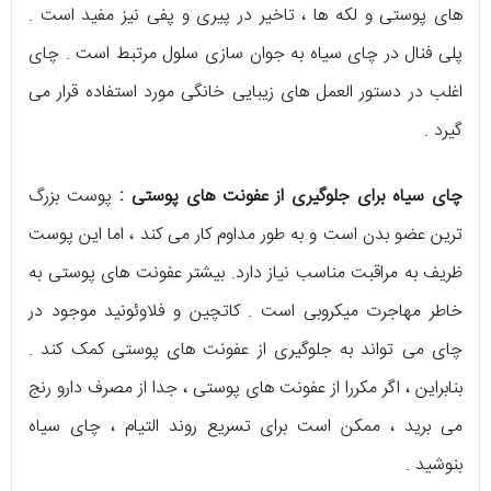
های پوستی و لکه ها ، تاخیر در پیری و پفی نیز مفید است .
پلی فنال در چای سیاه به جوان سازی سلول مرتبط است . چای
اغلب در دستور العمل های زیبایی خانگی مورد استفاده قرار می
گیرد .
چای سیاه برای جلوگیری از عفونت های پوستی :
پوست بزرگ
ترین عضو بدن است و به طور مداوم کار می کند ، اما این پوست
ظریف به مراقبت مناسب نیاز دارد. بیشتر عفونت های پوستی به
خاطر مهاجرت میکروبی است . کاتچین و فلاوئونید موجود در
چای می تواند به جلوگیری از عفونت های پوستی کمک کند .
بنابراین ، اگر مکررا از عفونت های پوستی ، جدا از مصرف دارو رنج
می برید ، ممکن است برای تسریع روند التیام ، چای سیاه
بنوشید .