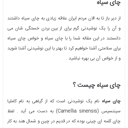
چای سیاه
از دیر باز تا به الان مردم ایران علاقه زیادی به چای سیاه داشتند
و آن را یک نوشیدنی گرم برای از بین بردن خستگی شان می
دانستند در این مقاله شما را با چای سیاه و خواص چای سیاه
برای سلامتی آشنا خواهیم کرد تا بهتر با این نوشیدنی آشنا شوید
و از خواص آن بی بهره نباشید .
چای سیاه چیست ؟
چای سیاه
نام یک نوشیدنی است که از گیاهی به نام کاملیا
سیننسیس (Camellia sinensis) به دست می‌ آید . لفظ
چای کلمه‌ ای چینی بوده که در قدیم در چین و شمال هند به کار