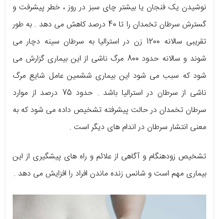
نوشیدن یک فنجان یا بیشتر چای سبز در روز ، خطر پیشرفت و
گسترش سرطان تخمدان را تا 40 درصد کاهش می دهد . به طور
تقریبی سالانه 1200 زن در استرالیا به سرطان سینه دچار می
شوند و سالانه حدود 800 مرگ ناشی از این بیماری گزارش می
شود که سبب می شود این بیماری ششمین عامل شایع مرگ
ناشی از سرطان در استرالیا باشد . حدود 75 درصد از موارد
سرطان تخمدان در حالت پیشرفته تشخیص داده می شود که به
معنی انتشار سرطان در اندام های دیگر است .
تشخیص زودهنگام و آگاهی از علائم و راه های پیشگیری از این
بیماری مهم است و شانس زنده ماندن افراد را افزایش می دهد .