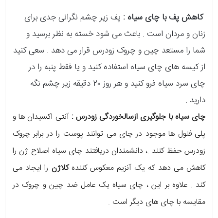
کاهش پف با چای سیاه :
پف زیر چشم نگرانی جدی برای
زنان و مردان است . باعث می شود خسته به نظر برسید و
شما را مستعد چین و چروک زودرس قرار می دهد . سعی کنید
از کیسه های چای سیاه استفاده کنید و یا فقط پنبه را در
چای سرد سیاه فرو کنید و هر روز 20 دقیقه زیر چشم نگه
دارید .
چای سیاه با جلوگیری ازسالخوردگی زودرس :
آنتی اکسیدان ها و
پلی فنول ها موجود در چای می توانند پوست را در برابر چروک
زودرس حفظ کنند .، دانشمندان دریافتند چای سیاه اصلاح ژن را
کاهش می دهد که یک آنزیم معکوس کننده
کلاژن
را ایجاد می
کند . علاوه بر این ، چای سیاه یک عامل ضد چین و چروک در
مقایسه با چای های دیگر است .