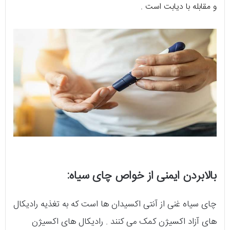
و مقابله با دیابت است .
بالابردن ایمنی از خواص چای سیاه:
چای سیاه غنی از آنتی اکسیدان ها است که به تغذیه رادیکال
های آزاد اکسیژن کمک می کنند . رادیکال های اکسیژن