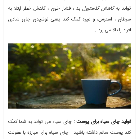
تواند به
کاهش کلسترول
بد ، فشار خون ، کاهش خطر ابتلا به
سرطان ، استرس، و غیره کمک کند یعنی نوشیدن چای شادی
افراد را بالا می برد .
فواید چای سیاه برای پوست :
چای سیاه می تواند به شما کمک
کند پوست سالم داشته باشید . چای سیاه برای مبارزه با عفونت