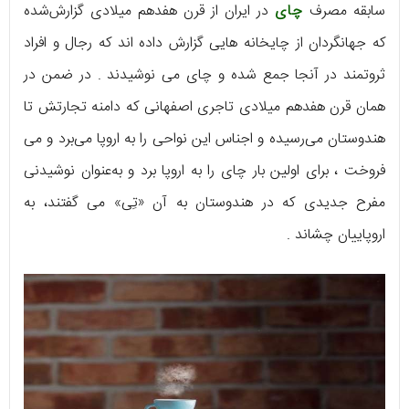
سابقه مصرف
چای
در ایران از قرن هفدهم میلادی گزارش‌شده
که جهانگردان از چایخانه‌ هایی گزارش داده‌ اند که رجال و افراد
ثروتمند در آنجا جمع شده و چای می‌ نوشیدند . در ضمن در
همان قرن هفدهم میلادی تاجری اصفهانی که دامنه تجارتش تا
هندوستان می‌رسیده و اجناس این نواحی را به اروپا می‌برد و می‌
فروخت ، برای اولین بار چای را به اروپا برد و به‌عنوان نوشیدنی
مفرح جدیدی که در هندوستان به آن «تِی» می‌ گفتند، به
اروپاییان چشاند .