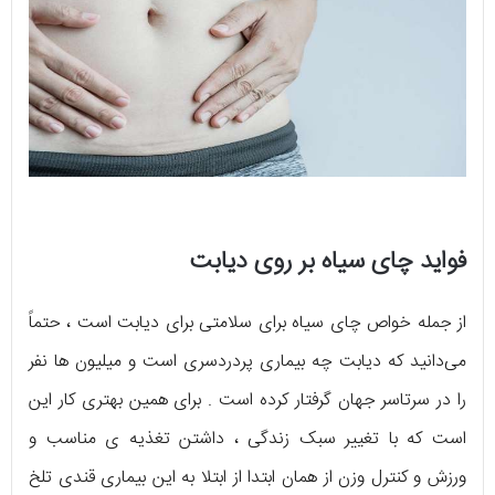
فواید چای سیاه بر روی دیابت
از جمله خواص چای سیاه برای سلامتی برای دیابت است ، حتماً
می‌دانید که دیابت چه بیماری پردردسری است و میلیون‌ ها نفر
را در سرتاسر جهان گرفتار کرده است . برای همین بهتری کار این
است که با تغییر سبک زندگی ، داشتن تغذیه‌ ی مناسب و
ورزش و کنترل وزن از همان ابتدا از ابتلا به این بیماری قندی تلخ