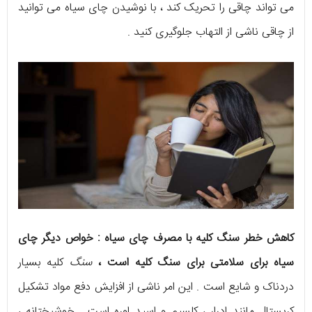
می تواند چاقی را تحریک کند ، با نوشیدن چای سیاه می توانید
از چاقی ناشی از التهاب جلوگیری کنید .
کاهش خطر سنگ کلیه با مصرف چای سیاه : خواص دیگر چای
سیاه برای سلامتی برای سنگ کلیه است ،
سنگ
کلیه بسیار
دردناک و شایع است . این امر ناشی از افزایش دفع مواد تشکیل
کریستال مانند ادرار ، کلسیم و اسید اوره است . خوشبختانه ،