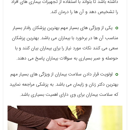
داشته باشد تا بتواند با استفاده از تجهیزات بیماری های افراد
را تشخیص دهد و آن ها را درمان کند.
یکی از ویژگی های بسیار مهم بهترین پزشکان رفتار بسیار
مناسب آن ها در برخورد با بیماران می باشد. بهترین پزشکان
سعی می کنند نکات مورد نیاز را برای بیماران بیان کنند و با
حوصله و صبر بسیاری به سوالات بیماران پاسخ می دهند.
اولویت قرار دادن سلامت بیماران از ویژگی های بسیار مهم
بهترین دکتر زنان و زایمان می باشد. به پزشکی مراجعه نمایید
که سلامت بیماران برای وی دارای اهمیت بسیاری باشد.