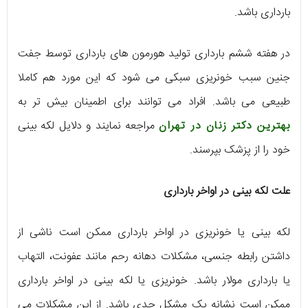
بارداری باشد.
در هفته ششم بارداری تولید هورمون های بارداری توسط جفت
جنین سبب خونریزی سبکی می شود که این مورد هم کاملا
طبیعی می باشد. افراد می توانند برای اطمینان بیش تر به
بهترین دکتر زنان در تهران
مراجعه نمایند و دلایل لکه بینی
خود را از پزشک بپرسند.
علت لکه بینی در اواخر بارداری
لکه بینی یا خونریزی در اواخر بارداری ممکن است ناشی از
داشتن رابطه جنسی، مشکلات دهانه رحم مانند عفونت، التهاب
یا بارداری مولار باشد. خونریزی یا لکه بینی در اواخر بارداری
ممکن است نشانه یک مشکل جدی باشد. از این مشکلات می