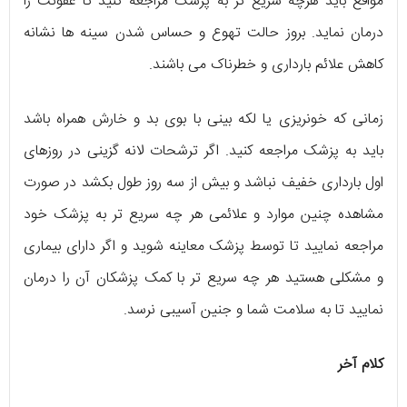
مواقع باید هرچه سریع تر به پزشک مراجعه کنید تا عفونت را
درمان نماید. بروز حالت تهوع و حساس شدن سینه ها نشانه
کاهش علائم بارداری و خطرناک می باشند.
زمانی که خونریزی یا لکه بینی با بوی بد و خارش همراه باشد
باید به پزشک مراجعه کنید. اگر ترشحات لانه گزینی در روزهای
اول بارداری خفیف نباشد و بیش از سه روز طول بکشد در صورت
مشاهده چنین موارد و علائمی هر چه سریع تر به پزشک خود
مراجعه نمایید تا توسط پزشک معاینه شوید و اگر دارای بیماری
و مشکلی هستید هر چه سریع تر با کمک پزشکان آن را درمان
نمایید تا به سلامت شما و جنین آسیبی نرسد.
کلام آخر