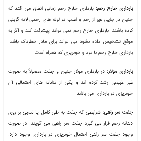
بارداری خارج رحم:
بارداری خارج رحم زمانی اتفاق می افتد که
جنین در جایی غیر از رحم و اغلب در لوله های رحمی لانه گزینی
کرده باشند. بارداری خارج رحم نمی تواند پیشرفت کند و اگر به
موقع تشخیص داده نشود می تواند برای مادر خطرناک باشد.
بارداری خارج رحم با درد و خونریزی کم همراه است.
بارداری مولار:
در بارداری مولار جنین و جفت معمولاً به صورت
غیر طبیعی رشد کرده اند و یکی از نشانه های احتمالی آن
خونریزی در بارداری می باشد.
جفت سر راهی:
شرایطی که جفت به طور کامل یا نسبی بر روی
دهانه رحم قرار می گیرد جفت سر راهی می گویند. در صورت
وجود جفت سر راهی احتمال خونریزی در بارداری وجود دارد.