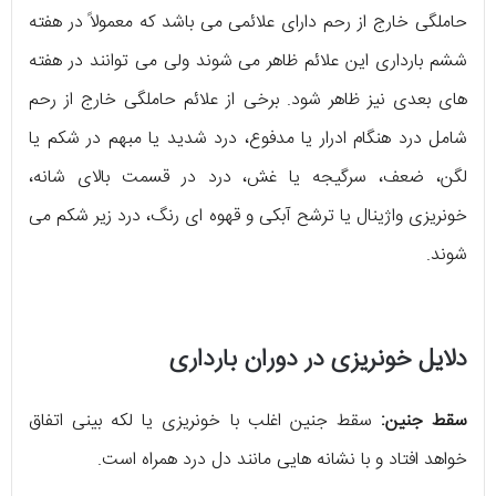
حاملگی خارج از رحم دارای علائمی می باشد که معمولاً در هفته
ششم بارداری این علائم ظاهر می شوند ولی می توانند در هفته
های بعدی نیز ظاهر شود. برخی از علائم حاملگی خارج از رحم
شامل درد هنگام ادرار یا مدفوع، درد شدید یا مبهم در شکم یا
لگن، ضعف، سرگیجه یا غش، درد در قسمت بالای شانه،
خونریزی واژینال یا ترشح آبکی و قهوه ای رنگ، درد زیر شکم می
شوند.
دلایل خونریزی در دوران بارداری
سقط جنین:
سقط جنین اغلب با خونریزی یا لکه بینی اتفاق
خواهد افتاد و با نشانه هایی مانند دل درد همراه است.