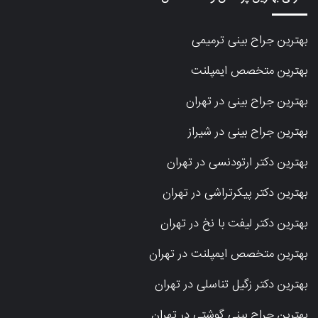
بهترین جراح بینی ترمیمی
بهترین متخصص ایمپلنت
بهترین جراح بینی در تهران
بهترین جراح بینی در شیراز
بهترین دکتر ارتودنسی در تهران
بهترین دکتر پیکرتراشی در تهران
بهترین دکتر لیفت با نخ در تهران
بهترین متخصص ایمپلنت در تهران
بهترین دکتر زگیل تناسلی در تهران
بهترین جراح بینی گوشتی در تهران