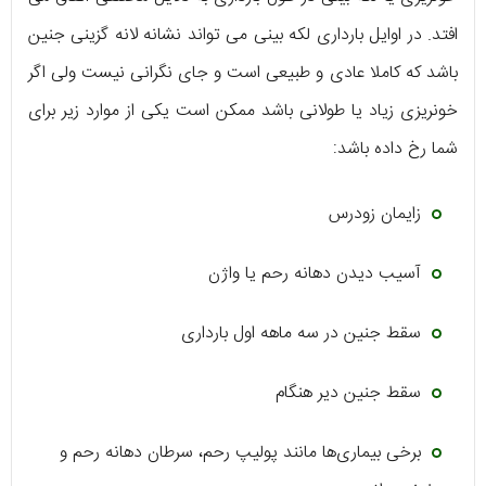
افتد. در اوایل بارداری لکه بینی می تواند نشانه لانه گزینی جنین
باشد که کاملا عادی و طبیعی است و جای نگرانی نیست ولی اگر
خونریزی زیاد یا طولانی باشد ممکن است یکی از موارد زیر برای
شما رخ داده باشد:
زایمان زودرس
آسیب دیدن دهانه رحم یا واژن
سقط جنین در سه ماهه اول بارداری
سقط جنین دیر هنگام
برخی بیماری‌ها مانند پولیپ رحم، سرطان دهانه رحم و