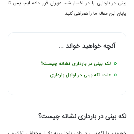
بینی در بارداری را در اختیار شما عزیزان قرار داده ایم، پس تا
پایان این مقاله ما را همراهی کنید.
آنچه خواهید خواند ...
لکه بینی در بارداری نشانه چیست؟
علت لکه بینی در اوایل بارداری
لکه بینی در بارداری نشانه چیست؟
خونریزی یا لکه بینی در طول بارداری به دلایل مختلفی اتفاق می