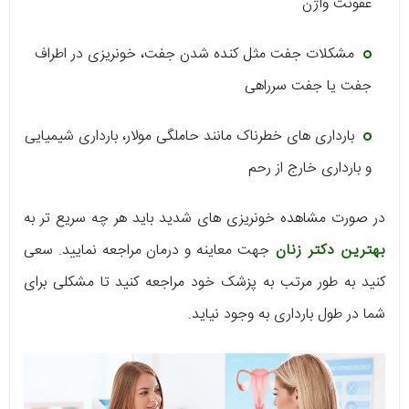
عفونت واژن
مشکلات جفت مثل کنده شدن جفت، خونریزی در اطراف
جفت یا جفت سرراهی
بارداری های خطرناک مانند حاملگی مولار، بارداری شیمیایی
و بارداری خارج از رحم
در صورت مشاهده خونریزی های شدید باید هر چه سریع تر به
بهترین دکتر زنان
جهت معاینه و درمان مراجعه نمایید. سعی
کنید به طور مرتب به پزشک خود مراجعه کنید تا مشکلی برای
شما در طول بارداری به وجود نیاید.