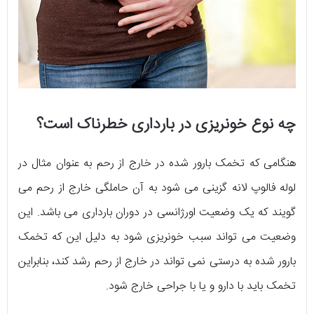
چه نوع خونریزی در بارداری خطرناک است؟
هنگامی که تخمک بارور شده در خارج از رحم به عنوان مثال در
لوله فالوپ لانه گزینی می شود به آن حاملگی خارج از رحم می
گویند که یک وضعیت اورژانسی در دوران بارداری می باشد. این
وضعیت می تواند سبب خونریزی شود به دلیل این که تخمک
بارور شده به درستی نمی تواند در خارج از رحم رشد کند، بنابراین
تخمک باید با دارو و یا با جراحی خارج شود.