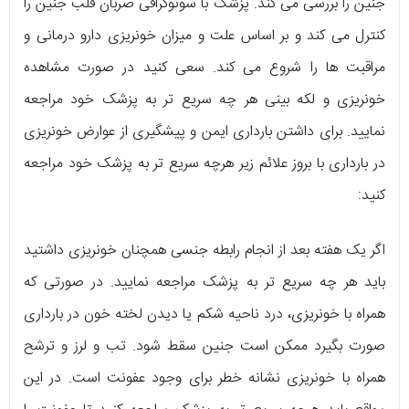
جنین را بررسی می کند. پزشک با سونوگرافی ضربان قلب جنین را
کنترل می کند و بر اساس علت و میزان خونریزی دارو درمانی و
مراقبت ها را شروع می کند. سعی کنید در صورت مشاهده
خونریزی و لکه بینی هر چه سریع تر به پزشک خود مراجعه
نمایید. برای داشتن بارداری ایمن و پیشگیری از عوارض خونریزی
در بارداری با بروز علائم زیر هرچه سریع تر به پزشک خود مراجعه
کنید:
اگر یک هفته بعد از انجام رابطه جنسی همچنان خونریزی داشتید
باید هر چه سریع تر به پزشک مراجعه نمایید. در صورتی که
همراه با خونریزی، درد ناحیه شکم یا دیدن لخته خون در بارداری
صورت بگیرد ممکن است جنین سقط شود. تب و لرز و ترشح
همراه با خونریزی نشانه خطر برای وجود عفونت است. در این