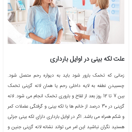
علت لکه بینی در اوایل بارداری
زمانی که تخمک بارور شود باید به دیواره رحم متصل شود.
چسبیدن نطفه به لایه داخلی رحم یا همان لانه گزینی تخمک
بین 7 تا 12 روز بعد از لقاح و باروری تخمک انجام می شود. لانه
گزینی در 30 درصد از خانم ها با لکه بینی و گرفتگی عضلات کمر
و شکم همراه می باشد. اگر در اوایل بارداری دارای لکه بینی جزئی
هستید نگران نباشید این امر می تواند نشانه لانه گزینی جنین و