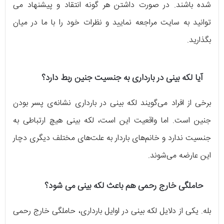
شده باشند. در صورت داشتن هر گونه انتقاد و پیشنهاد می
توانید به سایت مراجعه نمایید و نظرات خود را با ما در میان
بگذارید.
آیا لکه بینی در بارداری به جنسیت جنین ربط دارد؟
برخی از افراد می‌گویند لکه بینی در بارداری نشانه‌ی پسر بودن
جنین است. اما واقعیت این است، لکه بینی هیچ ارتباطی به
جنسیت ندارد و خانم‌های باردار به علت‌های مختلف دیگری دچار
این عارضه می‌شوند.
حاملگی خارج رحمی هم باعث لکه بینی می شود؟
بله. یکی از دلایل لکه بینی در اوایل بارداری، حاملگی خارج رحمی