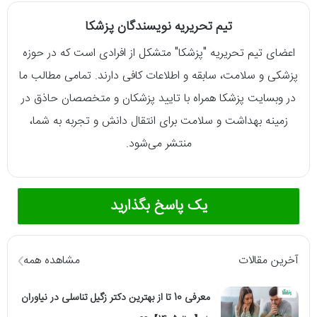
تیم تحریریه نویسندگان پزشکا
اعضای تیم تحریریه "پزشکا" متشکل از افرادی است که در حوزه
پزشکی و سلامت، سابقه و اطلاعات کافی دارند. تمامی مطالب ما
در وبسایت پزشکا همراه با تایید پزشکان و متخصصان حاذق در
زمینه بهداشت و سلامت برای انتقال دانش و تجربه به شما،
منتشر می‌شود.
یک پاسخ بگذارید
آخرین مقالات
مشاهده همه
معرفی 10 تا از بهترین دکتر زگیل تناسلی در نیاوران