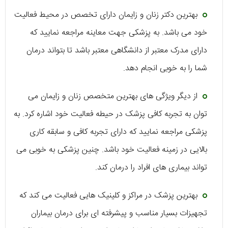
بهترین دکتر زنان و زایمان دارای تخصص در محیط فعالیت
خود می باشد. به پزشکی جهت معاینه مراجعه نمایید که
دارای مدرک معتبر از دانشگاهی معتبر باشد تا بتواند درمان
شما را به خوبی انجام دهد.
از دیگر ویژگی های بهترین متخصص زنان و زایمان می
توان به تجربه کافی پزشک در حیطه فعالیت خود اشاره کرد. به
پزشکی مراجعه نمایید که دارای تجربه کافی و سابقه کاری
بالایی در زمینه فعالیت خود باشد. چنین پزشکی به خوبی می
تواند بیماری های افراد را درمان کند.
بهترین پزشک در مراکز و کلینیک هایی فعالیت می کند که
تجهیزات بسیار مناسب و پیشرفته ای برای درمان بیماران