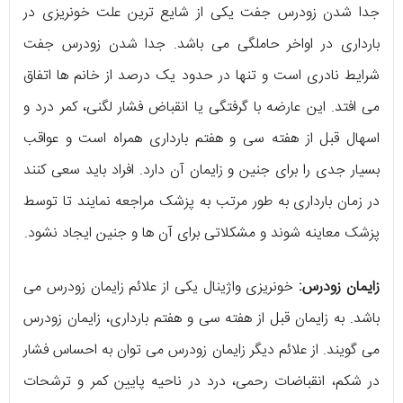
جدا شدن زودرس جفت یکی از شایع ترین علت خونریزی در
بارداری در اواخر حاملگی می باشد. جدا شدن زودرس جفت
شرایط نادری است و تنها در حدود یک درصد از خانم ها اتفاق
می افتد. این عارضه با گرفتگی یا انقباض فشار لگنی، کمر درد و
اسهال قبل از هفته سی و هفتم بارداری همراه است و عواقب
بسیار جدی را برای جنین و زایمان آن دارد. افراد باید سعی کنند
در زمان بارداری به طور مرتب به پزشک مراجعه نمایند تا توسط
پزشک معاینه شوند و مشکلاتی برای آن ها و جنین ایجاد نشود.
زایمان زودرس:
خونریزی واژینال یکی از علائم زایمان زودرس می
باشد. به زایمان قبل از هفته سی و هفتم بارداری، زایمان زودرس
می گویند. از علائم دیگر زایمان زودرس می توان به احساس فشار
در شکم، انقباضات رحمی، درد در ناحیه پایین کمر و ترشحات