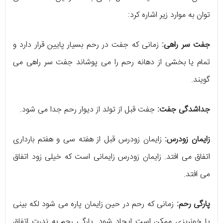
توان به موارد زیر اشاره کرد:
جفت سر راهی:
زمانی که جفت در رحم بسیار پایین قرار دارد و
تمام یا بخشی از دهانه رحم را می پوشاند جفت سر راهی می
گویند.
جداشدگی جفت:
جفت قبل از تولد از دیوار رحم جدا می شود.
زایمان زودرس:
زایمان زودرس قبل از هفته سی و هفتم بارداری
اتفاق می افتد. زایمان زودرس زایمانی است که خیلی زود اتفاق
می افتد.
پارگی رحم:
زمانی که رحم در حین زایمان پاره می شود لکه بینی
یا خونریزی ممکن است ایجاد شود. پارگی رحم به ندرت اتفاق