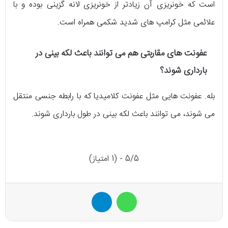
است که خونریزی آن زیادتر از خونریزی لانه گزینی بوده و با
علائمی مثل کرامپ های شدید شکمی همراه است.
عفونت های مقاربتی هم می توانند باعث لکه بینی در
بارداری شوند؟
بله. عفونت هایی مثل عفونت کلامیدیا که با رابطه جنسی منتقل
می شوند، می توانند باعث لکه بینی در طول بارداری شوند.
5/5 - (1 امتیاز)
واتس آپ
تلگرام