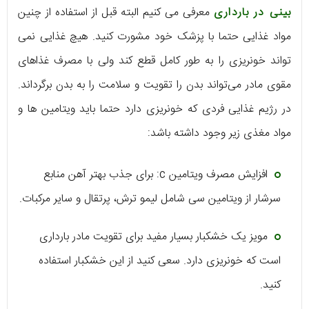
بینی در بارداری
معرفی می کنیم البته قبل از استفاده از چنین
مواد غذایی حتما با پزشک خود مشورت کنید. هیچ غذایی نمی
تواند خونریزی را به طور کامل قطع کند ولی با مصرف غذاهای
مقوی مادر می‌تواند بدن را تقویت و سلامت را به بدن برگرداند.
در رژیم غذایی فردی که خونریزی دارد حتما باید ویتامین ها و
مواد مغذی زیر وجود داشته باشد:
افزایش مصرف ویتامین c: برای جذب بهتر آهن منابع
سرشار از ویتامین سی شامل لیمو ترش، پرتقال و سایر مرکبات.
مویز یک خشکبار بسیار مفید برای تقویت مادر بارداری
است که خونریزی دارد. سعی کنید از این خشکبار استفاده
کنید.