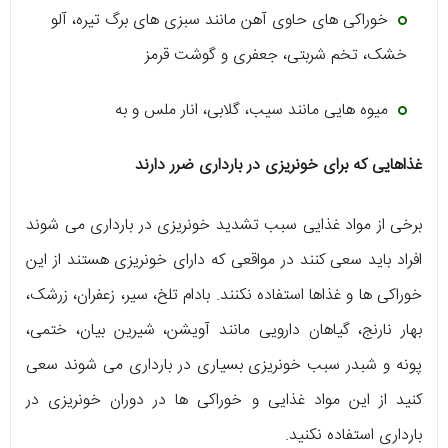
خوراکی های حاوی آهن مانند سبزی های برگ تیره، آلو
خشک، تخم شربتی، جعفری و گوشت قرمز
میوه هایی مانند سیب، گلابی، انار ملس و به
غذاهایی که برای خونریزی در بارداری ضرر دارند
برخی از مواد غذایی سبب تشدید خونریزی در بارداری می شوند
افراد باید سعی کنند در مواقعی که دارای خونریزی هستند از این
خوراکی ها و غذاها استفاده نکنند. بادام تلخ، سیر، زعفران، زرشک،
بهار نارنج، گیاهان دارویی مانند آویشن، شیرین بیان، ختمی،
پونه و شبدر سبب خونریزی بسیاری در بارداری می شوند سعی
کنید از این مواد غذایی و خوراکی ها در دوران خونریزی در
بارداری استفاده نکنید.