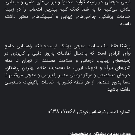
تیمی حرفه‌ای در زمینه تولید محتوا و بررسی‌های علمی و میدانی،
تلاش می‌کنیم تا به شما کمک کنیم بهترین انتخاب را در زمینه
خدمات پزشکی، جراحی‌های زیبایی و کلینیک‌های معتبر داشته
باشید.
پزشکا فقط یک سایت معرفی پزشک نیست؛ بلکه راهنمایی جامع
برای افرادی است که به‌دنبال اطلاعات به‌روز، دقیق و کاربردی در
زمینه‌های زیبایی، درمانی و سلامت هستند. از تهران تا تمام
شهرهای بزرگ و کوچک ایران، ما به‌صورت منظم بهترین پزشکان،
جراحان متخصص و مراکز درمانی معتبر را بررسی و معرفی می‌کنیم تا
شما بدون دغدغه، از هر نقطه کشور به خدمات باکیفیت دسترسی
داشته باشید.
شماره تماس کارشناس فروش
09381070068
معرفی بهترین پزشکان و متخصصان