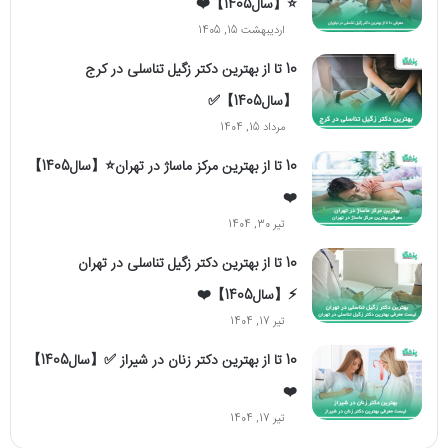
⭐【سال1405】❤️
اردیبهشت 15, 1405
10 تا از بهترین دکتر زگیل تناسلی در کرج
【سال1405】✅
مرداد 15, 1404
10 تا از بهترین مرکز ماساژ در تهران⭐【سال1405】
❤️
تیر 30, 1404
10 تا از بهترین دکتر زگیل تناسلی در تهران
⚡【سال1405】❤️
تیر 17, 1404
10 تا از بهترین دکتر زنان در شیراز ✅【سال1405】
❤️
تیر 17, 1404