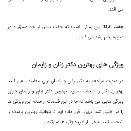
می افتد.
جفت اکرتا:
این زمانی است که جفت بیش از حد عمیق و در
دیواره رحم رشد می کند.
ویژگی های بهترین دکتر زنان و زایمان
در صورت مراجعه به دکتر زنان و زایمان برای معاینه سعی کنید
بهترین دکتر را انتخاب نمایید. بهترین دکتر زنان و زایمان دارای
ویژگی هایی می باشد که ما در این قسمت از مقاله این ویژگی ها
را در اختیار شما عزیزان قرار داده ایم تا بتوانید بهترین پزشک را
انتخاب کنید. برخی از این ویژگی ها عبارتند از: