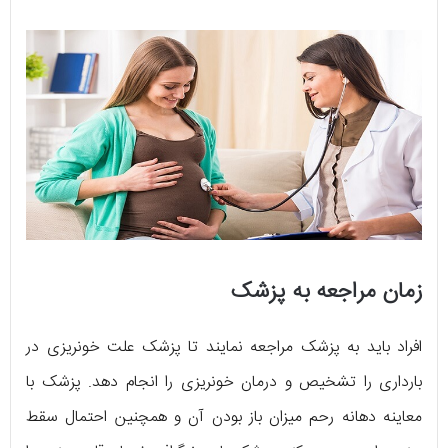
زمان مراجعه به پزشک
افراد باید به پزشک مراجعه نمایند تا پزشک علت خونریزی در
بارداری را تشخیص و درمان خونریزی را انجام دهد. پزشک با
معاینه دهانه رحم میزان باز بودن آن و همچنین احتمال سقط