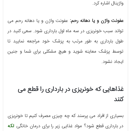
واژینال اشاره کرد.
عفونت واژن و یا دهانه رحم:
عفونت واژن و یا دهانه رحم می
تواند سبب خونریزی در سه ماه اول بارداری شود. سعی کنید در
طول بارداری به طور مرتب به پزشک خود مراجعه نمایید تا
توسط پزشک معاینه شوید و هیچ مشکلی برای شما و جنین
ایجاد نشود.
غذاهایی که خونریزی در بارداری را قطع می
کنند
بسیاری از افراد می پرسند که چه چیزی مصرف کنیم تا خونریزی
در بارداری قطع شود؟ مواد غذایی زیر را برای درمان خانگی
لکه