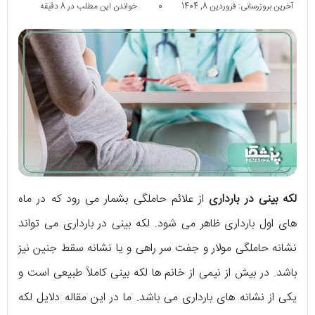
آخرین بروزرسانی: فروردین 8, 1404
0
خواندن این مطلب در 8 دقیقه
لکه بینی در بارداری
از علائم حاملگی بشمار می رود که در ماه
های اول بارداری ظاهر می شود. لکه بینی در بارداری می تواند
نشانه حاملگی مولار و جفت سر راهی و یا نشانه سقط جنین نیز
باشد. در بیش از نیمی از خانم ها لکه بینی کاملاً طبیعی است و
یکی از نشانه های بارداری می باشد. ما در این مقاله دلایل لکه