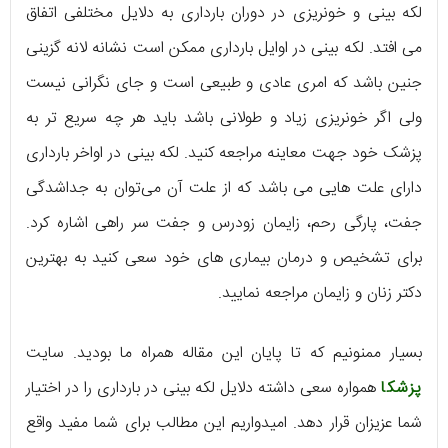
لکه بینی و خونریزی در دوران بارداری به دلایل مختلفی اتفاق
می افتد. لکه بینی در اوایل بارداری ممکن است نشانه لانه گزینی
جنین باشد که امری عادی و طبیعی است و جای نگرانی نیست
ولی اگر خونریزی زیاد و طولانی باشد باید هر چه سریع تر به
پزشک خود جهت معاینه مراجعه کنید. لکه بینی در اواخر بارداری
دارای علت هایی می باشد که از علت آن می‌توان به جداشدگی
جفت، پارگی رحم، زایمان زودرس و جفت سر راهی اشاره کرد.
برای تشخیص و درمان بیماری های خود سعی کنید به بهترین
دکتر زنان و زایمان مراجعه نمایید.
بسیار ممنونیم که تا پایان این مقاله همراه ما بودید. سایت
پزشکا
همواره سعی داشته دلایل لکه بینی در بارداری را در اختیار
شما عزیزان قرار دهد. امیدواریم این مطالب برای شما مفید واقع