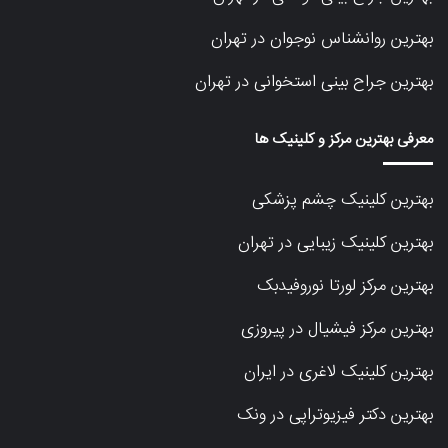
بهترین روانشناس نوجوان در تهران
بهترین جراح بینی استخوانی در تهران
معرفی بهترین مرکز و کلینیک ها
بهترین کلینیک چشم پزشکی
بهترین کلینیک زیبایی در تهران
بهترین مرکز لورتا نوروفیدبک
بهترین مرکز فیشیال در پیروزی
بهترین کلینیک لاغری در ایران
بهترین دکتر فیزیوتراپی در ونک