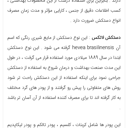
دارند . بنابراین برای استفاده درست از این محصولات بهداشتی ،
کسب اطلاعات دقیق از جنس ، کارایی مؤثر و مدت زمان مصرف
انواع دستکش ضرورت دارد .
دستکش لاتکس
: این نوع دستکش از مایع شیری رنگی که اسم
آن hevea brasilinensis گرفته می شود . این نوع دستکش
ابتدا در سال 1889 میلادی مورد استفاده قرار می گرفت ، در طول
این مدت صنعت بهداشت و درمان شروع به استفاده از دستکش
جراحی نمود برای اینکه استفاده از این دستکش راحت تر شود
روش های متفاوتی را پیش رو گرفتند و از پودر های گرد مختلف
به کار گرفته اند تا برای مصرف کننده استفاده از آن آسان تر باشد
.
این پودر ها شامل کربنات ، کلسیم ، پودر تالکم و پودر لیکاپدیم