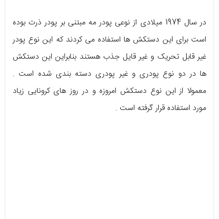
در سال 1974 میلادی از نوعی پودر مه مبتنی بر پودر ذرت بوده
است برای این دستکش ها استفاده می کردند که این نوع پودر
غیر قابل تحریک و غیر قایل جذب هستند بنابراین این دستکش
ها در دو نوع پودری و غیر پودری دسته بندی شده است .
معمولا از این نوع دستکش امروزه و در روز های کرونایی زیاد
مورد استفاده قرار گرفته است .