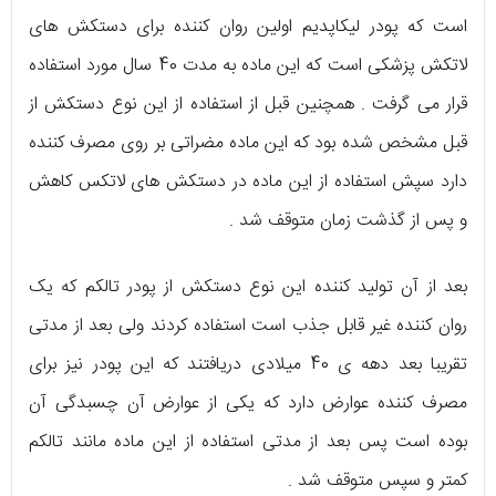
است که پودر لیکاپدیم اولین روان کننده برای دستکش های
لاتکش پزشکی است که این ماده به مدت 40 سال مورد استفاده
قرار می گرفت . همچنین قبل از استفاده از این نوع دستکش از
قبل مشخص شده بود که این ماده مضراتی بر روی مصرف کننده
دارد سپش استفاده از این ماده در دستکش های لاتکس کاهش
و پس از گذشت زمان متوقف شد .
بعد از آن تولید کننده این نوع دستکش از پودر تالکم که یک
روان کننده غیر قابل جذب است استفاده کردند ولی بعد از مدتی
تقریبا بعد دهه ی 40 میلادی دریافتند که این پودر نیز برای
مصرف کننده عوارض دارد که یکی از عوارض آن چسبدگی آن
بوده است پس بعد از مدتی استفاده از این ماده مانند تالکم
کمتر و سپس متوقف شد .