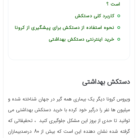
است ؟
کاربرد کلی دستکش
نحوه استفاده از دستکش برای پیشگیری از کرونا
خرید اینترنتی دستکش بهداشتی
دستکش بهداشتی
ویروس کرونا دیگر یک بیماری همه گیر در جهان شناخته شده و
میلیون ها نفر را درگیر خود کرده با خرید دستکش بهداشتی می
توانید تا حدی از بروز این مشکل جلوگیری کنید ، تحقیقاتی که
گرفته شده نشان دهنده این است که بیش از 80 درصدبیماران