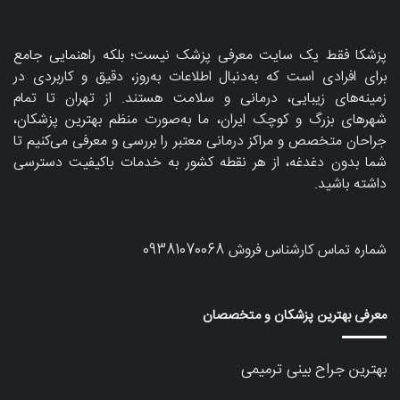
پزشکا فقط یک سایت معرفی پزشک نیست؛ بلکه راهنمایی جامع
برای افرادی است که به‌دنبال اطلاعات به‌روز، دقیق و کاربردی در
زمینه‌های زیبایی، درمانی و سلامت هستند. از تهران تا تمام
شهرهای بزرگ و کوچک ایران، ما به‌صورت منظم بهترین پزشکان،
جراحان متخصص و مراکز درمانی معتبر را بررسی و معرفی می‌کنیم تا
شما بدون دغدغه، از هر نقطه کشور به خدمات باکیفیت دسترسی
داشته باشید.
شماره تماس کارشناس فروش
09381070068
معرفی بهترین پزشکان و متخصصان
بهترین جراح بینی ترمیمی