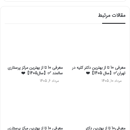
مقالات مرتبط
معرفی 10 تا از بهترین دکتر کلیه در
معرفی 10 تا از بهترین مرکز پرستاری
تهران✅【سال 1405】❤️
سالمند ✅【سال1405】❤️
مرداد 10, 1405
مرداد 6, 1405
معرفی10 تا از بهترین دکتر
معرفی 10 تا از بهترین مرکز پرستاری