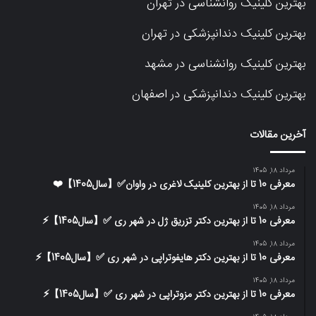
بهترین کلینیک روانشناسی در تهران
بهترین کلینیک دندانپزشکی در تهران
بهترین کلینیک روانشناسی در مشهد
بهترین کلینیک دندانپزشکی در اصفهان
آخرین مقالات
مرداد 18, 1405
معرفی 10 تا از بهترین کلینیک لاغری در واوان✅【سال1405】❤️
مرداد 18, 1405
معرفی 10 تا از بهترین دکتر تزریق ژل در شهر ری ✅【سال1405】⚡️
مرداد 18, 1405
معرفی 10 تا از بهترین دکتر هایفوتراپی در شهر ری ✅【سال1405】⚡️
مرداد 18, 1405
معرفی 10 تا از بهترین دکتر مزوتراپی در شهر ری ✅【سال1405】⚡️