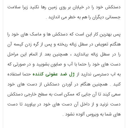
دستکش خود را در خیابان بر روی زمین رها نکنید زیرا سلامت
جسمانی دیگران را هم به خطر می اندازید .
پس بهترین کار این است که دستکش ها و ماسک های خود را
هنگتم تعویض در سطل زباله ریخته و پس از گره زدن کیسه آن
را در سطل زباله بیاندازید ، همچنین بعد از اتمام این مراحل
دست های خود را حتما با آب و صابون بشویید و در صورتی که
به اب دسترسی ندارید از
ژل ضد عفونی کننده
حتما استفاده
کنید . همچنین هنگام در آوردن دستکش از دست های خود
سعی کیند تا آن جایی که ممکن است به سطح خارجی دستکش
دست نزنید و از داخل آن دست های خود در بیاوربد تا دست
های شما به ویروس آلوده نشود .