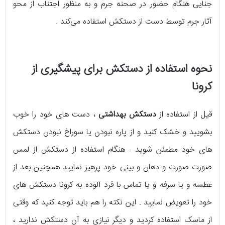
جنایی هنگام حضور در صحنه جرم و به منظور اجتناب از محو
آثار جرم توسط دست از دستکش استفاده می‌کند .
نحوه استفاده از دستکش برای پیشگیری از
کرونا
قیل از استفاده از
دستکش بهداشتی
، دست های خود را خوب
بشویید و خشک کنید و از پاره نبودن یا سوراخ نبودن دستکش
های خود مطمئن شوید . هنگام استفاده از دستکش از لمس
صورت صورت و دهان و بینی خود پرهیز نمایید همچنین بعد از
عطسه و یا سرفه و یا تماس با فرد آلوده به کرونا دستکش های
خود را تعویض نمایید . این نکته را هم باید توجه کنید که وقتی
از ماسک استفاده کردید و دیگر نیازی به آن دستکش ندارید ،