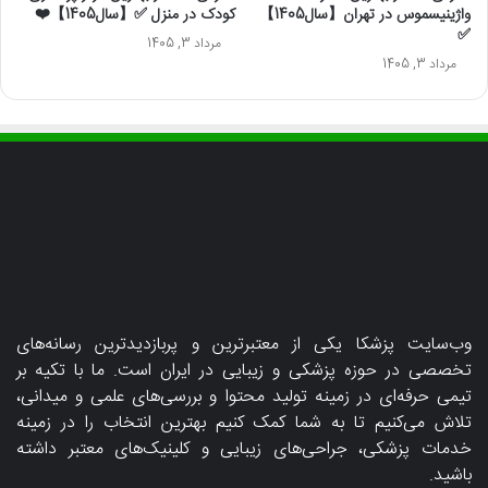
واژینیسموس در تهران【سال1405】
کودک در منزل ✅【سال1405】❤️
✅
مرداد 3, 1405
مرداد 3, 1405
وب‌سایت پزشکا یکی از معتبرترین و پربازدیدترین رسانه‌های
تخصصی در حوزه پزشکی و زیبایی در ایران است. ما با تکیه بر
تیمی حرفه‌ای در زمینه تولید محتوا و بررسی‌های علمی و میدانی،
تلاش می‌کنیم تا به شما کمک کنیم بهترین انتخاب را در زمینه
خدمات پزشکی، جراحی‌های زیبایی و کلینیک‌های معتبر داشته
باشید.