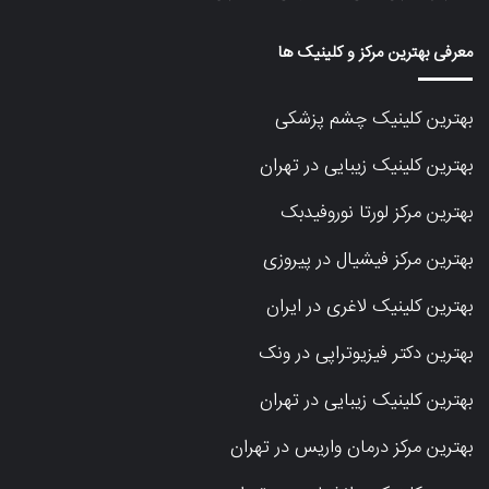
معرفی بهترین مرکز و کلینیک ها
بهترین کلینیک چشم پزشکی
بهترین کلینیک زیبایی در تهران
بهترین مرکز لورتا نوروفیدبک
بهترین مرکز فیشیال در پیروزی
بهترین کلینیک لاغری در ایران
بهترین دکتر فیزیوتراپی در ونک
بهترین کلینیک زیبایی در تهران
بهترین مرکز درمان واریس در تهران