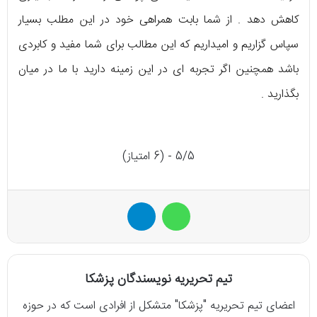
کاهش دهد . از شما بابت همراهی خود در این مطلب بسیار
سپاس گزاریم و امیداریم که این مطالب برای شما مفید و کابردی
باشد همچنین اگر تجربه ای در این زمینه دارید با ما در میان
بگذارید .
5/5 - (6 امتیاز)
واتس آپ
تلگرام
تیم تحریریه نویسندگان پزشکا
اعضای تیم تحریریه "پزشکا" متشکل از افرادی است که در حوزه