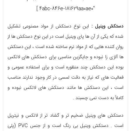
4abc-846e-181629aa0ae0″ ]
دستکش وینیل :
این نوع دستکش از مواد مصنوعی تشکیل
شده که یکی از آن ها پای وینیل است در این نوع دستکش ها از
روان کننده هایی که از مواد نرم ساخته شده است ، این دستکش
ها آلژی زا نبوده و جایگزین مناسبی برای دستکش های لاتکس
بوده این دستکش چند منظوره است و برای استفاده عمومی و
فعالیت های که نیاز به دقت لمسی در کار وجود ندارند مناسب
است ، این دستکش ها مانند دستکش های لاتکس نبوده و
کاملاً به دست نمی چسبند .
دستکش های وینیل ضخیم تر و گشاد تر از لاتکس و نیتریل
است . دستکش وینیل بی رنگ است و از جنس PVC (پلی