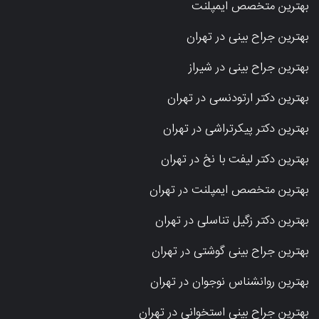
بهترین متخصص ایمپلنت
بهترین جراح بینی در تهران
بهترین جراح بینی در شیراز
بهترین دکتر ارتودنسی در تهران
بهترین دکتر پیکرتراشی در تهران
بهترین دکتر لیفت با نخ در تهران
بهترین متخصص ایمپلنت در تهران
بهترین دکتر زگیل تناسلی در تهران
بهترین جراح بینی گوشتی در تهران
بهترین روانشناس نوجوان در تهران
بهترین جراح بینی استخوانی در تهران