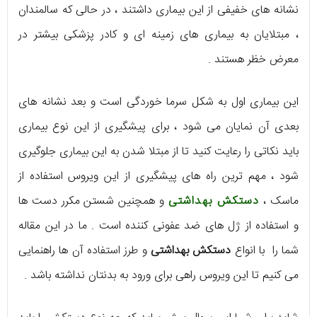
نشانه های خفیفی از این بیماری داشتند ، در حالی که سالمندان
، مبتلایان به بیماری های زمینه ای و کادر پزشکی بیشتر در
معرض خظر هستند .
این بیماری اول به شکل سرما خوردگی است و بعد نشانه های
بعدی آن نمایان می شود ، برای پیشگیری از این نوع بیماری
باید نکاتی را رعایت کنید تا از مبتلا شدن به این بیماری جلوگیری
شود ، مهم ترین راه های پیشگیری از این ویروس استفاده از
ماسک ،
دستکش بهداشتی
و همچنین شستن مکرر دست ها
و استفاده از ژل های ضد عفونی کننده است . ما در این مقاله
شما را با انواع
دستکش بهداشتی
و طرز استفاده آن ها راهنمایی
می کنیم تا این ویروس راهی برای ورود به بدنتان نداشته باشد .