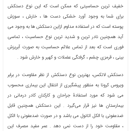
خفیف ترین حساسیتی که ممکن است که این نوع دستکش
برای شما به وجود آورد خشکی دست ها ، خارش ، سوزش
پوسته است که در استفاده مداوم ازاین دستکش ها به وجود می
آید همچنین نادر ترین و شدید ترین نوع حساسیت ، تماسی
فوری است که بعد از تماس علائم حساسیت به صورت آبریزش
بینی ، قرمزی چشم ، گرفتگی عضلات و کهیر و خارش شود .
دستکش لاتکس، بهترین نوع دستکش از نظر مقاومت در برابر
ویروس کرونا به منظور پیشگیری از انتقال این بیماری محسوب
می شود که مورد استفادۀ جراحان و کارکنان کادر درمانی در
بیمارستان ها نیز قرار می‌گیرد . این دستکش همچنین قابل
ضدعفونی با الکل اتانول می باشد و در صورت ضدعفونی با الکل
، مقاومت خود را از دست نمی دهد . عمر مفید مصرف این