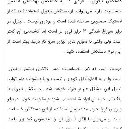
دستکش نیتریل :
افرادی که به
دستکش بهداشتی
لاتکس
حساسیت دارند می توانند از دستکش نیتریل استفاده کنند که از
لاستیک مصنوعی ساخته شده است و پودری نیست . نیترل در
برابر سوراخ شدگی 3 برابر قوی تر است اما کشسانی آن کمتر
است ولی وقتی با سوزن های تیزی سرو کار دراید بهتر است از
این نوع دستکش استفاده کنید .
درست است که کمی حساسیت لمس لاتکس بیشتر از نیترل
است ولی به اندازه قابل توجهی نیست و با پیشرفت علم تولید
نیترل این مشکل هم بر طرف خواهد شد . دستکش نیتریل با
رنگ آبی در میان افراد شناخته می شود و مقاومت خوبی در برابر
ویروس کرونا دارد. مدت زمان استفاده از این دستکش ۸ ساعت
است و می‌توان با الکل آتانول آن را ضدعفونی کرد زیرا باعث