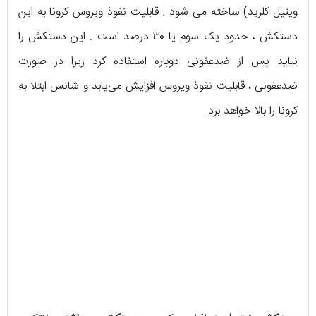
وینیل کلرید) ساخته می شود . قابلیت نفوذ ویروس کرونا به این
دستکش ، حدود یک سوم یا ٣٠ درصد است . این دستکش را
نباید پس از ضدعفونی دوباره استفاده کرد زیرا در صورت
ضدعفونی ، قابلیت نفوذ ویروس افزایش می‌یابد و شانس ابتلا به
کرونا را بالا خواهد برد.