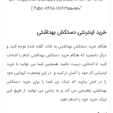
4abc-846e-181629aa0ae0″ ]
خرید اینترنتی دستکش بهداشتی
هنگام خرید دستکش بهداشتی به نکات گفته شده توجه کنید و
دیگر دانستید که هنگام خرید دستکش بهداشتی کدام را انتخاب
کنید تا انتخابی درست باشید همچنین شما می توانید با خرید
اینترنتی کار خود را آسان تر کنید و در این وضعیت کرونایی خود
را در امان بدارید که لینک زیر شما را برای خرید دستکش
بهداشتی راهنمایی می کند و به راحتی می توانید از طریق این
لینک خرید خود را انجام دهید .