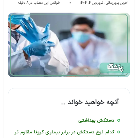
آخرین بروزرسانی: فروردین 4, 1404
0
خواندن این مطلب در 8 دقیقه
آنچه خواهید خواند ...
دستکش بهداشتی
کدام نوع دستکش در برابر بیماری کرونا مقاوم تر