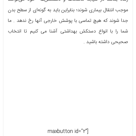
موجب انتقال بیماری شوند؛ بنابراین باید به گونه‌ای از سطح بدن
جدا شوند که هیچ تماسی با پوشش خارجی آنها رخ ندهد . ما
شما را با انواع دستکش بهداشتی آشنا می کنیم تا انتخاب
صحیحی داشته باشید .
[maxbutton id=”2″