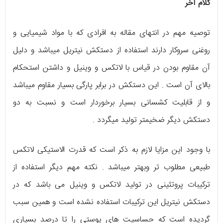
کلام آخر
توصیه مهم در انتهای مقاله به افرادی که با مواد شیمیایی و
روغنی سروکار دارند استفاده از دستکش نیتریل می­باشد و دلیل
آن مقاوم بودن در قیاس با لاتکس و وینیل و داشتن استحکام
بالای آن است . این دستکش در برابر پارگی بسیار مقاوم می­باشد
و از قابلیت کشسانی بسیار برخوردار است و نسبت به دو
دستکش دیگر ضخیم­تر تولید می­گردد .
با وجود این مزایا لازم به ذکر است که قدرت الاستیکی لاتکس
طبیعی مطلوب تر وبهتر می­باشد . نکته مهم دیگر استفاده از
ترکیبات پروتئینی در تولید لاتکس و وینیل می­ باشد که در
دستکش نیتریل این ترکیبات استفاده نشده است و همین سبب
گردیده است که حساسیت­ های پوستی را تا درصد بسیاری