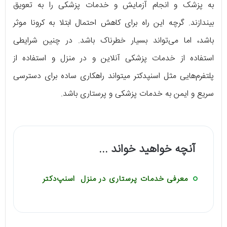
به پزشک و انجام آزمایش و خدمات پزشکی را به تعویق
بیندازند. گرچه این راه برای کاهش احتمال ابتلا به کرونا موثر
باشد، اما می‌تواند بسیار خطرناک باشد. در چنین شرایطی
استفاده از خدمات پزشکی آنلاین و در منزل و استفاده از
پلتفرم‌هایی مثل اسنپ‎دکتر می‎تواند راهکاری ساده برای دسترسی
سریع و ایمن به خدمات پزشکی و پرستاری باشد.
آنچه خواهید خواند ...
معرفی خدمات پرستاری در منزل اسنپ‌دکتر