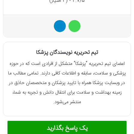
4.7/5 - (3 امتیاز)
واتس آپ
تلگرام
تیم تحریریه نویسندگان پزشکا
اعضای تیم تحریریه "پزشکا" متشکل از افرادی است که در حوزه
پزشکی و سلامت، سابقه و اطلاعات کافی دارند. تمامی مطالب ما
در وبسایت پزشکا همراه با تایید پزشکان و متخصصان حاذق در
زمینه بهداشت و سلامت برای انتقال دانش و تجربه به شما،
منتشر می‌شود.
یک پاسخ بگذارید