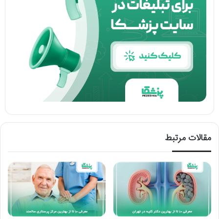
مقالات مرتبط