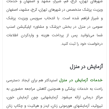
شهرهای تهران، کرج، قم، شیراز، مشهد و اصفهان و خدمات
ویزیت پزشک متخصص در شهرهای تهران، کرج، مشهد، اصفهان
و شیراز فراهم شده است. با انتخاب سرویس ویزیت پزشک
عمومی در منزل در بخش «پزشک و مشاور» اپلیکیشن اسنپ
شما می‌توانید پس از پرداخت هزینه و واردکردن اطلاعات
درخواست خود را ثبت کنید.
آزمایش در منزل
خدمات آزمایش در منزل
اسنپ‎دکتر هم برای ایجاد دسترسی
راحت به خدمات پزشکی و همچنین کاهش مراجعه حضوری به
مراکز درمانی ارائه می‎شود. آزمایش‎هایی چون آزمایش خون،
تیروئید، آزمایش‎های هورمونی زنان، ایدز و هپاتیت و چکاپ زنان