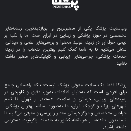
وب‌سایت پزشکا یکی از معتبرترین و پربازدیدترین رسانه‌های
تخصصی در حوزه پزشکی و زیبایی در ایران است. ما با تکیه بر
تیمی حرفه‌ای در زمینه تولید محتوا و بررسی‌های علمی و میدانی،
تلاش می‌کنیم تا به شما کمک کنیم بهترین انتخاب را در زمینه
خدمات پزشکی، جراحی‌های زیبایی و کلینیک‌های معتبر داشته
باشید.
پزشکا فقط یک سایت معرفی پزشک نیست؛ بلکه راهنمایی جامع
برای افرادی است که به‌دنبال اطلاعات به‌روز، دقیق و کاربردی در
زمینه‌های زیبایی، درمانی و سلامت هستند. از تهران تا تمام
شهرهای بزرگ و کوچک ایران، ما به‌صورت منظم بهترین پزشکان،
جراحان متخصص و مراکز درمانی معتبر را بررسی و معرفی می‌کنیم تا
شما بدون دغدغه، از هر نقطه کشور به خدمات باکیفیت دسترسی
داشته باشید.