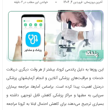
آخرین بروزرسانی: فروردین 4, 1404
0
خواندن این مطلب در 2 دقیقه
این روزها به دلیل پاندمی کرونا، بیشتر از هر وقت دیگری دریافت
خدمات و مراقبت‌های پزشکی آنلاین و انجام آزمایش‎های پزشکی
درمنزل اهمیت پیدا کرده است. براساس آمارها، مراجعه بیماران
سرپایی به مطب‎‎ها و مراکز پزشکی کاهش قابل توجهی داشته و
بسیاری ترجیح می‌دهند برای کاهش احتمال ابتلا به کرونا مراجعه