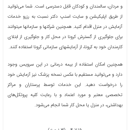
و مردان، سالمندان و کودکان قابل دسترسی ‌است. شما می‌توانید
از طریق اپلیکیشن و سایت اسنپ دکتر نسبت به رزرو خدمات
آزمایش در منزل اقدام کنید. همچنین شرکت‏ها و سازمان‎ها می‏توانند
برای جلوگیری از گسترش کرونا در محل کار و جلوگیری از ابتلای
کارمندان خود به کرونا، از آزمایش‎های سازمانی کرونا استفاده کنند.
همچنین امکان استفاده از بیمه‌ درمانی در این سرویس وجود
دارد و می‌توانید مستقیم با عکس نسخه پزشک نیز آزمایش خود
را درخواست دهید. این خدمات توسط پرستاران و مراکز
تخصصی معتبر و مورد اعتماد و با رعایت کلیه پروتکل‌های
بهداشتی، در منزل یا محل کار شما انجام می‌شود.