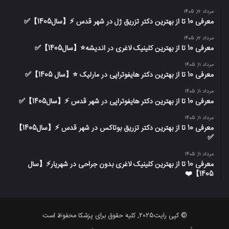
مرداد 12, 1405
معرفی 10 تا از بهترین دکتر تزریق ژل در شهر قدس ⚡️【سال1405】✅
مرداد 12, 1405
معرفی 10 تا از بهترین کلینیک لاغری در اندیشه⭐【سال1405】✅
مرداد 11, 1405
معرفی 10 تا از بهترین دکتر هایفوتراپی در مارلیک ⭐【سال 1405】✅
مرداد 11, 1405
معرفی 10 تا از بهترین دکتر هایفوتراپی در شهر قدس ⚡️【سال1405】✅
مرداد 11, 1405
معرفی 10 تا از بهترین دکتر تزریق بوتاکس در شهر قدس ⚡️【سال1405】
✅
مرداد 11, 1405
معرفی 10 تا از بهترین کلینیک لاغری بدون جراحی در شهریار⚡【سال
1405】❤️
© کپی رایت2025, کلیه حقوق برای پزشکا محفوظ است