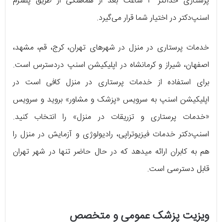
پرستاری حداکثر ۳ ساعت بعد از هماهنگی از طریق پلفترم
اسنپ‌دکتر در اختیار شما قرار می‌گیرد.
خدمات پرستاری در منزل در شهرهای تهران، کرج، قم، مشهد،
اصفهان، شیراز و کرمانشاه در اپلیکیشن اسنپ دردسترس است.
برای استفاده از خدمات پرستاری در منزل کافی است در
اپلیکیشن اسنپ به سرویس «پزشک و مشاور» بروید و سرویس
«خدمات پرستاری و تزریقات در منزل» را انتخاب کنید.
اسنپ‌دکتر خدمات فیزیوتراپی، رادیولوژی و آزمایش در منزل را
هم به کابران ارائه می‎دهد که در حال حاضر تنها در شهر تهران
قابل دسترسی است.
ویزیت پزشک عمومی و متخصص