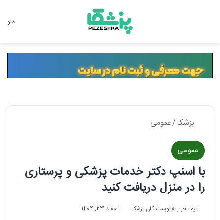
جستجو برای
منو
پزشکا
/
عمومی
عمومی
با اسنپ دکتر خدمات پزشکی و پرستاری
را در منزل دریافت کنید
تیم تحریریه نویسندگان پزشکا
اسفند 23, 1402