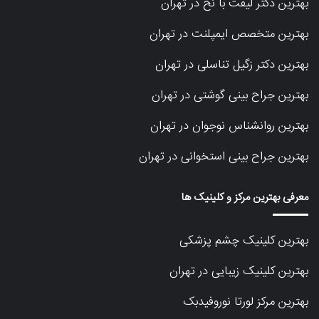
بهترین دکتر لیفت با نخ در تهران
بهترین متخصص ایمپلنت در تهران
بهترین دکتر زگیل تناسلی در تهران
بهترین جراح بینی گوشتی در تهران
بهترین روانشناس نوجوان در تهران
بهترین جراح بینی استخوانی در تهران
معرفی بهترین مرکز و کلینیک ها
بهترین کلینیک چشم پزشکی
بهترین کلینیک زیبایی در تهران
بهترین مرکز لورتا نوروفیدبک