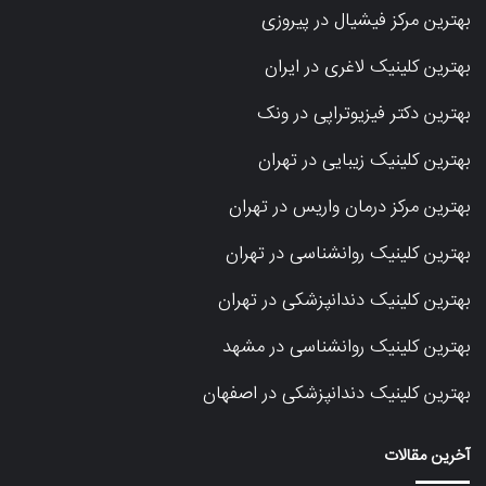
بهترین مرکز فیشیال در پیروزی
بهترین کلینیک لاغری در ایران
بهترین دکتر فیزیوتراپی در ونک
بهترین کلینیک زیبایی در تهران
بهترین مرکز درمان واریس در تهران
بهترین کلینیک روانشناسی در تهران
بهترین کلینیک دندانپزشکی در تهران
بهترین کلینیک روانشناسی در مشهد
بهترین کلینیک دندانپزشکی در اصفهان
آخرین مقالات