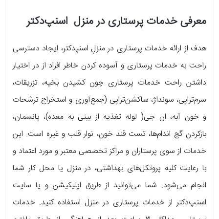
معرفی خدمات پرستاری در منزل اسنپ‌دکتر
هدف از ارائه خدمات پرستاری در منزلِ اسنپ‎دکتر، ایجاد دسترسی
راحت‌ به خدمات پرستاری و آسوده کردن خاطر افراد از در اختیار
داشتن راحت خدمات پرستاری چون کشیدن بخیه، تزریقات،
سرم‌تراپی، سونداژ، ساکشن‌تراپی (جمع‌آوری و استخراج ترشحات
و خون آبه، ان جی( لوله تغذیه از بینی به معده)، پانسمان،
بازکردن گچ اندام‌ها، تست قند خون، نوار قلب و غیره است. این
خدمات از سوی پرستاران و مراکز تخصصی معتبر و مورد اعتماد و
با رعایت کلیه پروتکل‌های بهداشتی، در منزل یا محل کار شما
انجام می‌شود. شما می‌توانید از طریق اپلیکیشن و یا سایت
اسنپ‌دکتر از خدمات پرستاری در منزل استفاده کنید. خدمات