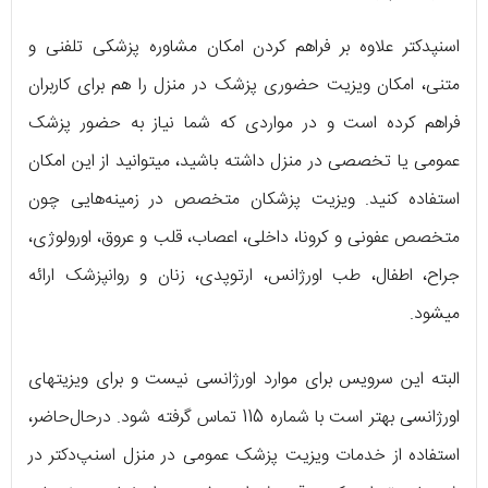
اسنپ‎دکتر علاوه بر فراهم کردن امکان مشاوره پزشکی تلفنی و
متنی، امکان ویزیت حضوری پزشک در منزل را هم برای کاربران
فراهم کرده است و در مواردی که شما نیاز به حضور پزشک
عمومی یا تخصصی در منزل داشته باشید، می‏توانید از این امکان
استفاده کنید. ویزیت پزشکان متخصص در زمینه‌هایی چون
متخصص عفونی و کرونا، داخلی، اعصاب، قلب و عروق، اورولوژی،
جراح، اطفال، طب اورژانس، ارتوپدی، زنان و روانپزشک ارائه
می‏شود.
البته این سرویس برای موارد اورژانسی نیست و برای ویزیت‎های
اورژانسی بهتر است با شماره 115 تماس گرفته شود. در‌حال‌حاضر،
استفاده از خدمات ویزیت پزشک عمومی در منزل اسنپ‌دکتر در