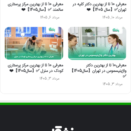
معرفی 10 تا از بهترین دکتر کلیه در
معرفی 10 تا از بهترین مرکز پرستاری
تهران✅【سال 1405】❤️
سالمند ✅【سال1405】❤️
مرداد 10, 1405
مرداد 6, 1405
معرفی10 تا از بهترین دکتر
معرفی 10 تا از بهترین مرکز پرستاری
واژینیسموس در تهران【سال1405】
کودک در منزل ✅【سال1405】❤️
✅
مرداد 3, 1405
مرداد 3, 1405