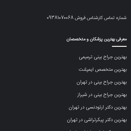
شماره تماس کارشناس فروش
09381070068
معرفی بهترین پزشکان و متخصصان
بهترین جراح بینی ترمیمی
بهترین متخصص ایمپلنت
بهترین جراح بینی در تهران
بهترین جراح بینی در شیراز
بهترین دکتر ارتودنسی در تهران
بهترین دکتر پیکرتراشی در تهران