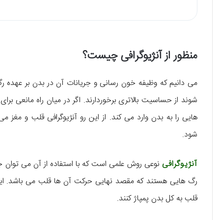
منظور از آنژیوگرافی چیست؟
می دانیم که وظیفه خون رسانی و جریانات آن در بدن بر عهده ر
شوند از حساسیت بالاتری برخوردارند. اگر در میان راه مانعی بر
هایی را به بدن وارد می کند. از این رو آنژیوگرافی قلب و مغز می
شود.
آنژیوگرافی
نوعی روش علمی است که با استفاده از آن می توان جری
رگ هایی هستند که مقصد نهایی حرکت آن ها قلب می باشد. این
قلب به کل بدن پمپاژ کنند.