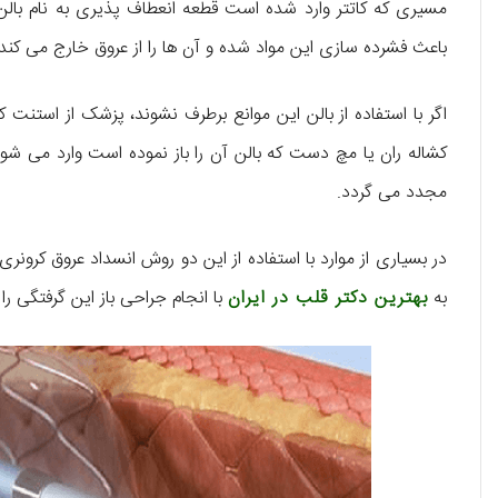
مسیری که کاتتر وارد شده است قطعه انعطاف پذیری به نام بالن
باعث فشرده سازی این مواد شده و آن ها را از عروق خارج می کند.
اگر با استفاده از بالن این موانع برطرف نشوند، پزشک از استنت
کشاله ران یا مچ دست که بالن آن را باز نموده است وارد می شود 
مجدد می گردد.
در بسیاری از موارد با استفاده از این دو روش انسداد عروق کرونری
به
بهترین دکتر قلب در ایران
با انجام جراحی باز این گرفتگی را