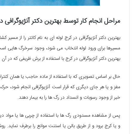
مراحل انجام کار توسط بهترین دکتر آنژیوگرافی د
بهترین دکتر آنژیوگرافی در کرج لوله ای به نام کاتتر را از مسیر
مسیرها برای ورود لوله انتخاب می شود، وجود سرخرگ هایی است
بهترین دکتر آنژیوگرافی در کرج با استفاده از برش ظریفی که در آن ن
حال بر اساس تصویری که با استفاده از ماده حاجب یا همان کنتر
مغز و یا هر جای دیگری که قرار است آنژیوگرافی انجام شود، حرک
خبر از وجود رسوبات و انسداد در رگ ها را به بیمار دهند.
پس از مشاهده مسدودی رگ ها با استفاده از چربی ها یا مواد دیگ
و یا کرج برود و از طریق بالن یا استنت موانع را برطرف نماید. رو