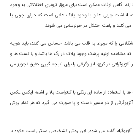
ارند. گاهی اوقات ممکن است برای عروق کرونری اختلالاتی به وجود
ت، انباشت چربی ها و یا وجود پلاک هایی است که دارای چربی یا
می کنند و باعث اختلال در خونرسانی می شوند.
شکلاتی را که مربوط به قلب می باشد احساس می کنند، باید هرچه
تی که مشاهده اولیه پزشک وجود پلاک در رگ ها باشد و با تست ها و
آنژیوگرافی در کرج، آنژیوگرافی را برای نتیجه گیری دقیق تجویز می
گ ها با استفاده از ماده ای رنگی با کنتراست بالا و اشعه ایکس عکس
نژیوگرافی از دو مسیر دست و پا صورت می گیرد که هر کدام روش
 آنژیوگرام گفته می شود. این روش تشخیصی ممکن است علاوه بر