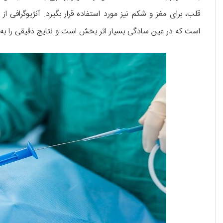
قلب، برای مغز و شکم نیز مورد استفاده قرار بگیرد. آنژیوگراف
است که در عین سادگی بسیار اثر بخش است و نتایج دقیقی را به ب