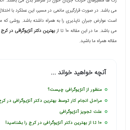
رگ ها مسیرهای حرکت جریان خون در سراسر بدن می باشند. اک
می باشد. در صورت قرارگیری مانعی در مسیر، این عملکرد با اختل
است عوارض جبران ناپذیری را به همراه داشته باشد. روشی که می
می باشد. ما در این مقاله 10 تا از
بهترین دکتر آنژیوگرافی در کرج
ر
مقاله همراه ما باشید.
آنچه خواهید خواند ...
منظور از آنژیوگرافی چیست؟
مراحل انجام کار توسط بهترین دکتر آنژیوگرافی در کرج
علت تجویز آنژیوگرافی
10 تا از بهترین دکتر آنژیوگرافی در کرج را بشناسید!