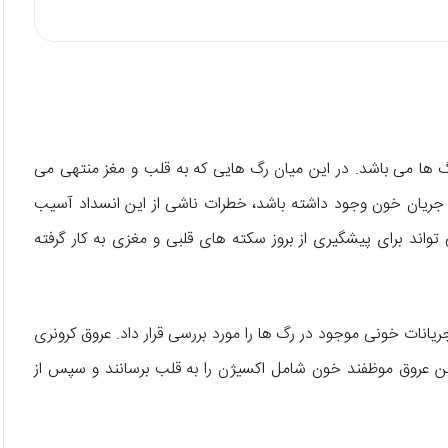
گ ها می باشد. در این میان رگ هایی که به قلب و مغز منتهی می
ای جریان خون وجود داشته باشد، خطرات ناشی از این انسداد آسیب
 تواند برای پیشگیری از بروز سکته های قلبی و مغزی به کار گرفته
انات خونی موجود در رگ ها را مورد بررسی قرار داد. عروق کرونری
 عروق موظفند خون شامل اکسیژن را به قلب برسانند و سپس از