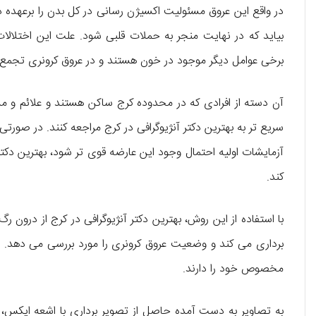
در واقع این عروق مسئولیت اکسیژن رسانی در کل بدن را برعهده د
بیاید که در نهایت منجر به حملات قلبی شود. علت این اختلالا
برخی عوامل دیگر موجود در خون هستند و در عروق کرونری تجمع 
آن دسته از افرادی که در محدوده کرج ساکن هستند و علائم و م
سریع تر به بهترین دکتر آنژیوگرافی در کرج مراجعه کنند. در صور
آزمایشات اولیه احتمال وجود این عارضه قوی‌ تر شود، بهترین دکتر 
کند.
با استفاده از این روش، بهترین دکتر آنژیوگرافی در کرج از درون ر
برداری می کند و وضعیت عروق کرونری را مورد بررسی می دهد. آ
مخصوص خود را دارند.
به تصاویر به دست آمده حاصل از تصویر برداری با اشعه ایکس،