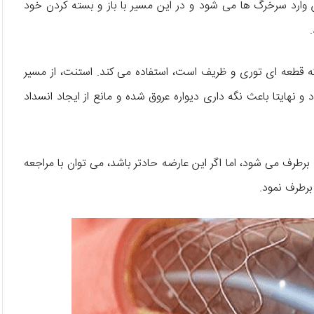
 وارد سرخرگ ها می شود و در این مسیر با باز و بسته کردن خود
 که قطعه ای توری و ظریف است، استفاده می کند. استنت، از مسیر
و نهایتا باعث نگه داری دیواره عروق شده و مانع از ایجاد انسداد
 برطرف می شود، اما اگر این عارضه حادتر باشد، می توان با مراجعه
 برطرف نمود.