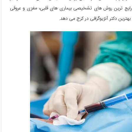
ی از رایج ترین روش های تشخیصی بیماری های قلبی، مغزی و عروقی
هترین دکتر آنژیوگرافی در کرج می دهد.