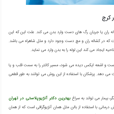
ر کرج
 کشاله ران یا جریان رگ های دست وارد بدن می کند. علت این که این
 که در کشاله ران و مچ دست وجود دارد و مثل شاهراه می باشد.
احیه ایجاد می کند این لوله را به بدن وارد می نماید.
است و اشعه ایکس دیده می شود، مسیر کاتتر را به سمت قلب و یا
ت می دهد. پزشکان با استفاده از این روش می توانند به طور قطعی
ر، بیمار می تواند به سراغ
بهترین دکتر آنژیوپلاستی در تهران
ش درمانی با استفاده از بالن مثل همان آنژیوگرافی است که از همان