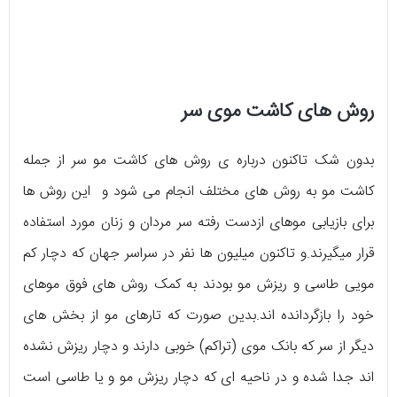
روش های کاشت موی سر
بدون شک تاکنون درباره ی روش های کاشت مو سر از جمله
کاشت مو به روش های مختلف انجام می شود و این روش ها
برای بازیابی موهای ازدست رفته سر مردان و زنان مورد استفاده
قرار میگیرند.و تاکنون میلیون ها نفر در سراسر جهان که دچار کم
مویی طاسی و ریزش مو بودند به کمک روش های فوق موهای
خود را بازگردانده اند.بدین صورت که تارهای مو از بخش های
دیگر از سر که بانک موی (تراکم) خوبی دارند و دچار ریزش نشده
اند جدا شده و در ناحیه ای که دچار ریزش مو و یا طاسی است