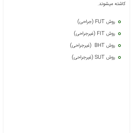
کاشته میشوند.
روش FUT (جراحی)
روش FIT (غیرجراحی)
روش BHT (غیرجراحی)
روش SUT (غیرجراحی)