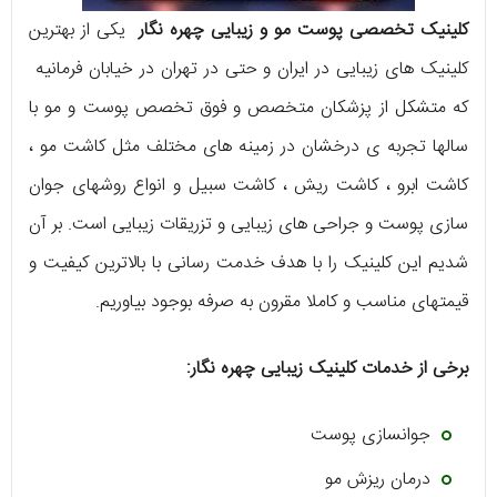
کلینیک تخصصی پوست مو و زیبایی چهره نگار
یکی از بهترین
کلینیک های زیبایی در ایران و حتی در تهران در خیابان فرمانیه
که متشکل از پزشکان متخصص و فوق تخصص پوست و مو با
سالها تجربه ی درخشان در زمینه های مختلف مثل کاشت مو ،
کاشت ابرو ، کاشت ریش ، کاشت سبیل و انواع روشهای جوان
سازی پوست و جراحی های زیبایی و تزریقات زیبایی است. بر آن
شدیم این کلینیک را با هدف خدمت رسانی با بالاترین کیفیت و
قیمتهای مناسب و کاملا مقرون به صرفه بوجود بیاوریم.
برخی از خدمات کلینیک زیبایی چهره نگار:
جوانسازی پوست
درمان ریزش مو