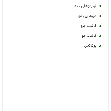
لیزرموهای زائد
مزوتراپی مو
کاشت ابرو
کاشت مو
بوتاکس