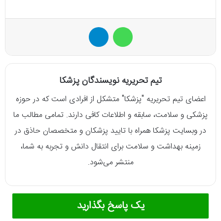
واتس آپ
تلگرام
تیم تحریریه نویسندگان پزشکا
اعضای تیم تحریریه "پزشکا" متشکل از افرادی است که در حوزه
پزشکی و سلامت، سابقه و اطلاعات کافی دارند. تمامی مطالب ما
در وبسایت پزشکا همراه با تایید پزشکان و متخصصان حاذق در
زمینه بهداشت و سلامت برای انتقال دانش و تجربه به شما،
منتشر می‌شود.
یک پاسخ بگذارید