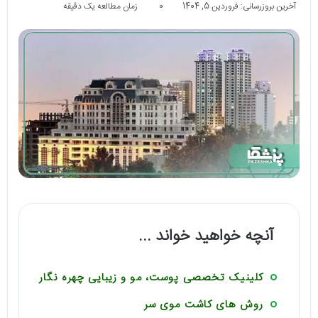
آخرین بروزرسانی: فروردین 5, 1404
0
زمان مطالعه یک دقیقه
آنچه خواهید خواند ...
کلینیک تخصصی پوست، مو و زیبایی چهره نگار
روش های کاشت موی سر