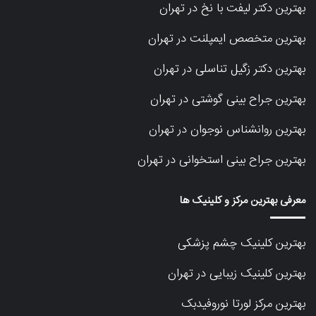
بهترین دکتر لیفت با نخ در تهران
بهترین متخصص ایمپلنت در تهران
بهترین دکتر زگیل تناسلی در تهران
بهترین جراح بینی گوشتی در تهران
بهترین روانشناس نوجوان در تهران
بهترین جراح بینی استخوانی در تهران
معرفی بهترین مرکز و کلینیک ها
بهترین کلینیک چشم پزشکی
بهترین کلینیک زیبایی در تهران
بهترین مرکز لورتا نوروفیدبک