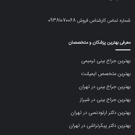
شماره تماس کارشناس فروش
09381070068
معرفی بهترین پزشکان و متخصصان
بهترین جراح بینی ترمیمی
بهترین متخصص ایمپلنت
بهترین جراح بینی در تهران
بهترین جراح بینی در شیراز
بهترین دکتر ارتودنسی در تهران
بهترین دکتر پیکرتراشی در تهران