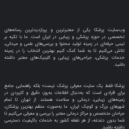
وب‌سایت پزشکا یکی از معتبرترین و پربازدیدترین رسانه‌های
تخصصی در حوزه پزشکی و زیبایی در ایران است. ما با تکیه بر
تیمی حرفه‌ای در زمینه تولید محتوا و بررسی‌های علمی و میدانی،
تلاش می‌کنیم تا به شما کمک کنیم بهترین انتخاب را در زمینه
خدمات پزشکی، جراحی‌های زیبایی و کلینیک‌های معتبر داشته
باشید.
پزشکا فقط یک سایت معرفی پزشک نیست؛ بلکه راهنمایی جامع
برای افرادی است که به‌دنبال اطلاعات به‌روز، دقیق و کاربردی در
زمینه‌های زیبایی، درمانی و سلامت هستند. از تهران تا تمام
شهرهای بزرگ و کوچک ایران، ما به‌صورت منظم بهترین پزشکان،
جراحان متخصص و مراکز درمانی معتبر را بررسی و معرفی می‌کنیم تا
شما بدون دغدغه، از هر نقطه کشور به خدمات باکیفیت دسترسی
داشته باشید.