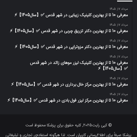
مرداد 17, 1405
معرفی 10 تا از بهترین کلینیک زیبایی در شهر قدس ✅【سال1405】⚡️
مرداد 17, 1405
معرفی 10 تا از بهترین دکتر تزریق چربی در شهر قدس ✅【سال1405】⚡️
مرداد 17, 1405
معرفی 10 تا از بهترین دکتر مزوتراپی در شهر قدس ✅【سال1405】⚡️
مرداد 17, 1405
معرفی 10 تا از بهترین کلینیک لیزر موهای زائد در شهر قدس
✅【سال1405】⚡️
مرداد 17, 1405
معرفی 10 تا از بهترین مرکز خال برداری در شهر قدس ✅【سال1405】⚡️
مرداد 17, 1405
معرفی 10 تا از بهترین مرکز لیزر فول بادی در شهر قدس ✅【سال1405】⚡️
© کپی رایت2025, کلیه حقوق برای پزشکا محفوظ است
پزشکا صرفاً برای اطلاع‌رسانی کاربران است. لذا هرگونه استفاده‌ی تجاری و تبلیغاتی