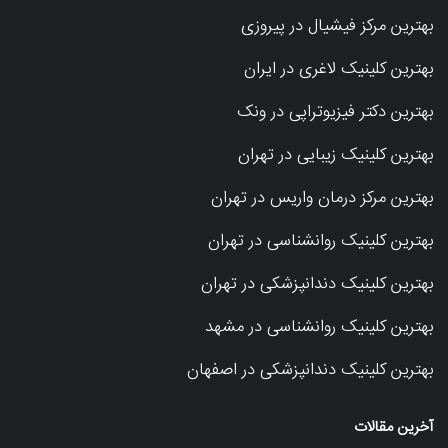
بهترین مرکز فیشیال در پیروزی
بهترین کلینیک لاغری در ایران
بهترین دکتر فیزیوتراپی در ونک
بهترین کلینیک زیبایی در تهران
بهترین مرکز درمان واریس در تهران
بهترین کلینیک روانشناسی در تهران
بهترین کلینیک دندانپزشکی در تهران
بهترین کلینیک روانشناسی در مشهد
بهترین کلینیک دندانپزشکی در اصفهان
آخرین مقالات