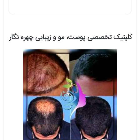
کلینیک تخصصی پوست، مو و زیبایی چهره نگار