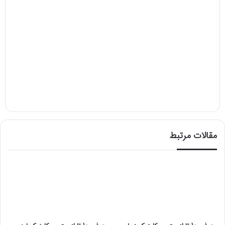
مقالات مرتبط