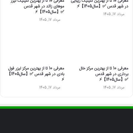
معرفی 10 تا از بهترین کلینیک زیبایی
معرفی 10 تا از بهترین کلینیک لیزر
در شهر قدس ✅【سال1405】⚡️
موهای زائد در شهر قدس
✅【سال1405】⚡️
مرداد 17, 1405
مرداد 17, 1405
معرفی 10 تا از بهترین مرکز خال
معرفی 10 تا از بهترین مرکز لیزر فول
برداری در شهر قدس
بادی در شهر قدس ✅【سال1405】
✅【سال1405】⚡️
⚡️
مرداد 17, 1405
مرداد 17, 1405