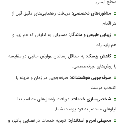
سطح ایمنی.
مشاوره‌های تخصصی:
دریافت راهنمایی‌های دقیق قبل از
هر اقدام.
زیبایی طبیعی و ماندگار:
دستیابی به نتایفی که هم زیبا و
هم پایدارند.
کاهش ریسک:
به حداقل رساندن عوارض جانبی در مقایسه
با روش‌های غیرتخصصی.
صرفه‌جویی هوشمندانه:
صرفه‌جویی در زمان و هزینه با
انتخاب درست.
شخصی‌سازی خدمات:
دریافت راه‌حل‌های متناسب با
نیازهای منحصر به فرد پوست شما.
محیطی امن و استاندارد:
تجربه خدمات در فضایی پاکیزه و