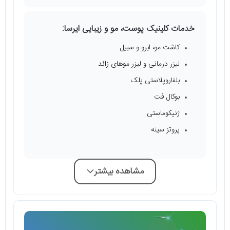
خدمات کلینیک پوست، مو و زیبایی ایرسا:
کاشت مو، ابرو و سبیل
لیزر درمانی و لیزر موهای زائد
بلفاروپلاستی پلک
بوکال فت
ژنیکوماستی
پروتز سینه
مشاهده بیشتر