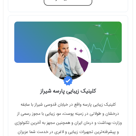
کلینیک زیبایی پارسه شیراز
کلینیک زیبایی پارسه واقع در خیابان قدوسی شیراز با سابقه
درخشان و طولانی در زمینه پوست، مو، زیبایی با مجوز رسمی از
وزارت بهداشت و درمان ایران و همچنین مجهز به آخرین تکنولوژی
و پیشرفته‌ترین تجهیزات زیبایی و لاغری در خدمت شما عزیزان