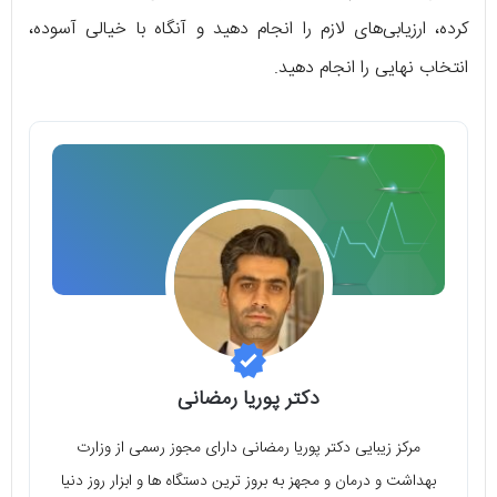
کرده، ارزیابی‌های لازم را انجام دهید و آنگاه با خیالی آسوده،
انتخاب نهایی را انجام دهید.
دکتر پوریا رمضانی
مرکز زیبایی دکتر پوریا رمضانی دارای مجوز رسمی از وزارت
بهداشت و درمان و مجهز به بروز ترین دستگاه ها و ابزار روز دنیا