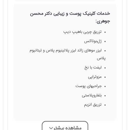
خدمات کلینیک پوست و زیبایی دکتر محسن
جوهری:
تزریق چربی باهیپ دیپ
ژل،بوتاکس
لیزر موهای زائد لیزر پلاتینیوم پلاس و تیتانیوم
پلاس
لیفت با نخ
مزوتراپی
جراحیهای پوست
بلفاروپلاستی
تزریق انزیم
مشاهده بیشتر