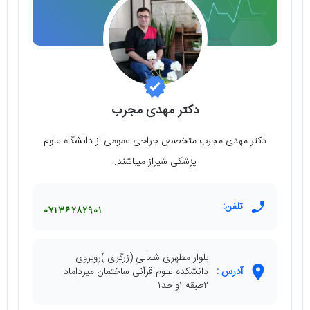
دکتر مهدی مجرب
دکتر مهدی مجرب متخصص جراحی عمومی از دانشگاه علوم
پزشکی شیراز میباشند.
تلفن:
۰۷۱۳۶۲۸۲۹۰۱
بلوار مطهری شمالی (زرگری )روبروی
آدرس :
دانشکده علوم قرآنی ساختمان میرداماد
۲طبقه ۱واحد۱