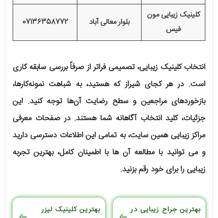
کلینیک زیبایی مون
بلوار معالی آباد
07136358772
فیس
انتخاب کلینیک زیبایی، تصمیمی فراتر از صرفاً بررسی سابقه کاری
است. در هر کجای شیراز که هستید، به شباهت نمونه‌کارها،
بازخوردهای مراجعین و سطح رضایت آن‌ها توجه کنید. این
جزئیات، کلید انتخاب آگاهانه شما هستند. در صفحات معرفی
مراکز زیبایی همین سایت، به تمامی این اطلاعات دسترسی دارید
و می توانید با مطالعه آن ها با اطمینان کامل، بهترین تجربه
زیبایی را برای خود رقم بزنید.
بهترین جراح زیبایی در
بهترین کلینیک لیزر