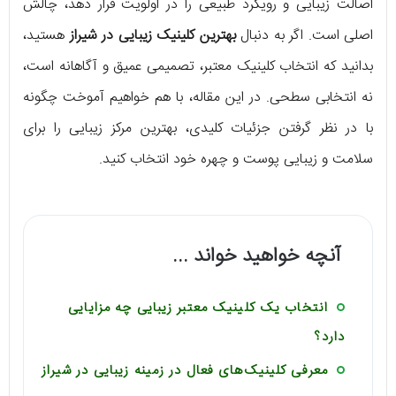
اصالت زیبایی و رویکرد طبیعی را در اولویت قرار دهد، چالش
اصلی است. اگر به دنبال
بهترین کلینیک زیبایی در شیراز
هستید،
بدانید که انتخاب کلینیک معتبر، تصمیمی عمیق و آگاهانه است،
نه انتخابی سطحی. در این مقاله، با هم خواهیم آموخت چگونه
با در نظر گرفتن جزئیات کلیدی، بهترین مرکز زیبایی را برای
سلامت و زیبایی پوست و چهره خود انتخاب کنید.
آنچه خواهید خواند ...
انتخاب یک کلینیک معتبر زیبایی چه مزایایی
دارد؟
معرفی کلینیک‌های فعال در زمینه زیبایی در شیراز