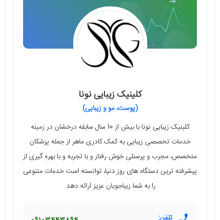
کلینیک زیبایی نونا
(پوست، مو و زیبایی)
کلینیک زیبایی نونا با بیش از 10 سال سابقه درخشان در زمینه
خدمات تخصصی زیبایی به کمک کادری ماهر از جمله پزشکان
متخصص، مجرب و پرسنلی خوش رفتار و با تجربه و با بهره گیری از
پیشرفته ترین دستگاه های روز دنیا، توانسته است خدمات متنوعی
را به شما زیباجویان عزیز ارائه دهد.
تلفن: