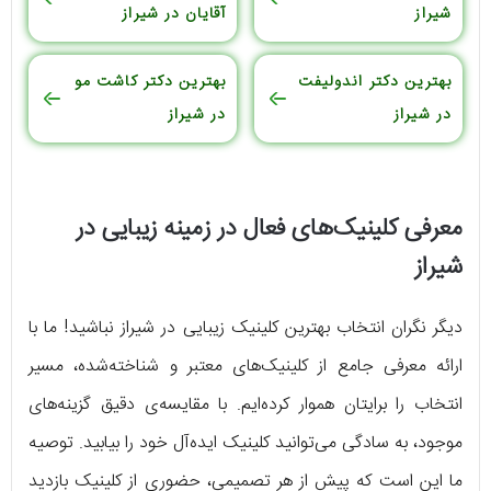
شیراز
آقایان در شیراز
بهترین دکتر اندولیفت
بهترین دکتر کاشت مو
در شیراز
در شیراز
معرفی کلینیک‌های فعال در زمینه زیبایی در
شیراز
دیگر نگران انتخاب بهترین کلینیک زیبایی در شیراز نباشید! ما با
ارائه معرفی جامع از کلینیک‌های معتبر و شناخته‌شده، مسیر
انتخاب را برایتان هموار کرده‌ایم. با مقایسه‌ی دقیق گزینه‌های
موجود، به سادگی می‌توانید کلینیک ایده‌آل خود را بیابید. توصیه
ما این است که پیش از هر تصمیمی، حضوری از کلینیک بازدید