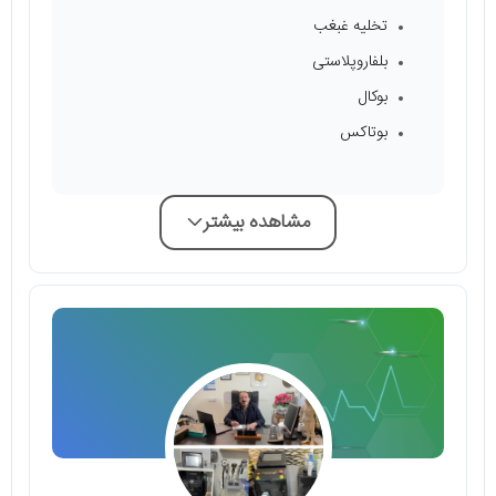
تخلیه غبغب
بلفاروپلاستی
بوکال
بوتاکس
مشاهده بیشتر