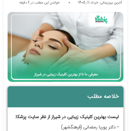
آخرین بروزرسانی: خرداد 11, 1405
0
خواندن این مطلب در 6 دقیقه
خلاصه مطلب
لیست بهترین کلینیک زیبایی در شیراز از نظر سایت پزشکا:
• دکتر پوریا رمضانی (فرهنگشهر)