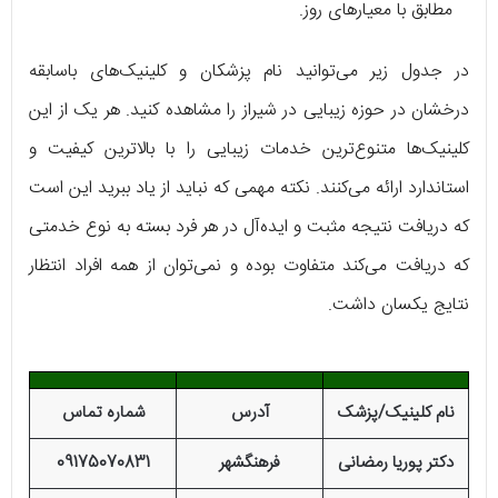
مطابق با معیارهای روز.
در جدول زیر می‌توانید نام پزشکان و کلینیک‌های باسابقه
درخشان در حوزه زیبایی در شیراز را مشاهده کنید. هر یک از این
کلینیک‌ها متنوع‌ترین خدمات زیبایی را با بالاترین کیفیت و
استاندارد ارائه می‌کنند. نکته مهمی که نباید از یاد ببرید این است
که دریافت نتیجه مثبت و ایده‌آل در هر فرد بسته به نوع خدمتی
که دریافت می‌کند متفاوت بوده و نمی‌توان از همه افراد انتظار
نتایج یکسان داشت.
نام کلینیک/پزشک
آدرس
شماره تماس
دکتر پوریا رمضانی
فرهنگشهر
09175070831