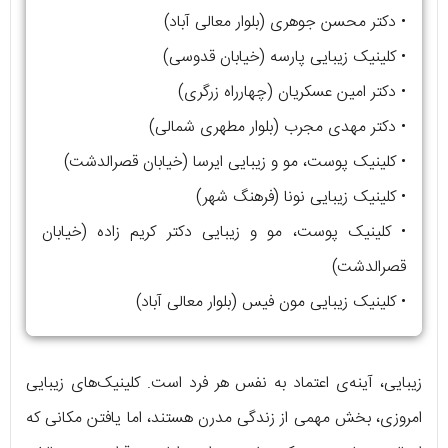
• دکتر محسن جوهری (بلوار معالی آباد)
• کلینیک زیبایی پارسه (خیابان قدوسی)
• دکتر امین عسکریان (چهارراه زرگری)
• دکتر مهدی مجرب (بلوار مطهری شمالی)
• کلینیک پوست، مو و زیبایی ایرسا (خیابان قصرالدشت)
• کلینیک زیبایی نونا (فرهنگ شهر)
• کلینیک پوست، مو و زیبایی دکتر کریم زاده (خیابان
قصرالدشت)
• کلینیک زیبایی مون فیس (بلوار معالی آباد)
زیبایی، آینه‌ی اعتماد به نفس هر فرد است. کلینیک‌های زیبایی
امروزی، بخش مهمی از زندگی مدرن هستند، اما یافتن مکانی که