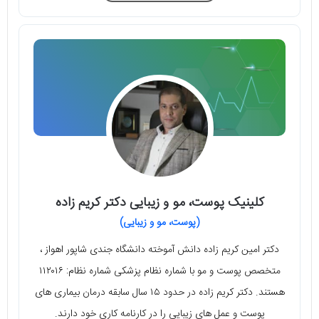
کلینیک پوست، مو و زیبایی دکتر کریم زاده
(پوست، مو و زیبایی)
دکتر امین کریم زاده دانش آموخته دانشگاه جندی شاپور اهواز ،
متخصص پوست و مو با شماره نظام پزشکی شماره نظام: ۱۱۲۰۱۶
هستند. دکتر کریم زاده در حدود ۱۵ سال سابقه درمان بیماری های
پوست و عمل های زیبایی را در کارنامه کاری خود دارند.