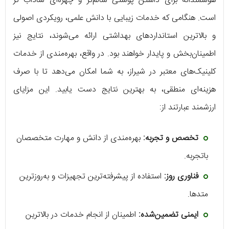
هوشمندانه برای داشتن پوستی سالم‌تر و چهره‌ای شاداب تر
است. هنگامی که خدمات زیبایی با دانش علمی، رویکردی اصولی
و بالاترین استانداردهای بهداشتی ارائه می‌شوند، نتایج نیز
اطمینان‌بخش و پایدار خواهند بود. در واقع، بهره‌مندی از خدمات
کلینیک‌های معتبر در شیراز، به شما امکان می‌دهد تا با صرف
هزینه‌ای منطقی، به بهترین نتایج دست یابید. این مزایای
ارزشمند عبارتند از:
تخصص و تجربه:
بهره‌مندی از دانش و مهارت متخصصان
باتجربه.
فناوری روز:
استفاده از پیشرفته‌ترین تجهیزات و به‌روزترین
متدها.
ایمنی تضمین‌شده:
اطمینان از انجام خدمات در بالاترین