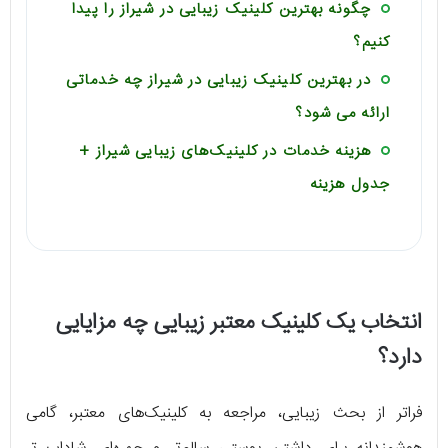
چگونه بهترین کلینیک زیبایی در شیراز را پیدا
کنیم؟
در بهترین کلینیک زیبایی در شیراز چه خدماتی
ارائه می شود؟
هزینه خدمات در کلینیک‌های زیبایی شیراز +
جدول هزینه
انتخاب یک کلینیک معتبر زیبایی چه مزایایی
دارد؟
فراتر از بحث زیبایی، مراجعه به کلینیک‌های معتبر، گامی