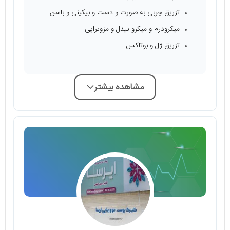
تزریق چربی به صورت و دست و بیکینی و باسن
میکرودرم و میکرو نیدل و مزوتراپی
تزریق ژل و بوتاکس
مشاهده بیشتر