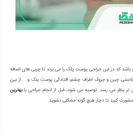
باشد که در این جراحی پوست پلک را می برند تا چربی های اضافه
فاروپلاستی چین و چروک اطراف چشم، افتادگی پوست پلک و … از بین
 تر بنظر می رسد. توصیه می شود، قبل از انجام جراحی با
بهترین
شورت کنید تا دچار هیچ گونه مشکلی نشوید.