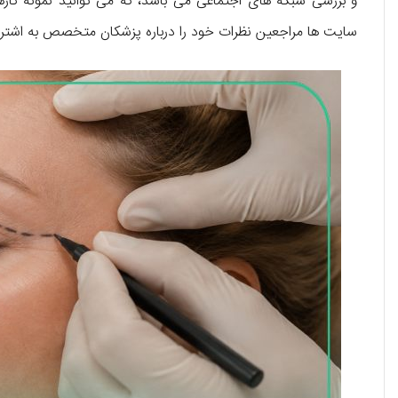
و بررسی شبکه های اجتماعی می باشد، که می توانید نمونه کار
سایت ها مراجعین نظرات خود را درباره پزشکان متخصص به اشترا