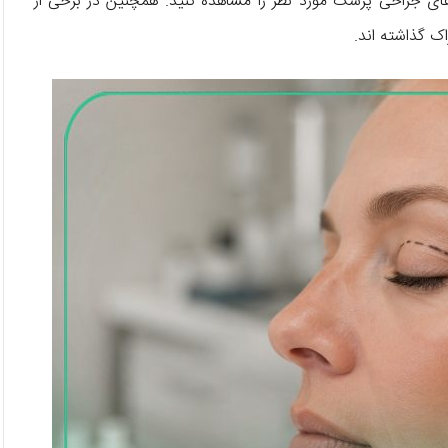
های جراحی پزشک مورد نظر را مشاهده کنید. همچنین در برخی از
ک گذاشته اند.