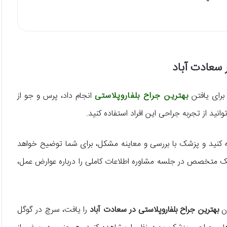
 سعادت آباد
برای یافتن
بهترین جراح بلفاروپلاستی
انجام داد، پرس و جو از
انید از تجربه جراحی این افراد استفاده کنید.
 کنید و پزشک با بررسی و معاینه مشکل، برای شما توضیح خواهد
ک متخصص در جلسه مشاوره اطلاعات کاملی را درباره عوارض عمل،
ان
بهترین جراح بلفاروپلاستی در سعادت آباد
را یافت، سرچ در گوگل