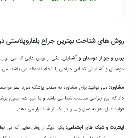
روش های شناخت بهترین جراح بلفاروپلاستی در
پرس و جو از دوستان و آشنایان:
یکی از روش هایی که می توان 
دوستان و آشنایانی که این جراحی را انجام داده‌اند می باشد، می تو
مشاوره:
می توانید برای مشاوره به مطب پزشک مورد نظر مراجعه
داد که این جراحی مناسب شما می باشد و یا خیر. هم چنین پزش
فواید عمل، هزینه عمل و … را در اختیار شما قرار می دهد.
اینترنت و شبکه های اجتماعی:
یکی دیگر از روش هایی که می تو