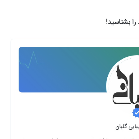
بایی گلبان