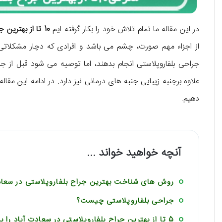
در این مقاله ما تمام تلاش خود را بکار گرفته ایم
10 تا از
بهترین جر
از اجزاء مهم صورت، چشم می باشد و افرادی که دچار مشکلات
جراحی بلفاروپلاستی انجام بدهند، اما توصیه می شود قبل ا
علاوه برجنبه زیبایی جنبه های درمانی نیز دارد. در ادامه این مقاله 
دهیم.
آنچه خواهید خواند ...
روش های شناخت بهترین جراح بلفاروپلاستی در سعاد
جراحی بلفاروپلاستی چیست؟
5 تا از بهترین جراح بلفاروپلاستی در سعادت آباد را بشناسید!