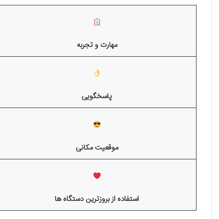
مهارت و تجربه
پاسخگویی
موقعیت مکانی
استفاده از بروزترین دستگاه ها