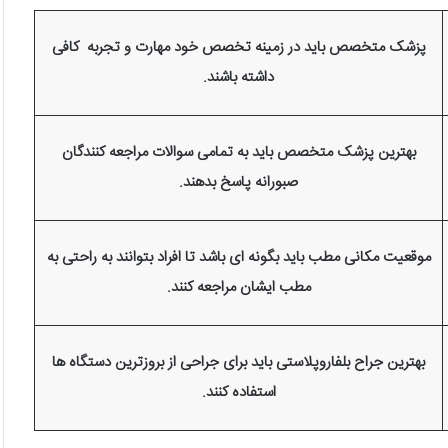
پزشک متخصص باید در زمینه تخصص خود مهارت و تجربه کافی
داشته باشند.
بهترین پزشک متخصص باید به تمامی سوالات مراجعه کنندگان
صبورانه پاسخ بدهند.
موقعیت مکانی مطب باید بگونه ای باشد تا افراد بتوانند به راحتی به
مطب ایشان مراجعه کنند.
بهترین جراح بلفاروپلاستی باید برای جراحی از بروزترین دستگاه ها
استفاده کنند.