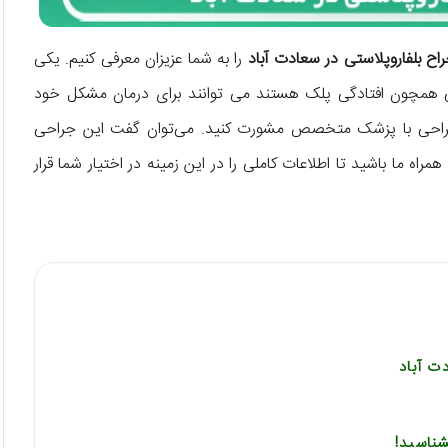
اح بلفاروپلاستی در سعادت آباد
را به شما عزیزان معرفی کنیم. یکی
ی همچون افتادگی پلک هستند می توانند برای درمان مشکل خود
ز جراحی با پزشک متخصص مشورت کنید. می‌توان گفت این جراحی
همراه ما باشید تا اطلاعات کاملی را در این زمینه در اختیار شما قرار
ت آباد