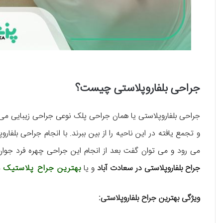
جراحی بلفاروپلاستی چیست؟
جراحی بلفاروپلاستی یا همان جراحی پلک نوعی جراحی زیبایی می 
و تجمع یافته در این ناحیه را از بین ببرند. با انجام جراحی بل
می رود و می توان گفت بعد از انجام این جراحی چهره فرد جوان
جراح بلفاروپلاستی در سعادت آباد
و یا
بهترین جراح پلاستیک
م
ویژگی بهترین جراح بلفاروپلاستی: