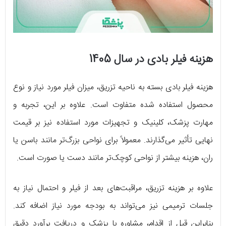
هزینه فیلر بادی در سال 1405
هزینه فیلر بادی بسته به ناحیه تزریق، میزان فیلر مورد نیاز و نوع
محصول استفاده شده متفاوت است. علاوه بر این، تجربه و
مهارت پزشک، کلینیک و تجهیزات مورد استفاده نیز بر قیمت
نهایی تأثیر می‌گذارند. معمولاً برای نواحی بزرگ‌تر مانند باسن یا
ران، هزینه بیشتر از نواحی کوچک‌تر مانند دست یا صورت است.
علاوه بر هزینه تزریق، مراقبت‌های بعد از فیلر و احتمال نیاز به
جلسات ترمیمی نیز می‌تواند به بودجه مورد نیاز اضافه کند.
بنابراین قبل از اقدام، مشاوره با پزشک و دریافت برآورد دقیق