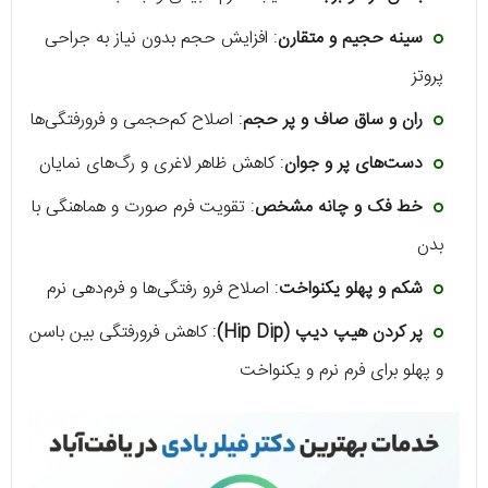
سینه حجیم و متقارن
: افزایش حجم بدون نیاز به جراحی
پروتز
ران و ساق صاف و پر حجم
: اصلاح کم‌حجمی و فرورفتگی‌ها
دست‌های پر و جوان
: کاهش ظاهر لاغری و رگ‌های نمایان
خط فک و چانه مشخص
: تقویت فرم صورت و هماهنگی با
بدن
شکم و پهلو یکنواخت
: اصلاح فرو رفتگی‌ها و فرم‌دهی نرم
پر کردن هیپ دیپ (Hip Dip)
: کاهش فرورفتگی بین باسن
و پهلو برای فرم نرم و یکنواخت