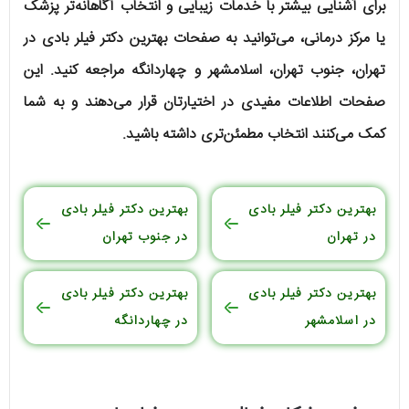
برای آشنایی بیشتر با خدمات زیبایی و انتخاب آگاهانه‌تر پزشک
یا مرکز درمانی، می‌توانید به صفحات بهترین دکتر فیلر بادی در
تهران، جنوب تهران، اسلامشهر و چهاردانگه مراجعه کنید. این
صفحات اطلاعات مفیدی در اختیارتان قرار می‌دهند و به شما
کمک می‌کنند انتخاب مطمئن‌تری داشته باشید.
بهترین دکتر فیلر بادی
بهترین دکتر فیلر بادی
در تهران
در جنوب تهران
بهترین دکتر فیلر بادی
بهترین دکتر فیلر بادی
در اسلامشهر
در چهاردانگه