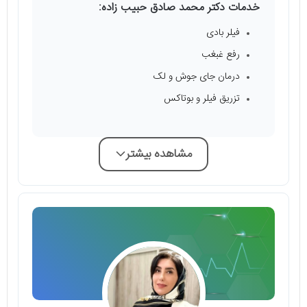
خدمات دکتر محمد صادق حبیب زاده:
فیلر بادی
رفع غبغب
درمان جای جوش و لک
تزریق فیلر و بوتاکس
مشاهده بیشتر