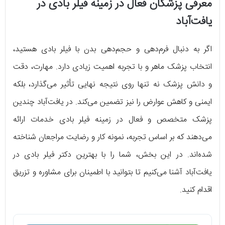
معرفی پزشکان فعال در زمینه فیلر بادی در
یافت‌آباد
اگر به دنبال فرم‌دهی و حجم‌دهی بدن با فیلر بادی هستید،
انتخاب پزشک ماهر و با تجربه اهمیت زیادی دارد. مهارت، دقت
و دانش پزشک نه تنها روی نتیجه نهایی تأثیر می‌گذارد، بلکه
ایمنی و کاهش عوارض را نیز تضمین می‌کند. در یافت‌آباد چندین
پزشک متخصص و فعال در زمینه فیلر بادی خدمات ارائه
می‌دهند که بر اساس تجربه، نمونه کار و رضایت مراجعان شناخته
شده‌اند. در این بخش، شما را با بهترین دکتر فیلر بادی در
یافت‌آباد آشنا می‌کنیم تا بتوانید با اطمینان برای مشاوره و تزریق
اقدام کنید.