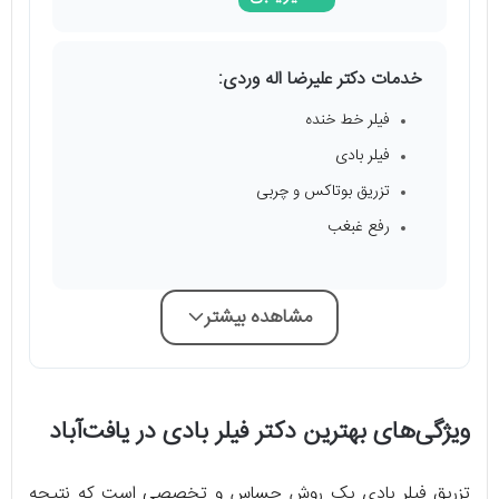
خدمات دکتر علیرضا اله وردی:
فیلر خط خنده
فیلر بادی
تزریق بوتاکس و چربی
رفع غبغب
مشاهده بیشتر
ویژگی‌های بهترین دکتر فیلر بادی در یافت‌آباد
تزریق فیلر بادی یک روش حساس و تخصصی است که نتیجه