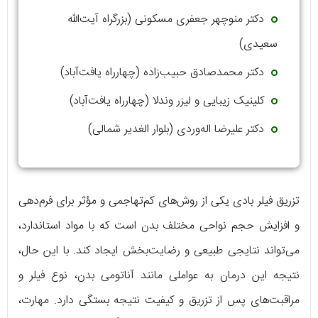
دکتر منوچهر جعفری مسکونی (بزرگراه آیت‌الله
سعیدی)
دکتر محمدصادق حبیب‌زاده (چهارراه یافت‌آباد)
کلینیک زیبایی و لیزر وندلا (چهارراه یافت‌آباد)
دکتر علیرضا اله‌وردی (بلوار الغدیر شمالی)
تزریق فیلر بادی یکی از روش‌های کم‌تهاجمی و مؤثر برای فرم‌دهی
و افزایش حجم نواحی مختلف بدن است که با مواد استاندارد،
می‌تواند نتایجی طبیعی و رضایت‌بخش ایجاد کند. با این حال،
نتیجه این درمان به عواملی مانند آناتومی بدن، نوع فیلر و
مراقبت‌های پس از تزریق و کیفیت نتیجه بستگی دارد. مهارت،