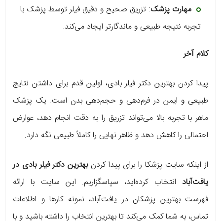
مهارت پزشک
: تزریق صحیح و دقیق فیلر توسط پزشک با
تجربه نتیجه طبیعی و ماندگارتر ایجاد می‌کند.
کلام آخر
پیدا کردن بهترین دکتر فیلر بادی، اولین قدم برای داشتن نتایج
طبیعی و ایمن در فرم‌دهی و حجم‌دهی بدن است. یک پزشک
ماهر با تجربه بالا می‌تواند تزریق را به دقت انجام دهد، عوارض
احتمالی را کاهش دهد و ظاهر نهایی را کاملاً طبیعی نگه دارد.
از اینکه سایت پزشکا را برای پیدا کردن
بهترین دکتر فیلر بادی در
یافت‌آباد
انتخاب کرده‌اید، سپاسگزاریم. این سایت با ارائه
فهرست بهترین پزشکان در یافت‌آباد، نمونه کارها و اطلاعات
تماس، به شما کمک می‌کند تا بهترین انتخاب را داشته باشید و با