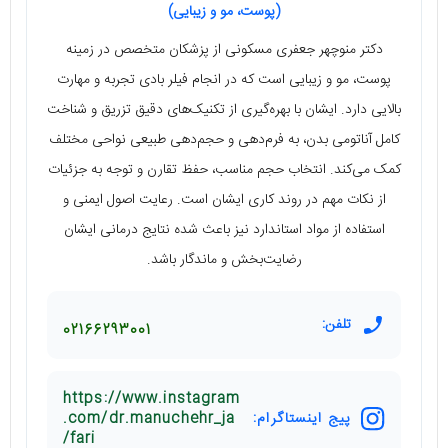
(پوست، مو و زیبایی)
دکتر منوچهر جعفری مسکونی از پزشکان متخصص در زمینه
پوست، مو و زیبایی است که در انجام فیلر بادی تجربه و مهارت
بالایی دارد. ایشان با بهره‌گیری از تکنیک‌های دقیق تزریق و شناخت
کامل آناتومی بدن، به فرم‌دهی و حجم‌دهی طبیعی نواحی مختلف
کمک می‌کند. انتخاب حجم مناسب، حفظ تقارن و توجه به جزئیات
از نکات مهم در روند کاری ایشان است. رعایت اصول ایمنی و
استفاده از مواد استاندارد نیز باعث شده نتایج درمانی ایشان
رضایت‌بخش و ماندگار باشد.
تلفن:
02166293001
https://www.instagram
پیج اینستاگرام:
.com/dr.manuchehr_ja
fari/