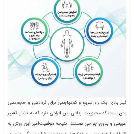
فیلر بادی یک راه سریع و کم‌تهاجمی برای فرم‌دهی و حجم‌دهی
بدن است که محبوبیت زیادی بین افرادی دارد که به دنبال تغییر
طبیعی و بدون جراحی هستند. نتیجه موفقیت‌آمیز این روش به