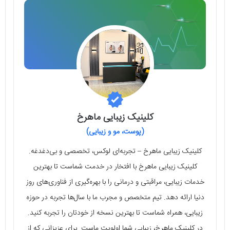
کلینیک زیبایی ماهرخ
(پوست، مو و زیبایی)
کلینیک زیبایی ماهرخ – تجربه‌ای لوکس، تخصصی و بی‌دغدغه.
کلینیک زیبایی ماهرخ با افتخار در خدمت شماست تا بهترین
خدمات زیبایی، مراقبتی و درمانی را با بهره‌گیری از فناوری‌های روز
دنیا ارائه دهد. تیم متخصص و مجرب ما با سال‌ها تجربه در حوزه
زیبایی، همراه شماست تا بهترین نسخه از خودتان را تجربه کنید.
در کلینیک ماهرخ، زیبایی شما اولویت ماست. برای عزیزانی که از