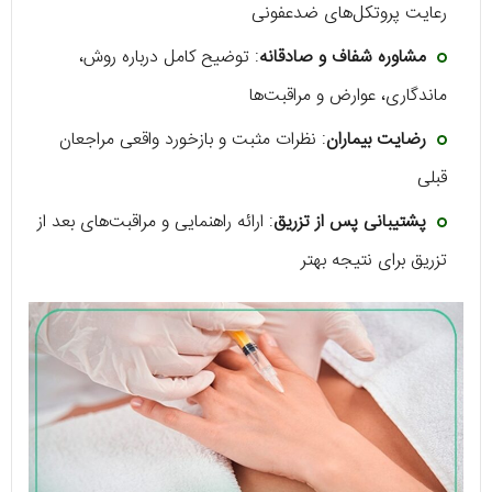
رعایت پروتکل‌های ضدعفونی
مشاوره شفاف و صادقانه
: توضیح کامل درباره روش،
ماندگاری، عوارض و مراقبت‌ها
رضایت بیماران
: نظرات مثبت و بازخورد واقعی مراجعان
قبلی
پشتیبانی پس از تزریق
: ارائه راهنمایی و مراقبت‌های بعد از
تزریق برای نتیجه بهتر