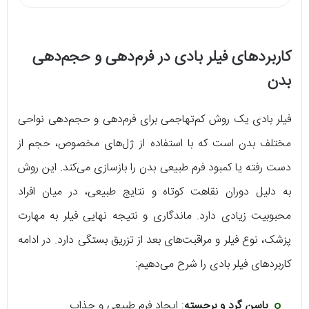
کاربردهای فیلر بادی در فرم‌دهی و حجم‌دهی
بدن
فیلر بادی یک روش کم‌تهاجمی برای فرم‌دهی و حجم‌دهی نواحی
مختلف بدن است که با استفاده از ژل‌های مخصوص، حجم از
دست رفته یا کمبود فرم طبیعی بدن را بازسازی می‌کند. این روش
به دلیل دوران نقاهت کوتاه و نتایج طبیعی، در میان افراد
محبوبیت زیادی دارد. ماندگاری و نتیجه نهایی فیلر به مهارت
پزشک، نوع فیلر و مراقبت‌های بعد از تزریق بستگی دارد. در ادامه
کاربردهای فیلر بادی را شرح می‌دهیم:
باسن گرد و برجسته
: ایجاد فرم طبیعی و جذاب