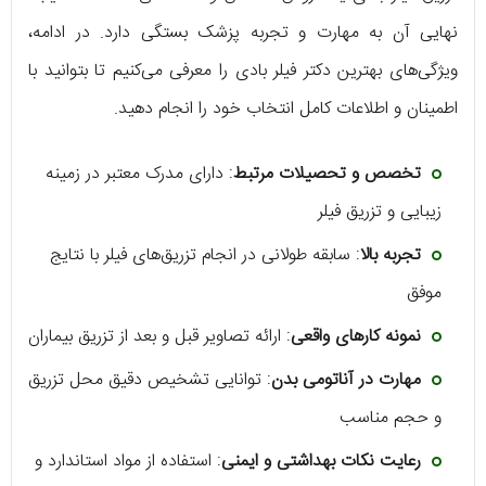
نهایی آن به مهارت و تجربه پزشک بستگی دارد. در ادامه،
ویژگی‌های بهترین دکتر فیلر بادی را معرفی می‌کنیم تا بتوانید با
اطمینان و اطلاعات کامل انتخاب خود را انجام دهید.
تخصص و تحصیلات مرتبط
: دارای مدرک معتبر در زمینه
زیبایی و تزریق فیلر
تجربه بالا
: سابقه طولانی در انجام تزریق‌های فیلر با نتایج
موفق
نمونه کارهای واقعی
: ارائه تصاویر قبل و بعد از تزریق بیماران
مهارت در آناتومی بدن
: توانایی تشخیص دقیق محل تزریق
و حجم مناسب
رعایت نکات بهداشتی و ایمنی
: استفاده از مواد استاندارد و