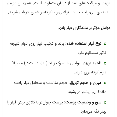
تزریق و مراقبت‌های بعد از درمان متفاوت است. همچنین عوامل
متعددی می‌توانند باعث طولانی‌تر یا کوتاه‌تر شدن اثر فیلر شوند.
عوامل مؤثر بر ماندگاری فیلر بادی:
نوع فیلر استفاده شده
: برند و ترکیب فیلر روی دوام نتیجه
تاثیر مستقیم دارد.
ناحیه تزریق
: نواحی با تحرک زیاد (مثل دست‌ها) معمولاً
دوام کوتاه‌تری دارند.
میزان و حجم تزریق
: حجم مناسب و متعادل فیلر باعث
ماندگاری بیشتر می‌شود.
سن و وضعیت پوست
: پوست جوان‌تر با کلاژن بهتر، فیلر را
بهتر نگه می‌دارد.