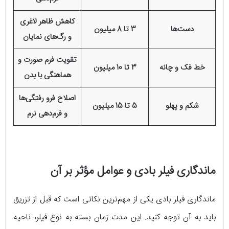
کاهش ظاهر لاغری
دست‌ها
3 تا 8 میلیون
و رگ‌های نمایان
تقویت فرم صورت و
خط فک و چانه
3 تا 10 میلیون
هماهنگی با بدن
اصلاح فرو رفتگی‌ها
شکم و پهلو
5 تا 15 میلیون
و فرم‌دهی نرم
ماندگاری فیلر بادی و عوامل مؤثر بر آن
ماندگاری فیلر بادی یکی از مهم‌ترین نکاتی است که قبل از تزریق
باید به آن توجه کنید. این مدت زمان بسته به نوع فیلر، ناحیه