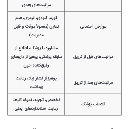
مراقبت‌های بعدی
تورم، کبودی، قرمزی، عدم
عوارض احتمالی
تقارن (معمولاً موقت و قابل
مدیریت)
مشاوره با پزشک، اطلاع از
مراقبت‌های قبل از تزریق
سابقه پزشکی، پرهیز از داروهای
رقیق‌کننده خون
پرهیز از فشار زیاد، رعایت
مراقبت‌های بعد از تزریق
بهداشت
تخصص، تجربه، نمونه کارها،
انتخاب پزشک
رعایت استانداردهای ایمنی