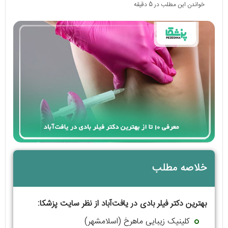
خواندن این مطلب در 5 دقیقه
خلاصه مطلب
بهترین دکتر فیلر بادی در یافت‌آباد از نظر سایت پزشکا:
کلینیک زیبایی ماهرخ (اسلامشهر)