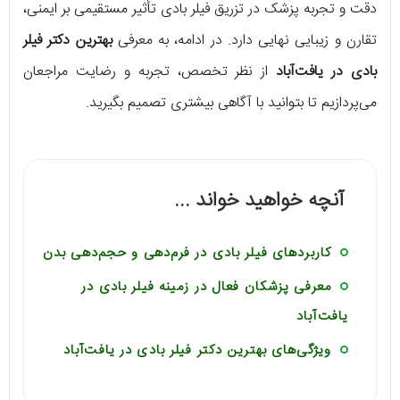
دقت و تجربه پزشک در تزریق فیلر بادی تأثیر مستقیمی بر ایمنی،
تقارن و زیبایی نهایی دارد. در ادامه، به معرفی
بهترین دکتر فیلر
بادی در یافت‌آباد
از نظر تخصص، تجربه و رضایت مراجعان
می‌پردازیم تا بتوانید با آگاهی بیشتری تصمیم بگیرید.
آنچه خواهید خواند ...
کاربردهای فیلر بادی در فرم‌دهی و حجم‌دهی بدن
معرفی پزشکان فعال در زمینه فیلر بادی در
یافت‌آباد
ویژگی‌های بهترین دکتر فیلر بادی در یافت‌آباد