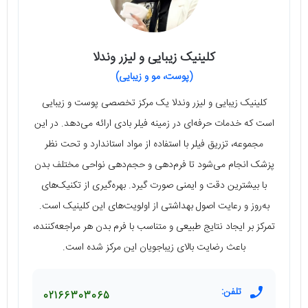
کلینیک زیبایی و لیزر وندلا
(پوست، مو و زیبایی)
کلینیک زیبایی و لیزر وندلا یک مرکز تخصصی پوست و زیبایی
است که خدمات حرفه‌ای در زمینه فیلر بادی ارائه می‌دهد. در این
مجموعه، تزریق فیلر با استفاده از مواد استاندارد و تحت نظر
پزشک انجام می‌شود تا فرم‌دهی و حجم‌دهی نواحی مختلف بدن
با بیشترین دقت و ایمنی صورت گیرد. بهره‌گیری از تکنیک‌های
به‌روز و رعایت اصول بهداشتی از اولویت‌های این کلینیک است.
تمرکز بر ایجاد نتایج طبیعی و متناسب با فرم بدن هر مراجعه‌کننده،
باعث رضایت بالای زیباجویان این مرکز شده است.
تلفن:
02166303065