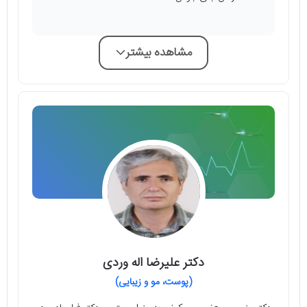
مشاهده بیشتر
دکتر علیرضا اله وردی
(پوست، مو و زیبایی)