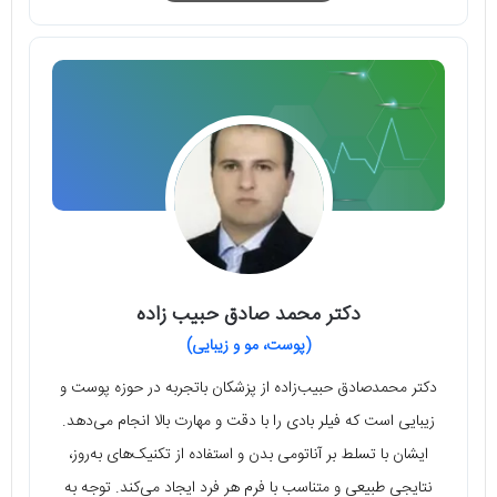
دکتر محمد صادق حبیب زاده
(پوست، مو و زیبایی)
دکتر محمدصادق حبیب‌زاده از پزشکان باتجربه در حوزه پوست و
زیبایی است که فیلر بادی را با دقت و مهارت بالا انجام می‌دهد.
ایشان با تسلط بر آناتومی بدن و استفاده از تکنیک‌های به‌روز،
نتایجی طبیعی و متناسب با فرم هر فرد ایجاد می‌کند. توجه به