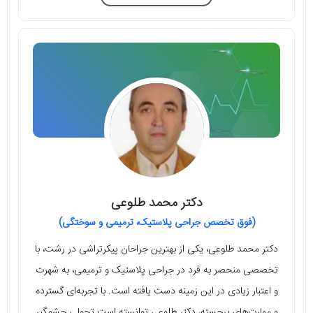
دکتر محمد طلوعی
(فوق تخصص جراحی پلاستیک، ترمیمی و سوختگی)
دکتر محمد طلوعی، یکی از بهترین جراحان پیکرتراشی در رشت، با
تخصصی منحصر به فرد در جراحی پلاستیک و ترمیمی، به شهرت
و اعتبار زیادی در این زمینه دست یافته است. با تجربه‌ای گسترده
و مهارت‌های برجسته، دکتر طلوعی توانسته است تحولی چشمگیر