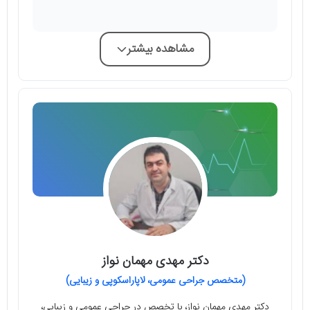
مشاهده بیشتر
دکتر مهدی مهمان نواز
(متخصص جراحی عمومی، لاپاراسکوپی و زیبایی)
دکتر مهدی مهمان نواز، با تخصص در جراحی عمومی و زیبایی،