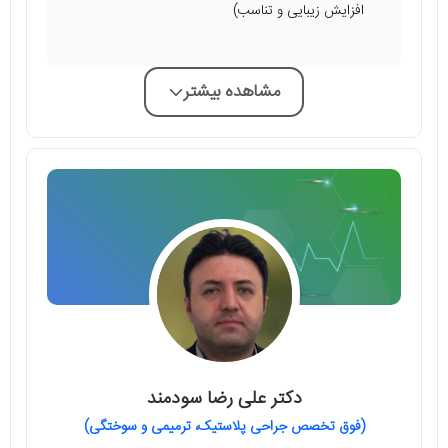
افزایش زیبایی و تناسب)
مشاهده بیشتر
دکتر علی رضا سودمند
(فوق تخصص جراحی پلاستیک، ترمیمی و سوختگی)