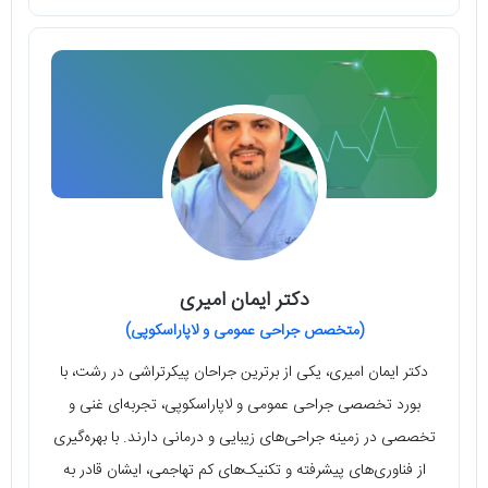
دکتر ایمان امیری
(متخصص جراحی عمومی و لاپاراسکوپی)
دکتر ایمان امیری، یکی از برترین جراحان پیکرتراشی در رشت، با
بورد تخصصی جراحی عمومی و لاپاراسکوپی، تجربه‌ای غنی و
تخصصی در زمینه جراحی‌های زیبایی و درمانی دارند. با بهره‌گیری
از فناوری‌های پیشرفته و تکنیک‌های کم تهاجمی، ایشان قادر به