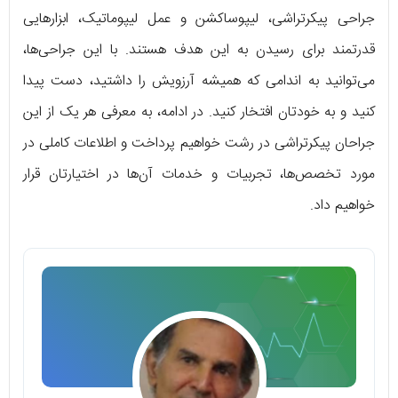
جراحی پیکرتراشی، لیپوساکشن و عمل لیپوماتیک، ابزارهایی
قدرتمند برای رسیدن به این هدف هستند. با این جراحی‌ها،
می‌توانید به اندامی که همیشه آرزویش را داشتید، دست پیدا
کنید و به خودتان افتخار کنید. در ادامه، به معرفی هر یک از این
جراحان پیکرتراشی در رشت خواهیم پرداخت و اطلاعات کاملی در
مورد تخصص‌ها، تجربیات و خدمات آن‌ها در اختیارتان قرار
خواهیم داد.