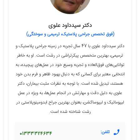
دکتر سیدداود علوی
(فوق تخصص جراحی پلاستیک، ترمیمی و سوختگی)
دکتر سیدداود علوی با 47 سال تجربه در زمینه جراحی پلاستیک و
ترمیمی، بهترین متخصص پیکرتراشی در رشت است. او به خاطر
توانایی‌های فوق‌العاده و تجربه وسیع خود در عمل‌های پیچیده، به
انتخابی معتبر برای کسانی که به دنبال بهبود ظاهر و فرم بدن خود
هستند، تبدیل شده است. با توجه به نظرات مثبت بیماران، دکتر
علوی به دلیل دقت و مهارتش در انجام عمل‌ها، به ویژه در عمل‌
لیپوماتیک و لیپوساکشن، بعنوان بهترین جراح ابدومینوپلاستی در
رشت شناخته شده است.
تلفن:
01333324634