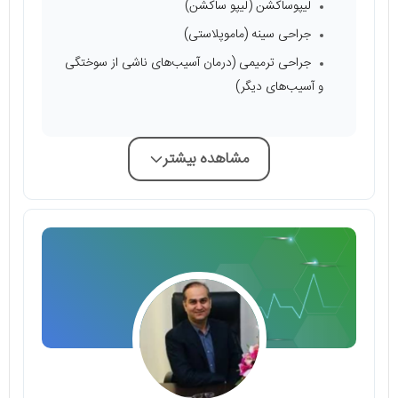
لیپوساکشن (لیپو ساکشن)
جراحی سینه (ماموپلاستی)
جراحی ترمیمی (درمان آسیب‌های ناشی از سوختگی
و آسیب‌های دیگر)
مشاهده بیشتر