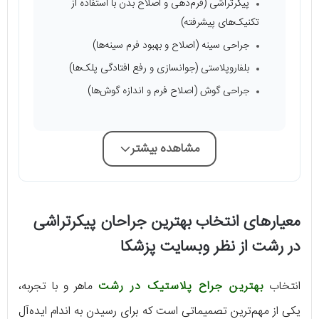
پیکرتراشی (فرم‌دهی و اصلاح بدن با استفاده از
تکنیک‌های پیشرفته)
جراحی سینه (اصلاح و بهبود فرم سینه‌ها)
بلفاروپلاستی (جوانسازی و رفع افتادگی پلک‌ها)
جراحی گوش (اصلاح فرم و اندازه گوش‌ها)
مشاهده بیشتر
معیارهای انتخاب بهترین جراحان پیکرتراشی
در رشت از نظر وبسایت پزشکا
انتخاب
بهترین جراح پلاستیک در رشت
ماهر و با تجربه،
یکی از مهم‌ترین تصمیماتی است که برای رسیدن به اندام ایده‌آل