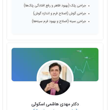
جراحی پلک (بهبود ظاهر و رفع افتادگی پلک‌ها)
جراحی گوش (اصلاح فرم و اندازه گوش)
جراحی سینه (اصلاح و بهبود فرم سینه‌ها)
دکتر مهدی هاشمی اسکوئی