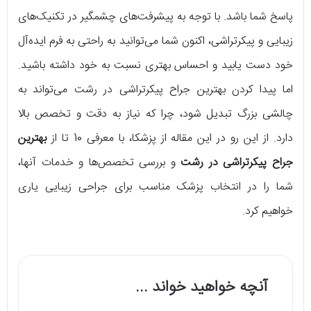
پاسخ شما باشد. با توجه به پیشرفت‌های چشمگیر در تکنیک‌های
زیبایی و پیکرتراشی، اکنون شما می‌توانید به راحتی به فرم ایده‌آل
خود دست یابید و احساس بهتری نسبت به خود داشته باشید.
اما پیدا کردن بهترین جراح پیکرتراشی در رشت می‌تواند به
چالشی بزرگ تبدیل شود، چرا که نیاز به دقت و تخصص بالا
دارد. از این رو در این مقاله از پزشکا، با معرفی 10 تا از
بهترین
جراح پیکرتراشی در رشت
و بررسی تخصص‌ها و خدمات آنها،
شما را در انتخاب پزشک مناسب برای جراحی زیبایی یاری
خواهیم کرد.
آنچه خواهید خواند ...