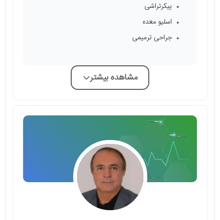
پیکرتراشی
اسلیو معده
جراحی ترمیمی
مشاهده بیشتر