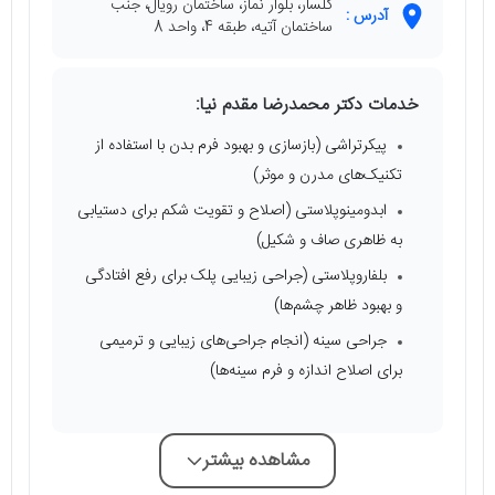
گلسار، بلوار نماز، ساختمان رویال، جنب
آدرس :
ساختمان آتیه، طبقه 4، واحد 8
خدمات دکتر محمدرضا مقدم نیا:
پیکرتراشی (بازسازی و بهبود فرم بدن با استفاده از
تکنیک‌های مدرن و موثر)
ابدومینوپلاستی (اصلاح و تقویت شکم برای دستیابی
به ظاهری صاف و شکیل)
بلفاروپلاستی (جراحی زیبایی پلک برای رفع افتادگی
و بهبود ظاهر چشم‌ها)
جراحی سینه (انجام جراحی‌های زیبایی و ترمیمی
برای اصلاح اندازه و فرم سینه‌ها)
مشاهده بیشتر