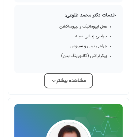
خدمات دکتر محمد طلوعی:
عمل لیپوماتیک و لیپوساکشن
جراحی زیبایی سینه
جراحی بینی و سینوس
پیکرتراشی (کانتورینگ بدن)
مشاهده بیشتر