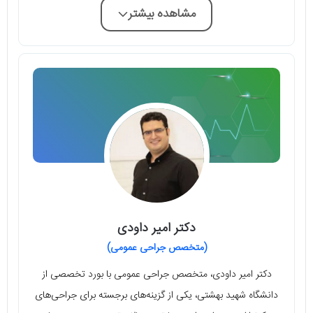
مشاهده بیشتر
دکتر امیر داودی
(متخصص جراحی عمومی)
دکتر امیر داودی، متخصص جراحی عمومی با بورد تخصصی از
دانشگاه شهید بهشتی، یکی از گزینه‌های برجسته برای جراحی‌های