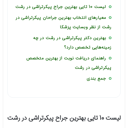
لیست 10 تایی بهترین جراح پیکرتراشی در رشت
معیارهای انتخاب بهترین جراحان پیکرتراشی در
رشت از نظر وبسایت پزشکا
بهترین دکتر پیکرتراشی در رشت در چه
زمینه‌هایی تخصص دارد؟
راهنمای دریافت نوبت از بهترین متخصص
پیکرتراشی در رشت
جمع بندی
لیست 10 تایی بهترین جراح پیکرتراشی در رشت