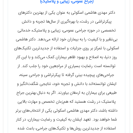
(جراح عمومی، زیبایی و پلاستیک)
دکتر مهدی هاشمی اسکوئی به عنوان یکی از بهترین دکترهای
پیکرتراشی در رشت، با بهره‌گیری از سال‌ها تجربه و دانش
تخصصی در حوزه جراحی عمومی، زیبایی و پلاستیک، خدماتی
بی‌نظیر و با کیفیت را به بیماران خود ارائه می‌دهد. دکتر هاشمی
اسکوئی با تمرکز بر روی جزئیات و استفاده از جدیدترین تکنیک‌های
روز دنیا، به اصلاح و بهبود ظاهر بیماران کمک می‌کند و با این کار
توانسته است رضایت بسیاری از مراجعین خود را جلب کند. از
جراحی‌های پیچیده بینی گرفته تا پیکرتراشی و جراحی سینه،
ایشان توانسته‌اند با دانش و تجربه خود، نتایجی شگفت‌انگیز و
طبیعی برای بیماران به ارمغان بیاورند. اگر به دنبال بهترین جراح
پلاستیک در رشت هستید که هم‌زمان تخصص و مهارت بالایی
داشته باشد، دکتر مهدی هاشمی اسکوئی یکی از انتخاب‌های برتر
شما خواهد بود. تعهد ایشان به کیفیت و رضایت بیماران، در کنار
استفاده از جدیدترین روش‌ها و تکنیک‌های جراحی، باعث شده