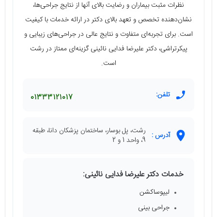
نظرات مثبت بیماران و رضایت بالای آنها از نتایج جراحی‌ها،
نشان‌دهنده تخصص و تعهد بالای دکتر در ارائه خدمات با کیفیت
است. برای تجربه‌ای متفاوت و نتایج عالی در جراحی‌های زیبایی و
پیکرتراشی، دکتر علیرضا فدایی نائینی گزینه‌ای ممتاز در رشت
است.
تلفن:
01333121017
رشت، پل بوسار، ساختمان پزشکان دانا، طبقه
آدرس :
9، واحد 1 و 2
خدمات دکتر علیرضا فدایی نائینی:
لیپوساکشن
جراحی بینی