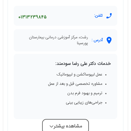
تلفن:
01313239845
رشت، مرکز آموزشی درمانی بیمارستان
آدرس :
پورسینا
خدمات دکتر علی رضا سودمند:
عمل لیپوساکشن و لیپوماتیک
مشاوره تخصصی قبل و بعد از عمل
ترمیم و بهبود فرم بدن
جراحی‌های زیبایی بینی
مشاهده بیشتر