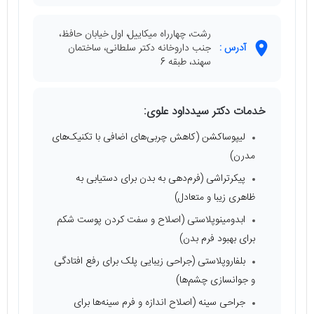
رشت، چهارراه میکاییل، اول خیابان حافظ،
آدرس :
جنب داروخانه دکتر سلطانی، ساختمان
سهند، طبقه 6
خدمات دکتر سیدداود علوی:
لیپوساکشن (کاهش چربی‌های اضافی با تکنیک‌های
مدرن)
پیکرتراشی (فرم‌دهی به بدن برای دستیابی به
ظاهری زیبا و متعادل)
ابدومینوپلاستی (اصلاح و سفت کردن پوست شکم
برای بهبود فرم بدن)
بلفاروپلاستی (جراحی زیبایی پلک برای رفع افتادگی
و جوانسازی چشم‌ها)
جراحی سینه (اصلاح اندازه و فرم سینه‌ها برای