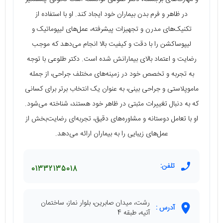
در ظاهر و فرم بدن بیماران خود ایجاد کند. او با استفاده از
تکنیک‌های مدرن و تجهیزات پیشرفته، عمل‌های لیپوماتیک و
لیپوساکشن را با دقت و کیفیت بالا انجام می‌دهد که موجب
رضایت و اعتماد بالای بیمارانش شده است. دکتر طلوعی با توجه
به تجربه و تخصص خود در زمینه‌های مختلف جراحی، از جمله
ماموپلاستی و جراحی بینی، به عنوان یک انتخاب برتر برای کسانی
که به دنبال تغییرات مثبتی در ظاهر خود هستند، شناخته می‌شود.
او با تعامل دوستانه و مشاوره‌های دقیق، تجربه‌ای رضایت‌بخش از
عمل‌های زیبایی را به بیماران ارائه می‌دهد.
تلفن:
01332135018
رشت، میدان صابرین، بلوار نماز، ساختمان
آدرس :
آتیه، طبقه 4