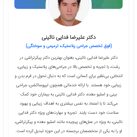
دکتر علیرضا فدایی نائینی
(فوق تخصص جراحی پلاستیک، ترمیمی و سوختگی)
دکتر علیرضا فدایی نائینی، بعنوان بهترین دکتر پیکرتراشی در
رشت، با تجربه و تخصص بالا در جراحی‌های پلاستیک و زیبایی،
انتخابی بی‌نظیر برای کسانی است که به دنبال تحول در فرم بدن و
زیبایی خود هستند. با ارائه خدماتی همچون لیپوساکشن، جراحی
بینی و اسلیو معده، دکتر فدایی نائینی به بیماران خود کمک
می‌کند تا با اعتماد به نفس بیشتری به اهداف زیبایی و بهبود
سلامت خود دست یابند. تجربه و مهارت‌های ویژه دکتر فدایی
نائینی، به ویژه در عمل‌های پیچیده مانند اسلیو معده و پیکرتراشی،
او را به یکی از متخصصان برجسته در این حوزه تبدیل کرده است.