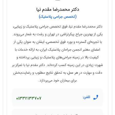
دکتر محمدرضا مقدم نیا
(تخصص جراحی پلاستیک)
دکتر محمدرضا مقدم نیا، فوق تخصص جراحی پلاستیک و زیبایی،
یکی از بهترین جراح پیکرتراشی در تهران و رشت به شمار می‌روند.
با تجربه‌ای گسترده و بورد فوق تخصصی، ایشان به عنوان یکی از
اعضای معتبر انجمن جراحان پلاستیک ایران، به ارائه خدمات با
کیفیت بالا در زمینه جراحی‌های پلاستیک و زیبایی پرداخته و
شهرت زیادی در این زمینه کسب کرده‌اند. دکتر مقدم نیا با تمرکز بر
دقت و مهارت در هر عمل، به تحقق نتایج مطلوب و رضایت‌بخش
برای بیماران خود می‌پردازد.
تلفن:
01332133707