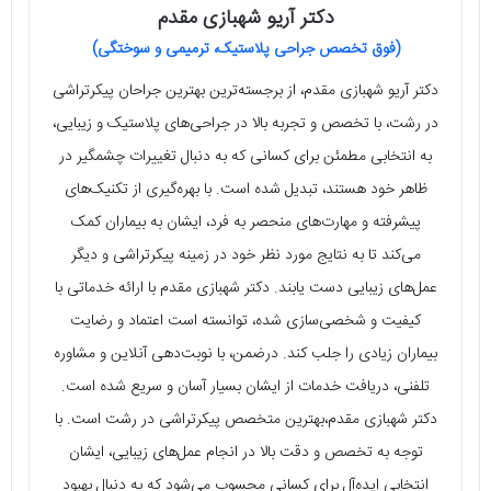
دکتر آریو شهبازی مقدم
(فوق تخصص جراحی پلاستیک، ترمیمی و سوختگی)
دکتر آریو شهبازی مقدم، از برجسته‌ترین بهترین جراحان پیکرتراشی
در رشت، با تخصص و تجربه بالا در جراحی‌های پلاستیک و زیبایی،
به انتخابی مطمئن برای کسانی که به دنبال تغییرات چشمگیر در
ظاهر خود هستند، تبدیل شده است. با بهره‌گیری از تکنیک‌های
پیشرفته و مهارت‌های منحصر به فرد، ایشان به بیماران کمک
می‌کند تا به نتایج مورد نظر خود در زمینه پیکرتراشی و دیگر
عمل‌های زیبایی دست یابند. دکتر شهبازی مقدم با ارائه خدماتی با
کیفیت و شخصی‌سازی شده، توانسته است اعتماد و رضایت
بیماران زیادی را جلب کند. درضمن، با نوبت‌دهی آنلاین و مشاوره
تلفنی، دریافت خدمات از ایشان بسیار آسان و سریع شده است.
دکتر شهبازی مقدم،بهترین متخصص پیکرتراشی در رشت است. با
توجه به تخصص و دقت بالا در انجام عمل‌های زیبایی، ایشان
انتخابی ایده‌آل برای کسانی محسوب می‌شود که به دنبال بهبود