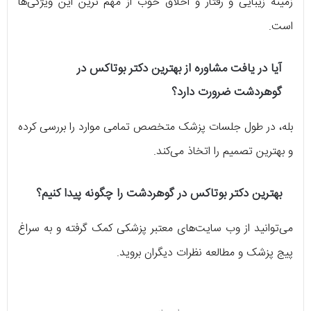
زمینه زیبایی و رفتار و اخلاق خوب از مهم ترین این ویژگی‌ها
است.
آیا در یافت مشاوره از
بهترین دکتر بوتاکس در
گوهردشت
ضرورت دارد؟
بله، در طول جلسات پزشک متخصص تمامی موارد را بررسی کرده
و بهترین تصمیم را اتخاذ می‌کند.
بهترین دکتر بوتاکس در گوهردشت
را چگونه پیدا کنیم؟
می‌توانید از وب سایت‌های معتبر پزشکی کمک گرفته و به سراغ
پیج پزشک و مطالعه نظرات دیگران بروید.