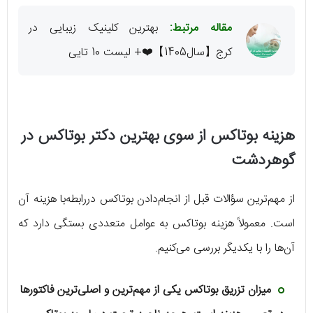
مقاله مرتبط:
بهترین کلینیک زیبایی در
کرج【سال1405】❤️+ لیست 10 تایی
هزینه بوتاکس از سوی بهترین دکتر بوتاکس در
گوهردشت
از مهم‌ترین سؤالات قبل از انجام‌دادن بوتاکس دررابطه‌با هزینه آن
است. معمولاً هزینه بوتاکس به عوامل متعددی بستگی دارد که
آن‌ها را با یکدیگر بررسی می‌کنیم.
میزان تزریق بوتاکس یکی از مهم‌ترین و اصلی‌ترین فاکتورها