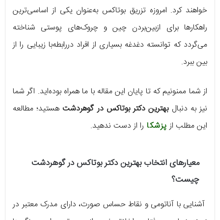
خواهند کرد. امروزه تزریق بوتاکس به‌عنوان یکی از اساسی‌ترین
راهکارها برای ازبین‌بردن چین و چروک‌های پوستی شناخته
می‌گردد که توانسته دغدغه بسیاری از افراد دررابطه‌با زیبایی را از
بین ببرد.
از شما ممنونیم که تا پایان این مقاله با ما همراه بوده‌اید. اگر شما
نیز به دنبال
بهترین دکتر بوتاکس در گوهردشت
هستید؛ مطالعه
این مطلب از
پزشکا
را از دست ندهید.
معیارهای انتخاب
بهترین دکتر بوتاکس در گوهردشت
چیست؟
آشنایی با آناتومی و نقاط حساس صورت، دارای مدرک معتبر در