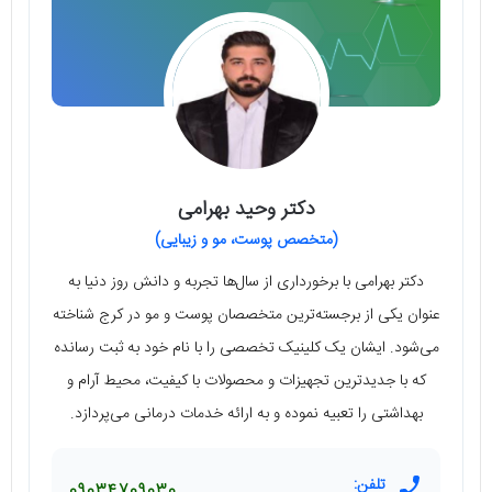
دکتر وحید بهرامی
(متخصص پوست، مو و زیبایی)
دکتر بهرامی با برخورداری از سال‌ها تجربه و دانش روز دنیا به
عنوان یکی از برجسته‌ترین متخصصان پوست و مو در کرج شناخته
می‌شود. ایشان یک کلینیک تخصصی را با نام خود به ثبت رسانده
که با جدیدترین تجهیزات و محصولات با کیفیت، محیط آرام و
بهداشتی را تعبیه نموده و به ارائه خدمات درمانی می‌پردازد.
تلفن: