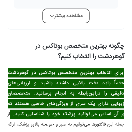
مشاهده بیشتر
چگونه بهترین متخصص بوتاکس در
گوهردشت را انتخاب کنیم؟
برای انتخاب بهترین متخصص بوتاکس در گوهردشت
حتماً باید دقت بالایی داشته باشید و ارزیابی‌های
دقیقی را دراین‌رابطه به انجام برسانید. متخصصان
زیبایی دارای یک سری از ویژگی‌های خاصی هستند که
بر آن اساس می‌توانید پزشک خود را شناسایی کنید.
از
جمله این فاکتورها می‌توانیم به صبر و حوصله بالای پزشک، ارائه