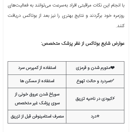
با انجام این نکات مراقبتی افراد به‌سرعت می‌توانند به فعالیت‌های
روزمره خود برگردند و نتایج بهتری را نیز بعد از بوتاکس دریافت
کنند.
عوارض شایع بوتاکس از نظر پزشک متخصص:
❤️متورم شدن و قرمزی
استفاده از کمپرس سرد
✅سردرد و حالت تهوع
استفاده از مسکن ها
سوراخ شدن عروق خونی از
⚡کبودی در ناحیه تزریق
سوی پزشک غیر متخصص
⭐درد
مصرف استامینوفن قبل از تزریق