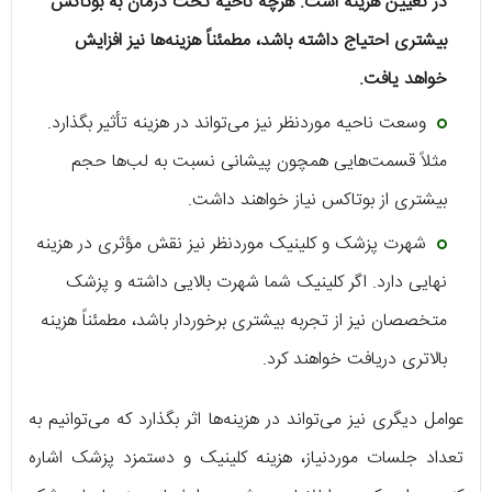
در تعیین هزینه است. هرچه ناحیه تحت درمان به بوتاکس
بیشتری احتیاج داشته باشد، مطمئناً هزینه‌ها نیز افزایش
خواهد یافت.
وسعت ناحیه موردنظر نیز می‌تواند در هزینه تأثیر بگذارد.
مثلاً قسمت‌هایی همچون پیشانی نسبت به لب‌ها حجم
بیشتری از بوتاکس نیاز خواهند داشت.
شهرت پزشک و کلینیک موردنظر نیز نقش مؤثری در هزینه
نهایی دارد. اگر کلینیک شما شهرت بالایی داشته و پزشک
متخصصان نیز از تجربه بیشتری برخوردار باشد، مطمئناً هزینه
بالاتری دریافت خواهند کرد.
عوامل دیگری نیز می‌تواند در هزینه‌ها اثر بگذارد که می‌توانیم به
تعداد جلسات موردنیاز، هزینه کلینیک و دستمزد پزشک اشاره