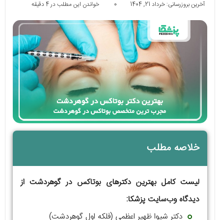
آخرین بروزرسانی: خرداد 21, 1404
0
خواندن این مطلب در 4 دقیقه
خلاصه مطلب
لیست کامل بهترین دکترهای بوتاکس در گوهردشت از
دیدگاه وب‌سایت پزشکا:
دکتر شیوا ظهیر اعظمی (فلکه اول گوهردشت)