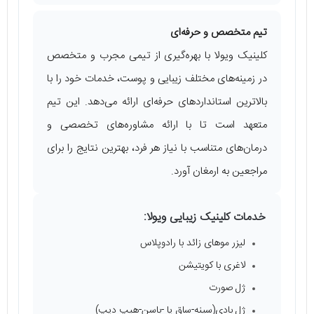
تیم متخصص و حرفه‌ای
کلینیک ویولا با بهره‌گیری از تیمی مجرب و متخصص
در زمینه‌های مختلف زیبایی و پوست، خدمات خود را با
بالاترین استانداردهای حرفه‌ای ارائه می‌دهد. این تیم
متعهد است تا با ارائه مشاوره‌های تخصصی و
درمان‌های متناسب با نیاز هر فرد، بهترین نتایج را برای
مراجعین به ارمغان آورد.
خدمات کلینیک زیبایی ویولا:
لیزر موهای زائد با رادوپلاس
لاغری با کویتیشن
ژل صورت
ژل بادی(سینه-ساق پا -باسن-هیپ دیپ)