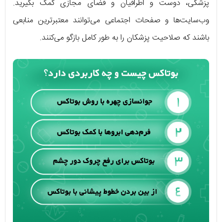
پزشکی، دوست و اطرافیان و فضای مجازی کمک بگیرید.
وب‌سایت‌ها و صفحات اجتماعی می‌توانند معتبرترین منابعی
باشند که صلاحیت پزشکان را به طور کامل بازگو می‌کنند.