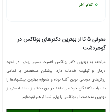
کلام آخر
معرفی 5 تا از بهترین دکترهای بوتاکس در
گوهردشت
مراجعه به بهترین دکتر بوتاکس اهمیت بسیار زیادی در نحوه
درمان و کیفیت خدمات دارد. پزشکان متخصص با تمامی
روش‌های درمانی نوین آشنا بوده و همواره بهترین پیشنهادها را
به مراجعه‌کنندگان خود می‌نمایند در این بخش از مقاله لیستی از
بهترین متخصصان بوتاکس را برای شما فراهم آورده‌ایم.