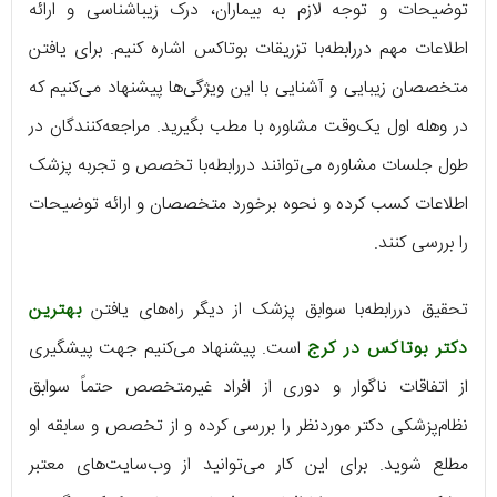
توضیحات و توجه لازم به بیماران، درک زیباشناسی و ارائه
اطلاعات مهم دررابطه‌با تزریقات بوتاکس اشاره کنیم. برای یافتن
متخصصان زیبایی و آشنایی با این ویژگی‌ها پیشنهاد می‌کنیم که
در وهله اول یک‌وقت مشاوره با مطب بگیرید. مراجعه‌کنندگان در
طول جلسات مشاوره می‌توانند دررابطه‌با تخصص و تجربه پزشک
اطلاعات کسب کرده و نحوه برخورد متخصصان و ارائه توضیحات
را بررسی کنند.
تحقیق دررابطه‌با سوابق پزشک از دیگر راه‌های یافتن
بهترین
دکتر بوتاکس در کرج
است. پیشنهاد می‌کنیم جهت پیشگیری
از اتفاقات ناگوار و دوری از افراد غیرمتخصص حتماً سوابق
نظام‌پزشکی دکتر موردنظر را بررسی کرده و از تخصص و سابقه او
مطلع شوید. برای این کار می‌توانید از وب‌سایت‌های معتبر