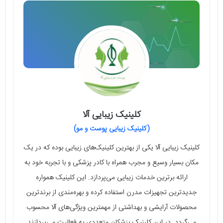
کلینیک زیبایی آلا
(کلینیک زیبایی پوست و مو)
کلینیک زیبایی آلا یکی از بهترین کلینیک‌های زیبایی بوده که در یک
مکان بسیار وسیع و مجرب همراه با کادر پزشکی و با تجربه خود به
ارائه برترین خدمات زیبایی می‌پردازد. این کلینیک همواره
جدیدترین تجهیزات مدرن استفاده کرده و بهره‌مندی از برندترین
محصولات آرایشی و بهداشتی از مهمترین ویژگی‌های آلا محسوب
می‌گردد. در این کلینیک پزشکان متعددی به فعالیت می‌پردازند