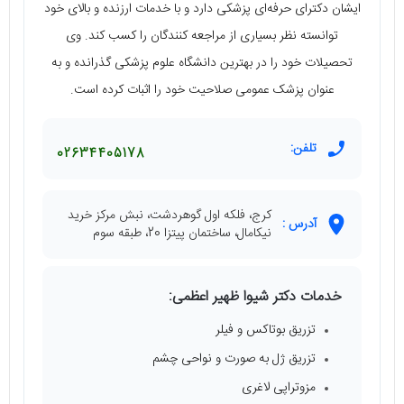
ایشان دکترای حرفه‌ای پزشکی دارد و با خدمات ارزنده و بالای خود
توانسته نظر بسیاری از مراجعه کنندگان را کسب کند. وی
تحصیلات خود را در بهترین دانشگاه علوم پزشکی گذرانده و به
عنوان پزشک عمومی صلاحیت خود را اثبات کرده است.
تلفن:
02634405178
کرج، فلکه اول گوهردشت، نبش مرکز خرید
آدرس :
نیکامال، ساختمان پیتزا 20، طبقه سوم
خدمات دکتر شیوا ظهیر اعظمی:
تزریق بوتاکس و فیلر
تزریق ژل به صورت و نواحی چشم
مزوتراپی لاغری