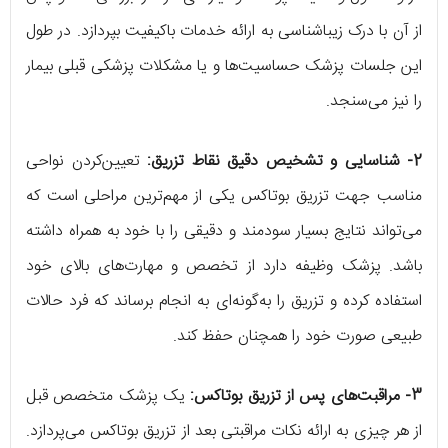
از آن با درک زیباشناسی به ارائه خدمات باکیفیت بپردازد. در طول
این جلسات پزشک حساسیت‌ها و یا مشکلات پزشکی قبلی بیمار
را نیز می‌سنجد.
2- شناسایی و تشخیص دقیق نقاط تزریق:
تعیین‌کردن نواحی
مناسب جهت تزریق بوتاکس یکی از مهم‌ترین مراحلی است که
می‌تواند نتایج بسیار سودمند و دقیقی را با خود به همراه داشته
باشد. پزشک وظیفه دارد از تخصص و مهارت‌های بالای خود
استفاده کرده و تزریق را به‌گونه‌ای به انجام برساند که فرد حالات
طبیعی صورت خود را همچنان حفظ کند.
3- مراقبت‌های پس از تزریق بوتاکس:
یک پزشک متخصص قبل
از هر چیزی به ارائه نکات مراقبتی بعد از تزریق بوتاکس می‌پردازد.