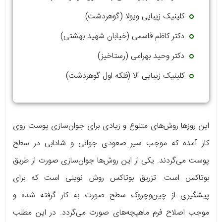
کلینیک زیبایی ویولا (گوهردشت)
دکتر کاظم قاسمی (خیابان شهید بهشتی)
دکتر وحید بهرامی (رستاخیز)
کلینیک زیبایی آلا (فلکه اول گوهردشت)
این روزها روش‌های متنوع و زیادی برای جوان‌سازی پوست روی
کار آمده که موجب سیر صعودی جوانی و شادابی در سطح
پوست می‌گردند. یکی از این روش‌ها جوان‌سازی صورت از طریق
بوتاکس است. تزریق بوتاکس روش نوینی است که برای
پیشگیری از چین‌وچروک سطح صورت به کار گرفته شده و
موجب اصلاح فرم ماهیچه‌های صورت می‌گردد. در این مطلب