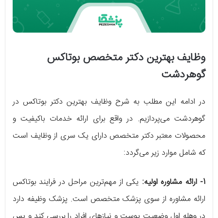
وظایف بهترین دکتر متخصص بوتاکس
گوهردشت
در ادامه این مطلب به شرح وظایف بهترین دکتر بوتاکس در
گوهردشت می‌پردازیم. در واقع برای ارائه خدمات باکیفیت و
محصولات معتبر دکتر متخصص دارای یک سری از وظایف است
که شامل موارد زیر می‌گردد:
1- ارائه مشاوره اولیه:
یکی از مهم‌ترین مراحل در فرایند بوتاکس
ارائه مشاوره از سوی پزشک متخصص است. پزشک وظیفه دارد
در وهله اول وضعیت پوست و نیازهای افراد را بررسی کند و پس