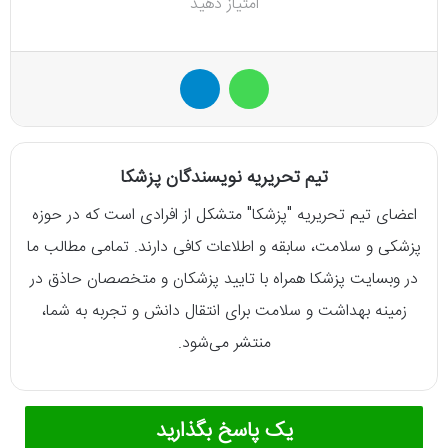
امتیاز دهید
واتس آپ
تلگرام
تیم تحریریه نویسندگان پزشکا
اعضای تیم تحریریه "پزشکا" متشکل از افرادی است که در حوزه
پزشکی و سلامت، سابقه و اطلاعات کافی دارند. تمامی مطالب ما
در وبسایت پزشکا همراه با تایید پزشکان و متخصصان حاذق در
زمینه بهداشت و سلامت برای انتقال دانش و تجربه به شما،
منتشر می‌شود.
یک پاسخ بگذارید