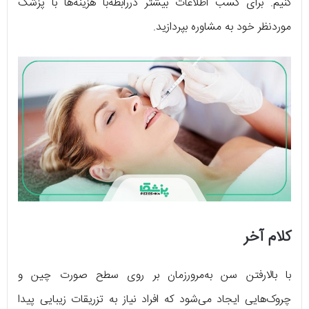
کنیم. برای کسب اطلاعات بیشتر دررابطه‌با هزینه‌ها با پزشک
موردنظر خود به مشاوره بپردازید.
کلام آخر
با بالارفتن سن به‌مرورزمان بر روی سطح صورت چین و
چروک‌هایی ایجاد می‌شود که افراد نیاز به تزریقات زیبایی پیدا