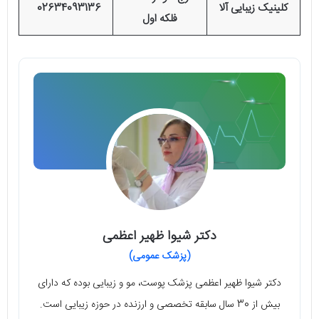
کلینیک زیبایی آلا
02634093136
فلکه اول
دکتر شیوا ظهیر اعظمی
(پزشک عمومی)
دکتر شیوا ظهیر اعظمی پزشک پوست، مو و زیبایی بوده که دارای
بیش از 30 سال سابقه تخصصی و ارزنده در حوزه زیبایی است.