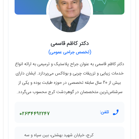
دکتر کاظم قاسمی
(تخصص جراحی عمومی)
دکتر کاظم قاسمی به عنوان جراح پلاستیک و ترمیمی به ارائه انواع
خدمات زیبایی و تزریقات چربی و بوتاکس می‌پردازد. ایشان دارای
بیش از 20 سال سابقه تخصصی در حوزه طبابت بوده و یکی از
سرشناس‌ترین متخصصان در گوهردشت کرج محسوب می‌گردد.
تلفن:
02634492247
کرج، خیابان شهید بهشتی، بین سپاه و سه