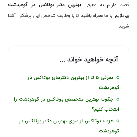
قصد داریم به معرفی
بهترین دکتر بوتاکس در گوهردشت
بپردازیم. با ما همراه باشید تا با وظایف شاخص این پزشکان آشنا
شوید.
آنچه خواهید خواند ...
معرفی 5 تا از بهترین دکترهای بوتاکس در
گوهردشت
چگونه بهترین متخصص بوتاکس در گوهردشت را
انتخاب کنیم؟
هزینه بوتاکس از سوی بهترین دکتر بوتاکس در
گوهردشت