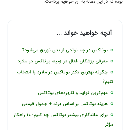
بوده که در این مقاله به آن خواهیم پرداخت.
آنچه خواهید خواند ...
بوتاکس در چه نواحی از بدن تزریق می‌شود؟
معرفی پزشکان فعال در زمینه بوتاکس در ملارد
چگونه بهترین دکتر بوتاکس در ملارد را انتخاب
کنیم؟
مهم‌ترین فواید و کاربردهای بوتاکس
هزینه بوتاکس بر اساس برند + جدول قیمتی
برای ماندگاری بیشتر بوتاکس چه کنیم؛ ۱۰ راهکار
مؤثر