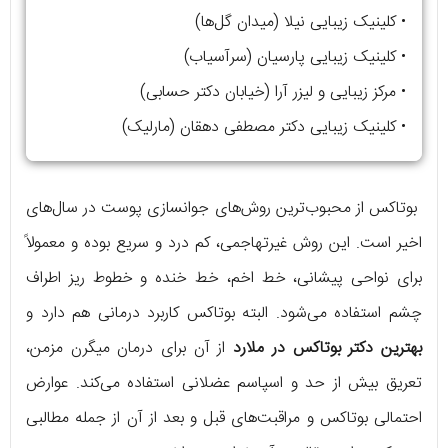
• کلینیک زیبایی نیلا (میدان گل‌ها)
• کلینیک زیبایی پارسیان (سرآسیاب)
• مرکز زیبایی و لیزر آرا (خیابان دکتر حسابی)
• کلینیک زیبایی دکتر مصطفی دهقان (مارلیک)
بوتاکس از محبوب‌ترین روش‌های جوانسازی پوست در سال‌های
اخیر است. این روش غیرتهاجمی، کم درد و سریع بوده و معمولاً
برای نواحی پیشانی، خط اخم، خط خنده و خطوط ریز اطراف
چشم استفاده می‌شود. البته بوتاکس کاربرد درمانی هم دارد و
بهترین دکتر بوتاکس در ملارد
از آن برای درمان میگرن مزمن،
تعریق بیش از حد و اسپاسم عضلانی استفاده می‌کند. عوارض
احتمالی بوتاکس و مراقبت‌های قبل و بعد از آن از جمله مطالبی