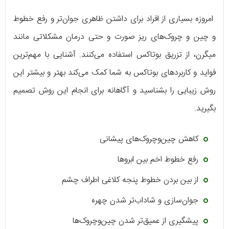
امروزه بسیاری از افراد برای داشتن ظاهری جوان‌تر و رفع خطوط
و چین و چروک‌های ریز صورت و حتی درمان مشکلاتی مانند
میگرن، از تزریق بوتاکس استفاده می‌کنند. آشنایی با مهم‌ترین
فواید و کاربردهای بوتاکس به شما کمک می‌کند بهتر و بیشتر این
روش زیبایی را بشناسید و آگاهانه برای انجام این روش تصمیم
بگیرید.
کاهش چین‌وچروک‌های پیشانی
رفع خطوط اخم بین ابروها
از بین بردن خطوط پنجه کلاغی اطراف چشم
جوان‌سازی و شاداب‌تر شدن چهره
پیشگیری از عمیق‌تر شدن چین‌وچروک‌ها