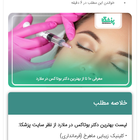
0
خواندن این مطلب در 6 دقیقه
خلاصه مطلب
لیست بهترین دکتر بوتاکس در ملارد از نظر سایت پزشکا:
• کلینیک زیبایی ماهرخ (فرمانداری)