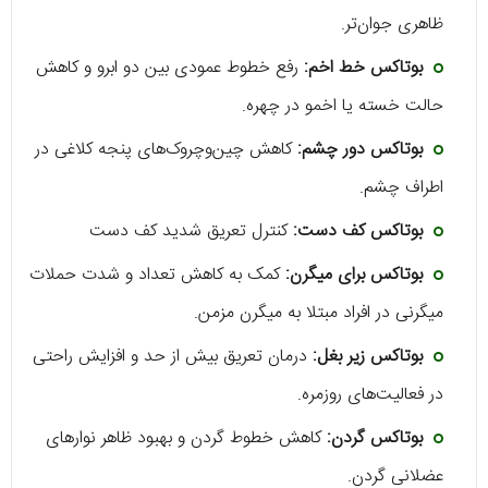
ظاهری جوان‌تر.
بوتاکس خط اخم:
رفع خطوط عمودی بین دو ابرو و کاهش
حالت خسته یا اخمو در چهره.
بوتاکس دور چشم:
کاهش چین‌وچروک‌های پنجه کلاغی در
اطراف چشم.
بوتاکس کف دست:
کنترل تعریق شدید کف دست
بوتاکس برای میگرن:
کمک به کاهش تعداد و شدت حملات
میگرنی در افراد مبتلا به میگرن مزمن.
بوتاکس زیر بغل:
درمان تعریق بیش از حد و افزایش راحتی
در فعالیت‌های روزمره.
بوتاکس گردن:
کاهش خطوط گردن و بهبود ظاهر نوارهای
عضلانی گردن.