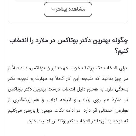
مشاهده بیشتر
چگونه بهترین دکتر بوتاکس در ملارد را انتخاب
کنیم؟
برای انتخاب یک پزشک خوب جهت تزریق بوتاکس، باید قبلاً از
هر چیز بدانید که نتیجه این کار کاملاً به مهارت و تجربه دکتر
بستگی دارد. به همین دلیل انتخاب درست بهترین دکتر بوتاکس
در ملارد هم روی زیبایی و نتیجه نهایی و هم پیشگیری از
عوارض احتمالی اثر دارد. در ادامه نکات مهمی را بررسی می‌کنیم
که توجه به آن‌ها در انتخاب دکتر بوتاکس اهمیت دارد.