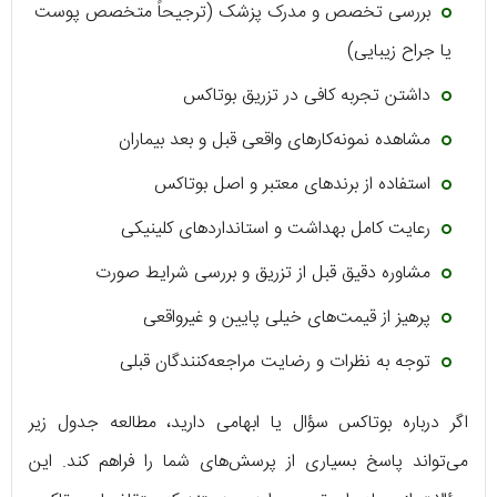
بررسی تخصص و مدرک پزشک (ترجیحاً متخصص پوست
یا جراح زیبایی)
داشتن تجربه کافی در تزریق بوتاکس
مشاهده نمونه‌کارهای واقعی قبل و بعد بیماران
استفاده از برندهای معتبر و اصل بوتاکس
رعایت کامل بهداشت و استانداردهای کلینیکی
مشاوره دقیق قبل از تزریق و بررسی شرایط صورت
پرهیز از قیمت‌های خیلی پایین و غیرواقعی
توجه به نظرات و رضایت مراجعه‌کنندگان قبلی
اگر درباره بوتاکس سؤال یا ابهامی دارید، مطالعه جدول زیر
می‌تواند پاسخ بسیاری از پرسش‌های شما را فراهم کند. این