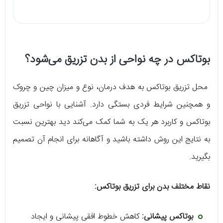
بوتاکس در چه نواحی از بدن تزریق می‌شود؟
محل تزریق بوتاکس به هدف درمان، نوع و میزان چین و چروک
و همچنین شرایط فردی بستگی دارد. آشنایی با نواحی تزریق
بوتاکس و کاربرد هر یک به شما کمک می‌کند دید بهترین نسبت
به نتایج این روش داشته باشید و آگاهانه برای انجام آن تصمیم
بگیرید.
نقاط مختلف بدن برای تزریق بوتاکس:
بوتاکس پیشانی:
کاهش خطوط افقی پیشانی و ایجاد