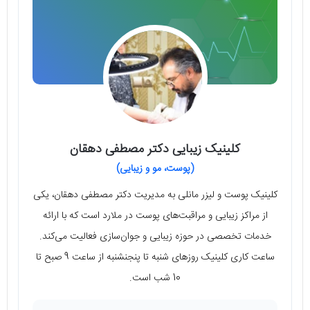
کلینیک زیبایی دکتر مصطفی دهقان
(پوست، مو و زیبایی)
کلینیک پوست و لیزر مانلی به مدیریت دکتر مصطفی دهقان، یکی
از مراکز زیبایی و مراقبت‌های پوست در ملارد است که با ارائه
خدمات تخصصی در حوزه زیبایی و جوان‌سازی فعالیت می‌کند.
ساعت کاری کلینیک روزهای شنبه تا پنجنشنبه از ساعت 9 صبح تا
10 شب است.