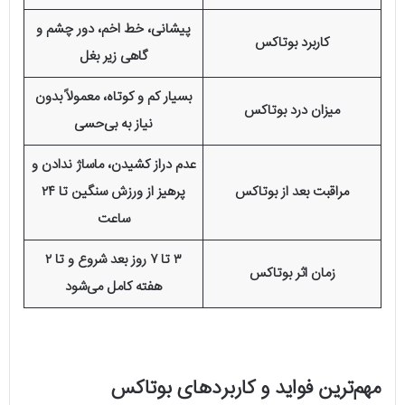
پیشانی، خط اخم، دور چشم و
کاربرد بوتاکس
گاهی زیر بغل
بسیار کم و کوتاه، معمولاً بدون
میزان درد بوتاکس
نیاز به بی‌حسی
عدم دراز کشیدن، ماساژ ندادن و
مراقبت بعد از بوتاکس
پرهیز از ورزش سنگین تا ۲۴
ساعت
۳ تا ۷ روز بعد شروع و تا ۲
زمان اثر بوتاکس
هفته کامل می‌شود
مهم‌ترین فواید و کاربردهای بوتاکس