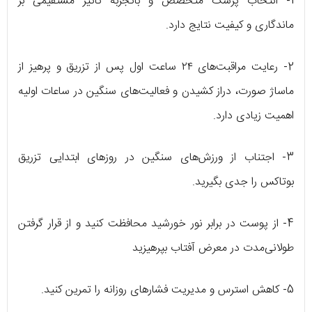
1- انتخاب پزشک متخصص و باتجربه تأثیر مستقیمی بر
ماندگاری و کیفیت نتایج دارد.
2- رعایت مراقبت‌های ۲۴ ساعت اول پس از تزریق و پرهیز از
ماساژ صورت، دراز کشیدن و فعالیت‌های سنگین در ساعات اولیه
اهمیت زیادی دارد.
3- اجتناب از ورزش‌های سنگین در روزهای ابتدایی تزریق
بوتاکس را جدی بگیرید.
4- از پوست در برابر نور خورشید محافظت کنید و از قرار گرفتن
طولانی‌مدت در معرض آفتاب بپرهیزید
5- کاهش استرس و مدیریت فشارهای روزانه را تمرین کنید.