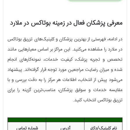
معرفی پزشکان فعال در زمینه بوتاکس در ملارد
در ادامه، فهرستی از بهترین پزشکان و کلینیک‌های تزریق بوتاکس
در ملارد را مشاهده می‌کنید. این مراکز بر اساس معیارهایی مانند
تخصص و تجربه پزشک، کیفیت خدمات، نمونه‌کارهای انجام‌
شده و میزان رضایت مراجعین مورد توجه قرار گرفته‌اند. پیشنهاد
می‌شود پیش از انتخاب، اطلاعات هر مرکز را به ‌دقت بررسی و با
مقایسه خدمات و سوابق پزشکان، مناسب‌ترین گزینه را برای
تزریق بوتاکس انتخاب کنید.
نام کلینیک/دکتر
آدرس
شماره تماس