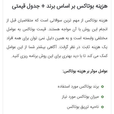
هزینه بوتاکس بر اساس برند + جدول قیمتی
هزینه بوتاکس از مهم ترین سوالاتی است که متقاضیان قبل از
انجام این روش با آن مواجه هستند. قیمت بوتاکس به عوامل
مختلفی وابسته است و به همین دلیل نمی توان برای همه افراد
یک هزینه ثابت در نظر گرفت. آگاهی بیشتر شما از این عوامل
کمک می کند تا با دید بهتری برای این روش برنامه ریزی کنید.
عوامل موثر بر هزینه بوتاکس:
برند بوتاکس مورد استفاده
میزان بوتاکس مورد نیاز
ناحیه تزریق بوتاکس