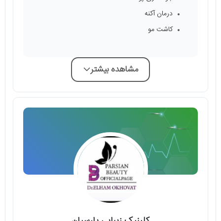
درمان آکنه
کاشت مو
مشاهده بیشتر
کلینیک زیبایی پارسیان