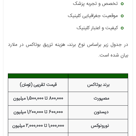
تخصص و تجربه پزشک
موقعیت جغرافیایی کلینیک
کیفیت و اعتبار کلینیک
در جدول زیر براساس نوع برند، هزینه تزریق بوتاکس در ملارد
بیان شده است.
برند بوتاکس
قیمت تقریبی (تومان)
مصپورت
800,000 تا 1,500,000 میلیون
دیستون
600,000 تا 1,200,000 میلیون
نورونوکس
1,000,000 تا 2,000,000 میلیون