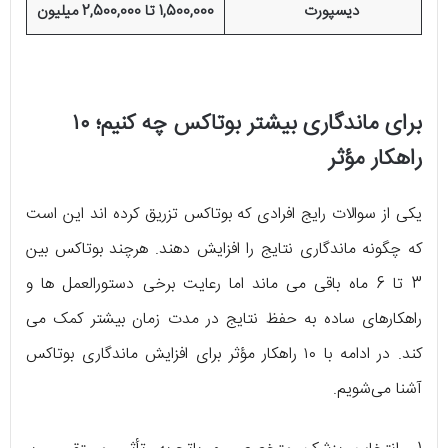
دیسپورت
1,500,000 تا 2,500,000 میلیون
برای ماندگاری بیشتر بوتاکس چه کنیم؛ ۱۰
راهکار مؤثر
یکی از سوالات رایج افرادی که بوتاکس تزریق کرده اند این است
که چگونه ماندگاری نتایج را افزایش دهند. هرچند بوتاکس بین
3 تا 6 ماه باقی می ماند اما رعایت برخی دستورالعمل ها و
راهکارهای ساده به حفظ نتایج در مدت زمان بیشتر کمک می
کند. در ادامه با ۱۰ راهکار مؤثر برای افزایش ماندگاری بوتاکس
آشنا می‌شویم.