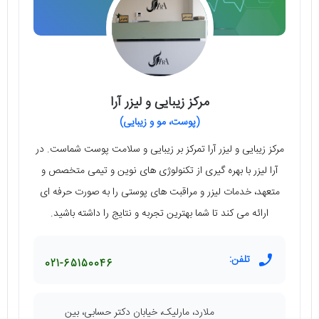
مرکز زیبایی و لیزر آرا
(پوست، مو و زیبایی)
مرکز زیبایی و لیزر آرا تمرکز بر زیبایی و سلامت پوست شماست. در
آرا لیزر با بهره گیری از تکنولوژی های نوین و تیمی متخصص و
متعهد، خدمات لیزر و مراقبت های پوستی را به صورت حرفه ای
ارائه می کند تا شما بهترین تجربه و نتایج را داشته باشید.
تلفن:
021-65150046
ملارد، مارلیک، خیابان دکتر حسابی، بین