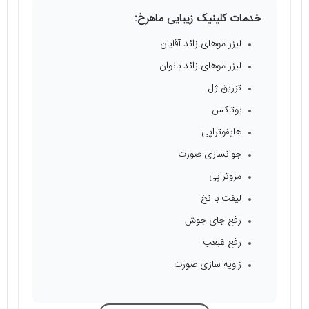
خدمات کلینیک زیبایی ماهرخ:
لیزر موهای زائد آقایان
لیزر موهای زائد بانوان
تزریق ژل
بوتاکس
هایفوتراپی
جوانسازی صورت
مزوتراپی
لیفت با نخ
رفع جای جوش
رفع غبغب
زاویه سازی صورت