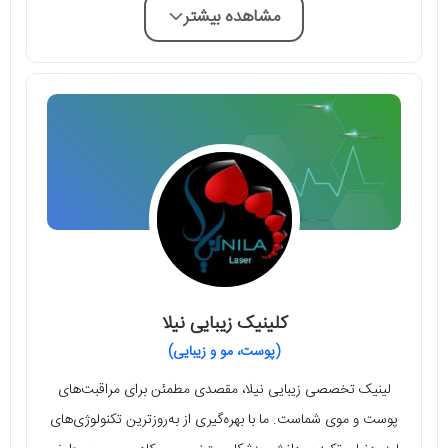
مشاهده بیشتر
کلینیک زیبایی نیلا
(پوست، مو و زیبایی)
لینیک تخصصی زیبایی نیلا، مقصدی مطمئن برای مراقبت‌های
پوست و موی شماست. ما با بهره‌گیری از به‌روزترین تکنولوژی‌های