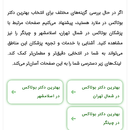
اگر در حال بررسی گزینه‌های مختلف برای انتخاب بهترین دکتر
بوتاکس در ملارد هستید، پیشنهاد می‌کنیم صفحات مرتبط با
پزشکان بوتاکس در شمال تهران، اسلامشهر و چیتگر را نیز
مشاهده کنید. آشنایی با خدمات و تجربه پزشکان این مناطق
می‌تواند به شما در انتخابی دقیق‌تر و مطمئن‌تر کمک کند.
لینک‌های زیر دسترسی شما را به این صفحات آسان‌تر می‌کند.
بهترین دکتر بوتاکس
بهترین دکتر بوتاکس
در شمال تهران
در اسلامشهر
بهترین دکتر بوتاکس
در چیتگر