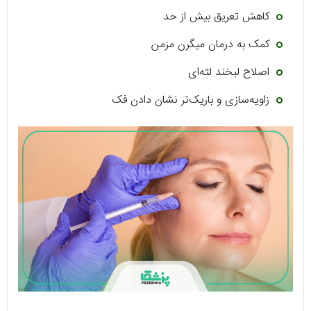
کاهش تعریق بیش از حد
کمک به درمان میگرن مزمن
اصلاح لبخند لثه‌ای
زاویه‌سازی و باریک‌تر نشان دادن فک