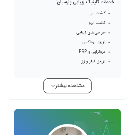
خدمات کلینیک زیبایی پارسیان:
کاشت مو
کاشت ابرو
جراحی‌های زیبایی
تزریق بوتاکس
مزوتراپی و PRP
تزریق فیلر و ژل
مشاهده بیشتر