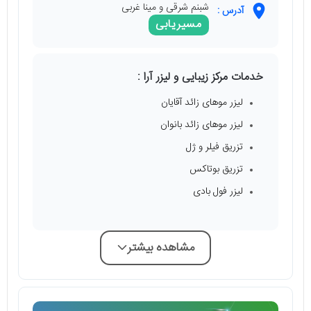
شبنم شرقی و مینا غربی
آدرس :
مسیریابی
خدمات مرکز زیبایی و لیزر آرا :
لیزر موهای زائد آقایان
لیزر موهای زائد بانوان
تزریق فیلر و ژل
تزریق بوتاکس
لیزر فول بادی
مشاهده بیشتر