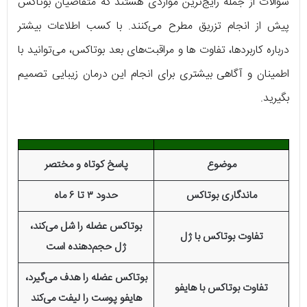
سؤالات از جمله رایج‌ترین مواردی هستند که متقاضیان بوتاکس
پیش از انجام تزریق مطرح می‌کنند. با کسب اطلاعات بیشتر
درباره کاربردها، تفاوت ها و مراقبت‌های بعد بوتاکس، می‌توانید با
اطمینان و آگاهی بیشتری برای انجام این درمان زیبایی تصمیم
بگیرید.
موضوع
پاسخ کوتاه و مختصر
ماندگاری بوتاکس
حدود ۳ تا ۶ ماه
بوتاکس عضله را شل می‌کند،
تفاوت بوتاکس با ژل
ژل حجم‌دهنده است
بوتاکس عضله را هدف می‌گیرد،
تفاوت بوتاکس با هایفو
هایفو پوست را لیفت می‌کند