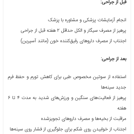
قبل از جراحی:
انجام آزمایشات پزشکی و مشاوره با پزشک
پرهیز از مصرف سیگار و الکل حداقل ۲ هفته قبل از جراحی
اجتناب از مصرف داروهای رقیق‌کننده خون (مانند آسپرین)
بعد از جراحی:
استفاده از سوتین مخصوص طبی برای کاهش تورم و حفظ فرم
جدید سینه‌ها
پرهیز از فعالیت‌های سنگین و ورزش‌های شدید به مدت ۴ تا ۶
هفته
مراقبت از بخیه‌ها و مصرف داروهای تجویز‌شده
اجتناب از خوابیدن روی شکم برای جلوگیری از فشار روی سینه‌ها