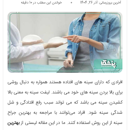
آخرین بروزرسانی: آذر 26, 1404
0
خواندن این مطلب در 10 دقیقه
افرادی که دارای سینه های افتاده هستند همواره به دنبال روشی
برای بالا بردن سینه های خود می باشند. لیفت سینه به معنی بالا
کشیدن سینه می باشد که می تواند سبب رفع افتادگی و شل
شدگی سینه شود. افراد می‌توانند با مراجعه به بهترین جراح
سینه از این روش استفاده کنند. ما در این مقاله لیستی از
بهترین