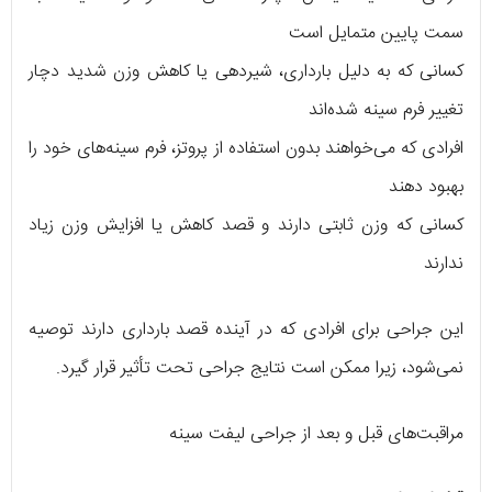
سمت پایین متمایل است
کسانی که به دلیل بارداری، شیردهی یا کاهش وزن شدید دچار
تغییر فرم سینه شده‌اند
افرادی که می‌خواهند بدون استفاده از پروتز، فرم سینه‌های خود را
بهبود دهند
کسانی که وزن ثابتی دارند و قصد کاهش یا افزایش وزن زیاد
ندارند
این جراحی برای افرادی که در آینده قصد بارداری دارند توصیه
نمی‌شود، زیرا ممکن است نتایج جراحی تحت تأثیر قرار گیرد.
مراقبت‌های قبل و بعد از جراحی لیفت سینه