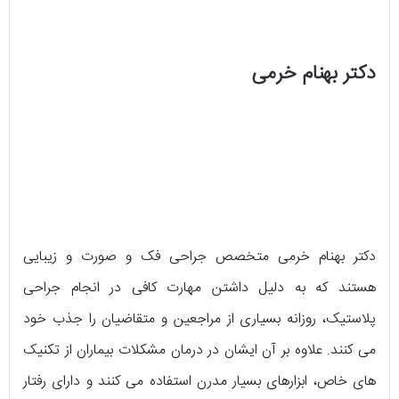
دکتر بهنام خرمی
دکتر بهنام خرمی متخصص جراحی فک و صورت و زیبایی
هستند که به دلیل داشتن مهارت کافی در انجام جراحی
پلاستیک، روزانه بسیاری از مراجعین و متقاضیان را جذب خود
می کنند. علاوه بر آن ایشان در درمان مشکلات بیماران از تکنیک
های خاص، ابزارهای بسیار مدرن استفاده می کنند و دارای رفتار