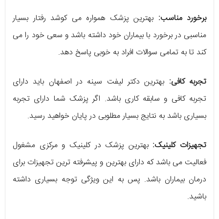
برخورد مناسب:
بهترین پزشک همواره می کوشد رفتار بسیار
مناسبی در برخورد با بیماران خود داشته باشد و سعی خود را می
کند تا به تمامی سوالات افراد به خوبی پاسخ دهد.
تجربه کافی:
بهترین دکتر لیفت سینه در اصفهان باید دارای
تجربه کافی و سابقه کاری باشد. اگر پزشک شما دارای تجربه
بسیاری باشد به نتایج بسیار مطلوبی در پایان خواهید رسید.
تجهیزات کلینیک:
بهترین پزشک در کلینیک و مرکزی مشغول
فعالیت می باشد که دارای بهترین و پیشرفته ترین تجهیزات برای
درمان بیماران باشد. پس به این ویژگی توجه بسیاری داشته
باشید.