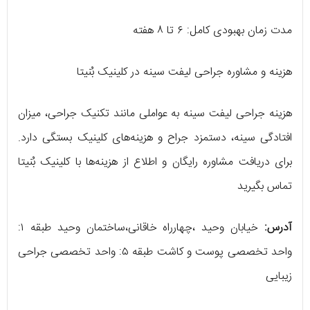
مدت زمان بهبودی کامل: ۶ تا ۸ هفته
هزینه و مشاوره جراحی لیفت سینه در کلینیک بُنیتا
هزینه جراحی لیفت سینه به عواملی مانند تکنیک جراحی، میزان
افتادگی سینه، دستمزد جراح و هزینه‌های کلینیک بستگی دارد.
برای دریافت مشاوره رایگان و اطلاع از هزینه‌ها با کلینیک بُنیتا
تماس بگیرید
آدرس:
خیابان وحید ،چهارراه خاقانی،ساختمان وحید طبقه ۱:
واحد تخصصی پوست و کاشت طبقه ۵: واحد تخصصی جراحی
زیبایی