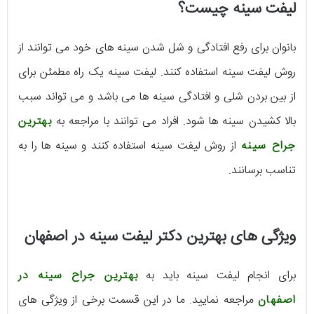
لیفت سینه چیست؟
بانوان برای رفع افتادگی و شل شدن سینه های خود می توانند از
روش لیفت سینه استفاده کنند. لیفت سینه یک راه مطمئن برای
از بین بردن شلی و افتادگی سینه ها می باشد و می تواند سبب
بالا کشیدن سینه ها شود. افراد می توانند با مراجعه به
بهترین
جراح سینه
از روش لیفت سینه استفاده کنند و سینه ها را به
تناسب برسانند.
ویژگی های بهترین دکتر لیفت سینه در اصفهان
برای انجام لیفت سینه باید به
بهترین جراح سینه در
اصفهان
مراجعه نمایید. ما در این قسمت برخی از ویژگی های