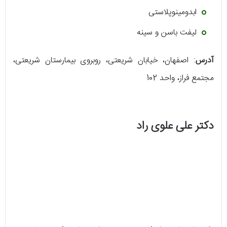
ابدومینوپلاستی
لیفت باسن و سینه
آدرس
: اصفهان، خیابان شریعتی، روبروی بیمارستان شریعتی،
مجتمع فراز، واحد 102
دکتر علی علوی راد