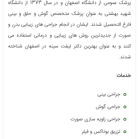
پزشک عمومی از دانشگاه اصفهان و در سال 1373 از دانشگاه
شهید بهشتی به عنوان پزشک متخصص گوش و حلق و بینی
فارغ التحصیل شدند. ایشان در انجام جراحی های زیبایی بدن و
صورت از جدیدترین روش های زیبایی و درمانی استفاده می
کنند و به عنوان بهترین دکتر لیفت سینه در اصفهان شناخته
شدند.
خدمات
:
جراحی بینی
جراحی گوش
جراحی زاویه سازی صورت
تزریق بوتاکس و فیلر