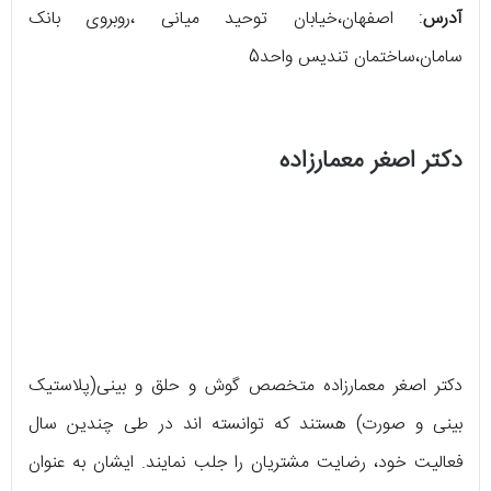
آدرس
: اصفهان،خیابان توحید میانی ،روبروی بانک
سامان،ساختمان تندیس واحد5
دکتر اصغر معمارزاده
دکتر اصغر معمارزاده متخصص گوش و حلق و بینی(پلاستیک
بینی و صورت) هستند که توانسته اند در طی چندین سال
فعالیت خود، رضایت مشتریان را جلب نمایند. ایشان به عنوان