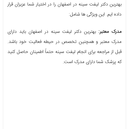
بهترین دکتر لیفت سینه در اصفهان را در اختیار شما عزیزان قرار
داده ایم. این ویژگی ها شامل:
مدرک معتبر:
بهترین دکتر لیفت سینه در اصفهان باید دارای
مدرک معتبر و همچنین تخصص در حیطه فعالیت خود باشد.
قبل از مراجعه برای انجام لیفت سینه حتماً اطمینان حاصل کنید
که پزشک شما دارای مدرک است.