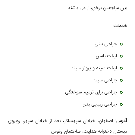
بین مراجعین برخوردار می باشند.
خدمات
:
جراحی بینی
لیفت باسن
لیفت سینه و پروتز سینه
جراحی سینه
جراحی برای ترمیم سوختگی
جراحی زیبایی بدن
آدرس
: اصفهان، خیابان سپهسالار، بعد از خیابان سپهر، روبروی
دبستان دخترانه هدایت، ساختمان ونوس