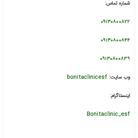
شماره تماس:
۰۹۱۳۰۸۰۰۸۲۲
۰۹۱۳۰۸۰۰۸۴۴
۰۹۱۳۰۸۰۰۸۳۹
وب سایت:
bonitaclinicesf
اینستاگرام:
Bonitaclinic_esf