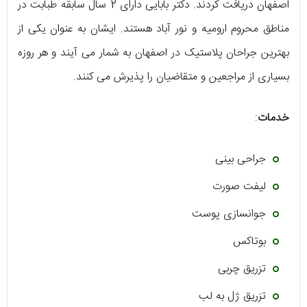
اصفهان دریافت کردند. دکتر بابایی دارای 2 سال سابقه طبابت در
مناطق محروم اروميه و نور آباد هستند. ایشان به عنوان یکی از
بهترین جراحان پلاستیک در اصفهان به شمار می آیند و هر روزه
بسیاری از مراجعین و متقاضیان را پذیرش می کنند.
خدمات
:
جراحی بینی
لیفت صورت
جوانسازی پوست
بوتاکس
تزریق چربی
تزریق ژل به لب