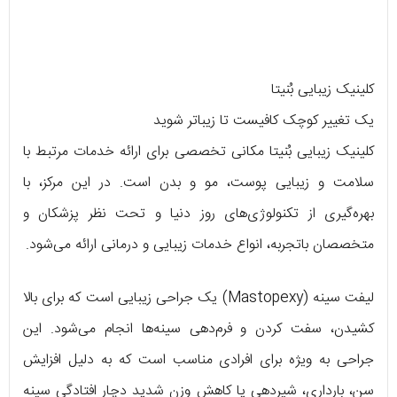
کلینیک زیبایی بُنیتا
یک تغییر کوچک کافیست تا زیباتر شوید
کلینیک زیبایی بُنیتا مکانی تخصصی برای ارائه خدمات مرتبط با
سلامت و زیبایی پوست، مو و بدن است. در این مرکز، با
بهره‌گیری از تکنولوژی‌های روز دنیا و تحت نظر پزشکان و
متخصصان باتجربه، انواع خدمات زیبایی و درمانی ارائه می‌شود.
لیفت سینه (Mastopexy) یک جراحی زیبایی است که برای بالا
کشیدن، سفت کردن و فرم‌دهی سینه‌ها انجام می‌شود. این
جراحی به ویژه برای افرادی مناسب است که به دلیل افزایش
سن، بارداری، شیردهی یا کاهش وزن شدید دچار افتادگی سینه