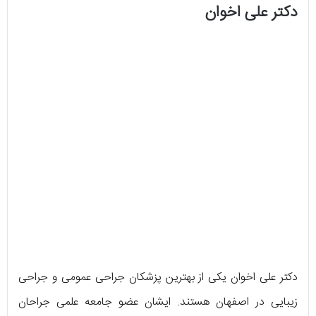
دکتر علی اخوان
دکتر علی اخوان یکی از بهترین پزشکان جراحی عمومی و جراحی
زیبایی در اصفهان هستند. ایشان عضو جامعه علمی جراحان