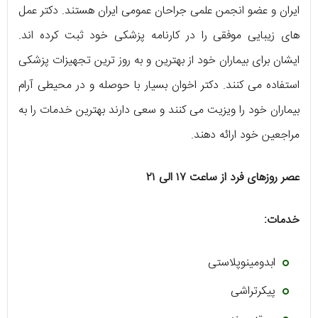
ایران و عضو انجمن علمی جراحان عمومی ایران هستند. دکتر عمل
های زیبایی موفقی را در کارنامه پزشکی خود ثبت کرده اند.
ایشان برای بیماران خود از بهترین و به روز ترین تجهیزات پزشکی
استفاده می کنند. دکتر اخوان بسیار با حوصله و در محیطی آرام
بیماران خود را ویزیت می کنند و سعی دارند بهترین خدمات را به
مراجعین خود ارائه دهند.
عصر روزهای فرد از ساعت ۱۷ الی ۲۱
خدمات:
ابدومینوپلاستی
پیکرتراشی