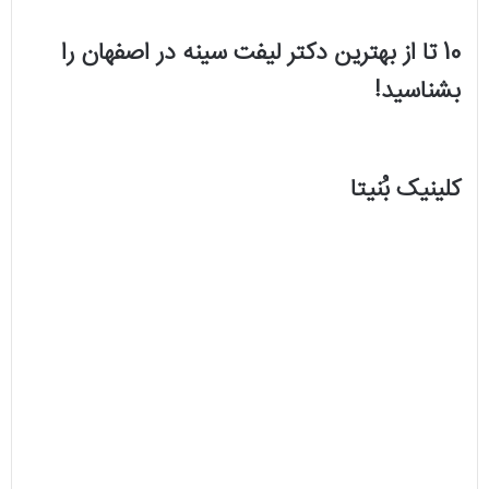
10 تا از بهترین دکتر لیفت سینه در اصفهان را
بشناسید!
کلینیک بُنیتا