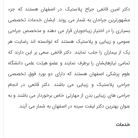
دکتر امین قانعی جراح پلاستیک در اصفهان هستند که جزء
مشهورترین جراحان به شمار می روند. ایشان خدمات تخصصی
بسیاری را در اختیار زیباجویان قرار می دهند و متخصص جراحی
عمومی و زیبایی و پلاستیک هستند که توانسته اند رضایت هر
یک از بیماران را جلب نمایند. دکتر قانعی سعی بر این دارند که
تمامی نیازهایشان را برطرف نمایند و عضو هیئت علمی دانشگاه
علوم پزشکی اصفهان هستند که دارای دو بورد فوق تخصصی
جراحی پلاستیک و زیبایی می باشند. دکتر قانعی در انجام
جراحی های زیبایی بدن از مهارتی خاص برخوردار می باشند و به
عنوان بهترین دکتر لیفت سینه در اصفهان به شمار می آیند.
خدمات
: