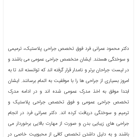
دکتر محمود عمرانی فرد فوق تخصص جراحی پلاستیک، ترمیمی
و سوختگی هستند. ایشان متخصص جراحی عمومی می باشند و
در لیست جراحان برتر و نامدار قرار گرفته اند که توانسته اند تا به
امروز بسیاری از جراحی ها را با موفقیت به اتمام برسانند. ایشان
ابتدا موفق به اخذ مدرک عمومی شده اند و در ادامه مدرک
تخصص جراحی عمومی و فوق تخصص جراحی پلاستیک و
ترمیم و سوختگی دریافت کرده اند. دکتر عمرانی فرد در انجام
جراحی های زیبایی بدن و صورت از مهارت بالایی برخوردار می
باشند و به دلیل داشتن تخصص کافی از محبوبیت خاصی در