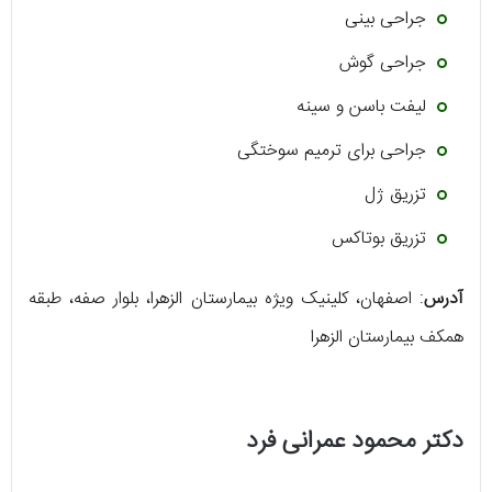
جراحی بینی
جراحی گوش
لیفت باسن و سینه
جراحی برای ترمیم سوختگی
تزریق ژل
تزریق بوتاکس
آدرس
: اصفهان، کلینیک ویژه بیمارستان الزهرا، بلوار صفه، طبقه
همکف بیمارستان الزهرا
دکتر محمود عمرانی فرد