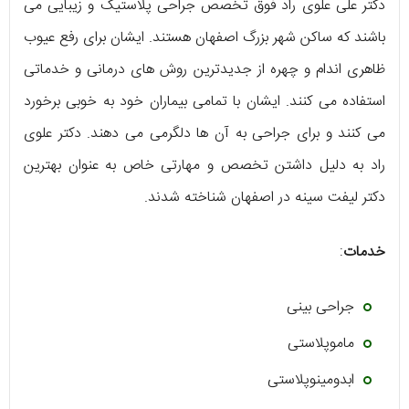
دکتر علی علوی راد فوق تخصص جراحی پلاستیک و زیبایی می
باشند که ساکن شهر بزرگ اصفهان هستند. ایشان برای رفع عیوب
ظاهری اندام و چهره از جدیدترین روش های درمانی و خدماتی
استفاده می کنند. ایشان با تمامی بیماران خود به خوبی برخورد
می کنند و برای جراحی به آن ها دلگرمی می دهند. دکتر علوی
راد به دلیل داشتن تخصص و مهارتی خاص به عنوان بهترین
دکتر لیفت سینه در اصفهان شناخته شدند.
خدمات
:
جراحی بینی
ماموپلاستی
ابدومینوپلاستی