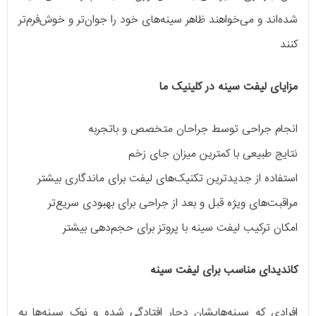
شده‌اند و می‌خواهند ظاهر سینه‌های خود را جوان‌تر و خوش‌فرم‌تر
کنند
مزایای لیفت سینه در کلینیک ما
انجام جراحی توسط جراحان متخصص و باتجربه
نتایج طبیعی با کمترین میزان جای زخم
استفاده از جدیدترین تکنیک‌های لیفت برای ماندگاری بیشتر
مراقبت‌های ویژه قبل و بعد از جراحی برای بهبودی سریع‌تر
امکان ترکیب لیفت سینه با پروتز برای حجم‌دهی بیشتر
کاندیدای مناسب برای لیفت سینه
افرادی که سینه‌هایشان دچار افتادگی شده و نوک سینه‌ها به