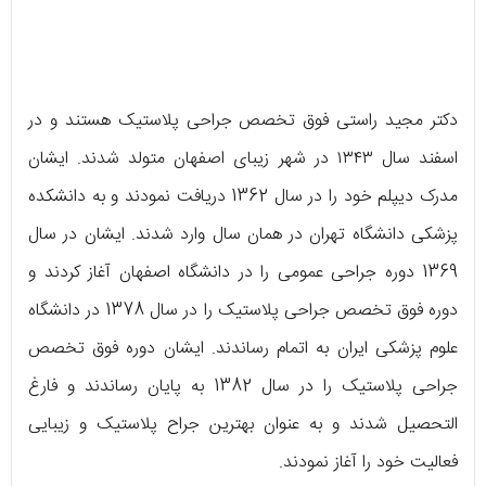
دکتر مجید راستی فوق تخصص جراحی پلاستیک هستند و در
اسفند سال ۱۳۴۳ در شهر زیبای اصفهان متولد شدند. ایشان
مدرک دیپلم خود را در سال 1362 دریافت نمودند و به دانشکده
پزشکی دانشگاه تهران در همان سال وارد شدند. ایشان در سال
1369 دوره جراحی عمومی را در دانشگاه اصفهان آغاز کردند و
دوره فوق تخصص جراحی پلاستیک را در سال 1378 در دانشگاه
علوم پزشکی ایران به اتمام رساندند. ایشان دوره فوق تخصص
جراحی پلاستیک را در سال 1382 به پایان رساندند و فارغ
التحصیل شدند و به عنوان بهترین جراح پلاستیک و زیبایی
فعالیت خود را آغاز نمودند.