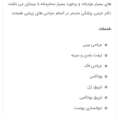
های بسیار مودبانه و برخورد بسیار محترمانه با بیماران می باشند.
دکتر خرمی پزشکی متبحر در انجام جراحی های زیبایی هستند.
خدمات
:
جراحی بینی
لیفت باسن و سینه
جراحی فک
بوتاکس
تزریق ژل
تزریق بوتاکس
جوانسازی پوست