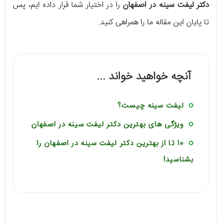
دکتر لیفت سینه در اصفهان
را در اختیار شما قرار داده ایم، پس
تا پایان این مقاله ما را همراهی کنید.
آنچه خواهید خواند ...
لیفت سینه چیست؟
ویژگی های بهترین دکتر لیفت سینه در اصفهان
10 تا از بهترین دکتر لیفت سینه در اصفهان را
بشناسید!