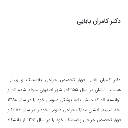
دکتر کامران بابایی
دکتر کامران بابایی فوق تخصص جراحی پلاستیک و زیبایی
هستند. ایشان در سال 1355در شهر اصفهان متولد شده اند و
توانسته اند که دانش نامه پزشكی عمومی خود را در سال 1380
اخذ نمایند. ایشان مدارک جراحی عمومی خود را در سال 1386 و
فوق تخصص جراحی پلاستيک خود را در سال 1391 از دانشگاه