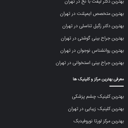
بهترین دکتر لیفت با نخ در تهران
بهترین متخصص ایمپلنت در تهران
بهترین دکتر زگیل تناسلی در تهران
بهترین جراح بینی گوشتی در تهران
بهترین روانشناس نوجوان در تهران
بهترین جراح بینی استخوانی در تهران
معرفی بهترین مرکز و کلینیک ها
بهترین کلینیک چشم پزشکی
بهترین کلینیک زیبایی در تهران
بهترین مرکز لورتا نوروفیدبک