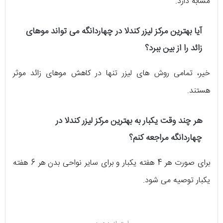
مشابه دارد.
آیا
بهترین مرکز لیزر کندلا در چهاردانگه
می تواند موهای
زائد را از بین ببرد؟
خیر، تمامی روش های لیزر تنها در کاهش موهای زائد موثر
هستند.
هر چند وقت یکبار به
بهترین مرکز لیزر کندلا در
چهاردانگه
مراجعه کنم؟
برای صورت هر 4 هفته یکبار و برای سایر نواحی بدن هر 6 هفته
یکبار توصیه می شود.