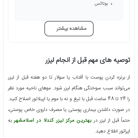
بوتاکس
مشاهده بیشتر
توصیه های مهم قبل از انجام لیزر
از برنزه کردن پوست با آفتاب یا سولار تا دو هفته قبل از لیزر
می‌تواند سبب سوختگی هنگام لیزر شود. موهای ناحیه مورد نظر
را 24 تا 48 ساعت قبل با تیغ و نه با موم یا اپیلاتور اصلاح کنید.
در صورت داشتن بیماری پوستی یا مصرف داروی خاص پوستی،
حتماً قبل از لیزر در
بهترین مرکز لیزر کندلا در اسلامشهر
به
اپراتور اطلاع دهید.