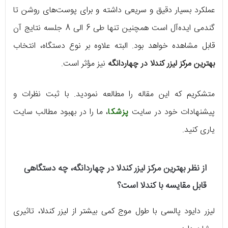
عملکرد بسیار دقیق و سریعی داشته و برای پوست‌های روشن تا
گندمی ایده‌آل است همچنین تنها طی 6 الی 8 جلسه نتایج آن
قابل مشاهده خواهد بود. البته علاوه بر نوع دستگاه، انتخاب
بهترین مرکز لیزر کندلا در چهاردانگه
نیز مؤثر است.
متشکریم که این مقاله را مطالعه نمودید. با ثبت نظرات و
پیشنهادات خود در سایت
پزشکا
، ما را در بهبود مطالب سایت
یاری کنید.
از نظر
بهترین مرکز لیزر کندلا در چهاردانگه
، چه دستگاهی
قابل مقایسه با کندلا است؟
لیزر دایود پالسی با طول موج کمی بیشتر از لیزر کندلا، تاثیری