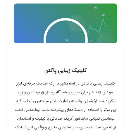
کلینیک زیبایی پاکتن
کلینیک زیبایی پاک‌تن در اسلامشهر با ارائه خدمات حرفه‌ای لیزر
موهای زائد هم برای بانوان و هم آقایان، تزریق بوتاکس و ژل،
میکرودرم و فرکشنال، توانسته رضایت بالای مراجعین را جلب کند.
این مرکز با استفاده از دستگاه‌های پیشرفته مانند نیوگلدنس تحت
لیسانس کمپانی سایناشور آمریکا، خدماتی با کیفیت و استاندارد
ارائه می‌دهد. همچنین، نمونه‌کارهای متنوع و واقعی این کلینیک