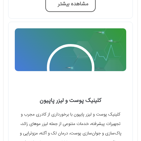
مشاهده بیشتر
کلینیک پوست و لیزر پاپیون
کلینیک پوست و لیزر پایپون با برخورداری از کادری مجرب و
تجهیزات پیشرفته، خدمات متنوعی از جمله لیزر موهای زائد،
پاک‌سازی و جوان‌سازی پوست، درمان لک و آکنه، مزوتراپی و