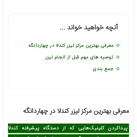
آنچه خواهید خواند ...
معرفی بهترین مرکز لیزر کندلا در چهاردانگه
توصیه های مهم قبل از انجام لیزر
جمع بندی
معرفی بهترین مرکز لیزر کندلا در چهاردانگه
پیداکردن کلینیک‌هایی که از دستگاه پیشرفته کندلا