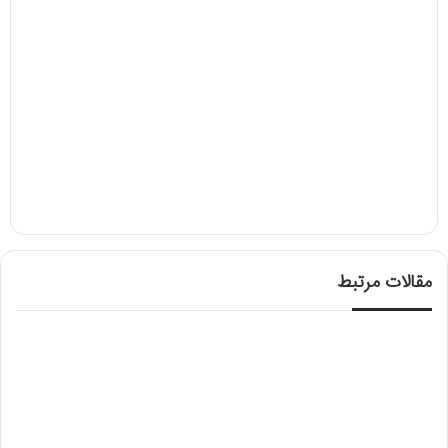
مقالات مرتبط