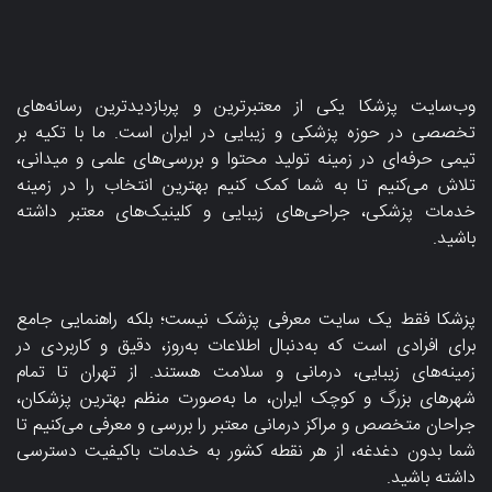
وب‌سایت پزشکا یکی از معتبرترین و پربازدیدترین رسانه‌های
تخصصی در حوزه پزشکی و زیبایی در ایران است. ما با تکیه بر
تیمی حرفه‌ای در زمینه تولید محتوا و بررسی‌های علمی و میدانی،
تلاش می‌کنیم تا به شما کمک کنیم بهترین انتخاب را در زمینه
خدمات پزشکی، جراحی‌های زیبایی و کلینیک‌های معتبر داشته
باشید.
پزشکا فقط یک سایت معرفی پزشک نیست؛ بلکه راهنمایی جامع
برای افرادی است که به‌دنبال اطلاعات به‌روز، دقیق و کاربردی در
زمینه‌های زیبایی، درمانی و سلامت هستند. از تهران تا تمام
شهرهای بزرگ و کوچک ایران، ما به‌صورت منظم بهترین پزشکان،
جراحان متخصص و مراکز درمانی معتبر را بررسی و معرفی می‌کنیم تا
شما بدون دغدغه، از هر نقطه کشور به خدمات باکیفیت دسترسی
داشته باشید.