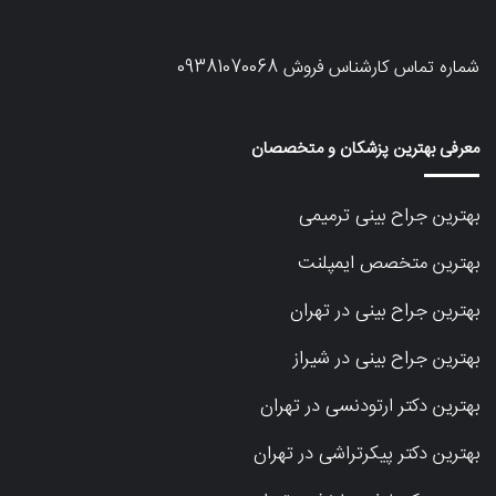
شماره تماس کارشناس فروش
09381070068
معرفی بهترین پزشکان و متخصصان
بهترین جراح بینی ترمیمی
بهترین متخصص ایمپلنت
بهترین جراح بینی در تهران
بهترین جراح بینی در شیراز
بهترین دکتر ارتودنسی در تهران
بهترین دکتر پیکرتراشی در تهران