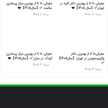
معرفی 10 تا از بهترین دکتر کلیه در
معرفی 10 تا از بهترین مرکز پرستاری
تهران✅【سال 1405】❤️
سالمند ✅【سال1405】❤️
مرداد 10, 1405
مرداد 6, 1405
معرفی10 تا از بهترین دکتر
معرفی 10 تا از بهترین مرکز پرستاری
واژینیسموس در تهران【سال1405】
کودک در منزل ✅【سال1405】❤️
✅
مرداد 3, 1405
مرداد 3, 1405