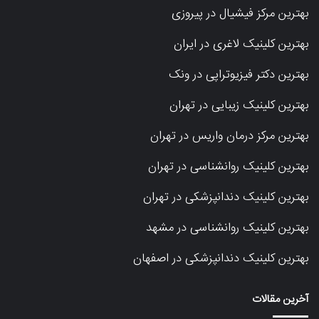
بهترین مرکز فیشیال در پیروزی
بهترین کلینیک لاغری در ایران
بهترین دکتر فیزیوتراپی در ونک
بهترین کلینیک زیبایی در تهران
بهترین مرکز درمان واریس در تهران
بهترین کلینیک روانشناسی در تهران
بهترین کلینیک دندانپزشکی در تهران
بهترین کلینیک روانشناسی در مشهد
بهترین کلینیک دندانپزشکی در اصفهان
آخرین مقالات