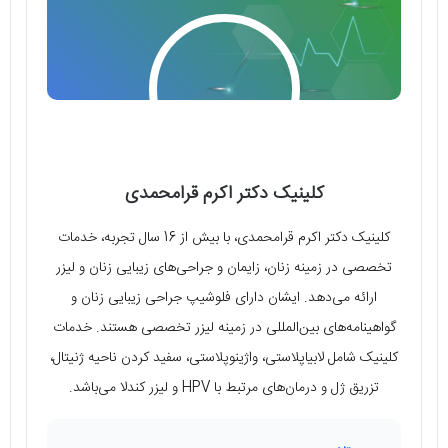
کلینیک دکتر اکرم قرامحمدی
کلینیک دکتر اکرم قرامحمدی، با بیش از 16 سال تجربه، خدمات
تخصصی در زمینه زنان، زایمان و جراحی‌های زیبایی زنان و لیزر
ارائه می‌دهد. ایشان دارای فلوشیپ جراحی زیبایی زنان و
گواهینامه‌های بین‌المللی در زمینه لیزر تخصصی هستند. خدمات
کلینیک شامل لابیاپلاستی، واژینوپلاستی، سفید کردن ناحیه ژنیتال،
تزریق ژل و درمان‌های مرتبط با HPV و لیزر کندلا می‌باشد.