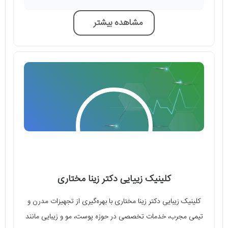
مشاهده بیشتر
کلینیک زییایی دکتر زینا مختاری
کلینیک زیبایی دکتر زینا مختاری با بهره‌گیری از تجهیزات مدرن و
تیمی مجرب، خدمات تخصصی در حوزه پوست، مو و زیبایی مانند