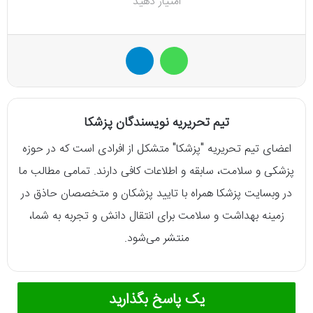
امتیاز دهید
واتس آپ
تلگرام
تیم تحریریه نویسندگان پزشکا
اعضای تیم تحریریه "پزشکا" متشکل از افرادی است که در حوزه
پزشکی و سلامت، سابقه و اطلاعات کافی دارند. تمامی مطالب ما
در وبسایت پزشکا همراه با تایید پزشکان و متخصصان حاذق در
زمینه بهداشت و سلامت برای انتقال دانش و تجربه به شما،
منتشر می‌شود.
یک پاسخ بگذارید