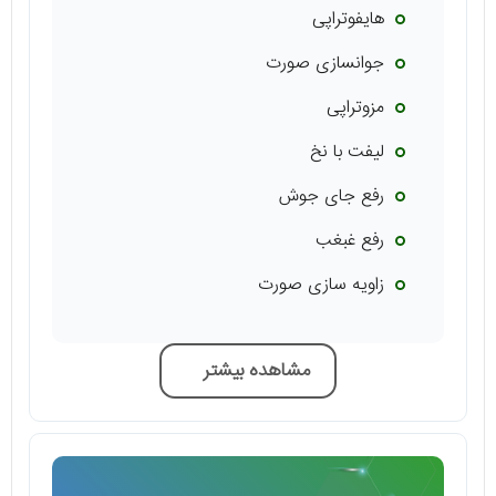
هایفوتراپی
جوانسازی صورت
مزوتراپی
لیفت با نخ
رفع جای جوش
رفع غبغب
زاویه سازی صورت
مشاهده بیشتر