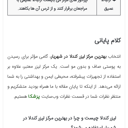
❤️ ارتباط
اپراتور های مرکز می بایست ارتباط عمیقی با
عمیق
مراجعان برقرار کنند و از ترس آن ها بکاهند.
کلام پایانی
انتخاب
بهترین مرکز لیزر کندلا در شهریار
، گامی مؤثر برای رسیدن
به پوستی صاف و بدون مو است. یک مرکز لیزر معتبر، علاوه بر
استفاده از تجهیزات پیشرفته، محیطی ایمن و بهداشتی را به شما
ارائه می‌دهد. از اینکه تا پایان مقاله با ما همراه بودید متشکریم و
منتظر نظرات شما در قسمت نظرات وب‌سایت
پزشکا
هستیم.
لیزر کندلا چیست و چرا در بهترین مرکز لیزر کندلا در