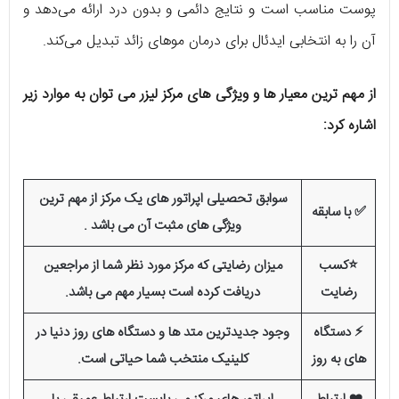
پوست مناسب است و نتایج دائمی و بدون درد ارائه می‌دهد و
آن را به انتخابی ایدئال برای درمان موهای زائد تبدیل می‌کند.
از مهم ترین معیار ها و ویژگی های مرکز لیزر می توان به موارد زیر
اشاره کرد:
سوابق تحصیلی اپراتور های یک مرکز از مهم ترین
✅ با سابقه
ویژگی های مثبت آن می باشد .
⭐کسب
میزان رضایتی که مرکز مورد نظر شما از مراجعین
رضایت
دریافت کرده است بسیار مهم می باشد.
⚡️ دستگاه
وجود جدیدترین متد ها و دستگاه های روز دنیا در
های به روز
کلینیک منتخب شما حیاتی است.