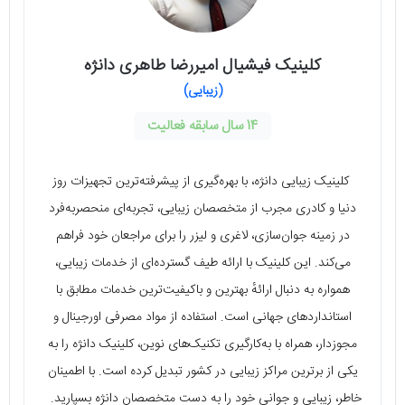
کلینیک فیشیال امیررضا طاهری دانژه
(زیبایی)
14 سال سابقه فعالیت
کلینیک زیبایی دانژه، با بهره‌گیری از پیشرفته‌ترین تجهیزات روز
دنیا و کادری مجرب از متخصصان زیبایی، تجربه‌ای منحصربه‌فرد
در زمینه جوان‌سازی، لاغری و لیزر را برای مراجعان خود فراهم
می‌کند. این کلینیک با ارائه طیف گسترده‌ای از خدمات زیبایی،
همواره به دنبال ارائهٔ بهترین و باکیفیت‌ترین خدمات مطابق با
استانداردهای جهانی است. استفاده از مواد مصرفی اورجینال و
مجوزدار، همراه با به‌کارگیری تکنیک‌های نوین، کلینیک دانژه را به
یکی از برترین مراکز زیبایی در کشور تبدیل کرده است. با اطمینان
خاطر، زیبایی و جوانی خود را به دست متخصصان دانژه بسپارید.