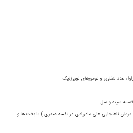
ا ، غدد لنفاوی و تومورهای نوروژنیک
 قفسه سینه و سل
درمان ناهنجاری های مادرزادی در قفسه صدری ) یا بافت ها و