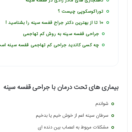
ناهنجاری های مادر زادی در قفسه سینه
توراکوسکوپی چیست ؟
10 تا از بهترین دکتر جراح قفسه سینه را بشناسید !
جراحی قفسه سینه به روش کم تهاجمی
چه کسی کاندید جراحی کم تهاجمی قفسه سینه اس
بیماری های تحت درمان با جراحی قفسه سینه
شواندم
سرطان سینه اعم از خوش خیم یا بدخیم
مشکلات مربوط به اعصاب بین دنده ای