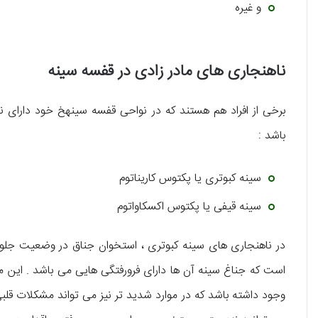
و غیره
ناهنجاری های مادر زادی در قفسه سینه
برخی از افراد هم هستند که در نواحی قفسه سینهخ خود دارای 
باشد :
سینه کبوتری یا پکتوس کاریناتوم
سینه قیفی یا پکتوس اکسکاواتوم
در ناهنجاری های سینه کبوتری ، استخوان جناق در وضعیت جلو ق
است که جناغ سینه آن ها دارای فرورفتگی هایی می باشد . این 
وجود داشته باشد که در موارد شدید تر نیز می تواند مشکلات قلبی و