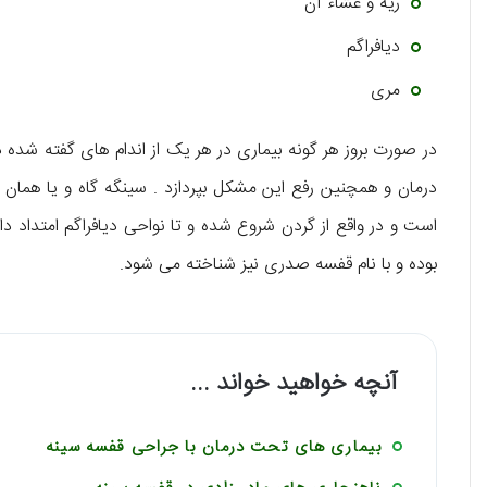
ریه و غشاء آن
دیافراگم
مری
در صورت بروز هر گونه بیماری در هر یک از اندام های گفته شده در 
درمان و همچنین رفع این مشکل بپردازد . سینگه گاه و یا همان 
است و در واقع از گردن شروع شده و تا نواحی دیافراگم امتداد د
بوده و با نام قفسه صدری نیز شناخته می شود.
آنچه خواهید خواند ...
بیماری های تحت درمان با جراحی قفسه سینه