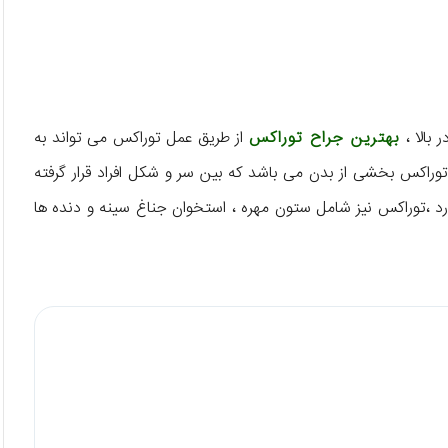
بالا ،
بهترین جراح توراکس
از طریق عمل توراکس می تواند به
توراکس بخشی از بدن می باشد که بین سر و شکل افراد قرار گرفته
ارد ،توراکس نیز شامل ستون مهره ، استخوان جناغ سینه و دنده ها