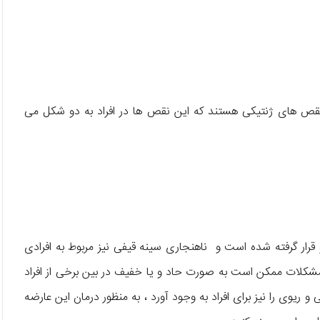
نقص های ژنتیکی هستند که این نقص ها در افراد به دو شکل می
رار گرفته شده است و ناهنجاری سینه قیفی نیز مربوط به افرادی
مشکلات ممکن است به صورت حاد و یا خفیف در بین برخی از افراد
 ریوی را نیز برای افراد به وجود آورد ، به منظور درمان این عارضه