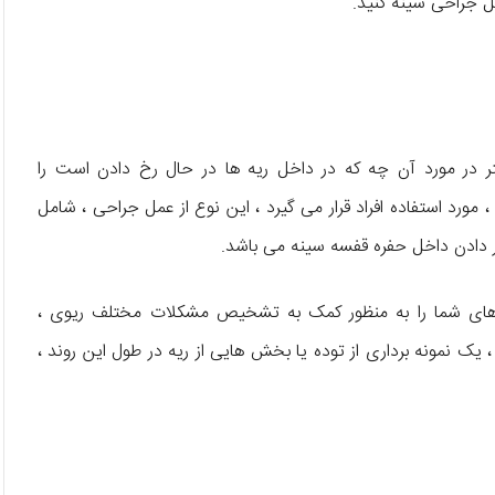
ل جراحی سینه کنید.
 در مورد آن چه که در داخل ریه ها در حال رخ دادن است را
مورد استفاده افراد قرار می گیرد ، این نوع از عمل جراحی ، شامل
ر دادن داخل حفره قفسه سینه می باشد.
 های شما را به منظور کمک به تشخیص مشکلات مختلف ریوی ،
یک نمونه برداری از توده یا بخش هایی از ریه در طول این روند ،