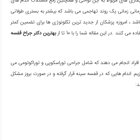
ماری های مربوط به این نواحی و همچنین رفع مشکلات اندام های
زمانی زمانی یک روند تهاجمی می باشد که بیشتر به بستری طولانی
شد ، امروزه پزشکان از جدید ترین تکلونوژی ها برای تضمین کمتر
ند .در این مقاله شما را با 10 تا از
بهترین دکتر جراح قفسه
 افراد انجام می دهند که شامل جراحی توراسکوپی و توراکوتومی می
زیم. اندام هایی که در قفسه سینه قرار گرفته و در صورت بروز مشکل
د: