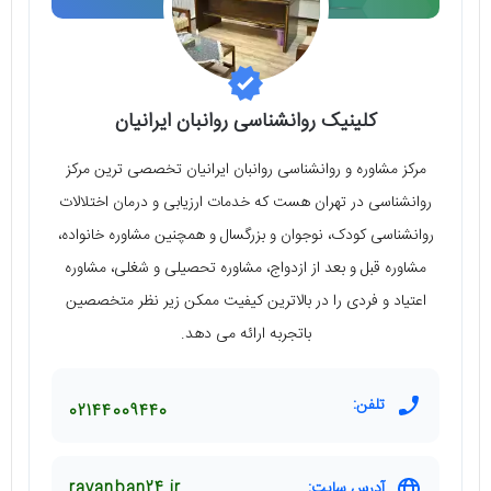
کلینیک روانشناسی روانبان ایرانیان
مرکز مشاوره و روانشناسی روانبان ایرانیان تخصصی ترین مرکز
روانشناسی در تهران هست که خدمات ارزیابی و درمان اختلالات
روانشناسی کودک، نوجوان و بزرگسال و همچنین مشاوره خانواده،
مشاوره قبل و بعد از ازدواج، مشاوره تحصیلی و شغلی، مشاوره
اعتیاد و فردی را در بالاترین کیفیت ممکن زیر نظر متخصصین
باتجربه ارائه می دهد.
تلفن:
02144009440
آدرس سایت:
ravanban24.ir