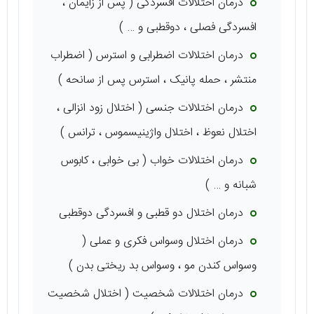
درمان اختلالات افسردگی ( پس از زایمان ،
افسردگی فصلی ، دوقطبی و … )
درمان اختلالات اضطرابی و استرس ( اضطراب
منتشر ، حمله پانیک ، استرس پس از سانحه )
درمان اختلالات جنسی ( اختلال زود انزالی ،
اختلال نعوظ ، اختلال واژینیسموس ، ترانس )
درمان اختلالات خواب ( بی خوابی ، کابوس
شبانه و … )
درمان اختلال دو قطبی و افسردگی دوقطبی
درمان اختلال وسواس فکری و عملی (
وسواس کندن مو ، وسواس بد ریختی بدن )
درمان اختلالات شخصیت ( اختلال شخصیت