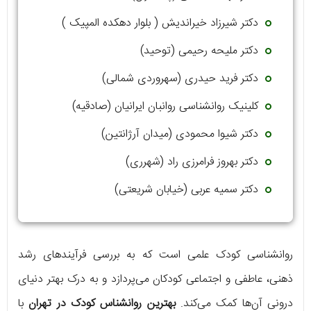
دکتر شیرزاد خیراندیش ( بلوار دهکده المپیک )
دکتر ملیحه رحیمی (توحید)
دکتر فرید حیدری (سهروردی شمالی)
کلینیک روانشناسی روانبان ایرانیان (صادقیه)
دکتر شیوا محمودی (میدان آرژانتین)
دکتر بهروز فرامرزی راد (شهرری)
دکتر سمیه عربی (خیابان شریعتی)
روانشناسی کودک علمی است که به بررسی فرآیندهای رشد
ذهنی، عاطفی و اجتماعی کودکان می‌پردازد و به درک بهتر دنیای
درونی آن‌ها کمک می‌کند.
بهترین روانشناس کودک در تهران
با