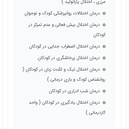
مرزی ، اختلال پارانوئید )
درمان اختلالات روانپزشکی کودک و نوجوان
درمان اختلال بیش فعالی و عدم تمرکز در
کودکان
درمان اختلال اضطراب جدایی در کودکان
درمان اختلال پرخاشگری در کودکان
درمان اختلال تیک و لکنت زبان در کودکان (
روانشناس کودک و بازی درمانی )
درمان شب ادراری در کودکان
درمان اختلال یادگیری در کودکان ( واحد
کاردرمانی )