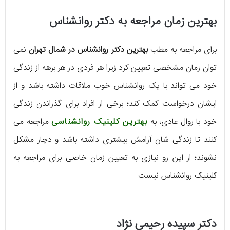
بهترین زمان مراجعه به دکتر روانشناس
برای مراجعه به مطب
بهترین دکتر روانشناس در شمال تهران
نمی
توان زمان مشخصی تعیین کرد زیرا هر فردی در هر برهه از زندگی
خود می تواند با یک روانشناس خوب ملاقات داشته باشد و از
ایشان درخواست کمک کند؛ برخی از افراد برای گذراندن زندگی
خود با روال عادی، به
بهترین کلینیک روانشناسی
مراجعه می
کنند تا زندگی شان آرامش بیشتری داشته باشد و دچار مشکل
نشوند؛ از این رو نیازی به تعیین زمان خاصی برای مراجعه به
کلینیک روانشناس نیست.
دکتر سپیده رحیمی نژاد