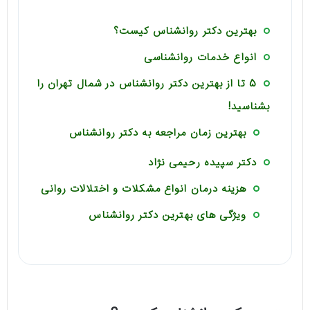
بهترین دکتر روانشناس کیست؟
انواع خدمات روانشناسی
5 تا از بهترین دکتر روانشناس در شمال تهران را
بشناسید!
بهترین زمان مراجعه به دکتر روانشناس
دکتر سپیده رحیمی نژاد
هزینه درمان انواع مشکلات و اختلالات روانی
ویژگی های بهترین دکتر روانشناس