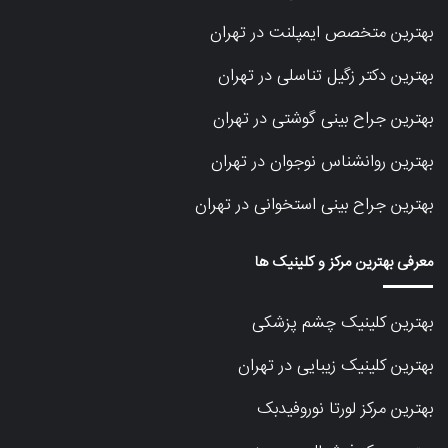
بهترین متخصص ایمپلنت در تهران
بهترین دکتر زگیل تناسلی در تهران
بهترین جراح بینی گوشتی در تهران
بهترین روانشناس نوجوان در تهران
بهترین جراح بینی استخوانی در تهران
معرفی بهترین مرکز و کلینیک ها
بهترین کلینیک چشم پزشکی
بهترین کلینیک زیبایی در تهران
بهترین مرکز لورتا نوروفیدبک