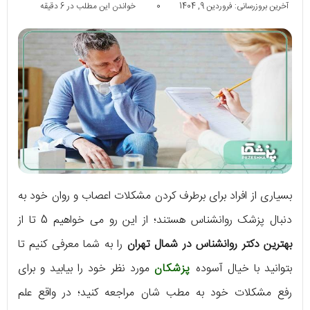
آخرین بروزرسانی: فروردین 9, 1404
0
خواندن این مطلب در 6 دقیقه
بسیاری از افراد برای برطرف کردن مشکلات اعصاب و روان خود به
دنبال پزشک روانشناس هستند؛ از این رو می خواهیم 5 تا از
بهترین دکتر روانشناس در شمال تهران
را به شما معرفی کنیم تا
بتوانید با خیال آسوده
پزشکان
مورد نظر خود را بیابید و برای
رفع مشکلات خود به مطب شان مراجعه کنید؛ در واقع علم