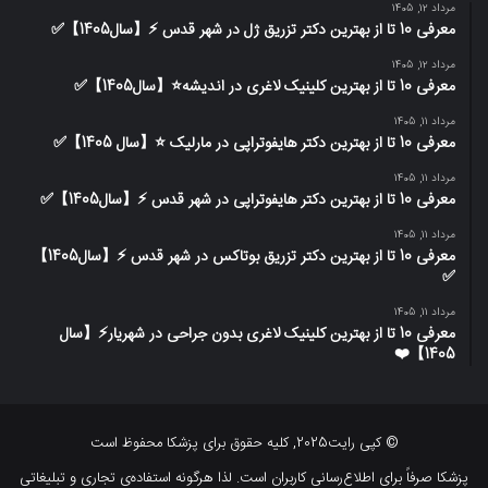
مرداد 12, 1405
معرفی 10 تا از بهترین دکتر تزریق ژل در شهر قدس ⚡️【سال1405】✅
مرداد 12, 1405
معرفی 10 تا از بهترین کلینیک لاغری در اندیشه⭐【سال1405】✅
مرداد 11, 1405
معرفی 10 تا از بهترین دکتر هایفوتراپی در مارلیک ⭐【سال 1405】✅
مرداد 11, 1405
معرفی 10 تا از بهترین دکتر هایفوتراپی در شهر قدس ⚡️【سال1405】✅
مرداد 11, 1405
معرفی 10 تا از بهترین دکتر تزریق بوتاکس در شهر قدس ⚡️【سال1405】
✅
مرداد 11, 1405
معرفی 10 تا از بهترین کلینیک لاغری بدون جراحی در شهریار⚡【سال
1405】❤️
© کپی رایت2025, کلیه حقوق برای پزشکا محفوظ است
پزشکا صرفاً برای اطلاع‌رسانی کاربران است. لذا هرگونه استفاده‌ی تجاری و تبلیغاتی