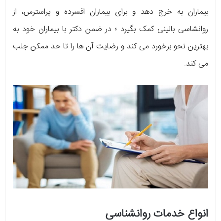
بیماران به خرج دهد و برای بیماران افسرده و پراسترس، از
روانشاسی بالینی کمک بگیرد ؛ در ضمن دکتر با بیماران خود به
بهترین نحو برخورد می کند و رضایت آن ها را تا حد ممکن جلب
می کند.
انواع خدمات روانشناسی