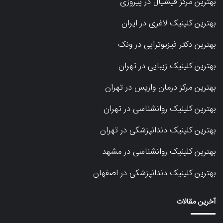
بهترین مرکز فیشیال در پیروزی
بهترین کلینیک لاغری در ایران
بهترین دکتر فیزیوتراپی در ونک
بهترین کلینیک زیبایی در تهران
بهترین مرکز درمان واریس در تهران
بهترین کلینیک روانشناسی در تهران
بهترین کلینیک دندانپزشکی در تهران
بهترین کلینیک روانشناسی در مشهد
بهترین کلینیک دندانپزشکی در اصفهان
آخرین مقالات