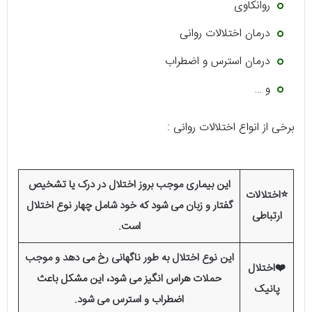
روانکاوی
درمان اختلالات روانی
درمان استرس و اضطراب
و …
برخی از انواع اختلالات روانی :
این بیماری موجب بروز اختلال در درک یا تشخیص
⭐اختلالات
گفتار و زبان می شود که خود شامل چهار نوع اختلال
ارتباطی
است.
این نوع اختلال به طور ناگهانی رخ می دهد و موجب
❤️اختلال
حملات هراس انگیز می شود، این مشکل باعث
پانیک
اضطراب و استرس می شود.