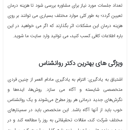
تعداد جلسات مورد نیاز برای مشاوره بررسی شود تا هزینه درمان
تعیین گردد؛ به طور کلی موارد مختلف بسیاری می توانند بر روی
هزینه درمان این مشکلات اثر بگذارند که اگر می خواهید در این
باره اطلاعات کافی کسب کنید، می توانید وارد سایت ما شوید.
ویژگی های بهترین دکتر روانشناس
اشتیاق به یادگیری: التزام به یادگیری مادام العمر از چنین فردی
متخصصی شایسته و آگاه می سازد. روش‌ها، ایده‌ها و
نگرش‌های جدید درمانی هر روز مطرح می‌شوند و یک روانشناس
خوب باید از آنها آگاه باشد. این متخصص باید در سمینارهای
مختلف شرکت کند، مقالات تحقیقاتی به روز را مطالعه کند و در