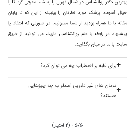
بهترین دکتر روانشناس در شمال تهران را به شما معرفی کرد تا با
خیال آسوده، پزشک مورد نظرتان را بیابید؛ از این که تا پایان
مقاله با ما همراه بودید از شما ممنونیم، در صورتی که انتقاد یا
پیشنهاد در رابطه با علم روانشناسی دارید، می توانید از طریق
سایت با ما در میان بگذارید.
برای غلبه بر اضطراب چه می توان کرد؟
درمان های غیر دارویی اضطراب چه چیزهایی
هستند؟
5/5 - (2 امتیاز)