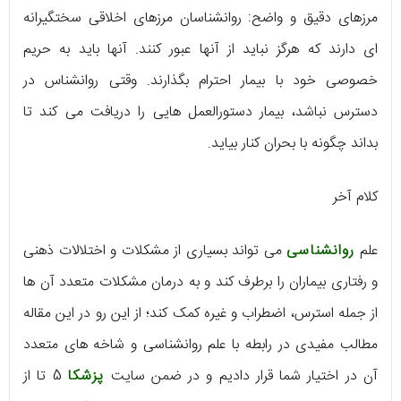
مرزهای دقیق و واضح: روانشناسان مرزهای اخلاقی سختگیرانه
ای دارند که هرگز نباید از آنها عبور کنند. آنها باید به حریم
خصوصی خود با بیمار احترام بگذارند. وقتی روانشناس در
دسترس نباشد، بیمار دستورالعمل هایی را دریافت می کند تا
بداند چگونه با بحران کنار بیاید.
کلام آخر
علم
روانشناسی
می تواند بسیاری از مشکلات و اختلالات ذهنی
و رفتاری بیماران را برطرف کند و به درمان مشکلات متعدد آن ها
از جمله استرس، اضطراب و غیره کمک کند؛ از این رو در این مقاله
مطالب مفیدی در رابطه با علم روانشناسی و شاخه های متعدد
آن در اختیار شما قرار دادیم و در ضمن سایت
پزشکا
5 تا از