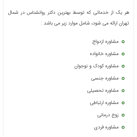
هر یک از خدماتی که توسط بهترین دکتر روانشناس در شمال
تهران ارائه می شود، شامل موارد زیر می باشد :
مشاوره ازدواج
مشاوره خانواده
مشاوره کودک و نوجوان
مشاوره جنسی
مشاوره تحصیلی
مشاوره ارتباطی
زوج درمانی
مشاوره فردی