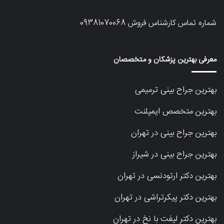
شماره تماس کارشناس فروش
09381070068
معرفی بهترین پزشکان و متخصصان
بهترین جراح بینی ترمیمی
بهترین متخصص ایمپلنت
بهترین جراح بینی در تهران
بهترین جراح بینی در شیراز
بهترین دکتر ارتودنسی در تهران
بهترین دکتر پیکرتراشی در تهران
بهترین دکتر لیفت با نخ در تهران