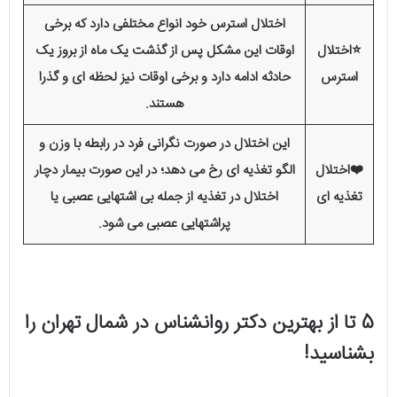
اختلال استرس خود انواع مختلفی دارد که برخی
⭐اختلال
اوقات این مشکل پس از گذشت یک ماه از بروز یک
استرس
حادثه ادامه دارد و برخی اوقات نیز لحظه ای و گذرا
هستند.
این اختلال در صورت نگرانی فرد در رابطه با وزن و
❤️اختلال
الگو تغذیه ای رخ می دهد؛ در این صورت بیمار دچار
تغذیه ای
اختلال در تغذیه از جمله بی اشتهایی عصبی یا
پراشتهایی عصبی می شود.
5 تا از بهترین دکتر روانشناس در شمال تهران را
بشناسید!