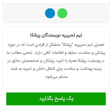
واتس آپ
تلگرام
تیم تحریریه نویسندگان پزشکا
اعضای تیم تحریریه "پزشکا" متشکل از افرادی است که در حوزه
پزشکی و سلامت، سابقه و اطلاعات کافی دارند. تمامی مطالب ما
در وبسایت پزشکا همراه با تایید پزشکان و متخصصان حاذق در
زمینه بهداشت و سلامت برای انتقال دانش و تجربه به شما،
منتشر می‌شود.
یک پاسخ بگذارید