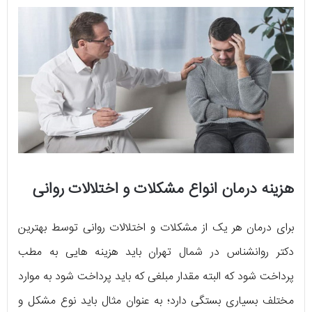
هزینه درمان انواع مشکلات و اختلالات روانی
برای درمان هر یک از مشکلات و اختلالات روانی توسط بهترین
دکتر روانشناس در شمال تهران باید هزینه هایی به مطب
پرداخت شود که البته مقدار مبلغی که باید پرداخت شود به موارد
مختلف بسیاری بستگی دارد؛ به عنوان مثال باید نوع مشکل و