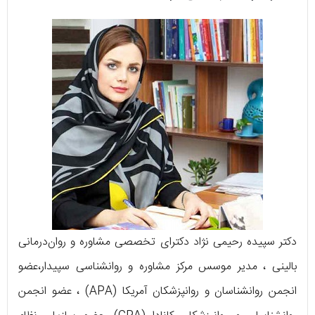
دکتر سپیده رحیمی نژاد دکترای تخصصی مشاوره و روان‌درمانی
بالینی ، مدیر موسس مرکز مشاوره و روانشناسی سپیدار،عضو
انجمن روانشناسان و روانپزشکان آمریکا (APA) ، عضو انجمن