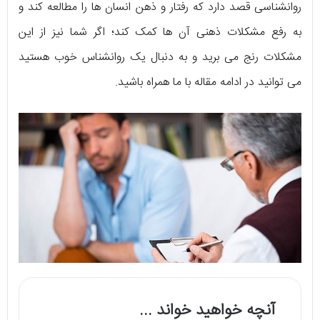
روانشناسی قصد دارد که رفتار و ذهن انسان ها را مطالعه کند و
به رفع مشکلات ذهنی آن ها کمک کند؛ اگر شما نیز از این
مشکلات رنج می برید و به دنبال یک روانشناس خوب هستید
می توانید در ادامه مقاله با ما همراه باشید.
آنچه خواهید خواند ...