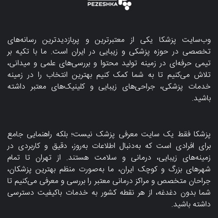
وب‌سایت پزشکا یکی از معتبرترین و پربازدیدترین رسانه‌های
تخصصی در حوزه پزشکی و زیبایی در ایران است. ما با تکیه بر
تیمی حرفه‌ای در زمینه تولید محتوا و بررسی‌های علمی و میدانی،
تلاش می‌کنیم تا به شما کمک کنیم بهترین انتخاب را در زمینه
خدمات پزشکی، جراحی‌های زیبایی و کلینیک‌های معتبر داشته
باشید.
پزشکا فقط یک سایت معرفی پزشک نیست؛ بلکه راهنمایی جامع
برای افرادی است که به‌دنبال اطلاعات به‌روز، دقیق و کاربردی در
زمینه‌های زیبایی، درمانی و سلامت هستند. از تهران تا تمام
شهرهای بزرگ و کوچک ایران، ما به‌صورت منظم بهترین پزشکان،
جراحان متخصص و مراکز درمانی معتبر را بررسی و معرفی می‌کنیم تا
شما بدون دغدغه، از هر نقطه کشور به خدمات باکیفیت دسترسی
داشته باشید.