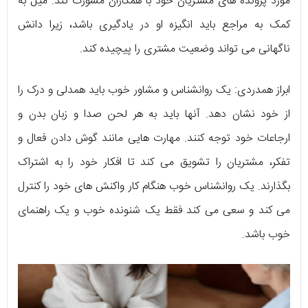
مورد پرونده های مشتریان خود با همکاران مشورت کند. میل به
کمک به مراجع باید انگیزه او در یادگیری باشد، زیرا دانش
ناگهانی می تواند وضعیت مشتری را پیچیده کند.
ابراز همدردی: یک روانشناس و مشاور خوب باید همدلی و درک را
از خود نشان دهد. آنها باید به هر لحن صدا و زبان بدن و
ارجاعات خود توجه کنند. مهارت هایی مانند گوش دادن فعال و
تفکر، مشتریان را تشویق می کند تا افکار خود را به اشتراک
بگذارند. یک روانشناس خوب هنگام کار واکنش های خود را کنترل
می کند و سعی می کند فقط یک شنونده خوب و یک راهنمای
خوب باشد.