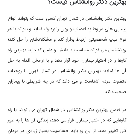
بهترین دکتر روانشناس کیست؟
بهترین دکتر روانشناس در شمال تهران کسی است که بتواند انواع
بیماری های مربوط به اعصاب و روان را برطرف نماید و بتواند با هر
نوع تیپ شخصیتی ارتباط برقرار کند و مشکلاتشان را حل کند؛
روانشناس می تواند متناسب با دانش و علمی که دارد، بهترین راه
کارها را در اختیار بیماران خود قرار دهد و با آرامش اقدام به حل
آن ها نماید؛ بهترین دکتر روانشناس در شمال تهران با روحیات
متفاوت مردم آشناست و می داند که در چه شرایطی با بیماران
صحبت کند.
در ضمن بهترین دکتر روانشناس در شمال تهران می تواند با راه
کارهایی که در اختیار بیماران قرار می دهد، زندگی آن ها را به طور
کلی تغییر دهد، از این رو باید حساسیت بسیار زیادی در درمان