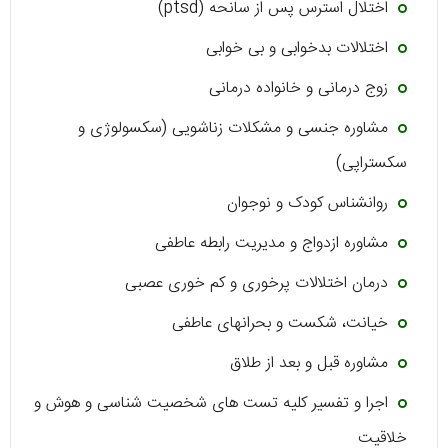
اختلال استرس پس از سانحه (ptsd)
اختلالات بدخوابی و بی خوابی
زوج درمانی و خانواده درمانی
مشاوره‌ جنسی و مشکلات زناشویی (سکسولوژی و
سکستراپی)
روانشناس کودک و نوجوان
مشاوره ازدواج و مدیریت رابطه عاطفی
درمان اختلالات پرخوری و کم خوری عصبی
خیانت، شکست و بحرانهای عاطفی
مشاوره قبل و بعد از طلاق
اجرا و تفسیر کلیه تست های شخصیت شناسی و هوش و
خلاقیت