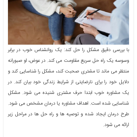
با بررسی دقیق مشکل را حل کند: یک روانشناس خوب در برابر
وسوسه یک راه حل سریع مقاومت می کند. در عوض، او صبورانه
منتظر می ماند تا مشتری صحبت کند، مشکل را شناسایی کند و
دلایل خود را برای نارضایتی از شرایط زندگی خود بیان کند. در
یک مشاوره خوب ابتدا حرف مشتری شنیده می شود. مشکل
شناسایی شده است. اهداف مشاوره یا درمان مشخص می شود.
طرح درمان ایجاد شده و توصیه ها و راه حل ها در مراحل زیر
ارائه می شود.