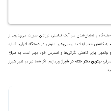
نه‌گاه و نمایان‌شدن سر آلت تناسلی نوزادان صورت می‌پذیرد. از
به کاهش خطر ابتلا به بیماری‌های عفونی در دستگاه ادراری اشاره
والدین برای کاهش نگرانی‌ها و استرس خود بهتر است به سراغ
معرفی
بهترین دکتر ختنه در شیراز
بپردازیم. اگر شما نیز در شهر شیراز
د.