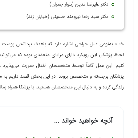
دکتر علیرضا تدین (بلوار چمران)
دکتر سید رضا نیرومند حسینی (خیابان زند)
ختنه به‌نوعی عمل جراحی اشاره دارد که باهدف برداشتن پوست خت
لحاظ پزشکی این رویکرد دارای مزایای متعددی بوده که می‌توانیم 
کنیم. این عمل گاهاً توسط متخصصان اطفال صورت می‌پذیرد و 
پزشکان برجسته و متخصص بروند. در این بخش قصد داریم به 
زندگی کرده و به دنبال این متخصصان هستید، با پزشکا همراه بمانی
آنچه خواهید خواند ...