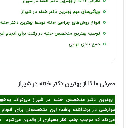
معرفی 10 تا از بهترین دکتر ختنه در شیراز
ویژگی‌های مهم بهترین دکتر ختنه در شیراز
انواع روش‌های جراحی ختنه توسط بهترین دکتر ختنه
توصیه بهترین متخصص ختنه در رشت برای انجام ای
جمع بندی نهایی
معرفی 10 تا از بهترین دکتر ختنه در شیراز
بهترین دکتر متخصص ختنه در شیراز می‌تواند به‌خو
عوارضی در برنداشته باشد؛ این متخصصان برای انجام خت
می‌کند که موجب جلب نظر بسیاری از والدین می‌شود.
د