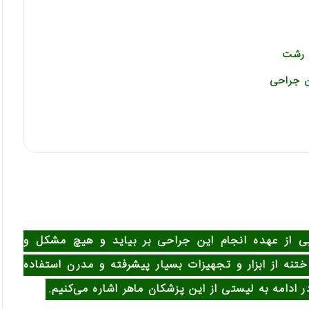
 رشت
ن جراحی
بی از عهده انجام این جراحی بر بیاید و هیچ مشکل و
نه از ابزار و تجهیزات بسیار پیشرفته و مدرن استفاده
ر ادامه به لیستی از این پزشکان ماهر اشاره می‌کنیم.