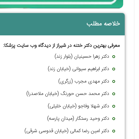
خلاصه مطلب
معرفی بهترین دکتر ختنه در شیراز از دیدگاه وب سایت پزشکا:
دکتر زهرا حسینیان (بلوار زند)
دکتر ابراهیم سیوانی (خیابان زند)
دکتر مهدی مجرب (زرگری)
دکتر محمد حسن حورنگ (خیابان ملاصدرا)
دکتر شهلا وفاجو (خیابان خلیلی)
دکتر وحید رستگار (میدان پارسه)
دکتر امین رضا کمالی (خیابان قدوسی شرقی)