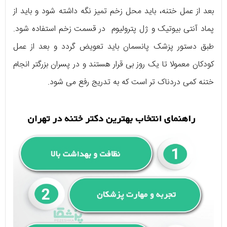
بعد از عمل ختنه، باید محل زخم تمیز نگه داشته شود و باید از
پماد آنتی بیوتیک و ژل پترولیوم در قسمت زخم استفاده شود.
طبق دستور پزشک پانسمان باید تعویض گردد و بعد از عمل
کودکان معمولا تا یک روز بی قرار هستند و در پسران بزرگتر انجام
ختنه کمی دردناک تر است که به تدریج رفع می شود.