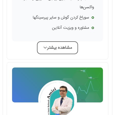
واکسن‌ها
سوراخ کردن گوش و سایر پیرسینگها
مشاوره و ویزیت آنلاین
مشاهده بیشتر