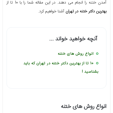
آمدن ختنه را انجام می دهند. در این مقاله شما را با 10 تا از
بهترین دکتر ختنه در تهران
آشنا خواهیم کرد.
آنچه خواهید خواند ...
انواع روش های ختنه
10 تا از بهترین دکتر ختنه در تهران که باید
بشناسید !
انواع روش های ختنه