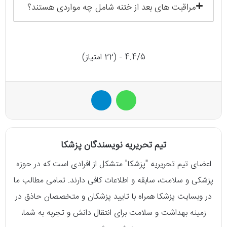
مراقبت های بعد از ختنه شامل چه مواردی هستند؟
4.4/5 - (22 امتیاز)
واتس آپ
تلگرام
تیم تحریریه نویسندگان پزشکا
اعضای تیم تحریریه "پزشکا" متشکل از افرادی است که در حوزه
پزشکی و سلامت، سابقه و اطلاعات کافی دارند. تمامی مطالب ما
در وبسایت پزشکا همراه با تایید پزشکان و متخصصان حاذق در
زمینه بهداشت و سلامت برای انتقال دانش و تجربه به شما،