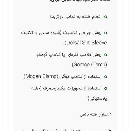
انجام ختنه به تمامی روش‌ها
روش جراحی کلاسیک (شیوه سنتی یا تکنیک
Dorsal Slit-Sleeve)
روش کلامپ نقره‌ای یا کلامپ گومکو
(Gomco Clamp)
استفاده از کلامپ موگن (Mogen Clamp)
استفاده از تجهیزات یک‌بارمصرف (حلقه
پلاستیکی)
2.اصلاح ختنه ناقص