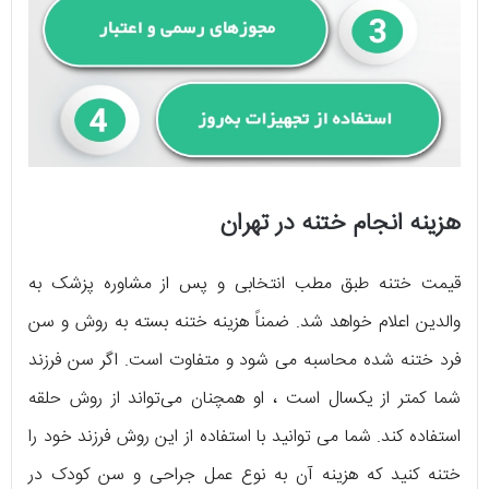
هزینه انجام ختنه در تهران
قیمت ختنه طبق مطب انتخابی و پس از مشاوره پزشک به
والدین اعلام خواهد شد. ضمناً هزینه ختنه بسته به روش و سن
فرد ختنه شده محاسبه می شود و متفاوت است. اگر سن فرزند
شما کمتر از یکسال است ، او همچنان می‌تواند از روش حلقه
استفاده کند. شما می توانید با استفاده از این روش فرزند خود را
ختنه کنید که هزینه آن به نوع عمل جراحی و سن کودک در