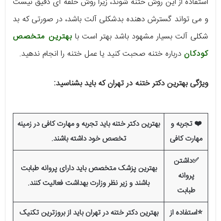
استفاده از این روش ختنه شوند، زیرا روش حلقه ای دقیق نیست
و می تواند گسترش دهنده بدشکلی آلت باشد، در صورتی که بد
شکلی آلت بسیار مشهود باشد بهتر است با
بهترین متخصص
کودکان
درباره ختنه صحبت کنید یا عمل ختنه را انجام ندهید.
ویژگی بهترین دکتر ختنه در تهران که باید بشناسید:
❤️ تجربه و
بهترین دکتر ختنه باید تجربه و مهارت کافی در زمینه
مهارت کافی
تخصص خود داشته باشند.
✅داشتن
بهترین پزشک متخصص باید دارای پروانه طبابت
پروانه
باشند و زیر نظر وزارت بهداشت فعالیت کنند.
طبابت
⭐استفاده از
بهترین دکتر ختنه در تهران باید از بروزترین تکنیک