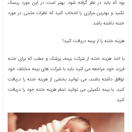
بود که باید در نظر گرفته شود. بهتر است در این مورد ریسک
نکنید و بهترین مرکزی را انتخاب کنید که نظرات مثبتی در مورد
ختنه داشته باشد.
هزینه ختنه را از بیمه دریافت کنید!
با اخذ هزینه ختنه از شرکت بیمه، پزشک و مطب که برای ختنه
فرزند خود مراجعه می کنید باید با شرکت های بیمه مختلف خود
توافق داشته باشند، می توانید بخشی از هزینه ختنه را دریافت
کنید. با بیمه تکمیلی می توانید تمام هزینه ختنه خود را دریافت
کنید.