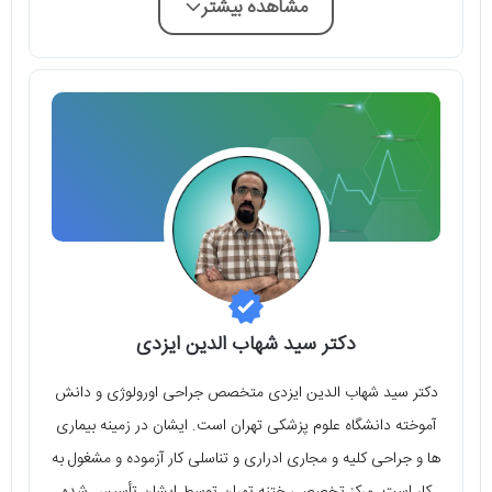
مشاهده بیشتر
دکتر سید شهاب الدین ایزدی
دکتر سید شهاب الدین ایزدی متخصص جراحی اورولوژی و دانش
آموخته دانشگاه علوم پزشکی تهران است. ایشان در زمینه بیماری
ها و جراحی کلیه و مجاری ادراری و تناسلی کار آزموده و مشغول به
کار است. مرکز تخصصی ختنه تهران توسط ایشان تأسیس شده