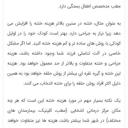
مطب متخصص اطفال بستگی دارد.
به عنوان مثال، ختنه در سنین بالاتر هزینه ختنه را افزایش می
دهد زیرا نیاز به جراحی دارد. بهتر است کودک خود را در اوایل
کودکی با روش های ساده تر و کم هزینه ختنه کنید. اما اگر مشکل
خاصی در آلت تناسلی فرزند شما وجود داشته باشد، هزینه
جراحی و ختنه متفاوت و بالاتر از حد معمول خواهد بود. هزینه
لیزر ختنه و گیره نقره ای بیشتر از روش حلقه خواهد بود به همین
دلیل اکثر افراد روش حلقه را برای ختنه انتخاب می کنند.
یک نکته بسیار مهم در مورد هزینه ختنه این است که هر چه
مکان مرکز درمانی انتخابی (مطب، کلینیک، بیمارستان های
مختلف) در شهر شما بیشتر باشد، هزینه ها نیز متفاوت خواهد