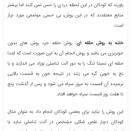
باورند که کودکان در این لحظه دردی را حس نمی کنند اما بیشتر
منابع معتقدند که در این روش، بی حسی موضعی مورد نیاز
است.
ختنه به روش حلقه ای:
روش حلقه جزء روش های بدون
خونریزی می باشد و روش انجام آن به این صورت است که ابتدا
حلقه ای نسبتا تنگ را به دور آلت تناسلی نوزاد می اندازند و با
نخ به خوبی گره می زنند در نتیجه خون به قسمت بالایی
نرسیده آن قسمت به مرور سیاه می شود و پس از گذشت پنج
تا هفت روز قسمت سیاه خواهد افتاد.
این روش را نباید برای بعضی کودکان انجام داد به عنوان مثال
کودکان دچار نقص شکلی مشخص در آلت تناسلی نباید با