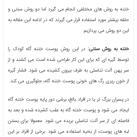
ختنه به روش های مختلفی انجام می گیرد اما دو روش سنتی و
حلقه بیشتر مورد استفاده قرار می گیرند که در ادامه این مقاله به
این دو روش می پردازیم:
ختنه به روش سنتی:
در این روش پوست ختنه گاه کودک را
توسط گیره ای که برای این کار طراحی شده است می کشند و از
سر پهن آلت تناسلی به طرف بیرون کشیده می شود. فشار گیره
از خون ریزی رگ های خونی پوست ختنه گاه، جلوگیری می کند.
در پسران بزرگ تر یا در افراد بالغ، برشی دور پایه پوست ختنه گاه
ایجاد می شود و پوست ختنه گاه به عقب کشیده شده و بعد به
فاصله ای از سر آلت تناسلی بریده می شود. معمولا برای بستن
لبه های پوست، از بخیه استفاده می شود. برخی از افراد بر این