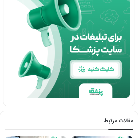
مقالات مرتبط