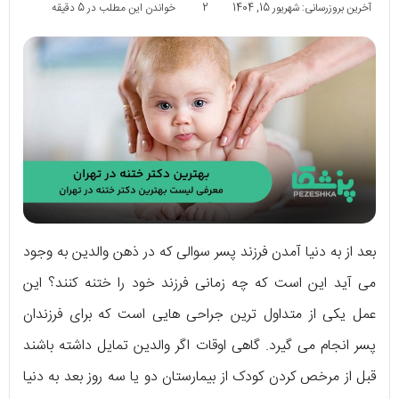
آخرین بروزرسانی: شهریور 15, 1404
2
خواندن این مطلب در 5 دقیقه
بعد از به دنیا آمدن فرزند پسر سوالی که در ذهن والدین به وجود
می آید این است که چه زمانی فرزند خود را ختنه کنند؟ این
عمل یکی از متداول ترین جراحی هایی است که برای فرزندان
پسر انجام می گیرد. گاهی اوقات اگر والدین تمایل داشته باشند
قبل از مرخص کردن کودک از بیمارستان دو یا سه روز بعد به دنیا