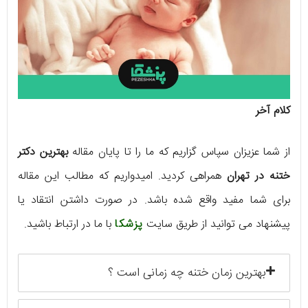
کلام آخر
از شما عزیزان سپاس گزاریم که ما را تا پایان مقاله
بهترین دکتر
ختنه در تهران
همراهی کردید. امیدواریم که مطالب این مقاله
برای شما مفید واقع شده باشد. در صورت داشتن انتقاد یا
پیشنهاد می توانید از طریق سایت
پزشکا
با ما در ارتباط باشید.
بهترین زمان ختنه چه زمانی است ؟