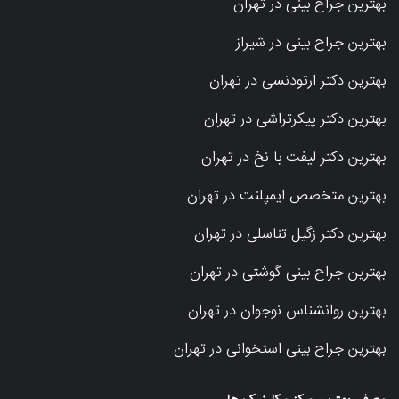
بهترین جراح بینی در تهران
بهترین جراح بینی در شیراز
بهترین دکتر ارتودنسی در تهران
بهترین دکتر پیکرتراشی در تهران
بهترین دکتر لیفت با نخ در تهران
بهترین متخصص ایمپلنت در تهران
بهترین دکتر زگیل تناسلی در تهران
بهترین جراح بینی گوشتی در تهران
بهترین روانشناس نوجوان در تهران
بهترین جراح بینی استخوانی در تهران