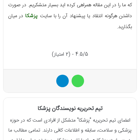
که ما را در این مقاله همراهی کرده اید بسیار متشکریم. در صورت
داشتن هرگونه انتقاد یا پیشنهاد آن را با سایت
پزشکا
در میان
بگذارید.
4.5/5 - (2 امتیاز)
واتس آپ
تلگرام
تیم تحریریه نویسندگان پزشکا
اعضای تیم تحریریه "پزشکا" متشکل از افرادی است که در حوزه
پزشکی و سلامت، سابقه و اطلاعات کافی دارند. تمامی مطالب ما