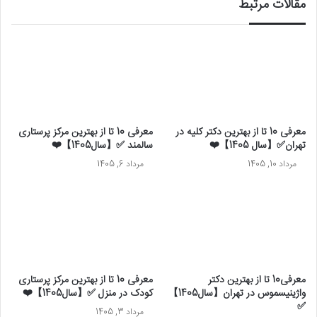
مقالات مرتبط
معرفی 10 تا از بهترین دکتر کلیه در
معرفی 10 تا از بهترین مرکز پرستاری
تهران✅【سال 1405】❤️
سالمند ✅【سال1405】❤️
مرداد 10, 1405
مرداد 6, 1405
معرفی10 تا از بهترین دکتر
معرفی 10 تا از بهترین مرکز پرستاری
واژینیسموس در تهران【سال1405】
کودک در منزل ✅【سال1405】❤️
✅
مرداد 3, 1405