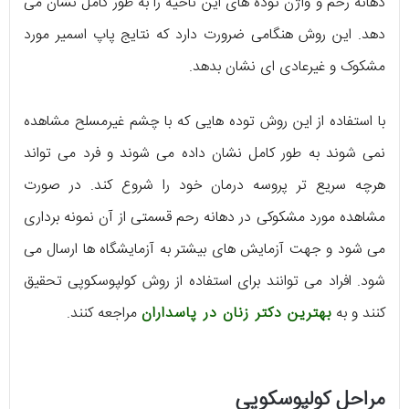
دهانه رحم و واژن توده های این ناحیه را به طور کامل نشان می
دهد. این روش هنگامی ضرورت دارد که نتایج پاپ اسمیر مورد
مشکوک و غیرعادی ای نشان بدهد.
با استفاده از این روش توده هایی که با چشم غیرمسلح مشاهده
نمی شوند به طور کامل نشان داده می شوند و فرد می تواند
هرچه سریع تر پروسه درمان خود را شروع کند. در صورت
مشاهده مورد مشکوکی در دهانه رحم قسمتی از آن نمونه برداری
می شود و جهت آزمایش های بیشتر به آزمایشگاه ها ارسال می
شود. افراد می توانند برای استفاده از روش کولپوسکوپی تحقیق
کنند و به
بهترین دکتر زنان در پاسداران
مراجعه کنند.
مراحل کولپوسکوپی