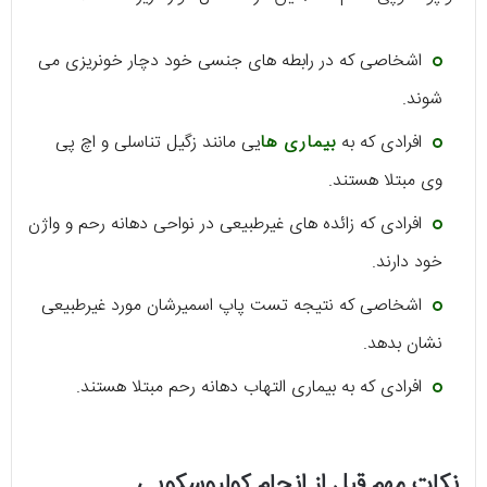
اشخاصی که در رابطه های جنسی خود دچار خونریزی می
شوند.
افرادی که به
بیماری ها
یی مانند زگیل تناسلی و اچ پی
وی مبتلا هستند.
افرادی که زائده های غیرطبیعی در نواحی دهانه رحم و واژن
خود دارند.
اشخاصی که نتیجه تست پاپ اسمیرشان مورد غیرطبیعی
نشان بدهد.
افرادی که به بیماری التهاب دهانه رحم مبتلا هستند.
نکات مهم قبل از انجام کولپوسکوپی