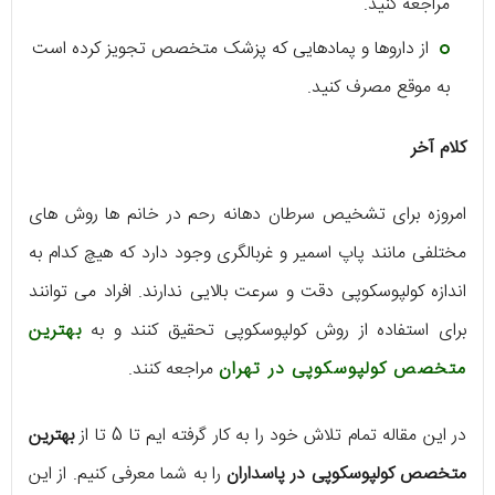
مراجعه کنید.
از داروها و پمادهایی که پزشک متخصص تجویز کرده است
به موقع مصرف کنید.
کلام آخر
امروزه برای تشخیص سرطان دهانه رحم در خانم ها روش های
مختلفی مانند پاپ اسمیر و غربالگری وجود دارد که هیچ کدام به
اندازه کولپوسکوپی دقت و سرعت بالایی ندارند. افراد می توانند
برای استفاده از روش کولپوسکوپی تحقیق کنند و به
بهترین
متخصص کولپوسکوپی در تهران
مراجعه کنند.
در این مقاله تمام تلاش خود را به کار گرفته ایم تا 5 تا از
بهترین
متخصص کولپوسکوپی در پاسداران
را به شما معرفی کنیم. از این