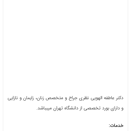
دکتر عاطفه الهویی نظری جراح و متخصص زنان، زایمان و نازایی
و دارای بورد تخصصی از دانشگاه تهران میبباشد.
خدمات: