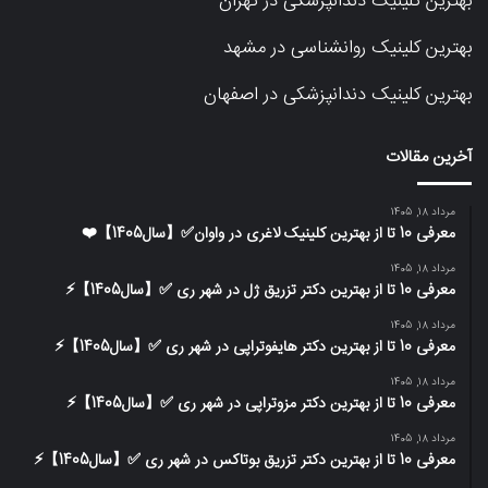
بهترین کلینیک دندانپزشکی در تهران
بهترین کلینیک روانشناسی در مشهد
بهترین کلینیک دندانپزشکی در اصفهان
آخرین مقالات
مرداد 18, 1405
معرفی 10 تا از بهترین کلینیک لاغری در واوان✅【سال1405】❤️
مرداد 18, 1405
معرفی 10 تا از بهترین دکتر تزریق ژل در شهر ری ✅【سال1405】⚡️
مرداد 18, 1405
معرفی 10 تا از بهترین دکتر هایفوتراپی در شهر ری ✅【سال1405】⚡️
مرداد 18, 1405
معرفی 10 تا از بهترین دکتر مزوتراپی در شهر ری ✅【سال1405】⚡️
مرداد 18, 1405
معرفی 10 تا از بهترین دکتر تزریق بوتاکس در شهر ری ✅【سال1405】⚡️