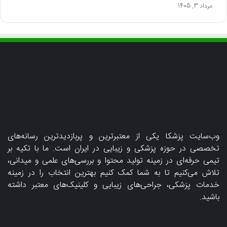
مرداد 3, 1405
وب‌سایت پزشکا یکی از معتبرترین و پربازدیدترین رسانه‌های
تخصصی در حوزه پزشکی و زیبایی در ایران است. ما با تکیه بر
تیمی حرفه‌ای در زمینه تولید محتوا و بررسی‌های علمی و میدانی،
تلاش می‌کنیم تا به شما کمک کنیم بهترین انتخاب را در زمینه
خدمات پزشکی، جراحی‌های زیبایی و کلینیک‌های معتبر داشته
باشید.