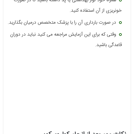
همراه خود نوار بهداشتی یا پد داشته باشید تا در صورت
خونریزی از آن استفاده کنید.
در صورت بارداری آن را با پزشک متخصص درمیان بگذارید.
وقتی که برای این آزمایش مراجعه می کنید نباید در دوران
قاعدگی باشید.