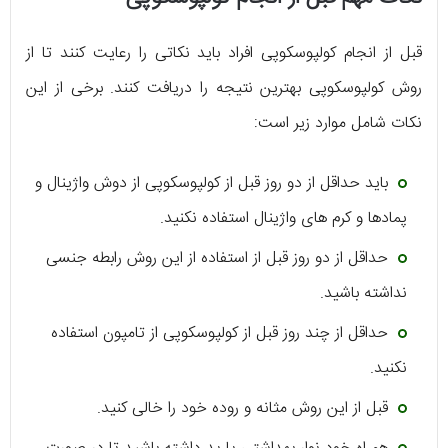
قبل از انجام کولپوسکوپی افراد باید نکاتی را رعایت کنند تا از
روش کولپوسکوپی بهترین نتیجه را دریافت کنند. برخی از این
نکات شامل موارد زیر است:
باید حداقل از دو روز قبل از کولپوسکوپی از دوش واژینال و
پمادها و کرم های واژینال استفاده نکنید.
حداقل از دو روز قبل از استفاده از این روش رابطه جنسی
نداشته باشید.
حداقل از چند روز قبل از کولپوسکوپی از تامپون استفاده
نکنید.
قبل از این روش مثانه و روده خود را خالی کنید.