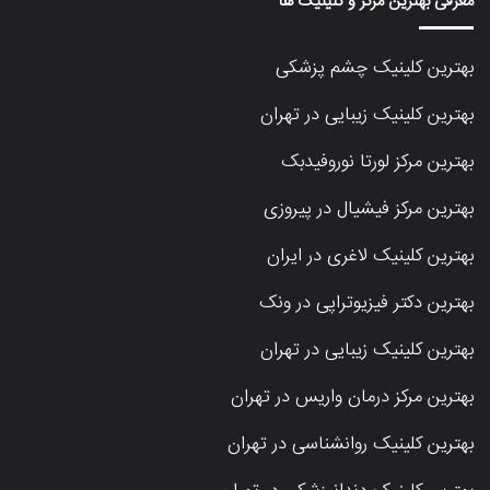
معرفی بهترین مرکز و کلینیک ها
بهترین کلینیک چشم پزشکی
بهترین کلینیک زیبایی در تهران
بهترین مرکز لورتا نوروفیدبک
بهترین مرکز فیشیال در پیروزی
بهترین کلینیک لاغری در ایران
بهترین دکتر فیزیوتراپی در ونک
بهترین کلینیک زیبایی در تهران
بهترین مرکز درمان واریس در تهران
بهترین کلینیک روانشناسی در تهران