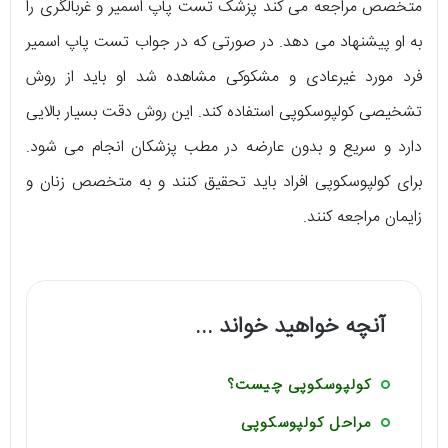
متخصص مراجعه می کند پزشک تست پاپ اسمیر و غربالگری را
به او پیشنهاد می دهد. در صورتی که در جواب تست پاپ اسمیر
فرد مورد غیرعادی و مشکوکی مشاهده شد او باید از روش
تشخیصی کولپوسکوپی استفاده کند. این روش دقت بسیار بالایی
دارد و سریع و بدون عارضه در مطب پزشکان انجام می شود.
برای کولپوسکوپی افراد باید تحقیق کنند و به متخصص زنان و
زایمان مراجعه کنند.
آنچه خواهید خواند ...
کولپوسکوپی چیست؟
مراحل کولپوسکوپی