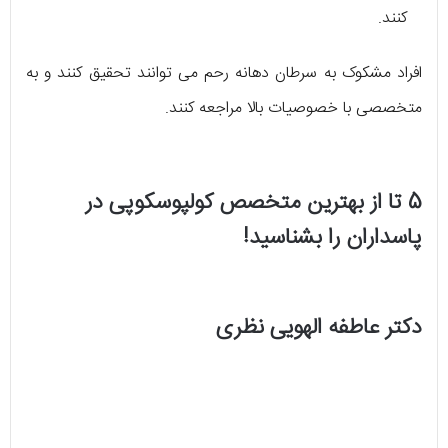
کنند.
افراد مشکوک به سرطان دهانه رحم می توانند تحقیق کنند و به
متخصصی با خصوصیات بالا مراجعه کنند.
5 تا از بهترین متخصص کولپوسکوپی در
پاسداران را بشناسید!
دکتر عاطفه الهویی نظری