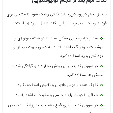
نکات مهم بعد از انجام کولپوسکوپی
بعد از انجام کولپوسکوپی باید نکاتی رعایت شود تا مشکلی برای
فرد به وجود نیاید. برخی از این نکات شامل موارد زیر است:
بعد از کولپوسکوپی ممکن است تا دو هفته خونریزی و
ترشحات تیره رنگ داشته باشید، به همین جهت باید از نوار
بهداشتی و پد استفاده کنید.
در صورتی که بعد از این روش دچار درد و گرفتگی شدید از
مسکن ها استفاده کنید.
تا یک هفته از دوش واژینال و تامپون استفاده نکنید.
حداقل تا دو روز رابطه جنسی و مقاربت نداشته باشید.
در صورتی که خونریزی قطع نشد باید به پزشک متخصص