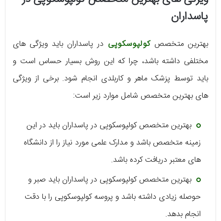
پاسداران
بهترین متخصص
کولپوسکوپی
در پاسداران باید ویژگی های
مختلفی داشته باشد، چرا که این روش بسیار حساس است و
باید توسط پزشک ماهر و کاربلدی انجام شود. برخی از ویژگی
های بهترین متخصص شامل موارد زیر است:
بهترین متخصص کولپوسکوپی در پاسداران باید در این
زمینه متخصص باشد و مدارک علمی مورد نیاز را از دانشگاه
های معتبر دریافت کرده باشد.
بهترین متخصص کولپوسکوپی در پاسداران باید صبر و
حوصله زیادی داشته باشد و پروسه کولپوسکوپی را با دقت
انجام بدهد.