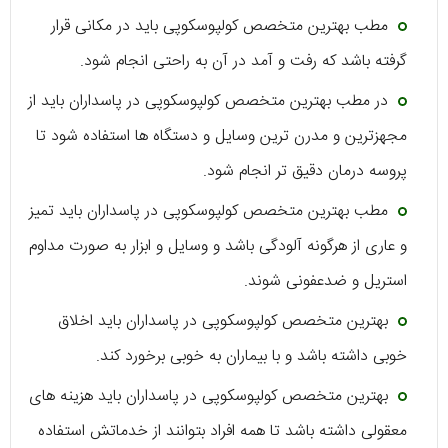
مطب بهترین متخصص کولپوسکوپی باید در مکانی قرار
گرفته باشد که رفت و آمد در آن به راحتی انجام شود.
در مطب بهترین متخصص کولپوسکوپی در پاسداران باید از
مجهزترین و مدرن ترین وسایل و دستگاه ها استفاده شود تا
پروسه درمان دقیق تر انجام شود.
مطب بهترین متخصص کولپوسکوپی در پاسداران باید تمیز
و عاری از هرگونه آلودگی باشد و وسایل و ابزار به صورت مداوم
استریل و ضدعفونی شوند.
بهترین متخصص کولپوسکوپی در پاسداران باید اخلاق
خوبی داشته باشد و با بیماران به خوبی برخورد کند.
بهترین متخصص کولپوسکوپی در پاسداران باید هزینه های
معقولی داشته باشد تا همه افراد بتوانند از خدماتش استفاده