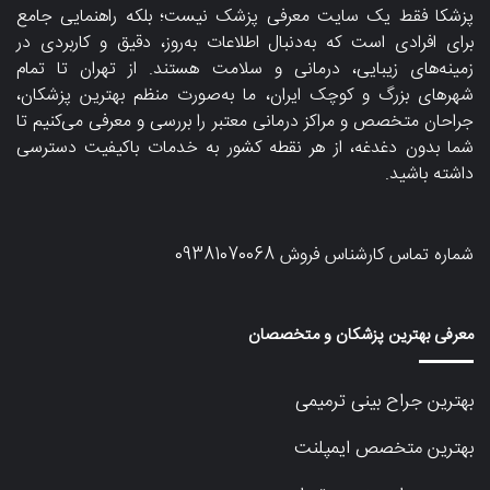
پزشکا فقط یک سایت معرفی پزشک نیست؛ بلکه راهنمایی جامع
برای افرادی است که به‌دنبال اطلاعات به‌روز، دقیق و کاربردی در
زمینه‌های زیبایی، درمانی و سلامت هستند. از تهران تا تمام
شهرهای بزرگ و کوچک ایران، ما به‌صورت منظم بهترین پزشکان،
جراحان متخصص و مراکز درمانی معتبر را بررسی و معرفی می‌کنیم تا
شما بدون دغدغه، از هر نقطه کشور به خدمات باکیفیت دسترسی
داشته باشید.
شماره تماس کارشناس فروش
09381070068
معرفی بهترین پزشکان و متخصصان
بهترین جراح بینی ترمیمی
بهترین متخصص ایمپلنت