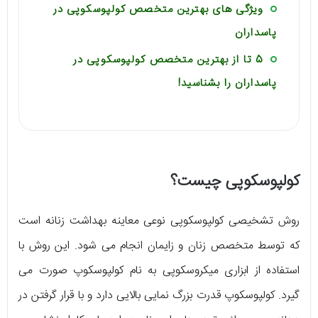
ویژگی های بهترین متخصص کولپوسکوپی در
پاسداران
5 تا از بهترین متخصص کولپوسکوپی در
پاسداران را بشناسید!
کولپوسکوپی چیست؟
روش تشخیصی کولپوسکوپی نوعی معاینه بهداشت زنانه است
که توسط متخصص زنان و زایمان انجام می شود. این روش با
استفاده از ابزاری میکروسکوپی به نام کولپوسکوپ صورت می
گیرد. کولپوسکوپ قدرت بزرگ نمایی بالایی دارد و با قرار گرفتن در