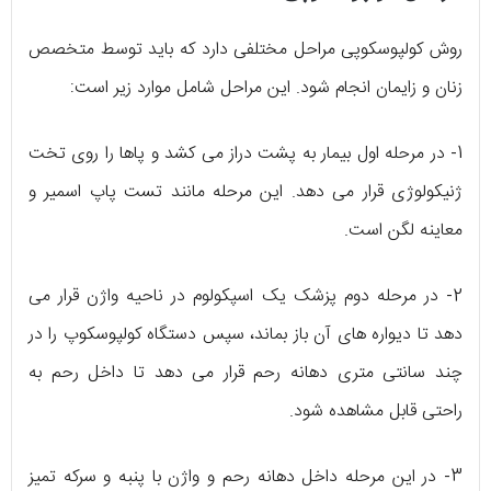
روش کولپوسکوپی مراحل مختلفی دارد که باید توسط متخصص
زنان و زایمان انجام شود. این مراحل شامل موارد زیر است:
1- در مرحله اول بیمار به پشت دراز می کشد و پاها را روی تخت
ژنیکولوژی قرار می دهد. این مرحله مانند تست پاپ اسمیر و
معاینه لگن است.
2- در مرحله دوم پزشک یک اسپکولوم در ناحیه واژن قرار می
دهد تا دیواره های آن باز بماند، سپس دستگاه کولپوسکوپ را در
چند سانتی متری دهانه رحم قرار می دهد تا داخل رحم به
راحتی قابل مشاهده شود.
3- در این مرحله داخل دهانه رحم و واژن با پنبه و سرکه تمیز