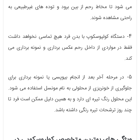
می شود تا مخاط رحم از بین برود و توده های غیرطبیعی به
راحتی مشاهده شوند.
4- دستگاه کولپوسکوپ با بدن فرد هیچ تماسی نخواهد داشت
فقط در مواردی از داخل رحم عکس برداری و نمونه برداری می
کند.
5- در مرحله آخر بعد از انجام بیوپسی یا نمونه برداری برای
جلوگیری از خونریزی از محلولی به نام مونسل استفاده می شود.
این محلول رنگ تیره ای دارد و به همین دلیل ممکن است فرد تا
چند روز ترشحات تیره رنگی داشته باشد.
ویژگی های بهترین متخصص کولپوسکوپی در