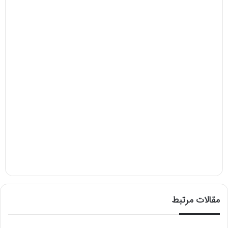
مقالات مرتبط