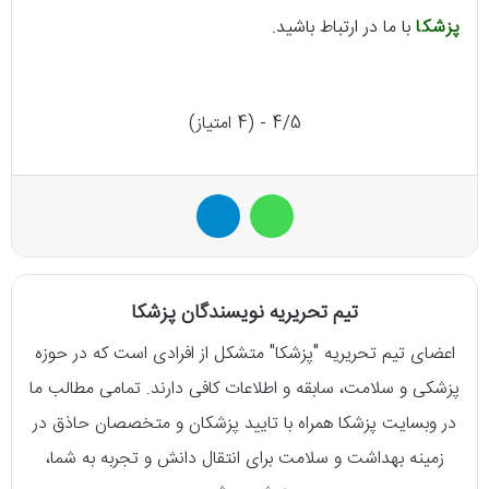
پزشکا
با ما در ارتباط باشید.
4/5 - (4 امتیاز)
واتس آپ
تلگرام
تیم تحریریه نویسندگان پزشکا
اعضای تیم تحریریه "پزشکا" متشکل از افرادی است که در حوزه
پزشکی و سلامت، سابقه و اطلاعات کافی دارند. تمامی مطالب ما
در وبسایت پزشکا همراه با تایید پزشکان و متخصصان حاذق در
زمینه بهداشت و سلامت برای انتقال دانش و تجربه به شما،