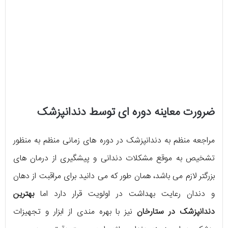
ضرورت معاینه دوره ای توسط دندانپزشک
مراجعه منظم به دندانپزشک در دوره های زمانی منظم به منظور
تشخیص به موقع مشکلات دندانی و پیشگیری از درمان های
بزرگتر لازم می باشد، همان طور که می دانید برای مراقبت از دهان
و دندان رعایت بهداشت در اولویت قرار دارد اما
بهترین
دندانپزشک در ستارخان
نیز با بهره مندی از ابزار و تجهیزات