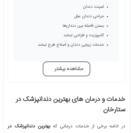
لمینت دندان
جراحی دندان عقل
بستن فاصله بین دندان‌ها
کامپوزیت و طراحی لبخند
خدمات زیبایی دندان و اصلاح طرح لبخند
مشاهده بیشتر
خدمات و درمان های بهترین دندانپزشک در
ستارخان
در ادامه برخی از خدمات درمانی که
بهترین دندانپزشک در