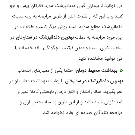
می توانید از بیماران قبلی دندانپزشک مورد نظرتان پرس و جو
کنید و یا این که از نظرات آنان از طریق مراجعه به وب سایت
دندانپزشک مطلع شوید. البته روش دیگر کسب اطلاعات در
این مورد مراجعه به مطب
بهترین دندانپزشک در ستارخان
در
ساعات کاری است و بدین ترتیب چگونگی ارائه خدمات را
می توانید مشاهده کنید.
بهداشت محیط درمان:
حتما یکی از معیارهای انتخاب
بهترین دندانپزشک در ستارخان
را رعایت بهداشت مطب او در
نظر بگیرید، سالن انتظار و اتاق درمان بایستی کاملا تمیز و
ضدعفونی شده باشد و از این طریق به سلامت بیماران و
مراجعه کنندگان صدمه ای وارد نخواهد شد.