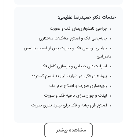
خدمات دکتر حمیدرضا عظیمی:
جراحی ناهنجاری‌های فک و صورت
جابه‌جایی فک و اصلاح مشکلات ساختاری
جراحی ترمیمی فک و صورت پس از آسیب یا نقص
مادرزادی
ایمپلنت‌های دندانی و بازسازی کامل فک
پروتزهای فکی در شرایط نیاز به ترمیم گسترده
زاویه‌سازی صورت و اصلاح فرم فک
لیفت و جوان‌سازی ناحیه فک و صورت
اصلاح فرم چانه و فک برای بهبود تقارن صورت
مشاهده بیشتر