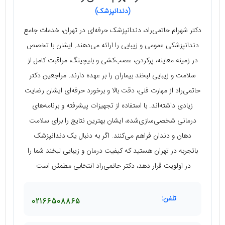
(دندانپزشک)
دکتر شهرام حاتمی‌راد، دندانپزشک حرفه‌ای در تهران، خدمات جامع
دندانپزشکی عمومی و زیبایی را ارائه می‌دهند. ایشان با تخصص
در زمینه معاینه، پرکردن، عصب‌کشی و بلیچینگ، مراقبت کامل از
سلامت و زیبایی لبخند بیماران را بر عهده دارند. مراجعین دکتر
حاتمی‌راد از مهارت فنی، دقت بالا و برخورد حرفه‌ای ایشان رضایت
زیادی داشته‌اند. با استفاده از تجهیزات پیشرفته و برنامه‌های
درمانی شخصی‌سازی‌شده، ایشان بهترین نتایج را برای سلامت
دهان و دندان فراهم می‌کنند. اگر به دنبال یک دندانپزشک
باتجربه در تهران هستید که کیفیت درمان و زیبایی لبخند شما را
در اولویت قرار دهد، دکتر حاتمی‌راد انتخابی مطمئن است.
تلفن:
02166508865