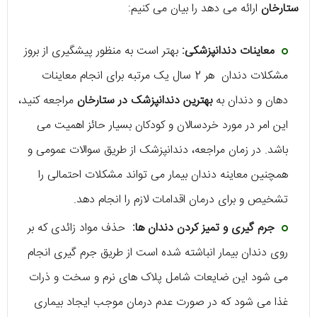
ستارخان
ارائه می دهد را بیان می کنیم:
معاینات دندانپزشکی:
بهتر است به منظور پیشگیری از بروز
مشکلات دندان هر 2 سال یک مرتبه برای انجام معاینات
دهان و دندان به
بهترین دندانپزشک در ستارخان
مراجعه کنید،
این امر در مورد خردسالان و کودکان بسیار حائز اهمیت می
باشد. در زمان مراجعه، دندانپزشک از طریق سوالات عمومی و
همچنین معاینه دندان بیمار می تواند مشکلات احتمالی را
تشخیص و برای درمان اقدامات لازم را انجام دهد.
جرم گیری و تمیز کردن دندان ها:
حذف مواد زائدی که بر
روی دندان بیمار انباشته شده است از طریق جرم گیری انجام
می شود این ضایعات شامل پلاک های نرم و سخت و ذرات
غذا می شود که در صورت عدم درمان موجب ایجاد بیماری