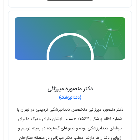
دکتر منصوره میرزائی
(دندانپزشک)
دکتر منصوره میرزائی متخصص دندانپزشکی ترمیمی در تهران با
شماره نظام پزشکی ۲۱۵۶۳ هستند. ایشان دارای مدرک دکترای
حرفه‌ای دندانپزشکی بوده و تجربه‌ای گسترده در زمینه ترمیم و
زیبایی دندان‌ها دارند. مطب دکتر میرزائی در منطقه ستارخان