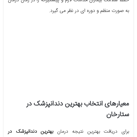
حفظ سلامت بیماران اقدامات لازم و پیشگیرانه را در زمان درمان
به صورت منظم و دوره ای در نظر می گیرد.
معیارهای انتخاب بهترین دندانپزشک در
ستارخان
برای دریافت بهترین نتیجه درمان
بهترین دندانپزشک در