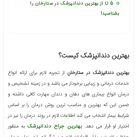
5 تا از بهترین دندانپزشک در ستارخان را
بشناسید!
بهترین دندانپزشک کیست؟
بهترین دندانپزشک در ستارخان
از تجربه لازم برای ارائه انواع
خدمات درمانی و زیبایی برخودار می باشد و در زمینه تشخیص و
درمان انواع بیماری های دهان و دندان مهارت کافی داشته و
ضمن این که بهترین و مناسب ترین روش درمان را بر اساس
شرایط بیمار انتخاب می کند اطلاعات لازم در روند درمان را نیز در
اختیار او قرار می دهد.
بهترین جراح دندانپزشک
به منظور