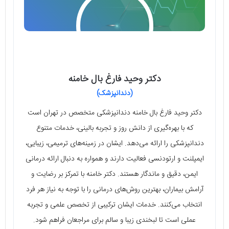
دکتر وحید فارغ بال خامنه
(دندانپزشک)
دکتر وحید فارغ بال خامنه دندانپزشکی متخصص در تهران است
که با بهره‌گیری از دانش روز و تجربه بالینی، خدمات متنوع
دندانپزشکی را ارائه می‌دهد. ایشان در زمینه‌های ترمیمی، زیبایی،
ایمپلنت و ارتودنسی فعالیت دارند و همواره به دنبال ارائه درمانی
ایمن، دقیق و ماندگار هستند. دکتر خامنه با تمرکز بر رضایت و
آرامش بیماران، بهترین روش‌های درمانی را با توجه به نیاز هر فرد
انتخاب می‌کنند. خدمات ایشان ترکیبی از تخصص علمی و تجربه
عملی است تا لبخندی زیبا و سالم برای مراجعان فراهم شود.