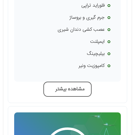
فلوراید تراپی
جرم گیری و بروساژ
عصب کشی دندان شیری
ایمپلنت
بیلیچینگ
کامپوزیت ونیر
مشاهده بیشتر