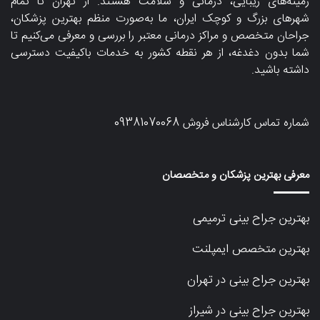
زمینه‌های زیبایی، درمانی و سلامت هستند. از تهران تا تمام
شهرهای بزرگ و کوچک ایران، ما به‌صورت منظم بهترین پزشکان،
جراحان متخصص و مراکز درمانی معتبر را بررسی و معرفی می‌کنیم تا
شما بدون دغدغه، از هر نقطه کشور به خدمات باکیفیت دسترسی
داشته باشید.
شماره تماس کارشناس فروش
09381070068
معرفی بهترین پزشکان و متخصصان
بهترین جراح بینی ترمیمی
بهترین متخصص ایمپلنت
بهترین جراح بینی در تهران
بهترین جراح بینی در شیراز