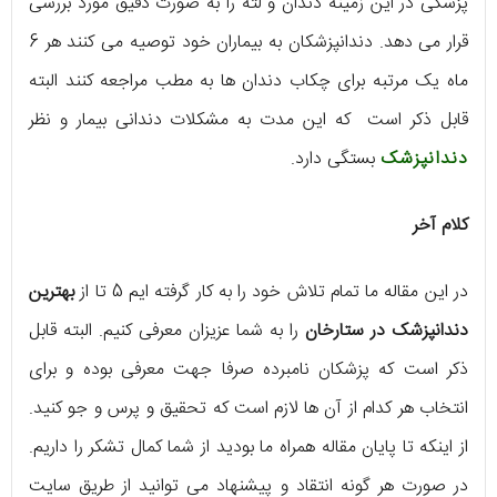
پزشکی در این زمینه دندان و لثه را به صورت دقیق مورد بررسی
قرار می دهد. دندانپزشکان به بیماران خود توصیه می کنند هر 6
ماه یک مرتبه برای چکاب دندان ها به مطب مراجعه کنند البته
قابل ذکر است که این مدت به مشکلات دندانی بیمار و نظر
دندانپزشک
بستگی دارد.
کلام آخر
در این مقاله ما تمام تلاش خود را به کار گرفته ایم 5 تا از
بهترین
دندانپزشک در ستارخان
را به شما عزیزان معرفی کنیم. البته قابل
ذکر است که پزشکان نامبرده صرفا جهت معرفی بوده و برای
انتخاب هر کدام از آن ها لازم است که تحقیق و پرس و جو کنید.
از اینکه تا پایان مقاله همراه ما بودید از شما کمال تشکر را داریم.
در صورت هر گونه انتقاد و پیشنهاد می توانید از طریق سایت