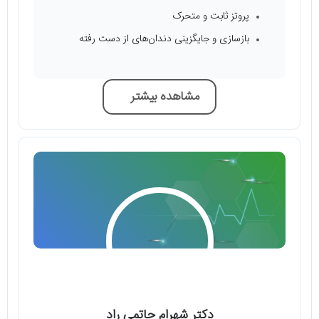
پروتز ثابت و متحرک
بازسازی و جایگزینی دندان‌های از دست رفته
مشاهده بیشتر
دکتر شهرام حاتمی راد