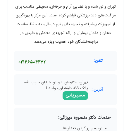
تهران واقع شده و با فضایی آرام و حرفه‌ای، محیطی مناسب برای
مراقبت‌های دندانپزشکی فراهم کرده است. این مرکز با بهره‌گیری
از تجهیزات پیشرفته و تجربه بالای تیم درمانی، به حفظ سلامت
دهان و دندان بیماران و ارائه تجربه‌ای مطمئن و دلپذیر در
مراجعه‌کنندگان خود اهمیت ویژه می‌دهد.
تلفن:
02166504232
تهران، ستارخان، دریانو، خیابان حبیب الله،
پلاک 199، طبقه اول، واحد 1
آدرس :
مسیریابی
خدمات دکتر منصوره میرزائی:
ترمیم و پر کردن دندان‌ها