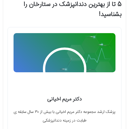
5 تا از بهترین دندانپزشک در ستارخان را
بشناسید!
دکتر مریم اخیانی
پزشک ارشد مجموعه دکتر مریم اخیانی با بیش از ۳۰ سال سابقه ی
طبابت در زمینه دندانپزشکی