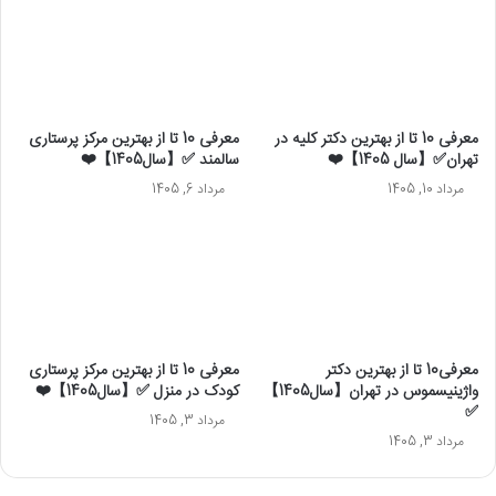
معرفی 10 تا از بهترین دکتر کلیه در
معرفی 10 تا از بهترین مرکز پرستاری
تهران✅【سال 1405】❤️
سالمند ✅【سال1405】❤️
مرداد 10, 1405
مرداد 6, 1405
معرفی10 تا از بهترین دکتر
معرفی 10 تا از بهترین مرکز پرستاری
واژینیسموس در تهران【سال1405】
کودک در منزل ✅【سال1405】❤️
✅
مرداد 3, 1405
مرداد 3, 1405