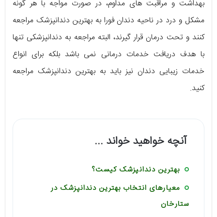
بهداشت و مراقبت های مداوم، در صورت مواجه با هر گونه
مشکل و درد در ناحیه دندان فورا به بهترین دندانپزشک مراجعه
کنند و تحت درمان قرار گیرند، البته مراجعه به دندانپزشکی تنها
با هدف دریافت خدمات درمانی نمی باشد بلکه برای انواع
خدمات زیبایی دندان نیز باید به بهترین دندانپزشک مراجعه
کنید.
آنچه خواهید خواند ...
بهترین دندانپزشک کیست؟
معیارهای انتخاب بهترین دندانپزشک در
ستارخان