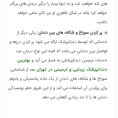
های لثه خواهند شد و نه تنها بیمار را درگیر درمان های بزرگتر
خواهد کرد بلکه در شکل ظاهری او نیز تاثیر منفی خواهد
داشت.
پر کردن سوراخ و شکاف های بین دندان:
یکی دیگر از
خدماتی که توسط دندانپزشک ارائه می شود پر کردن درزها و
فواصل بین دندانی می باشد که البته این نوع درمان جزء
خدمات ترمیمی دندانپزشکی به شمار می آید و
بهترین
دندانپزشک زیبایی و ترمیمی در تهران
بعد از شناسایی
سوراخ ها و شکاف های دندان از یک ماده پلاستیکی و بادوام
برای پرکردن آن استفاده می کند و از این طریق خطر پوسیدگی
دندان ها را تا حد زیادی کاهش می دهد.