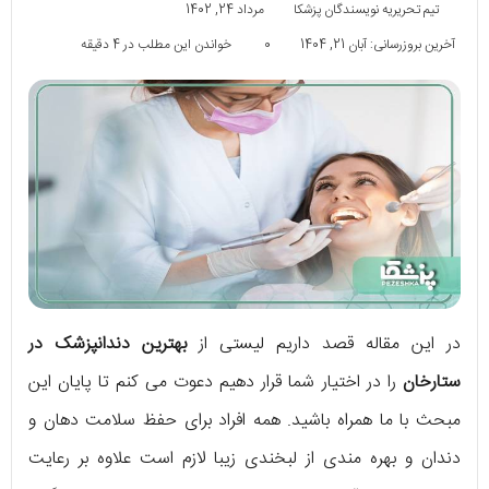
تیم تحریریه نویسندگان پزشکا
مرداد 24, 1402
آخرین بروزرسانی: آبان 21, 1404
0
خواندن این مطلب در 4 دقیقه
در این مقاله قصد داریم لیستی از
بهترین دندانپزشک در
ستارخان
را در اختیار شما قرار دهیم دعوت می کنم تا پایان این
مبحث با ما همراه باشید. همه افراد برای حفظ سلامت دهان و
دندان و بهره مندی از لبخندی زیبا لازم است علاوه بر رعایت