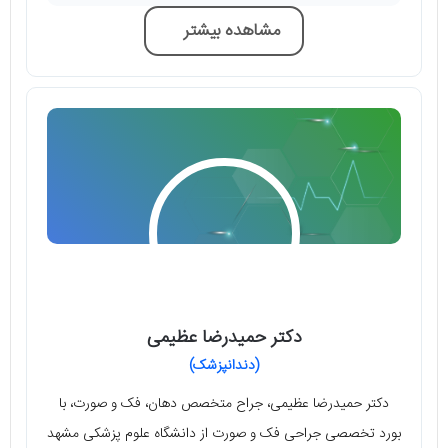
مشاهده بیشتر
دکتر حمیدرضا عظیمی
(دندانپزشک)
دکتر حمیدرضا عظیمی، جراح متخصص دهان، فک و صورت، با
بورد تخصصی جراحی فک و صورت از دانشگاه علوم پزشکی مشهد