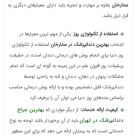
ستارخان
علاوه بر مهارت و تجربه باید دارای معیارهای دیگری به
قرار ذیل باشد:
استفاده از تکنولوژی روز:
یکی از مهم ترین معیارها در
انتخاب
بهترین دندانپزشک در ستارخان
استفاده از تکنولوژی
روز دنیا برای انجام روش های درمانی دندان است، در حقیقت
پیشرفت روز افزون علم در این زمینه به گونه ای است که تمام
مشکلات پنهان در دهان، دندان و لثه به راحتی توسط
دندانپزشک قابل تشخیص بوده و با ارائه روش درمانی مناسب
براساس متدهای روز دنیا می توان آن را برطرف کرد.
کیفیت ارائه خدمات:
از دیگر مواردی که
بهترین جراح
دندانپزشک در تهران
باید از آن برخوردار باشد توجه به نوع
خدماتی است که به بیماران ارائه می دهد که برای این منظور