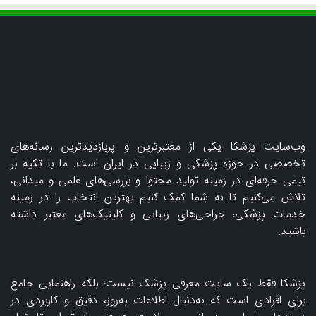
وب‌سایت پزشکا یکی از معتبرترین و پربازدیدترین رسانه‌های
تخصصی در حوزه پزشکی و زیبایی در ایران است. ما با تکیه بر
تیمی حرفه‌ای در زمینه تولید محتوا و بررسی‌های علمی و میدانی،
تلاش می‌کنیم تا به شما کمک کنیم بهترین انتخاب را در زمینه
خدمات پزشکی، جراحی‌های زیبایی و کلینیک‌های معتبر داشته
باشید.
پزشکا فقط یک سایت معرفی پزشک نیست؛ بلکه راهنمایی جامع
برای افرادی است که به‌دنبال اطلاعات به‌روز، دقیق و کاربردی در