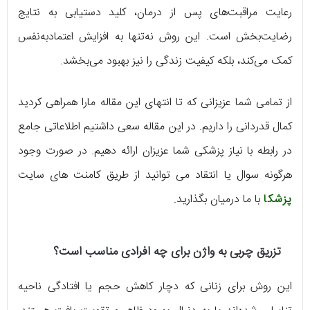
رعایت مراقبت‌های پس از درمان، کلید دستیابی به نتایج
رضایت‌بخش است. این روش نه‌تنها به افزایش اعتمادبه‌نفس
کمک می‌کند، بلکه کیفیت زندگی را نیز بهبود می‌بخشد.
از تمامی شما عزیزانی که تا انتهای این مقاله مارا همراهی کردید
کمال قدردانی را داریم. در این مقاله سعی داشتیم اطلاعاتی جامع
در رابطه با نیاز پزشکی شما عزیزان ارائه دهیم. در صورت وجود
هرگونه سوال یا انتقاد می توانید از طریق کامنت های سایت
پزشکا
با ما درمیان بگذارید.
تزریق چربی به واژن برای چه افرادی مناسب است؟
این روش برای زنانی که دچار کاهش حجم یا افتادگی ناحیه