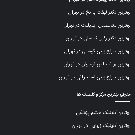
بهترین دکتر لیفت با نخ در تهران
بهترین متخصص ایمپلنت در تهران
بهترین دکتر زگیل تناسلی در تهران
بهترین جراح بینی گوشتی در تهران
بهترین روانشناس نوجوان در تهران
بهترین جراح بینی استخوانی در تهران
معرفی بهترین مرکز و کلینیک ها
بهترین کلینیک چشم پزشکی
بهترین کلینیک زیبایی در تهران