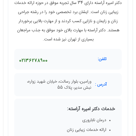
دکتر امیره آراسته دارای 34 سال تجربه موفق در حوزه ارائه خدمات
زیبایی زنان است. ایشان برد تخصصی خود را در رشته جراحی
زنان و زایمان و نازایی کسب کردند و از مهارت بالایی برخوردار
هستند. دکتر آراسته با مهارت بالای خود موفق به جذب مراجعان
بسیاری از تهران نیز شده است.
تلفن:
02136278900
ورامین، بلوار رسالت، خیابان شهید زواره،
آدرس :
نبش مدیر، پلاک 55
خدمات دکتر امیره آراسته:
درمان ناباروری
ارائه خدمات زیبایی زنان