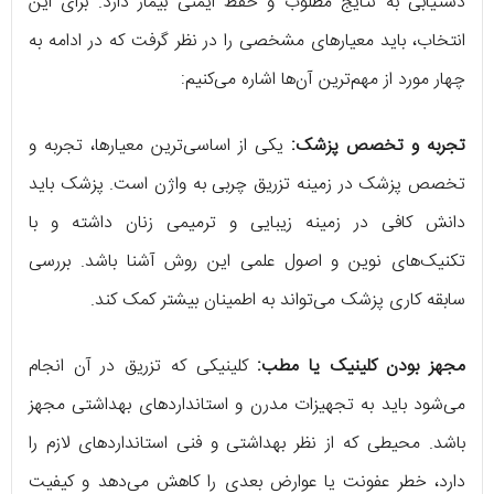
دستیابی به نتایج مطلوب و حفظ ایمنی بیمار دارد. برای این
انتخاب، باید معیارهای مشخصی را در نظر گرفت که در ادامه به
چهار مورد از مهم‌ترین آن‌ها اشاره می‌کنیم:
تجربه و تخصص پزشک:
یکی از اساسی‌ترین معیارها، تجربه و
تخصص پزشک در زمینه تزریق چربی به واژن است. پزشک باید
دانش کافی در زمینه زیبایی و ترمیمی زنان داشته و با
تکنیک‌های نوین و اصول علمی این روش آشنا باشد. بررسی
سابقه کاری پزشک می‌تواند به اطمینان بیشتر کمک کند.
مجهز بودن کلینیک یا مطب:
کلینیکی که تزریق در آن انجام
می‌شود باید به تجهیزات مدرن و استانداردهای بهداشتی مجهز
باشد. محیطی که از نظر بهداشتی و فنی استانداردهای لازم را
دارد، خطر عفونت یا عوارض بعدی را کاهش می‌دهد و کیفیت