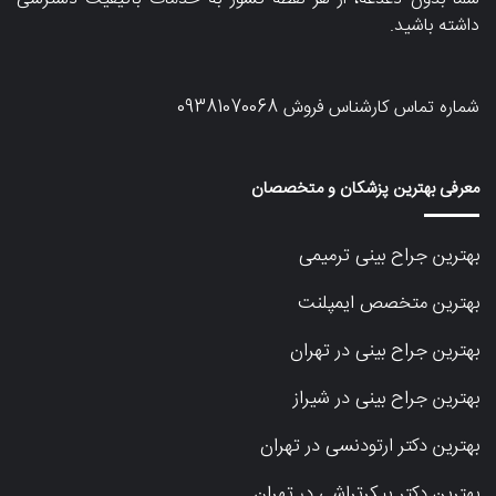
داشته باشید.
شماره تماس کارشناس فروش
09381070068
معرفی بهترین پزشکان و متخصصان
بهترین جراح بینی ترمیمی
بهترین متخصص ایمپلنت
بهترین جراح بینی در تهران
بهترین جراح بینی در شیراز
بهترین دکتر ارتودنسی در تهران
بهترین دکتر پیکرتراشی در تهران