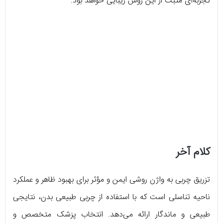
تجربه‌ای مثبت از این روش زیبایی خواهد بود.
کلام آخر
تزریق چربی به واژن روشی ایمن و مؤثر برای بهبود ظاهر و عملکرد
ناحیه تناسلی است که با استفاده از چربی طبیعی بدن، نتایجی
طبیعی و ماندگار ارائه می‌دهد. انتخاب پزشک متخصص و