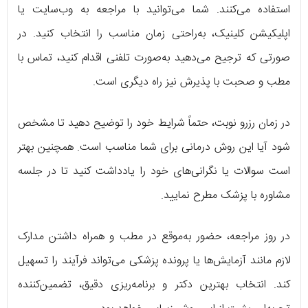
استفاده می‌کنند. شما می‌توانید با مراجعه به وب‌سایت یا
اپلیکیشن کلینیک، به‌راحتی زمان مناسب را انتخاب کنید. در
صورتی که ترجیح می‌دهید به‌صورت تلفنی اقدام کنید، تماس با
مطب و صحبت با پذیرش نیز راه دیگری است.
در زمان رزرو نوبت، حتماً شرایط خود را توضیح دهید تا مشخص
شود آیا این روش درمانی برای شما مناسب است. همچنین بهتر
است سوالات یا نگرانی‌های خود را یادداشت کنید تا در جلسه
مشاوره با پزشک مطرح نمایید.
در روز مراجعه، حضور به‌موقع در مطب و همراه داشتن مدارک
لازم مانند آزمایش‌ها یا پرونده پزشکی می‌تواند فرآیند را تسهیل
کند. انتخاب بهترین دکتر و برنامه‌ریزی دقیق، تضمین‌کننده