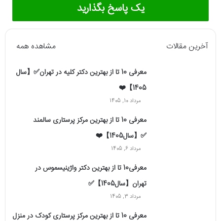
یک پاسخ بگذارید
آخرین مقالات
مشاهده همه
معرفی 10 تا از بهترین دکتر کلیه در تهران✅【سال
1405】❤️
مرداد 10, 1405
معرفی 10 تا از بهترین مرکز پرستاری سالمند
✅【سال1405】❤️
مرداد 6, 1405
معرفی10 تا از بهترین دکتر واژینیسموس در
تهران【سال1405】✅
مرداد 3, 1405
معرفی 10 تا از بهترین مرکز پرستاری کودک در منزل