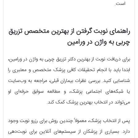
است.
راهنمای نوبت گرفتن از بهترین متخصص تزریق
چربی به واژن در ورامین
برای دریافت نوبت از بهترین دکتر تزریق چربی به واژن در ورامین،
ابتدا باید با انجام تحقیقات کافی پزشک متخصص و معتبری را
شناسایی کنید. بررسی نظرات بیماران قبلی، مراجعه به وب‌سایت
یا شبکه‌های اجتماعی پزشک، و مطالعه سوابق حرفه‌ای او
می‌تواند در انتخاب بهترین پزشک کمک کند.
پس از انتخاب پزشک، معمولاً چندین روش برای رزرو نوبت وجود
دارد. بسیاری از پزشکان از سیستم‌های آنلاین برای نوبت‌دهی