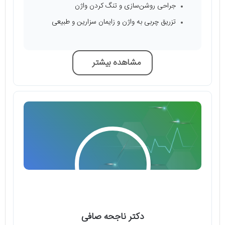
جراحی روشن‌سازی و تنگ کردن واژن
تزریق چربی به واژن و زایمان سزارین و طبیعی
مشاهده بیشتر
دکتر ناجحه صافی