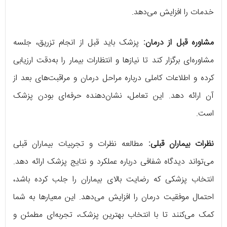
خدمات را افزایش می‌دهد.
مشاوره قبل از درمان:
پزشک باید قبل از انجام تزریق، جلسه
مشاوره‌ای برگزار کند تا نیازها و انتظارات بیمار را به‌دقت ارزیابی
کرده و اطلاعات کاملی درباره مراحل درمان و مراقبت‌های بعد از
آن ارائه دهد. این تعامل، نشان‌دهنده حرفه‌ای بودن پزشک
است.
نظرات بیماران قبلی:
مطالعه نظرات و تجربیات بیماران قبلی
می‌تواند دیدگاه شفافی درباره عملکرد و نتایج پزشک ارائه دهد.
انتخاب پزشکی که رضایت بالای بیماران را جلب کرده باشد،
احتمال موفقیت درمان را افزایش می‌دهد. این معیارها به شما
کمک می‌کنند تا با انتخاب بهترین پزشک، تجربه‌ای مطمئن و