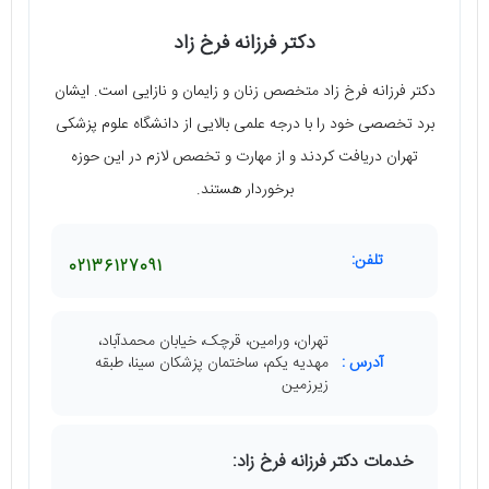
دکتر فرزانه فرخ زاد
دکتر فرزانه فرخ زاد متخصص زنان و زایمان و نازایی است. ایشان
برد تخصصی خود را با درجه علمی بالایی از دانشگاه علوم پزشکی
تهران دریافت کردند و از مهارت و تخصص لازم در این حوزه
برخوردار هستند.
تلفن:
02136127091
تهران، ورامین، قرچک، خیابان محمدآباد،
آدرس :
مهدیه یکم، ساختمان پزشکان سینا، طبقه
زیرزمین
خدمات دکتر فرزانه فرخ زاد: