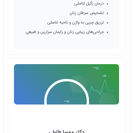
درمان زگیل تناسلی
تشخیص سرطان زنان
تزریق چربی به واژن و ناحیه تناسلی
جراحی‌های زیبایی زنان و زایمان سزارین و طبیعی
دکتر مهسا طاولی