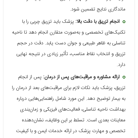
ماندگاری نتایج تضمین شود.
انجام تزریق با دقت بالا:
پزشک باید تزریق چربی را با
تکنیک‌های تخصصی و به‌صورت متقارن انجام دهد تا ناحیه
تناسلی به ظاهر طبیعی و جوان دست یابد. دقت در حجم
تزریق و انتخاب نقاط مناسب، تأثیر زیادی در نتیجه نهایی
دارد.
ارائه مشاوره و مراقبت‌های پس از درمان:
پس از انجام
تزریق، پزشک باید نکات لازم برای مراقبت‌های بعد از درمان را
به بیمار توضیح دهد. این مورد شامل راهنمایی‌هایی درباره
بهداشت ناحیه تناسلی، فعالیت‌های فیزیکی و زمان‌بندی
معاینات بعدی است. تسلط بر این وظایف، نشان‌دهنده
تخصص و مهارت پزشک در ارائه خدمات ایمن و با کیفیت