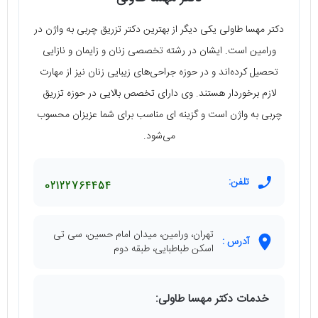
دکتر مهسا طاولی یکی دیگر از بهترین دکتر تزریق چربی به واژن در
ورامین است. ایشان در رشته تخصصی زنان و زایمان و نازایی
تحصیل کرده‌اند و در حوزه جراحی‌های زیبایی زنان نیز از مهارت
لازم برخوردار هستند. وی دارای تخصص بالایی در حوزه تزریق
چربی به واژن است و گزینه ای مناسب برای شما عزیزان محسوب
می‌شود.
تلفن:
02122764454
تهران، ورامین، میدان امام حسین، سی تی
آدرس :
اسکن طباطبایی، طبقه دوم
خدمات دکتر مهسا طاولی: