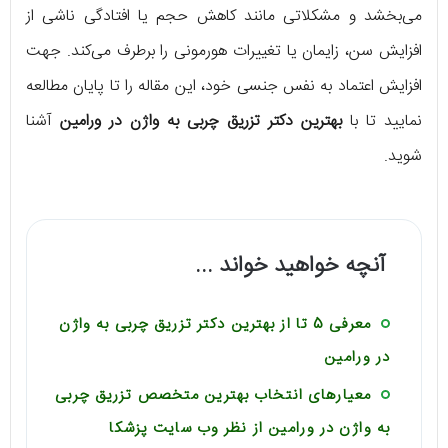
می‌بخشد و مشکلاتی مانند کاهش حجم یا افتادگی ناشی از
افزایش سن، زایمان یا تغییرات هورمونی را برطرف می‌کند. جهت
افزایش اعتماد به نفس جنسی خود، این مقاله را تا پایان مطالعه
نمایید تا با
بهترین دکتر تزریق چربی به واژن در ورامین
آشنا
شوید‌.
آنچه خواهید خواند ...
معرفی 5 تا از بهترین دکتر تزریق چربی به واژن
در ورامین
معیارهای انتخاب بهترین متخصص تزریق چربی
به واژن در ورامین از نظر وب سایت پزشکا