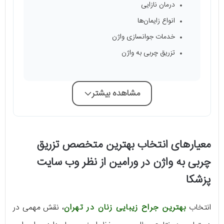
درمان نازایی
انواع زایمان‌ها
خدمات جوانسازی واژن
تزریق چربی به واژن
مشاهده بیشتر
معیارهای انتخاب بهترین متخصص تزریق
چربی به واژن در ورامین از نظر وب سایت
پزشکا
انتخاب
بهترین جراح زیبایی زنان در تهران
، نقش مهمی در