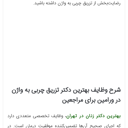
رضایت‌بخش از تزریق چربی به واژن داشته باشید.
شرح وظایف بهترین دکتر تزریق چربی به واژن
در ورامین برای مراجعین
بهترین دکتر زنان در تهران
، وظایف تخصصی متعددی دارد
که اجرای صحیح آن‌ها تضمین‌کننده موفقیت درمان است. در