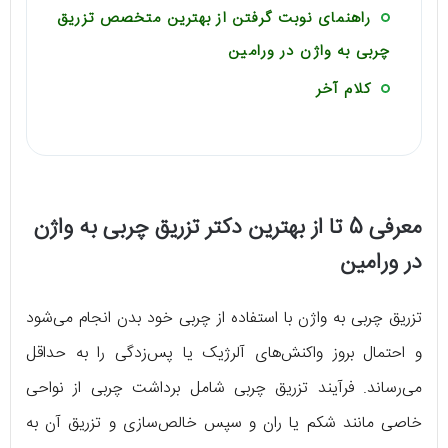
راهنمای نوبت گرفتن از بهترین متخصص تزریق
چربی به واژن در ورامین
کلام آخر
معرفی 5 تا از بهترین دکتر تزریق چربی به واژن
در ورامین
تزریق چربی به واژن با استفاده از چربی خود بدن انجام می‌شود
و احتمال بروز واکنش‌های آلرژیک یا پس‌زدگی را به حداقل
می‌رساند. فرآیند تزریق چربی شامل برداشت چربی از نواحی
خاصی مانند شکم یا ران و سپس خالص‌سازی و تزریق آن به