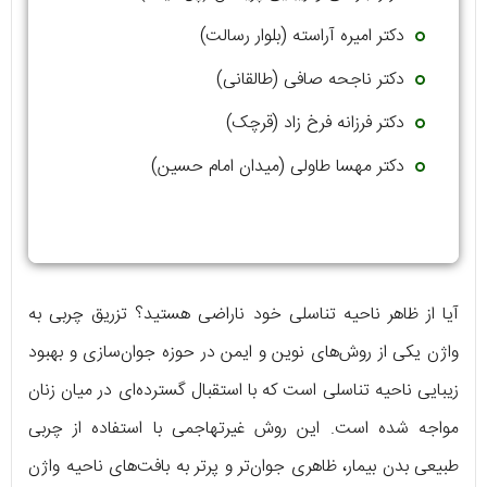
دکتر امیره آراسته (بلوار رسالت)
دکتر ناجحه صافی (طالقانی)
دکتر فرزانه فرخ زاد (قرچک)
دکتر مهسا طاولی (میدان امام حسین)
آیا از ظاهر ناحیه تناسلی خود ناراضی هستید؟ تزریق چربی به
واژن یکی از روش‌های نوین و ایمن در حوزه جوان‌سازی و بهبود
زیبایی ناحیه تناسلی است که با استقبال گسترده‌ای در میان زنان
مواجه شده است. این روش غیرتهاجمی با استفاده از چربی
طبیعی بدن بیمار، ظاهری جوان‌تر و پرتر به بافت‌های ناحیه واژن