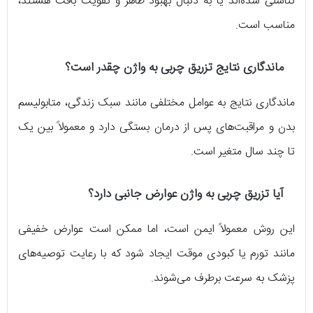
تناسلی شده‌اند یا به دنبال بهبود ظاهر و تقویت بافت هستند،
مناسب است.
ماندگاری نتایج تزریق چربی به واژن چقدر است؟
ماندگاری نتایج به عوامل مختلفی مانند سبک زندگی، متابولیسم
بدن و مراقبت‌های پس از درمان بستگی دارد و معمولاً بین یک
تا چند سال متغیر است.
آیا تزریق چربی به واژن عوارض جانبی دارد؟
این روش معمولاً ایمن است، اما ممکن است عوارض خفیفی
مانند تورم یا کبودی موقت ایجاد شود که با رعایت توصیه‌های
پزشک به سرعت برطرف می‌شوند.