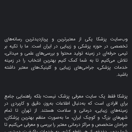
وب‌سایت پزشکا یکی از معتبرترین و پربازدیدترین رسانه‌های
تخصصی در حوزه پزشکی و زیبایی در ایران است. ما با تکیه بر
تیمی حرفه‌ای در زمینه تولید محتوا و بررسی‌های علمی و میدانی،
تلاش می‌کنیم تا به شما کمک کنیم بهترین انتخاب را در زمینه
خدمات پزشکی، جراحی‌های زیبایی و کلینیک‌های معتبر داشته
باشید.
پزشکا فقط یک سایت معرفی پزشک نیست؛ بلکه راهنمایی جامع
برای افرادی است که به‌دنبال اطلاعات به‌روز، دقیق و کاربردی در
زمینه‌های زیبایی، درمانی و سلامت هستند. از تهران تا تمام
شهرهای بزرگ و کوچک ایران، ما به‌صورت منظم بهترین پزشکان،
جراحان متخصص و مراکز درمانی معتبر را بررسی و معرفی می‌کنیم تا
شما بدون دغدغه، از هر نقطه کشور به خدمات باکیفیت دسترسی