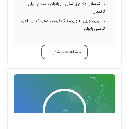
شناسایی علائم یائسگی در بانوان و درمان تنبلی
تخمدان
تزریق چربی به واژن، تنگ کردن و سفید کردن ناحیه
تناسلی بانوان
مشاهده بیشتر