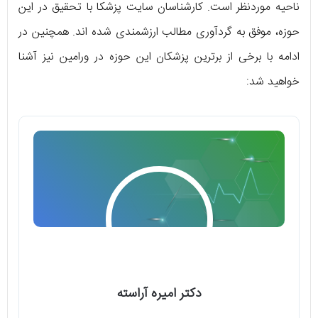
ناحیه موردنظر است. کارشناسان سایت پزشکا با تحقیق در این
حوزه، موفق به گردآوری مطالب ارزشمندی شده اند. همچنین در
ادامه با برخی از برترین پزشکان این حوزه در ورامین نیز آشنا
خواهید شد:
دکتر امیره آراسته