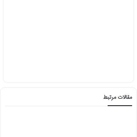
مقالات مرتبط