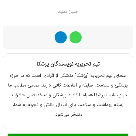
امتیاز دهید
واتس آپ
تلگرام
تیم تحریریه نویسندگان پزشکا
اعضای تیم تحریریه "پزشکا" متشکل از افرادی است که در حوزه
پزشکی و سلامت، سابقه و اطلاعات کافی دارند. تمامی مطالب ما
در وبسایت پزشکا همراه با تایید پزشکان و متخصصان حاذق در
زمینه بهداشت و سلامت برای انتقال دانش و تجربه به شما،
منتشر می‌شود.