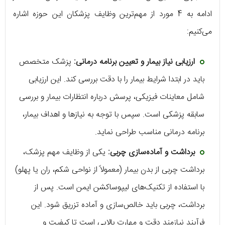
ادامه به 4 مورد از مهم‌ترین وظایف پزشکان این حوزه اشاره
می‌کنیم:
ارزیابی نیاز بیمار و تعیین برنامه درمانی:
پزشک متخصص
باید در ابتدا شرایط بیمار را با دقت بررسی کند. این ارزیابی
شامل معاینات فیزیکی، پرسش درباره انتظارات بیمار و بررسی
سابقه پزشکی است. سپس با توجه به نیازها و اهداف بیمار،
برنامه درمانی مناسب طراحی نماید.
برداشت و آماده‌سازی چربی:
یکی از وظایف مهم پزشک،
برداشت چربی از بدن بیمار (معمولاً از نواحی شکم، ران یا پهلو)
با استفاده از تکنیک‌های لیپوساکشن ایمن است. پس از
برداشت، چربی باید خالص‌سازی و آماده تزریق شود. این
فرآیند نیازمند دقت و مهارت بالایی است تا کیفیت و