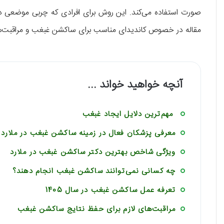
صورت استفاده می‌کند. این روش برای افرادی که چربی موضعی دا
مقاله در خصوص کاندیدای مناسب برای ساکشن غبغب و مراقبت‌ها
آنچه خواهید خواند ...
مهم‌ترین دلایل ایجاد غبغب
معرفی پزشکان فعال در زمینه ساکشن غبغب در ملارد
ویژگی شاخص بهترین دکتر ساکشن غبغب در ملارد
چه کسانی نمی‌توانند ساکشن غبغب انجام دهند؟
تعرفه عمل ساکشن غبغب در سال 1405
مراقبت‌های لازم برای حفظ نتایج ساکشن غبغب