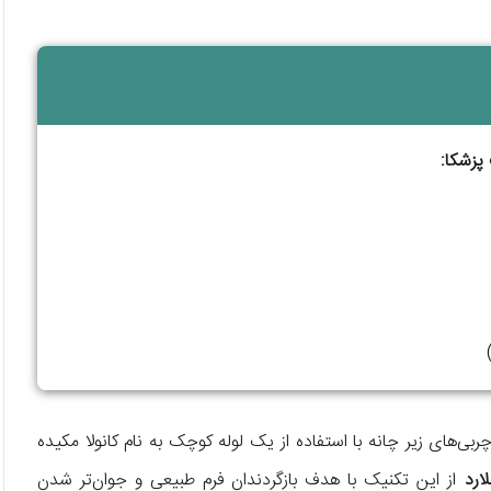
پزشکا:
ای زیر چانه با استفاده از یک لوله کوچک به نام کانولا مکیده
ارد
از این تکنیک با هدف بازگردندان فرم طبیعی و جوان‌تر شدن