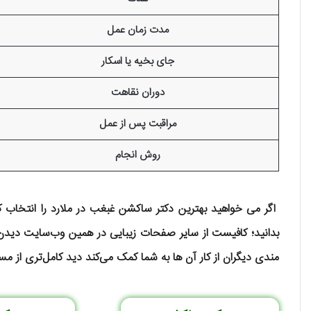
مدت زمان عمل
جای بخیه یا اسکار
دوران نقاهت
مراقبت پس از عمل
روش انجام
اگر می خواهید بهترین دکتر ساکشن غبغب در ملارد را انتخاب 
بدانید؛ کافیست از سایر صفحات زیبایی در همین وب‌سایت دیدن 
مندی دیگران از کار آن ها به شما کمک می‌کند دید کامل‌تری از مس