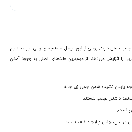
غبغب نقش دارند. برخی از این عوامل مستقیم و برخی غیر مستقیم
ا افزایش می‌دهد. از مهم‌ترین علت‌های اصلی به وجود آمدن
ه پایین کشیده شدن چربی زیر چانه
 مستعد داشتن غبغب هستند.
زن است.
 در بدن، چاقی و ایجاد غبغب است.