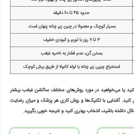
حدود ۴۵ تا ۶۰ دقیقه
بسیار کوچک و معمولا در چین زیر چانه پنهان است.
۳ تا ۷ روز با تورم و کبودی خفیف
بستن گن، عدم فشار به ناحیه غبغب
استخراج چربی زیر چانه با لوله کانولا از طریق برش کوچک
کنید یا می‌خواهید در مورد روش‌های مختلف ساکشن غبغب بیشتر
کنید. آشنایی با تکنیک‌ها و روش کاری هر پزشک و میزان رضایت
ائل داشته باشید، انتخاب بهتری کنید و نتیجه خوبی بگیرید.