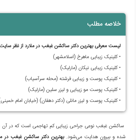
خلاصه مطلب
لیست معرفی بهترین دکتر ساکشن غبغب در ملارد از نظر سایت 
• کلینیک زیبایی ماهرخ (اسلامشهر)
• کلینیک زیبایی نیکان (مارلیک)
• کلینیک پوست و زیبایی فرشته (محله سرآسیاب)
• کلینیک پوست مو زیبایی و لیزر سلین (مارلیک)
• کلینیک پوست و لیزر مانلی (دکتر دهقان) (خیابان امام خمینی)
ساکشن غبغب نوعی جراحی زیبایی کم تهاجمی است که در آن چربی‌ه
شده و بیرون هدایت می‌شود.
بهترین دکتر ساکشن غبغب در مل