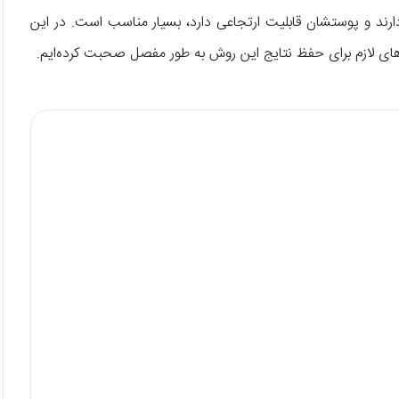
رند و پوستشان قابلیت ارتجاعی دارد، بسیار مناسب است. در این
ی لازم برای حفظ نتایج این روش به طور مفصل صحبت کرده‌ایم.