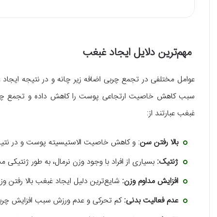
مهم‌ترین دلایل ایجاد غبغب
عوامل مختلفی در تجمع چربی اضافه زیر چانه و در نتیجه ایجاد 
سبب کاهش خاصیت ارتجاعی پوست را کاهش داده و تجمع چربی ر
غبغب عبارتند از:
بالا رفتن سن
: و کاهش خاصیت الاستیسیته پوست و در نتیج
ژنتیک:
بسیاری از افراد با وجود وزن نرمال، به طور ژنتیکی
افزایش مداوم وزن:
شایع‌ترین دلیل ایجاد غبغب بالا رفتن و
عدم فعالیت بدنی:
کم تحرکی و عدم ورزش سبب افزایش چربی