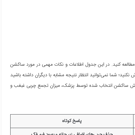
ا مطالعه کنید. در این جدول اطلاعات و نکات مهمی در مورد ساکشن
نید؛ شما نمی‌توانید انتظار نتیجه مشابه با دیگران داشته باشید
به روش ساکشن انتخاب شده توسط پزشک، میزان تجمع چربی غبغب و
پاسخ کوتاه
حذف چربی‌های اضافی زیر چانه و بهبود فرم فک