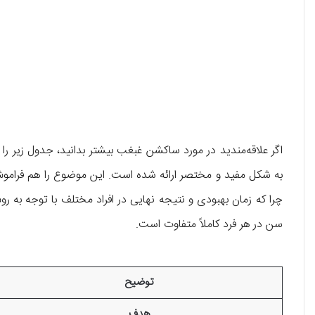
اگر علاقه‌مندید در مورد ساکشن غبغب بیشتر بدانید، جدول زیر ر
به شکل مفید و مختصر ارائه شده است. این موضوع را هم فراموش نک
چرا که زمان بهبودی و نتیجه نهایی در افراد مختلف با توجه 
سن در هر فرد کاملاً متفاوت است.
توضیح
هدف