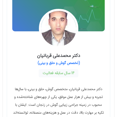
دکتر محمدعلی قربانیان
(تخصص گوش و حلق و بینی)
14 سال سابقه فعالیت
دکتر محمدعلی قربانیان، متخصص گوش، حلق و بینی، با سال‌ها
تجربه و بیش از هزار عمل موفق، یکی از چهره‌های شناخته‌شده و
محبوب در زمینه جراحی زیبایی گوش در زنجان است. ایشان با
تکیه بر مهارت بالا، دقت در عمل و هزینه‌های منصفانه، توانسته‌اند