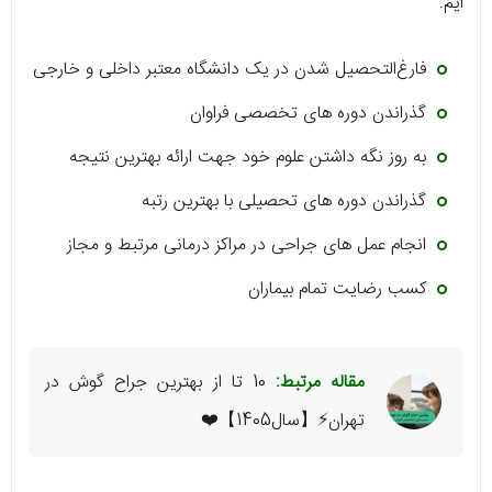
ایم:
فارغ‌التحصیل شدن در یک دانشگاه معتبر داخلی و خارجی
گذراندن دوره های تخصصی فراوان
به روز نگه داشتن علوم خود جهت ارائه بهترین نتیجه
گذراندن دوره های تحصیلی با بهترین رتبه
انجام عمل های جراحی در مراکز درمانی مرتبط و مجاز
کسب رضایت تمام بیماران
مقاله مرتبط:
10 تا از بهترین جراح گوش در
تهران⚡️【سال1405】❤️