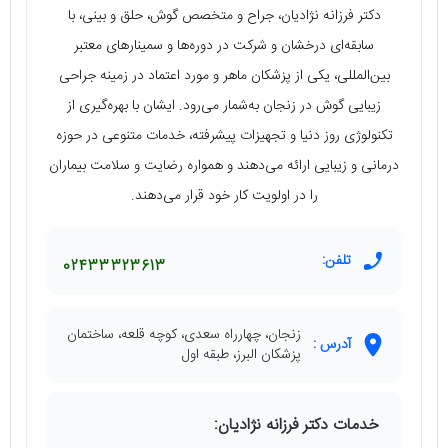
دکتر فرزانه نژادیان، جراح و متخصص گوش، حلق و بینی، با
سابقه‌ای درخشان و شرکت در دوره‌ها و سمینارهای معتبر
بین‌المللی، یکی از پزشکان ماهر و مورد اعتماد در زمینه جراحی
زیبایی گوش در زنجان به‌شمار می‌رود. ایشان با بهره‌گیری از
تکنولوژی روز دنیا و تجهیزات پیشرفته، خدمات متنوعی در حوزه
درمانی و زیبایی ارائه می‌دهند و همواره رضایت و سلامت بیماران
را در اولویت کار خود قرار می‌دهند.
تلفن:
02433323613
زنجان، چهارراه سعدی، کوچه قلعه، ساختمان
آدرس :
پزشکان البرز، طبقه اول
خدمات دکتر فرزانه نژادیان: