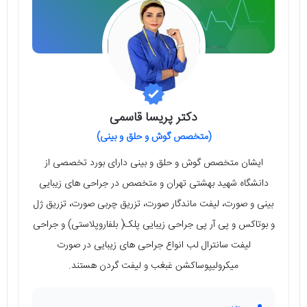
دکتر پریسا قاسمی
(متخصص گوش و حلق و بینی)
ایشان متخصص گوش و حلق و بینی دارای بورد تخصصی از
دانشگاه شهید بهشتی تهران و متخصص در جراحی های زیبایی
بینی و صورت، لیفت ماندگار صورت، تزریق چربی صورت، تزریق ژل
و بوتاکس و پی آر پی جراحی زیبایی پلک( بلفاروپلاستی) و جراحی
لیفت سانترال لب انواع جراحی های زیبایی در صورت
میکرولیپوساکشن غبغب و لیفت گردن هستند.