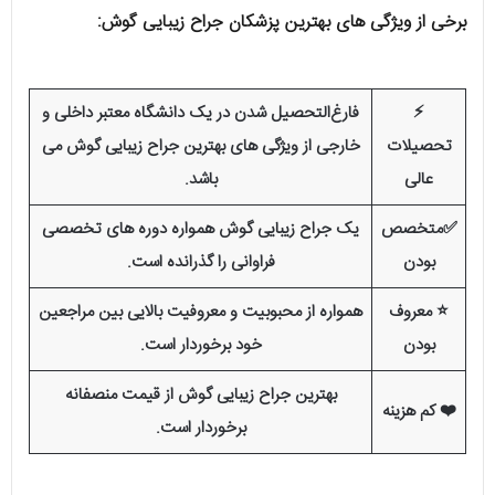
برخی از ویژگی‌ های بهترین پزشکان جراح زیبایی گوش:
⚡️
فارغ‌التحصیل شدن در یک دانشگاه معتبر داخلی و
تحصیلات
خارجی از ویژگی های بهترین جراح زیبایی گوش می
عالی
باشد.
✅متخصص
یک جراح زیبایی گوش همواره دوره های تخصصی
بودن
فراوانی را گذرانده است.
⭐ معروف
همواره از محبوبیت و معروفیت بالایی بین مراجعین
بودن
خود برخوردار است.
بهترین جراح زیبایی گوش از قیمت منصفانه
❤️ کم هزینه
برخوردار است.