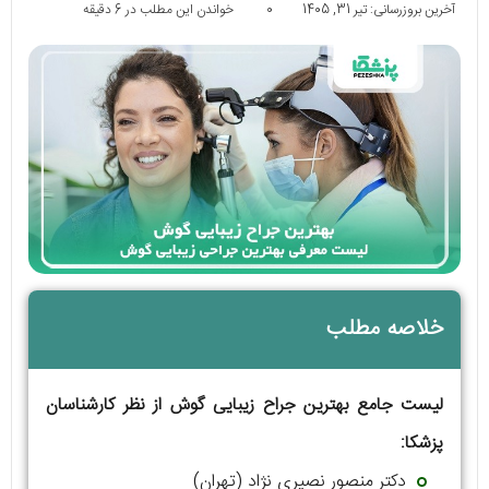
آخرین بروزرسانی: تیر 31, 1405
0
خواندن این مطلب در 6 دقیقه
خلاصه مطلب
لیست جامع بهترین جراح زیبایی گوش از نظر کارشناسان
پزشکا:
دکتر منصور نصیری نژاد (تهران)