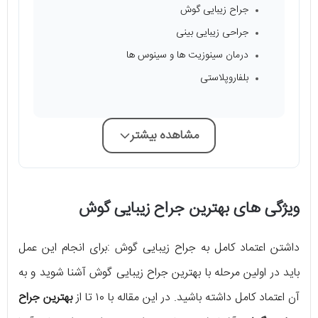
جراح زیبایی گوش
جراحی زیبایی بینی
درمان سینوزیت ها و سینوس ها
بلفاروپلاستی
مشاهده بیشتر
ویژگی های بهترین جراح زیبایی گوش
داشتن اعتماد کامل به جراح زیبایی گوش :برای انجام این عمل
باید در اولین مرحله با بهترین جراح زیبایی گوش آشنا شوید و به
آن اعتماد کامل داشته باشید. در این مقاله با ۱۰ تا از
بهترین جراح