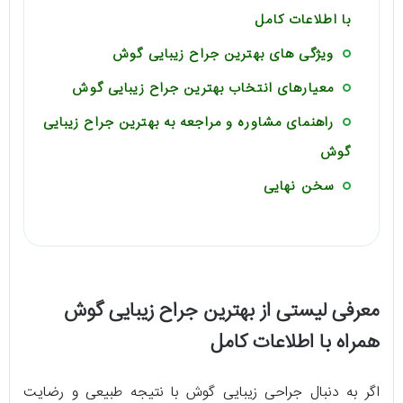
با اطلاعات کامل
ویژگی های بهترین جراح زیبایی گوش
معیارهای انتخاب بهترین جراح زیبایی گوش
راهنمای مشاوره و مراجعه به بهترین جراح زیبایی
گوش
سخن نهایی
معرفی لیستی از بهترین جراح زیبایی گوش
همراه با اطلاعات کامل
اگر به دنبال جراحی زیبایی گوش با نتیجه طبیعی و رضایت