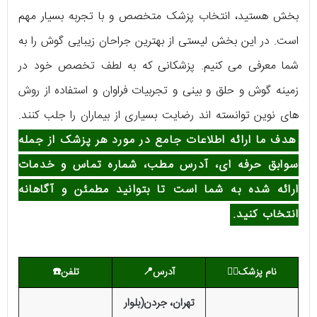
بخش هستید، انتخاب پزشک متخصص و با تجربه بسیار مهم
است. در این بخش لیستی از بهترین جراحان زیبایی گوش را به
شما معرفی می کنیم. پزشکانی که به لطف تخصص خود در
زمینه گوش و حلق و بینی و تجربیات فراوان و استفاده از روش
های نوین توانسته اند رضایت بسیاری از بیماران را جلب کنند.
هدف ما ارائه اطلاعات جامع در مورد هر پزشک از جمله
سوابق حرفه ای، آدرس مطب، شماره تماس و خدمات
ارائه شده به شما است تا بتوانید مطمئن و آگاهانه
انتخاب کنید.
نام پزشک
👨‍⚕️
آدرس📍
تلفن☎️
تهران، جردن(بلوار