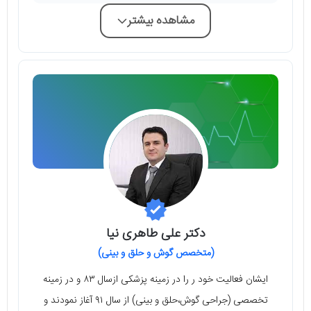
مشاهده بیشتر
دکتر علی طاهری نیا
(متخصص گوش و حلق و بینی)
ایشان فعالیت خود ر را در زمینه پزشکی ازسال ۸۳ و در زمینه
تخصصی (جراحی گوش،حلق و بینی) از سال ۹۱ آغاز نمودند و