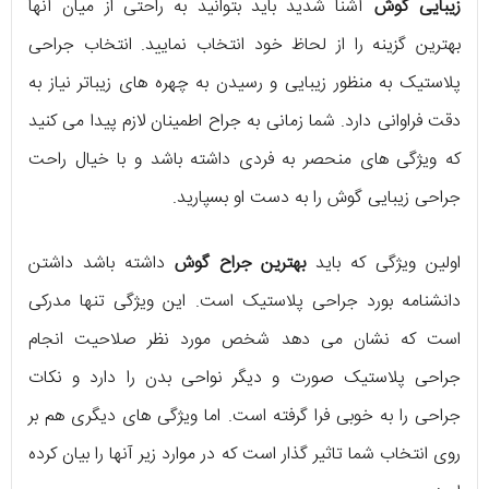
زیبایی گوش
آشنا شدید باید بتوانید به راحتی از میان آنها
بهترین گزینه را از لحاظ خود انتخاب نمایید. انتخاب جراحی
پلاستیک به منظور زیبایی و رسیدن به چهره های زیباتر نیاز به
دقت فراوانی دارد. شما زمانی به جراح اطمینان لازم پیدا می کنید
که ویژگی های منحصر به فردی داشته باشد و با خیال راحت
جراحی زیبایی گوش را به دست او بسپارید.
اولین ویژگی که باید
بهترین جراح گوش
داشته باشد داشتن
دانشنامه بورد جراحی پلاستیک است. این ویژگی تنها مدرکی
است که نشان می دهد شخص مورد نظر صلاحیت انجام
جراحی پلاستیک صورت و دیگر نواحی بدن را دارد و نکات
جراحی را به خوبی فرا گرفته است. اما ویژگی های دیگری هم بر
روی انتخاب شما تاثیر گذار است که در موارد زیر آنها را بیان کرده