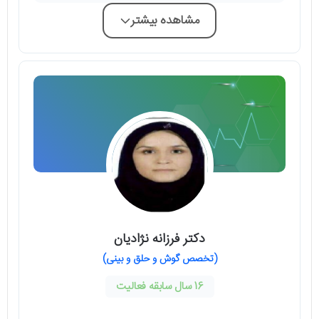
مشاهده بیشتر
دکتر فرزانه نژادیان
(تخصص گوش و حلق و بینی)
16 سال سابقه فعالیت