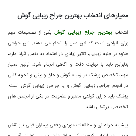
معیارهای انتخاب بهترین جراح زیبایی گوش
انتخاب
بهترین جراح زیبایی گوش
یکی از تصمیمات مهم
برای افرادی است که این عمل را انجام می دهند. این جراحی
علاوه بر جنبه زیبایی، تاثیر زیادی در اعتماد به نفس افراد دارد،
بنابراین باید با نهایت دقت و آگاهی انجام شود. اولین معیار
مهم، تخصص پزشک در زمینه گوش و حلق و بینی و تجربه کافی
در انجام جراحی زیبایی گوش و یا جراحی زیبایی گوش است.
پزشک باید دارای گواهی معتبر و عضویت در یکی از انجمن های
تخصصی پزشکی باشد.
پیشینه حرفه ای و مطالعات موردی واقعی بیماران قبلی نیز نقش
مهمی در ارزیابی کیفیت کار جراح دارد. بررسی نظرات قبلی و