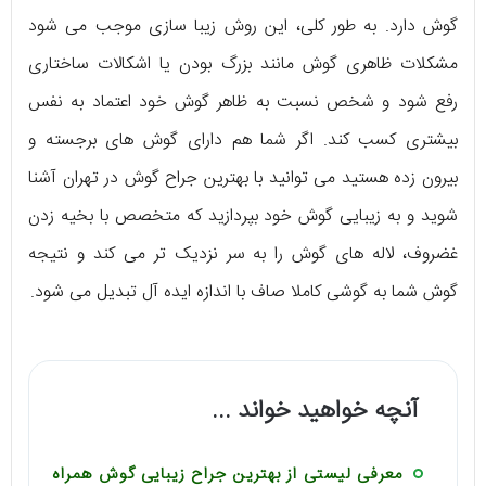
گوش دارد. به طور کلی، این روش زیبا سازی موجب می‌ شود
مشکلات ظاهری گوش مانند بزرگ بودن یا اشکالات ساختاری
رفع شود و شخص نسبت به ظاهر گوش خود اعتماد به نفس
بیشتری کسب کند. اگر شما هم دارای گوش های برجسته و
بیرون زده هستید می توانید با بهترین جراح گوش در تهران آشنا
شوید و به زیبایی گوش خود بپردازید که متخصص با بخیه زدن
غضروف، لاله های گوش را به سر نزدیک تر می کند و نتیجه
گوش شما به گوشی کاملا صاف با اندازه ایده آل تبدیل می شود.
آنچه خواهید خواند ...
معرفی لیستی از بهترین جراح زیبایی گوش همراه