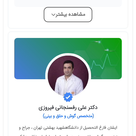
مشاهده بیشتر
دکتر علی رفسنجانی فیروزی
(متخصص گوش و حلق و بینی)
ایشان فارغ التحصیل از دانشگاهشهید بهشتی تهران ، جراح و