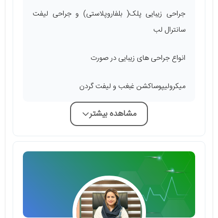
جراحی زیبایی پلک( بلفاروپلاستی) و جراحی لیفت
سانترال لب
انواع جراحی های زیبایی در صورت
میکرولیپوساکشن غبغب و لیفت گردن
مشاهده بیشتر