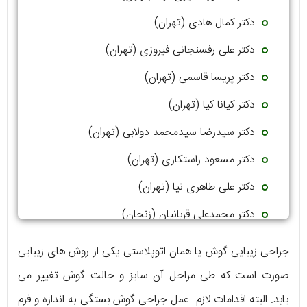
دکتر کمال هادی (تهران)
دکتر علی رفسنجانی فیروزی (تهران)
دکتر پریسا قاسمی (تهران)
دکتر کیانا کیا (تهران)
دکتر سیدرضا سیدمحمد دولابی (تهران)
دکتر مسعود راستکاری (تهران)
دکتر علی طاهری نیا (تهران)
دکتر محمدعلی قربانیان (زنجان)
دکتر فرزانه نژادیان (زنجان)
جراحی زیبایی گوش یا همان اتوپلاستی یکی از روش‌ های زیبایی
صورت است که طی مراحل آن سایز و حالت گوش تغییر می
یابد. البته اقدامات لازم عمل جراحی گوش بستگی به اندازه و فرم