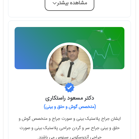
مشاهده بیشتر
دکتر مسعود راستکاری
(متخصص گوش و حلق و بینی)
ایشان جراح پلاستیک بینی و صورت جراح و متخصص گوش و
حلق و بینی جراح سر و گردن جراحی پلاستیک بینی و صورت
جراحی آندوسکوپی سینوس می باشند.