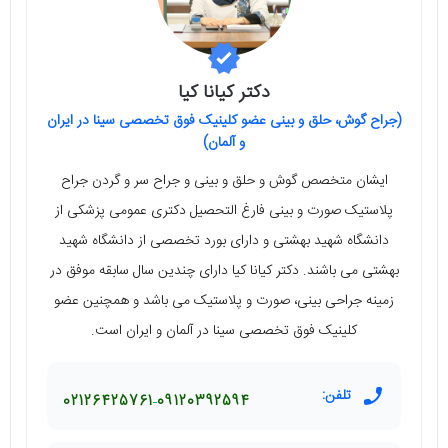
دکتر کیانا کیا
(جراح گوش، حلق و بینی عضو کلینیک فوق تخصصی سینا در ایران
و آلمان)
ایشان متخصص گوش و حلق و بینی و جراح سر و گردن جراح
پلاستیک صورت و بینی فارغ التحصیل دکتری عمومی پزشکی از
دانشگاه شهید بهشتی و دارای بورد تخصصی از دانشگاه شهید
بهشتی می باشند. دکتر کیانا کیا دارای چندین سال سابقه موفق در
زمینه جراحی بینی، صورت و پلاستیک می باشد و همچنین عضو
کلینیک فوق تخصصی سینا در آلمان و ایران است.
تلفن:
02126425761
09120392594