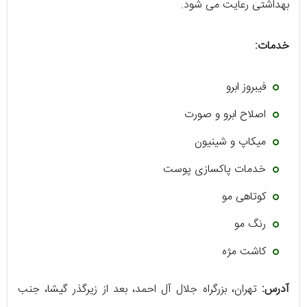
بهداشتی رعایت می شود.
خدمات:
فیبروز ابرو
اصلاح ابرو و صورت
میکاپ و شینیون
خدمات پاکسازی پوست
کوتاهی مو
رنگ مو
کاشت مژه
آدرس:
تهران، بزرگراه جلال آل احمد، بعد از زیرگذر گیشا، جنب