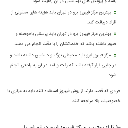
باشد و پروتکل های بهداشتی در آن رعایت شود.
بهترین مرکز فیبروز ابرو در تهران باید هزینه های معقولی از
افراد دریافت کند.
بهترین مرکز فیبروز ابرو در تهران باید پرسنلی باحوصله و
صبور داشته باشد که خدماتشان را با دقت انجام می دهند.
مرکز فیبروز ابرو باید محیطی بزرگ و دلنشین داشته باشد و
در جایی قرار گرفته باشد که رفت و آمد در آن به راحتی انجام
شود.
افرادی که قصد دارند از روش فیبروز استفاده کنند باید به مرکزی با
خصوصیات بالا مراجعه کنند.