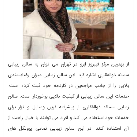
از بهترین مرکز فیبروز ابرو در تهران می توان به سالن زیبایی
سمانه ذوالفقاری اشاره کرد. این سالن زیبایی میزان رضایتمندی
بالایی را از جانب مراجعین در کارنامه خود ثبت کرده است.
خدمات این سالن زیبایی از کیفیت بالایی برخوردار است. سالن
زیبایی سمانه ذوالفقاری از پیشرفته ترین وسایل و ابزار برای
خدمات خود استفاده می کند و افراد می توانند با خیال راحت از
آن استفاده کنند. در این سالن زیبایی تمامی پروتکل های