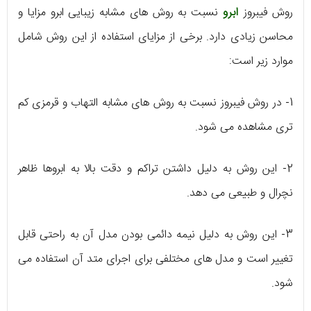
روش فیبروز
ابرو
نسبت به روش های مشابه زیبایی ابرو مزایا و
محاسن زیادی دارد. برخی از مزایای استفاده از این روش شامل
موارد زیر است:
1- در روش فیبروز نسبت به روش های مشابه التهاب و قرمزی کم
تری مشاهده می شود.
2- این روش به دلیل داشتن تراکم و دقت بالا به ابروها ظاهر
نچرال و طبیعی می دهد.
3- این روش به دلیل نیمه دائمی بودن مدل آن به راحتی قابل
تغییر است و مدل های مختلفی برای اجرای متد آن استفاده می
شود.