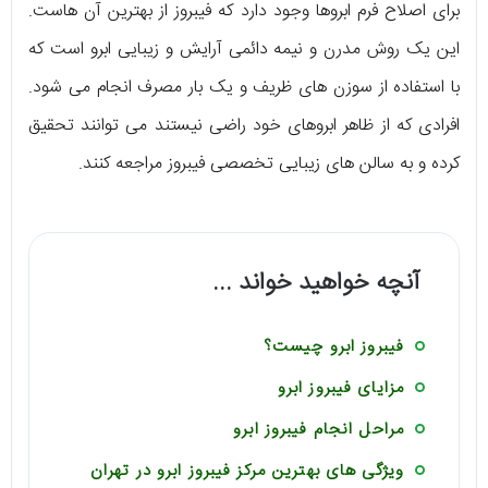
برای اصلاح فرم ابروها وجود دارد که فیبروز از بهترین آن هاست.
این یک روش مدرن و نیمه دائمی آرایش و زیبایی ابرو است که
با استفاده از سوزن های ظریف و یک بار مصرف انجام می شود.
افرادی که از ظاهر ابروهای خود راضی نیستند می توانند تحقیق
کرده و به سالن های زیبایی تخصصی فیبروز مراجعه کنند.
آنچه خواهید خواند ...
فیبروز ابرو چیست؟
مزایای فیبروز ابرو
مراحل انجام فیبروز ابرو
ویژگی های بهترین مرکز فیبروز ابرو در تهران