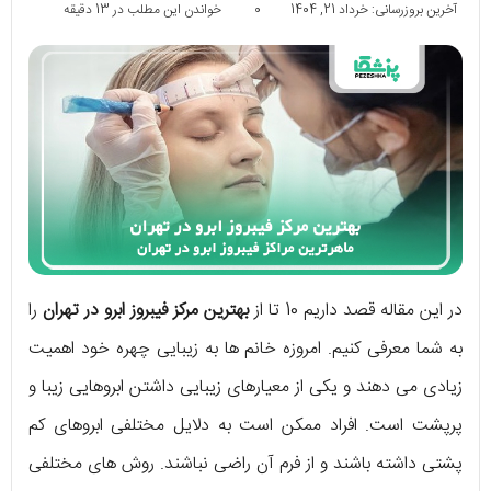
آخرین بروزرسانی: خرداد 21, 1404
0
خواندن این مطلب در 13 دقیقه
در این مقاله قصد داریم 10 تا از
بهترین مرکز فیبروز ابرو در تهران
را
به شما معرفی کنیم. امروزه خانم ها به زیبایی چهره خود اهمیت
زیادی می دهند و یکی از معیارهای زیبایی داشتن ابروهایی زیبا و
پرپشت است. افراد ممکن است به دلایل مختلفی ابروهای کم
پشتی داشته باشند و از فرم آن راضی نباشند. روش های مختلفی