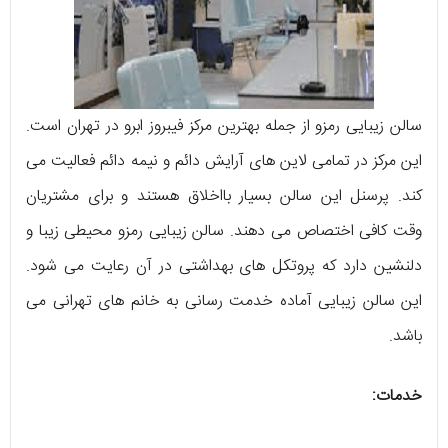
سالن زیبایی رمزو از جمله بهترین مرکز فیبروز ابرو در تهران است.
این مرکز در تمامی لاین های آرایش دائم و نیمه دائم فعالیت می
کند. پرسنل این سالن بسیار بااخلاق هستند و برای مشتریان
وقت کافی اختصاص می دهند. سالن زیبایی رمزو محیطی زیبا و
دلنشین دارد که پروتکل های بهداشتی در آن رعایت می شود.
این سالن زیبایی آماده خدمت رسانی به خانم های تهرانی می
باشد.
خدمات: