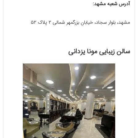
آدرس شعبه مشهد:
مشهد، بلوار سجاد، خیابان بزرگمهر شمالی ۲ پلاک ۵۲
سالن زیبایی مونا یزدانی