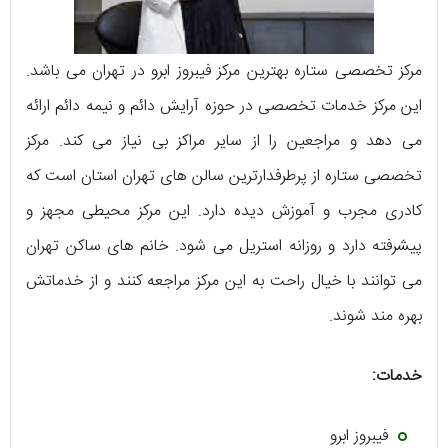
مرکز تخصصی ستاره بهترین مرکز فیبروز ابرو در تهران می باشد.
این مرکز خدمات تخصصی در حوزه آرایش دائم و نیمه دائم ارائه
می دهد و مراجعین را از سایر مراکز بی نیاز می کند. مرکز
تخصصی ستاره از پرطرفدارترین سالن های تهران استان است که
کادری مجرب و آموزش دیده دارد. این مرکز محیطی مجهز و
پیشرفته دارد و روزانه استریل می شود. خانم های ساکن تهران
می توانند با خیال راحت به این مرکز مراجعه کنند و از خدماتش
بهره مند شوند.
خدمات:
فیبروز ابرو