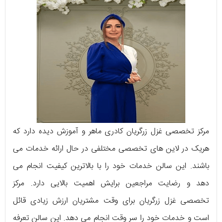
مرکز تخصصی غزل زرگریان کادری ماهر و آموزش دیده دارد که
هریک در لاین های تخصصی مختلفی در حال ارائه خدمات می
باشند. این سالن خدمات خود را با بالاترین کیفیت انجام می
دهد و رضایت مراجعین برایش اهمیت بالایی دارد. مرکز
تخصصی غزل زرگریان برای وقت مشتریان ارزش زیادی قائل
است و خدمات خود را سر وقت انجام می دهد. این سالن تعرفه