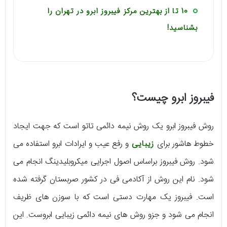
10 تا از بهترین مرکز فیبروز ابرو در تهران را
بشناسید!
فیبروز ابرو چیست؟
روش فیبروز ابرو یک روش نیمه دائمی تاتو است که جهت ایجاد
خطوط هاشور برای
زیبایی
و رفع عیب و ایرادات ابرو استفاده می
شود. روش فیبروز براساس اصول اجرایی میکروبلیدینگ انجام می
شود. نام این روش از آکادمی فی در کشور صربستان گرفته شده
است. فیبروز یک مهارت دستی است که با سوزن های ظریف
انجام می شود و جزو روش های نیمه دائمی زیبایی ابروست. این