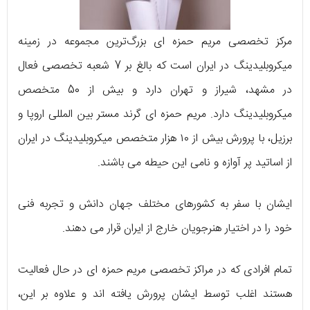
مرکز تخصصی مریم حمزه ای بزرگ‌ترین مجموعه در زمینه
میکروبلیدینگ در ایران است که بالغ بر 7 شعبه تخصصی فعال
در مشهد، شیراز و تهران دارد و بیش از 50 متخصص
میکروبلیدینگ دارد. مریم حمزه ای گرند مستر بین المللی اروپا و
برزیل، با پرورش بیش از ۱۰ هزار متخصص میکروبلیدینگ در ایران
از اساتید پر آوازه و نامی این حیطه می باشند.
ایشان با سفر به کشورهای مختلف جهان دانش و تجربه فنی
خود را در اختیار هنرجویان خارج از ایران قرار می دهند.
تمام افرادی که در مراکز تخصصی مریم حمزه ای در حال فعالیت
هستند اغلب توسط ایشان پرورش یافته اند و علاوه بر این،