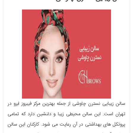
سالن زیبایی نسترن چاوشی از جمله بهترین مرکز فیبروز ابرو در
تهران است. این سالن محیطی زیبا و دلنشین دارد که تمامی
پروتکل های بهداشتی در آن رعایت می شود. کارکنان این سالن