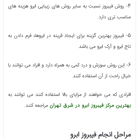
4- روش فیبروز نسبت به سایر روش های زیبایی ابرو هزینه های
مناسب تری دارد.
5- فیبروز بهترین گزینه برای ایجاد قرینه در ابروها، فرم دادن به
تاج ابرو و آرک ابرو می باشد.
6- این روش سوزش و درد کمی به همراه دارد و افراد می توانند با
خیال راحت از آن استفاده کنند.
افرادی که می خواهند از مزایای بالا استفاده کنند می توانند به
بهترین مرکز فیبروز ابرو در شرق تهران
مراجعه کنند.
مراحل انجام فیبروز ابرو