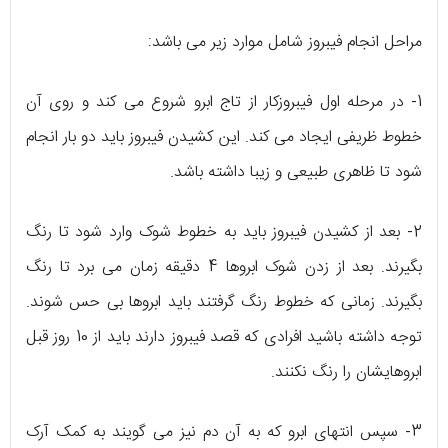
مراحل انجام فیبروز شامل موارد زیر می باشد:
1- در مرحله اول فیبروزکار از تاج ابرو شروع می کند و روی آن
خطوط ظریفی ایجاد می کند. این کشیدن فیبروز باید دو بار انجام
شود تا ظاهری طبیعی و زیبا داشته باشد.
2- بعد از کشیدن فیبروز باید به خطوط شوک وارد شود تا رنگ
بگیرند. بعد از زدن شوک ابروها 4 دقیقه زمان می برد تا رنگ
بگیرند. زمانی که خطوط رنگ گرفتند باید ابروها بی حس شوند.
توجه داشته باشید افرادی که قصد فیبروز دارند باید از 10 روز قبل
ابروهایشان را رنگ نکنند.
3- سپس انتهای ابرو که به آن دم نیز می گویند به کمک آرک