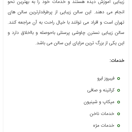
زیبایی آموزش دیده هستند و خدمات خود را به بهترین نحو
انجام می دهند. این سالن زیبایی از پرطرفدارترین سالن های
تهران است و افراد می توانند با خیال راحت به آن مراجعه کنند.
سالن زیبایی نسترن چاوشی پرسنلی باحوصله و بااخلاق دارد و
این یکی از بزرگ ترین مزایای این سالن می باشد.
خدمات:
فیبروز ابرو
کراتینه و صافی
میکاپ و شینیون
خدمات ناخن
خدمات مژه