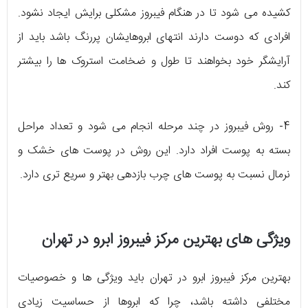
کشیده می شود تا در هنگام فیبروز مشکلی برایش ایجاد نشود.
افرادی که دوست دارند انتهای ابروهایشان پررنگ باشد باید از
آرایشگر خود بخواهند تا طول و ضخامت استروک ها را بیشتر
کند.
4- روش فیبروز در چند مرحله انجام می شود و تعداد مراحل
بسته به پوست افراد دارد. این روش در پوست های خشک و
نرمال نسبت به پوست های چرب بازدهی بهتر و سریع تری دارد.
ویژگی های بهترین مرکز فیبروز ابرو در تهران
بهترین مرکز فیبروز ابرو در تهران باید ویژگی ها و خصوصیات
مختلفی داشته باشد، چرا که ابروها از حساسیت زیادی