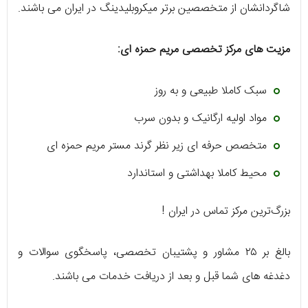
شاگردانشان از متخصصین برتر میکروبلیدینگ در ایران می باشند.
مزیت های مرکز تخصصی مریم حمزه ای:
سبک کاملا طبیعی و به روز
مواد اولیه ارگانیک و بدون سرب
متخصص حرفه ای زیر نظر گرند مستر مریم حمزه ای
محیط کاملا بهداشتی و استاندارد
بزرگ‌ترین مرکز تماس در ایران !
بالغ بر ۲۵ مشاور و پشتیبان تخصصی، پاسخگوی سوالات و
دغدغه های شما قبل و بعد از دریافت خدمات می باشند.