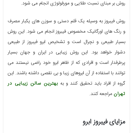
روش بر مبنای نسبت طلایی و مورفولوژی انجام می شود.
روش فیبروز به وسیله یک قلم دستی و سوزن های یکبار مصرف
و رنگ های اورگانیک مخصوص فیبروز انجام می شود. این روش
بسیار طبیعی و نچرال است و تشخیص ابرو فیبروز از طبیعی
دشوار خواهد بود. این روش زیبایی در ایران و جهان بسیار
پرطرفدار است و افرادی که از ظاهر ابرو خود راضی نیستند می
توانند با استفاده از آن ابروهای زیبا و بی نقصی داشته باشند. این
گروه از افراد باید تحقیق کنند و به
بهترین سالن زیبایی در
تهران
مراجعه کنند.
مزایای فیبروز ابرو