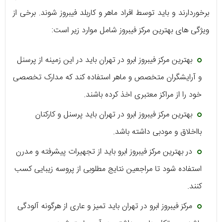
برخوردارند و باید توسط افراد ماهر و کاربلد فیبروز شوند. برخی از
ویژگی های بهترین مرکز فیبروز شامل موارد زیر است:
بهترین مرکز فیبروز ابرو در تهران باید در این زمینه از پرسنل
و آرایشگران متخصص و ماهر استفاده کند که مدارک تخصصی
خود را از مراکز معتبری اخذ کرده باشند.
بهترین مرکز فیبروز ابرو در تهران باید پرسنل و کارکنان
بااخلاق و مودبی داشته باشد.
در بهترین مرکز فیبروز ابرو باید از تجهیرات پیشرفته و مدرن
استفاده شود تا مراجعین نتایج مطلوبی از پروسه زیبایی کسب
کنند.
مرکز فیبروز ابرو در تهران باید تمیز و عاری از هرگونه آلودگی