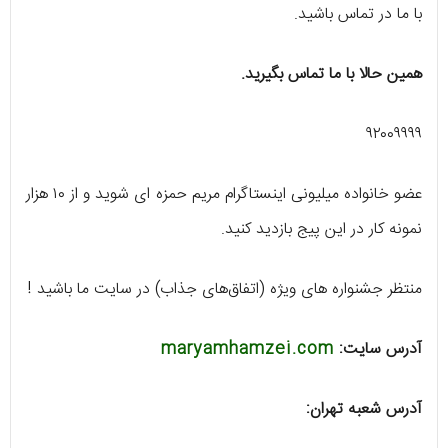
با ما در تماس باشید.
همین حالا با ما تماس بگیرید.
۹۲۰۰۹۹۹۹
عضو خانواده میلیونی اینستاگرام مریم حمزه ای شوید و از ۱۰ هزار
نمونه کار در این پیج بازدید کنید.
‌منتظر جشنواره های ویژه (اتفاق‌های جذاب) در سایت ما باشید !
آدرس سایت:
maryamhamzei.com
آدرس شعبه تهران: