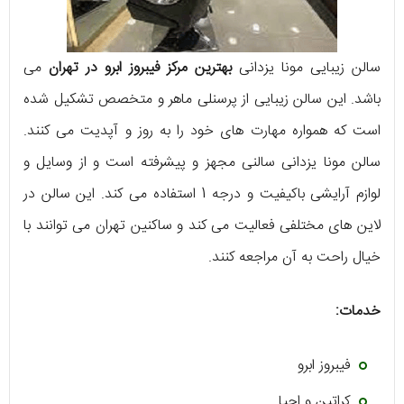
سالن زیبایی مونا یزدانی
بهترین مرکز فیبروز ابرو در تهران
می
باشد. این سالن زیبایی از پرسنلی ماهر و متخصص تشکیل شده
است که همواره مهارت های خود را به روز و آپدیت می کنند.
سالن مونا یزدانی سالنی مجهز و پیشرفته است و از وسایل و
لوازم آرایشی باکیفیت و درجه 1 استفاده می کند. این سالن در
لاین های مختلفی فعالیت می کند و ساکنین تهران می توانند با
خیال راحت به آن مراجعه کنند.
خدمات:
فیبروز ابرو
کراتین و احیا