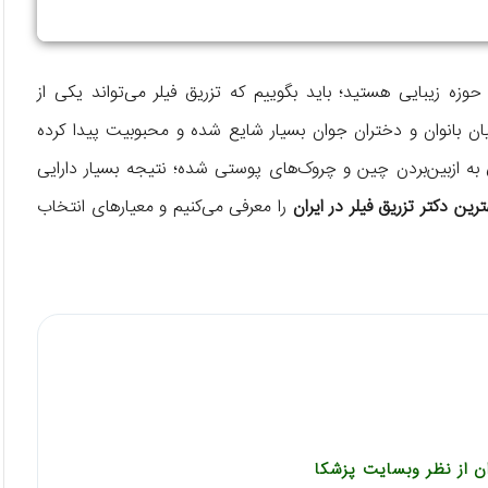
زه زیبایی هستید؛ باید بگوییم که تزریق فیلر می‌تواند یکی از
میان بانوان و دختران جوان بسیار شایع شده و محبوبیت پیدا کرده
به ازبین‌بردن چین و چروک‌های پوستی شده؛ نتیجه بسیار دارایی
ترین دکتر تزریق فیلر در ایران
را معرفی می‌کنیم و معیارهای انتخاب
ن از نظر وبسایت پزشکا