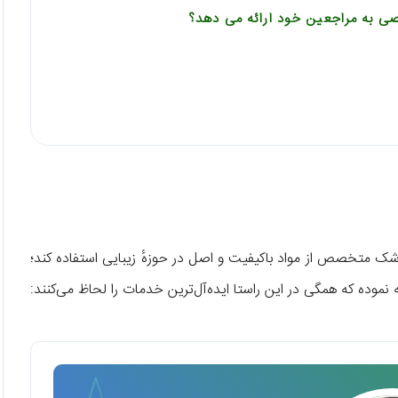
 به مراجعین خود ارائه می دهد؟
شک متخصص از مواد باکیفیت و اصل در حوزهٔ زیبایی استفاده کند؛
ه نموده که همگی در این راستا ایده‌آل‌ترین خدمات را لحاظ می‌کنند: