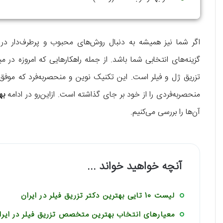
اگر شما نیز همیشه به دنبال روش‌های محبوب و پرطرف‌دار در حو
گزینه‌های انتخابی شما باشد. از جمله راهکارهایی که امروزه در 
تزریق ژل و فیلر است. این تکنیک نوین و منحصربه‌فرد که موفق 
منحصربه‌فردی را از خود بر جای گذاشته است. ازاین‌رو در ادامه
به
آن‌ها را بررسی می‌کنیم.
آنچه خواهید خواند ...
لیست 10 تایی بهترین دکتر تزریق فیلر در ایران
معیارهای انتخاب بهترین متخصص تزریق فیلر در ایرا