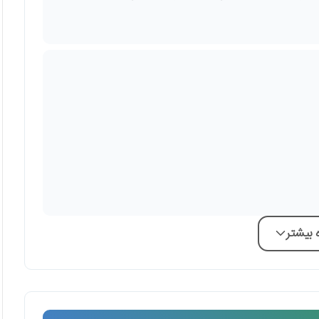
بیشتر