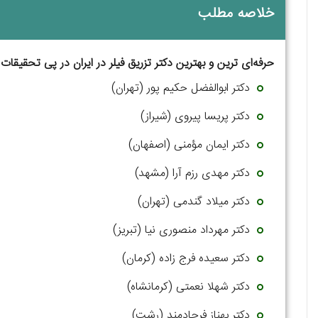
خلاصه مطلب
حرفه‌ای ترین و بهترین دکتر تزریق فیلر در ایران در پی تحقیقا
دکتر ابوالفضل حکیم پور (تهران)
دکتر پریسا پیروی (شیراز)
دکتر ایمان مؤمنی (اصفهان)
دکتر مهدی رزم آرا (مشهد)
دکتر میلاد گندمی (تهران)
دکتر مهرداد منصوری نیا (تبریز)
دکتر سعیده فرج زاده (کرمان)
دکتر شهلا نعمتی (کرمانشاه)
دکتر بهناز فرجادمند (رشت)