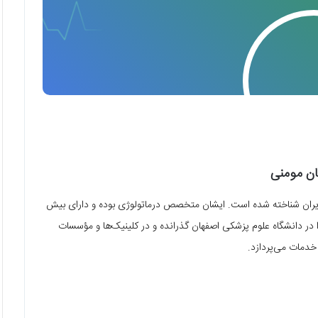
ان مومنی
در ایران شناخته شده است. ایشان متخصص درماتولوژی بوده و دارای بیش
 در دانشگاه علوم پزشکی اصفهان گذرانده و در کلینیک‌ها و مؤسسات
ٔ خدمات می‌پردازد.