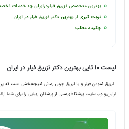
بهترین متخصص تزریق فیلردرایران چه خدمات تخصصی
نوبت گیری از بهترین دکتر تزریق فیلر در ایران
چکیده مطلب
لیست 10 تایی بهترین دکتر تزریق فیلر در ایران
تزریق نمودن فیلر و یا تزریق چربی زمانی نتیجه‌بخش است که پز
ازاین‌رو وب‌سایت پزشکا فهرستی از پزشکان زیبایی را برای شما ارائ