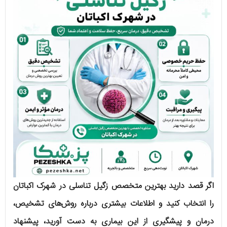
اگر قصد دارید بهترین متخصص زگیل تناسلی در شهرک اکباتان
را انتخاب کنید و اطلاعات بیشتری درباره روش‌های تشخیص،
درمان و پیشگیری از این بیماری به دست آورید، پیشنهاد