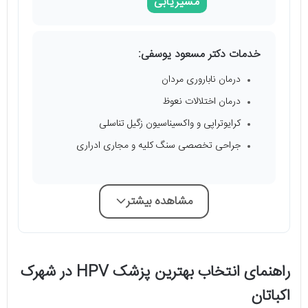
مسیریابی
خدمات دکتر مسعود یوسفی:
درمان ناباروری مردان
درمان اختلالات نعوظ
کرایوتراپی و واکسیناسیون زگیل تناسلی
جراحی تخصصی سنگ کلیه و مجاری ادراری
مشاهده بیشتر
راهنمای انتخاب بهترین پزشک HPV در شهرک
اکباتان