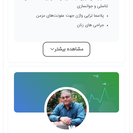
تناسلی و جوانسازی
پلاسما تراپی واژن جهت عفونت‌های مزمن
جراحی های زنان
مشاهده بیشتر