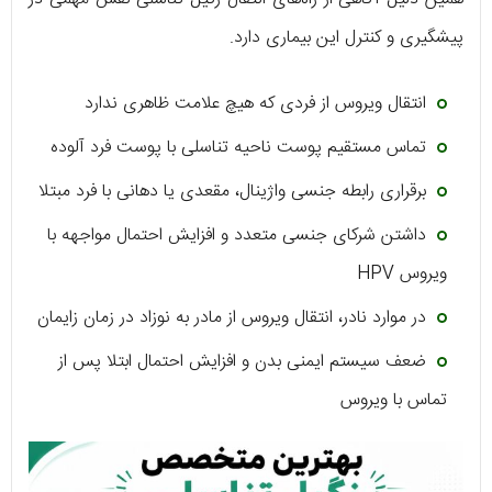
پیشگیری و کنترل این بیماری دارد.
انتقال ویروس از فردی که هیچ علامت ظاهری ندارد
تماس مستقیم پوست ناحیه تناسلی با پوست فرد آلوده
برقراری رابطه جنسی واژینال، مقعدی یا دهانی با فرد مبتلا
داشتن شرکای جنسی متعدد و افزایش احتمال مواجهه با
ویروس HPV
در موارد نادر، انتقال ویروس از مادر به نوزاد در زمان زایمان
ضعف سیستم ایمنی بدن و افزایش احتمال ابتلا پس از
تماس با ویروس