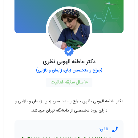
دکتر عاطفه الهویی نظری
(جراح و متخصص زنان، زایمان و نازایی)
10 سال سابقه فعالیت
دکتر عاطفه الهویی نظری جراح و متخصص زنان، زایمان و نازایی و
دارای بورد تخصصی از دانشگاه تهران میبباشد.
تلفن: