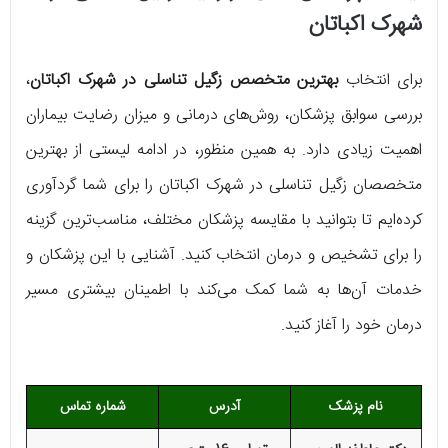
شهرک اکباتان
برای انتخاب
بهترین متخصص زگیل تناسلی در شهرک اکباتان
،
بررسی سوابق پزشکان، روش‌های درمانی و میزان رضایت بیماران
اهمیت زیادی دارد. به همین منظور، در ادامه لیستی از بهترین
متخصصان زگیل تناسلی در شهرک اکباتان را برای شما گردآوری
کرده‌ایم تا بتوانید با مقایسه پزشکان مختلف، مناسب‌ترین گزینه
را برای تشخیص و درمان انتخاب کنید. آشنایی با این پزشکان و
خدمات آن‌ها به شما کمک می‌کند با اطمینان بیشتری مسیر
درمان خود را آغاز کنید.
نام پزشک
آدرس
شماره تماس