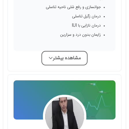
جوانسازی و رفع شلی ناحیه تناسلی
درمان زگیل تناسلی
درمان نازایی با IUI
زایمان بدون درد و سزارین
مشاهده بیشتر