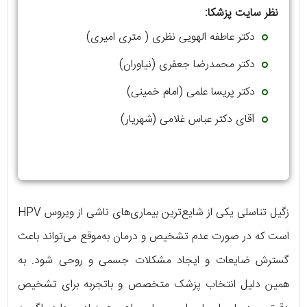
نظر سایت پزشکا:
دکتر عاطفه الهویی نظری ( متری امیری)
دکتر محمدرضا جعفری (نیاوران)
دکتر پریسا علمی (امام خمینی)
آقای دکتر عباس غلامی (شهریار)
زگیل تناسلی یکی از شایع‌ترین بیماری‌های ناشی از ویروس HPV
است که در صورت عدم تشخیص و درمان به‌موقع می‌تواند باعث
گسترش ضایعات و ایجاد مشکلات جسمی و روحی شود. به
همین دلیل انتخاب پزشک متخصص و باتجربه برای تشخیص