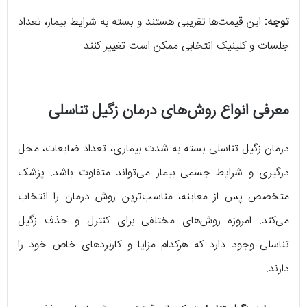
توجه:
این قیمت‌ها تقریبی هستند و بسته به شرایط بیمار، تعداد
جلسات و کلینیک انتخابی ممکن است تغییر کنند.
معرفی انواع روش‌های درمان زگیل تناسلی
درمان زگیل تناسلی بسته به شدت بیماری، تعداد ضایعات، محل
درگیری و شرایط جسمی بیمار می‌تواند متفاوت باشد. پزشک
متخصص پس از معاینه، مناسب‌ترین روش درمان را انتخاب
می‌کند. امروزه روش‌های مختلفی برای کنترل و حذف زگیل
تناسلی وجود دارد که هرکدام مزایا و کاربردهای خاص خود را
دارند.