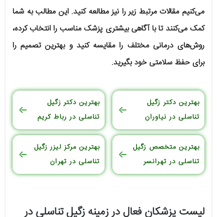
می‌کنیم مقالات مرتبط زیر را نیز مطالعه کنید. این مطالب به شما
کمک می‌کنند تا با آگاهی بیشتری پزشک مناسب را انتخاب کرده،
روش‌های درمانی مختلف را مقایسه کنید و بهترین تصمیم را
برای حفظ سلامتی خود بگیرید.
بهترین دکتر زگیل
بهترین دکتر زگیل
تناسلی در نیاوران
تناسلی در رباط کریم
بهترین متخصص زگیل
بهترین مرکز لیزر زگیل
تناسلی در تهرانسر
تناسلی در تهران
لیست پزشکان فعال در زمینه زگیل تناسلی در