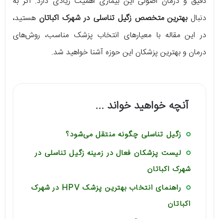
دقیق و درمان اصولی این بیماری اهمیت زیادی دارد. اگر به
دنبال
بهترین متخصص زگیل تناسلی در شهرک اکباتان
هستید،
در این مقاله با معیارهای انتخاب پزشک مناسب، روش‌های
درمان و بهترین پزشکان این حوزه آشنا خواهید شد.
آنچه خواهید خواند ...
زگیل تناسلی چگونه منتقل می‌شود؟
لیست پزشکان فعال در زمینه زگیل تناسلی در
شهرک اکباتان
راهنمای انتخاب بهترین پزشک HPV در شهرک
اکباتان