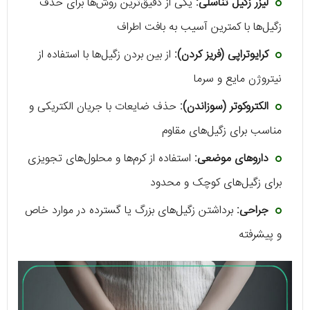
لیزر زگیل تناسلی:
یکی از دقیق‌ترین روش‌ها برای حذف
زگیل‌ها با کمترین آسیب به بافت اطراف
کرایوتراپی (فریز کردن):
از بین بردن زگیل‌ها با استفاده از
نیتروژن مایع و سرما
الکتروکوتر (سوزاندن):
حذف ضایعات با جریان الکتریکی و
مناسب برای زگیل‌های مقاوم
داروهای موضعی:
استفاده از کرم‌ها و محلول‌های تجویزی
برای زگیل‌های کوچک و محدود
جراحی:
برداشتن زگیل‌های بزرگ یا گسترده در موارد خاص
و پیشرفته