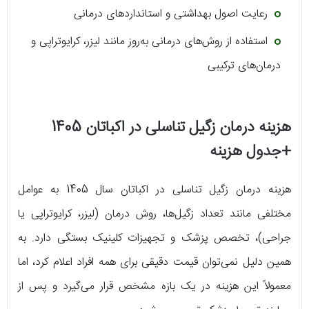
رعایت اصول بهداشتی و استانداردهای درمانی
استفاده از روش‌های درمانی به‌روز مانند لیزر، کرایوتراپی و
درمان‌های ترکیبی
هزینه درمان زگیل تناسلی در اکباتان 1405
+جدول هزینه
هزینه درمان زگیل تناسلی در اکباتان سال 1405 به عوامل
مختلفی مانند تعداد زگیل‌ها، روش درمان (لیزر، کرایوتراپی یا
جراحی)، تخصص پزشک و تجهیزات کلینیک بستگی دارد. به
همین دلیل نمی‌توان قیمت دقیقی برای همه افراد اعلام کرد، اما
معمولاً این هزینه در یک بازه مشخص قرار می‌گیرد و پس از