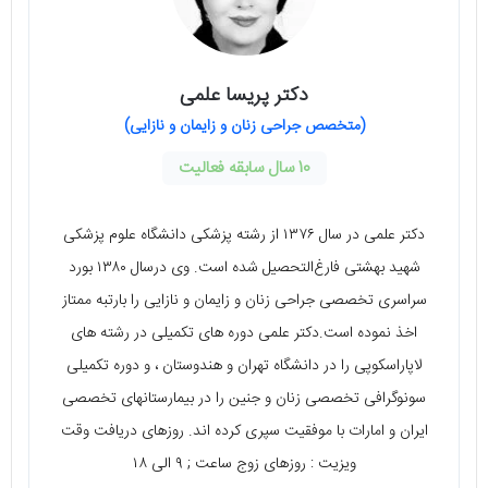
دکتر پریسا علمی
(متخصص جراحی زنان و زایمان و نازایی)
10 سال سابقه فعالیت
دکتر علمی در سال ۱۳۷۶ از رشته پزشکی دانشگاه علوم پزشکی
شهید بهشتی فارغ‌التحصیل شده است. وی درسال ۱۳۸۰ بورد
سراسری تخصصی جراحی زنان و زایمان و نازایی را بارتبه ممتاز
اخذ نموده است.دکتر علمی دوره های تکمیلی در رشته های
لاپاراسکوپی را در دانشگاه تهران و هندوستان ، و دوره تکمیلی
سونوگرافی تخصصی زنان و جنین را در بیمارستانهای تخصصی
ایران و امارات با موفقیت سپری کرده اند. روزهای دریافت وقت
ویزیت : روزهای زوج ساعت ; ۹ الی ۱۸