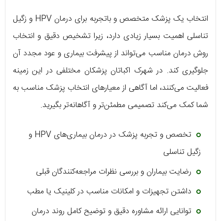
انتخاب یک پزشک متخصص و باتجربه برای درمان HPV و زگیل
تناسلی اهمیت بسیار زیادی دارد، زیرا تشخیص دقیق و انتخاب
روش درمان مناسب می‌تواند از پیشرفت بیماری و عود مجدد آن
جلوگیری کند. در شهرک اکباتان پزشکان مختلفی در این زمینه
فعالیت می‌کنند، اما آگاهی از معیارهای انتخاب پزشک مناسب به
شما کمک می‌کند تصمیمی مطمئن‌تر و آگاهانه‌تر بگیرید.
تخصص و تجربه پزشک در درمان بیماری‌های HPV و
زگیل تناسلی
رضایت بیماران و بررسی نظرات مراجعه‌کنندگان قبلی
داشتن تجهیزات و امکانات مناسب در کلینیک یا مطب
توانایی ارائه مشاوره دقیق و توضیح کامل روند درمان