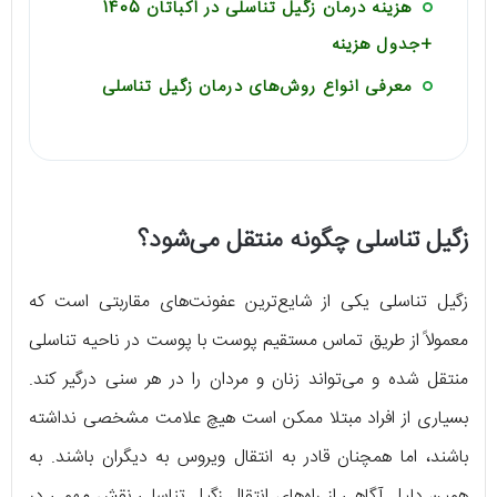
هزینه درمان زگیل تناسلی در اکباتان 1405
+جدول هزینه
معرفی انواع روش‌های درمان زگیل تناسلی
زگیل تناسلی چگونه منتقل می‌شود؟
زگیل تناسلی یکی از شایع‌ترین عفونت‌های مقاربتی است که
معمولاً از طریق تماس مستقیم پوست با پوست در ناحیه تناسلی
منتقل شده و می‌تواند زنان و مردان را در هر سنی درگیر کند.
بسیاری از افراد مبتلا ممکن است هیچ علامت مشخصی نداشته
باشند، اما همچنان قادر به انتقال ویروس به دیگران باشند. به
همین دلیل آگاهی از راه‌های انتقال زگیل تناسلی نقش مهمی در