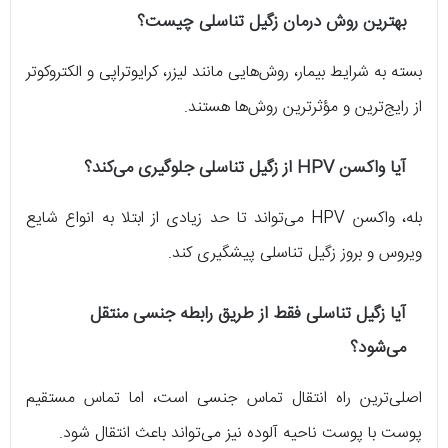
بهترین روش درمان زگیل تناسلی چیست؟
بسته به شرایط بیمار، روش‌هایی مانند لیزر، کرایوتراپی و الکتروکوتر
از رایج‌ترین و مؤثرترین روش‌ها هستند.
آیا واکسن HPV از زگیل تناسلی جلوگیری می‌کند؟
بله، واکسن HPV می‌تواند تا حد زیادی از ابتلا به انواع شایع
ویروس و بروز زگیل تناسلی پیشگیری کند.
آیا زگیل تناسلی فقط از طریق رابطه جنسی منتقل
می‌شود؟
اصلی‌ترین راه انتقال تماس جنسی است، اما تماس مستقیم
پوست با پوست ناحیه آلوده نیز می‌تواند باعث انتقال شود.