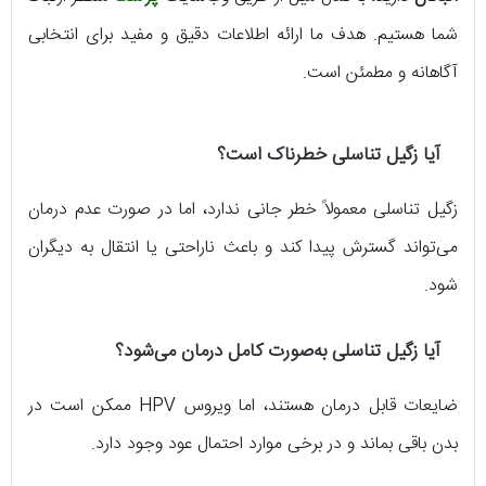
شما هستیم. هدف ما ارائه اطلاعات دقیق و مفید برای انتخابی
آگاهانه و مطمئن است.
آیا زگیل تناسلی خطرناک است؟
زگیل تناسلی معمولاً خطر جانی ندارد، اما در صورت عدم درمان
می‌تواند گسترش پیدا کند و باعث ناراحتی یا انتقال به دیگران
شود.
آیا زگیل تناسلی به‌صورت کامل درمان می‌شود؟
ضایعات قابل درمان هستند، اما ویروس HPV ممکن است در
بدن باقی بماند و در برخی موارد احتمال عود وجود دارد.