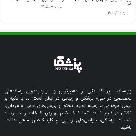
✅
مرداد 3, 1405
مرداد 3, 1405
وب‌سایت پزشکا یکی از معتبرترین و پربازدیدترین رسانه‌های
تخصصی در حوزه پزشکی و زیبایی در ایران است. ما با تکیه بر
تیمی حرفه‌ای در زمینه تولید محتوا و بررسی‌های علمی و میدانی،
تلاش می‌کنیم تا به شما کمک کنیم بهترین انتخاب را در زمینه
خدمات پزشکی، جراحی‌های زیبایی و کلینیک‌های معتبر داشته
باشید.