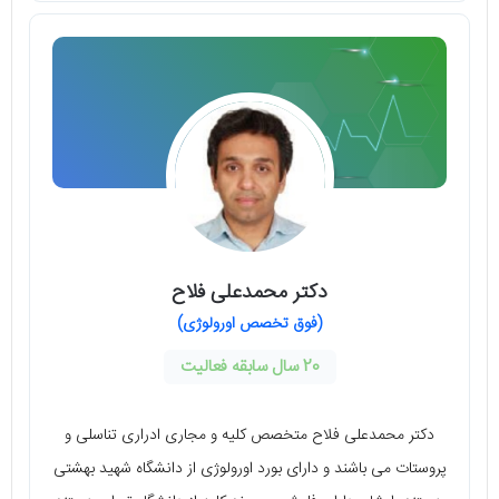
دکتر محمدعلی فلاح
(فوق تخصص اورولوژی)
20 سال سابقه فعالیت
دکتر محمدعلی فلاح متخصص کلیه و مجاری ادراری تناسلی و
پروستات می باشند و دارای بورد اورولوژی از دانشگاه شهید بهشتی