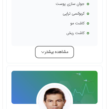
جوان سازی پوست
کربوکسی تراپی
کاشت مو
کاشت‌ ریش
مشاهده بیشتر