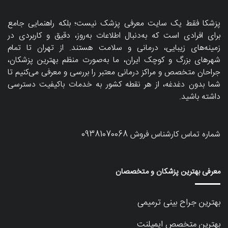
پزشکا فقط یک سایت معرفی پزشک نیست؛ بلکه راهنمایی جامع
برای افرادی است که به‌دنبال اطلاعات به‌روز، دقیق و کاربردی در
زمینه‌های زیبایی، درمانی و سلامت هستند. از تهران تا تمام
شهرهای بزرگ و کوچک ایران، ما به‌صورت منظم بهترین پزشکان،
جراحان متخصص و مراکز درمانی معتبر را بررسی و معرفی می‌کنیم تا
شما بدون دغدغه، از هر نقطه کشور به خدمات باکیفیت دسترسی
داشته باشید.
شماره تماس کارشناس فروش
09381070068
معرفی بهترین پزشکان و متخصصان
بهترین جراح بینی ترمیمی
بهترین متخصص ایمپلنت