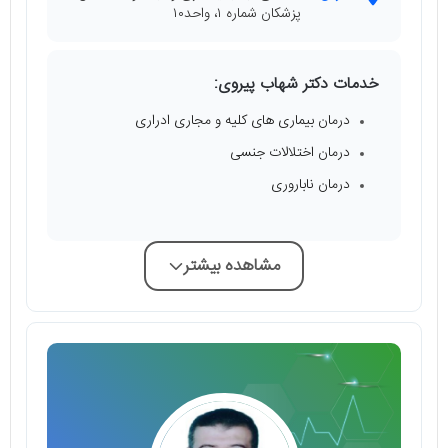
پزشکان شماره ۱، واحد۱۰
خدمات دکتر شهاب پیروی:
درمان بیماری های کلیه و مجاری ادراری
درمان اختلالات جنسی
درمان ناباروری
مشاهده بیشتر