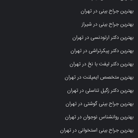
بهترین جراح بینی در تهران
بهترین جراح بینی در شیراز
بهترین دکتر ارتودنسی در تهران
بهترین دکتر پیکرتراشی در تهران
بهترین دکتر لیفت با نخ در تهران
بهترین متخصص ایمپلنت در تهران
بهترین دکتر زگیل تناسلی در تهران
بهترین جراح بینی گوشتی در تهران
بهترین روانشناس نوجوان در تهران
بهترین جراح بینی استخوانی در تهران