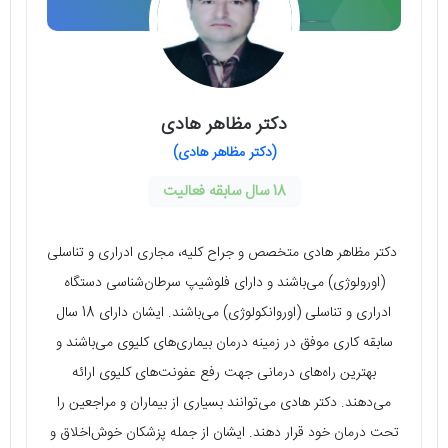
دکتر مظاهر هادی
(دکتر مظاهر هادی)
18 سال سابقه فعالیت
دکتر مظاهر هادی متخصص و جراح کلیه، مجاری ادراری و تناسلی
(اورولوژی) می‌باشند و دارای فلوشیپ سرطان‌شناسی دستگاه
ادراری و تناسلی (اوروانکولوژی) می‌باشند. ایشان دارای 18 سال
سابقه کاری موفق در زمینه درمان بیماری‌های کلیوی می‌باشند و
بهترین راه‌های درمانی جهت رفع عفونت‌های کلیوی ارائه
می‌دهند. دکتر هادی می‌توانند بسیاری از بیماران و مراجعین را
تحت درمان خود قرار دهند. ایشان از جمله پزشکان خوش‌اخلاق و