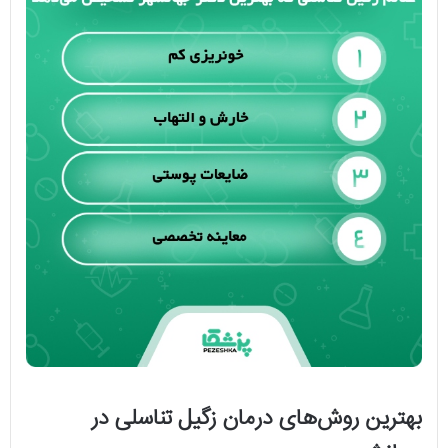
بهترین روش‌های درمان زگیل تناسلی در