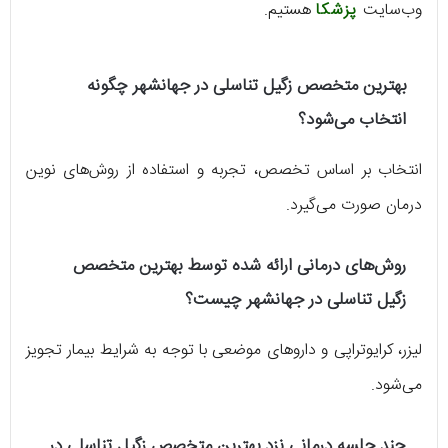
وب‌سایت
پزشکا
هستیم.
بهترین متخصص زگیل تناسلی در جهانشهر چگونه
انتخاب می‌شود؟
انتخاب بر اساس تخصص، تجربه و استفاده از روش‌های نوین
درمان صورت می‌گیرد.
روش‌های درمانی ارائه شده توسط بهترین متخصص
زگیل تناسلی در جهانشهر چیست؟
لیزر، کرایوتراپی و داروهای موضعی با توجه به شرایط بیمار تجویز
می‌شود.
چند جلسه درمانی نزد بهترین متخصص زگیل تناسلی در