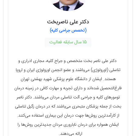
دکتر علی ناصربخت
(تخصص جراحی کلیه)
15 سال سابقه فعالیت
دکتر علی ناصر بخت متخصص و جراح کلیه، مجاری ادراری و
تناسلی (اورولوژی) می‌باشند و عضو انجمن اورولوژی ایران و اروپا
هستند. ایشان از دانشگاه علوم پزشکی شهید بهشتی تهران
فارغ‌التحصیل شده‌اند و دارای تجربه و مهارت کافی در زمینه درمان
تومورهای کلیه و جراحی آلت تناسلی مردان می‌باشند. دکتر ناصر
بخت از جمله پزشکان متبحری می‌باشند که در درمان زگیل تناسلی
از کارآمدترین روش‌ها جهت درمان این بیماری استفاده می‌کنند.
ایشان همواره برای درمان ناباروری مردان جدیدترین روش‌ها را
ارائه می‌دهند.