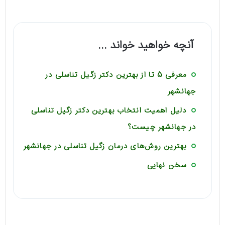
آنچه خواهید خواند ...
معرفی 5 تا از بهترین دکتر زگیل تناسلی در
جهانشهر
دلیل اهمیت انتخاب بهترین دکتر زگیل تناسلی
در جهانشهر چیست؟
بهترین روش‌های درمان زگیل تناسلی در جهانشهر
سخن نهایی