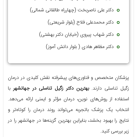
دکتر علی ناصربخت (چهارراه طالقانی شمالی)
دکتر محمدعلی فلاح (بلوار شریعتی)
دکتر شهاب پیروی (خیابان دکتر بهشتی)
دکتر مظاهر هادی ( بلوار دانش آموز)
پزشکان متخصص و فناوری‌های پیشرفته نقش کلیدی در درمان
زگیل تناسلی دارند.
بهترین دکتر زگیل تناسلی در جهانشهر
با
استفاده از روش‌های نوین، درمان مؤثر و ایمنی ارائه می‌دهد.
انتخاب یک پزشک باتجربه می‌تواند روند درمان را کوتاه‌تر و
نتایج را بهبود بخشد، بنابراین بهترین گزینه‌ها در جهانشهر را در
زیر بررسی کنید.