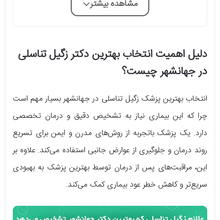
مشاهده بیشتر
دلیل اهمیت انتخاب بهترین دکتر زگیل تناسلی
در جهانشهر چیست؟
انتخاب بهترین پزشک زگیل تناسلی در جهانشهر بسیار مهم است
چرا که این بیماری نیاز به تشخیص دقیق و درمان تخصصی
دارد. یک پزشک باتجربه از روش‌های مدرن و ایمن برای تسریع
روند درمان و جلوگیری از عوارض جانبی استفاده می‌کند. علاوه بر
این، مراقبت‌های پس از درمان توسط بهترین پزشک به بهبودی
سریع‌تر و کاهش خطر عود بیماری کمک می‌کند.