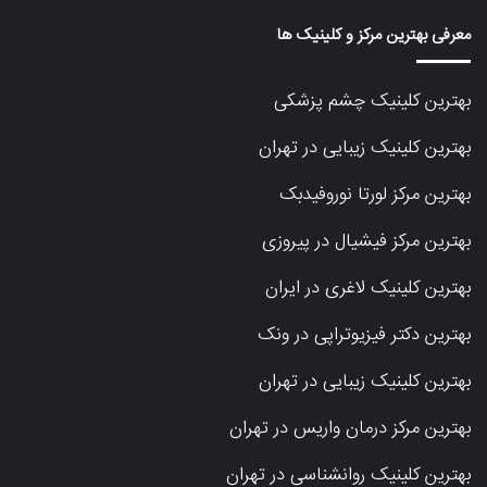
معرفی بهترین مرکز و کلینیک ها
بهترین کلینیک چشم پزشکی
بهترین کلینیک زیبایی در تهران
بهترین مرکز لورتا نوروفیدبک
بهترین مرکز فیشیال در پیروزی
بهترین کلینیک لاغری در ایران
بهترین دکتر فیزیوتراپی در ونک
بهترین کلینیک زیبایی در تهران
بهترین مرکز درمان واریس در تهران
بهترین کلینیک روانشناسی در تهران