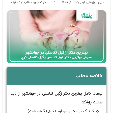
آخرین بروزرسانی: اردیبهشت 7, 1405
2
خواندن این مطلب در 2 دقیقه
خلاصه مطلب
لیست کامل بهترین دکتر زگیل تناسلی در جهانشهر از دید
سایت پزشکا:
کلینیک پوست و مو آوینا کرج (گوهردشت)