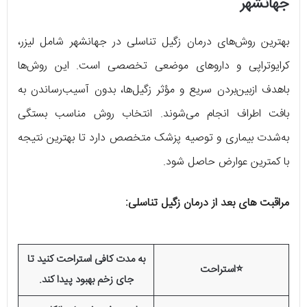
جهانشهر
بهترین روش‌های درمان زگیل تناسلی در جهانشهر شامل لیزر،
کرایوتراپی و داروهای موضعی تخصصی است. این روش‌ها
باهدف ازبین‌بردن سریع و مؤثر زگیل‌ها، بدون آسیب‌رساندن به
بافت اطراف انجام می‌شوند. انتخاب روش مناسب بستگی
به‌شدت بیماری و توصیه پزشک متخصص دارد تا بهترین نتیجه
با کمترین عوارض حاصل شود.
مراقبت های بعد از درمان زگیل تناسلی:
به مدت کافی استراحت کنید تا
⭐استراحت
جای زخم بهبود پیدا کند.