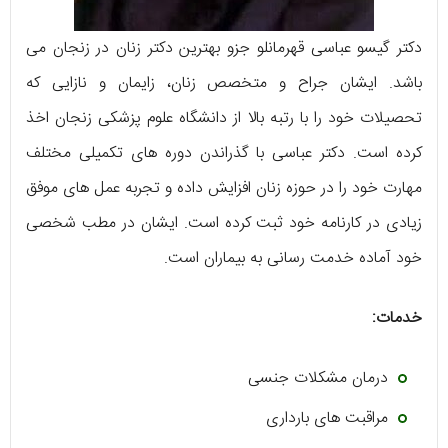
دکتر گیسو عباسی قهرمانلو جزو بهترین دکتر زنان در زنجان می
باشد. ایشان جراح و متخصص زنان، زایمان و نازایی که
تحصیلات خود را با رتبه بالا از دانشگاه علوم پزشکی زنجان اخذ
کرده است. دکتر عباسی با گذراندن دوره های تکمیلی مختلف
مهارت خود را در حوزه زنان افزایش داده و تجربه عمل های موفق
زیادی در کارنامه خود ثبت کرده است. ایشان در مطب شخصی
خود آماده خدمت رسانی به بیماران است.
خدمات:
درمان مشکلات جنسی
مراقبت های بارداری