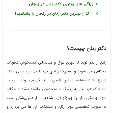
ویژگی های بهترین دکتر زنان در زنجان
10 تا از بهترین دکتر زنان در زنجان را بشناسید!
دکتر زنان چیست؟
زنان از بدو تولد تا دوران بلوغ و میانسالی دستخوش تحولات
مختلفی می شوند و تغییرات زیادی می کنند. دوره هایی مانند
شروع عادت ماهانه، بارداری، زایمان و یائسگی می توانند موجب
شوند که فرد نیاز به پزشک و متخصص داشته باشد و چکاپ
شود. پزشکی زنان یا جینوکولوژی شاخه ای از علم پزشکی است
به صورت تخصصی روی زنان و مشکلات آن ها می پردازد و