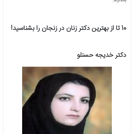
بگذارند.
10 تا از بهترین دکتر زنان در زنجان را بشناسید!
دکتر خدیجه حسنلو