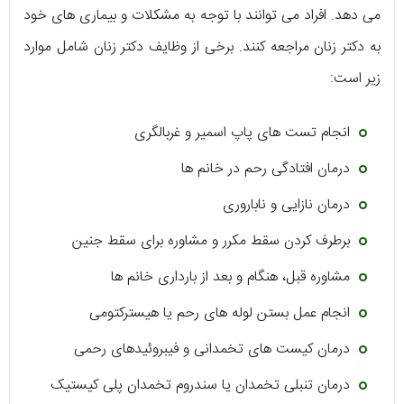
می دهد. افراد می توانند با توجه به مشکلات و بیماری های خود
به دکتر زنان مراجعه کنند. برخی از وظایف دکتر زنان شامل موارد
زیر است:
انجام تست های پاپ اسمیر و غربالگری
درمان افتادگی رحم در خانم ها
درمان نازایی و ناباروری
برطرف کردن سقط مکرر و مشاوره برای سقط جنین
مشاوره قبل، هنگام و بعد از بارداری خانم ها
انجام عمل بستن لوله های رحم یا هیسترکتومی
درمان کیست های تخمدانی و فیبروئیدهای رحمی
درمان تنبلی تخمدان یا سندروم تخمدان پلی کیستیک