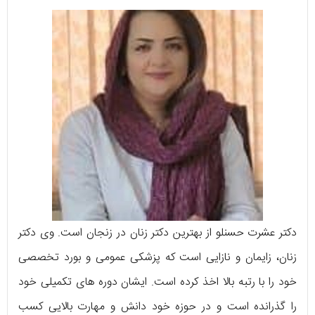
دکتر عشرت حسنلو از بهترین دکتر زنان در زنجان است. وی دکتر
زنان، زایمان و نازایی است که پزشکی عمومی و بورد تخصصی
خود را با رتبه بالا اخذ کرده است. ایشان دوره های تکمیلی خود
را گذرانده است و در حوزه خود دانش و مهارت بالایی کسب