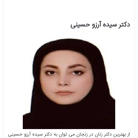
دکتر سیده آرزو حسینی
از بهترین دکتر زنان در زنجان می توان به دکتر سیده آرزو حسینی