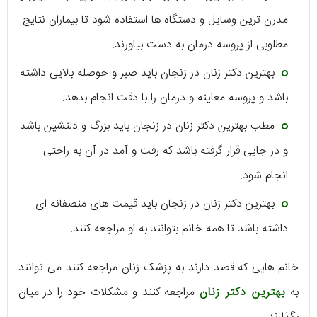
مدرن ترین وسایل و دستگاه ها استفاده شود تا بیماران نتایج
مطلوبی از پروسه درمان به دست بیاورند.
بهترین دکتر زنان در زنجان باید صبر و حوصله بالایی داشته
باشد و پروسه معاینه و درمان را با دقت انجام بدهد.
مطب بهترین دکتر زنان در زنجان باید بزرگ و دلنشین باشد
و در جایی قرار گرفته باشد که رفت و آمد در آن به راحتی
انجام شود.
بهترین دکتر زنان در زنجان باید قیمت های منصفانه ای
داشته باشد تا همه خانم بتوانند به او مراجعه کنند.
خانم هایی که قصد دارند به پزشک زنان مراجعه کنند می توانند
به
بهترین دکتر زنان
مراجعه کنند و مشکلات خود را در میان