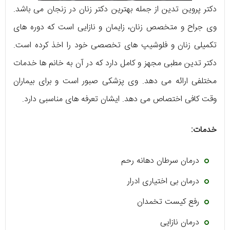
دکتر پروین تدین از جمله بهترین دکتر زنان در زنجان می باشد.
وی جراح و متخصص زنان، زایمان و نازایی است که دوره های
تکمیلی زنان و فلوشیپ های تخصصی خود را اخذ کرده است.
دکتر تدین مطبی مجهز و کامل دارد که در آن به خانم ها خدمات
مختلفی ارائه می دهد. وی پزشکی صبور است و برای بیماران
وقت کافی اختصاص می دهد. ایشان تعرفه های مناسبی دارد.
خدمات:
درمان سرطان دهانه رحم
درمان بی اختیاری ادرار
رفع کیست تخمدان
درمان نازایی