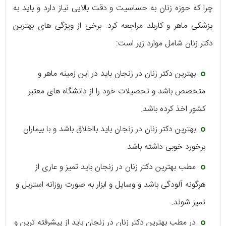
چرا که حوزه زنان به حساسیت و دقت بالایی نیاز دارد و باید به
پزشکی ماهر و کاربلد مراجعه کرد. برخی از ویژگی های بهترین
دکتر زنان شامل موارد زیر است:
بهترین دکتر زنان در زنجان باید در این زمینه ماهر و
متخصص باشد و تحصیلات خود را از دانشگاه های معتبر
کشور اخذ کرده باشد.
بهترین دکتر زنان در زنجان باید بااخلاق باشد و با بیماران
برخورد خوبی داشته باشد.
مطب بهترین دکتر زنان در زنجان باید تمیز و عاری از
هرگونه آلودگی باشد و وسایل و ابزار به صورت روزانه استریل و
تمیز شوند.
در مطب بهترین دکتر زنان در زنجان باید از پیشرفته ترین و