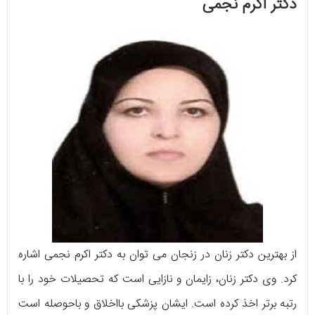
دکتر اکرم نجمی
از بهترین دکتر زنان در زنجان می توان به دکتر اکرم نجمی اشاره
کرد. وی دکتر زنان، زایمان و نازایی است که تحصیلات خود را با
رتبه برتر اخذ کرده است. ایشان پزشکی بااخلاق و باحوصله است