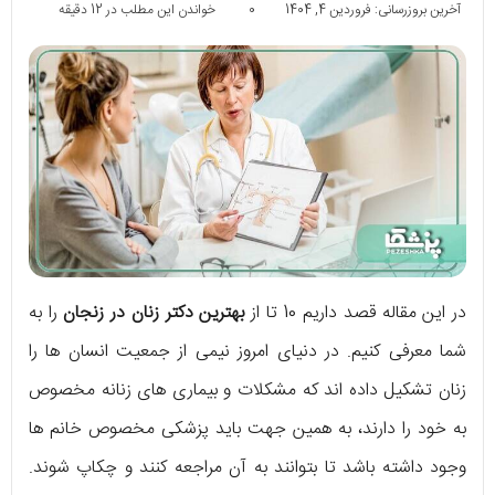
آخرین بروزرسانی: فروردین 4, 1404
0
خواندن این مطلب در 12 دقیقه
در این مقاله قصد داریم 10 تا از
بهترین دکتر زنان در زنجان
را به
شما معرفی کنیم. در دنیای امروز نیمی از جمعیت انسان ها را
زنان تشکیل داده اند که مشکلات و بیماری های زنانه مخصوص
به خود را دارند، به همین جهت باید پزشکی مخصوص خانم ها
وجود داشته باشد تا بتوانند به آن مراجعه کنند و چکاپ شوند.