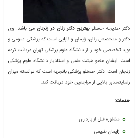
دکتر خدیجه حسنلو
بهترین دکتر زنان در زنجان
می باشد. وی
دکتر و متخصص زنان، زایمان و نازایی است که پزشکی عمومی و
بورد تخصصی خود را از دانشگاه علوم پزشکی تهران دریافت کرده
است. ایشان عضو هیئت علمی و استادیار دانشگاه علوم پزشکی
زنجان است. دکتر حسنلو پزشکی باتجربه است که توانسته میزان
رضایتمندی بالایی از مراجعین خود دریافت کند.
خدمات:
مشاوره قبل از بارداری
زایمان طبیعی