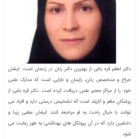
دکتر اعظم قره باغی از بهترین دکتر زنان در زنجان است. ایشان
جراح و متخصص زنان، زایمان و نازایی است که مدارک علمی
خود را از مراکز معتبر علمی دریافت کرده است. دکتر قره باغی از
پزشکان ماهر و کاربلد است که تشخیص درستی دارد و افراد می
توانند با خیال راحت به او مراجعه کنند. ایشان مطبی زیبا و
دلنشین دارد که در آن پروتکل های بهداشتی به طور رعایت می
شود.