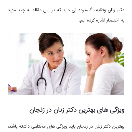
دکتر زنان وظایف گسترده ای دارد که در این مقاله به چند مورد
به اختصار اشاره کرده ایم.
ویژگی های بهترین دکتر زنان در زنجان
بهترین دکتر زنان در زنجان باید ویژگی های مختلفی داشته باشد،