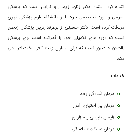
اشاره کرد. ایشان دکتر زنان، زایمان و نازایی است که پزشکی
عمومی و بورد تخصصی خود را از دانشگاه علوم پزشکی تهران
دریافت کرده است. دکتر حسینی از پرطرفدارترین پزشکان زنجان
است که دوره های تکمیلی خود را گذرانده است. وی پزشکی
بااخلاق و صبور است که برای بیماران وقت کافی اختصاص می
دهد.
خدمات:
درمان افتادگی رحم
درمان بی اختیاری ادرار
زایمان طبیعی و سزارین
درمان مشکلات قاعدگی