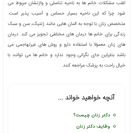
اغلب مشکلات خانم ها به ناحیه تناسلی و واژنشان مربوط می
شود چرا که این ناحیه بسیار حساس و آسیب پذیر است.
متخصص زنان با توجه به المان هایی مانند ژنتیک، سن و سبک
زندگی برای خانم ها درمان های مختلفی تجویز می کند. درمان
های زنان معمولا با استفاده دارو و روش های غیرتهاجمی می
باشد بنابراین جای نگرانی وجود ندارد و خانم ها می توانند با
خیال راحت به پزشک مراجعه کنند.
آنچه خواهید خواند ...
دکتر زنان چیست؟
وظایف دکتر زنان