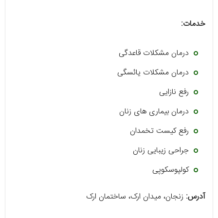
خدمات:
درمان مشکلات قاعدگی
درمان مشکلات یائسگی
رفع نازایی
درمان بیماری های زنان
رفع کیست تخمدان
جراحی زیبایی زنان
کولپوسکوپی
آدرس:
زنجان، میدان ارک، ساختمان ارک