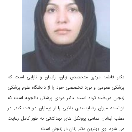
دکتر فاطمه مردی متخصص زنان، زایمان و نازایی است که
پزشکی عمومی و بورد تخصصی خود را از دانشگاه علوم پزشکی
زنجان دریافت کرده است. دکتر مردی پزشکی باتجربه است که
توانسته میزان رضایتمندی بالایی را از بیماران دریافت کند. در
مطب ایشان تمامی پروتکل های بهداشتی به طور کامل رعایت
می شود. وی بهترین دکتر زنان در زنجان است.