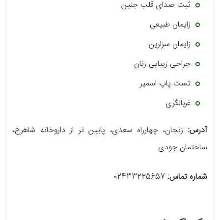
ثبت صدای قلب جنین
زایمان طبیعی
زایمان سزارین
جراحی زیبایی زنان
تست پاپ اسمیر
غربالگری
آدرس:
زنجان، چهارراه سعدی، پایین تر از داروخانه شاهرخ،
ساختمان جودی
شماره تماس:
02433225657