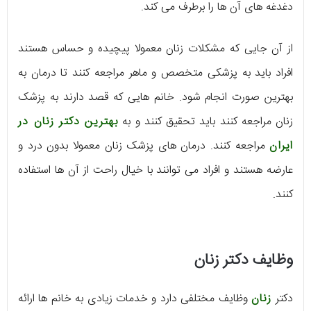
دغدغه های آن ها را برطرف می کند.
از آن جایی که مشکلات زنان معمولا پیچیده و حساس هستند
افراد باید به پزشکی متخصص و ماهر مراجعه کنند تا درمان به
بهترین صورت انجام شود. خانم هایی که قصد دارند به پزشک
زنان مراجعه کنند باید تحقیق کنند و به
بهترین دکتر زنان در
ایران
مراجعه کنند. درمان های پزشک زنان معمولا بدون درد و
عارضه هستند و افراد می توانند با خیال راحت از آن ها استفاده
کنند.
وظایف دکتر زنان
دکتر
زنان
وظایف مختلفی دارد و خدمات زیادی به خانم ها ارائه