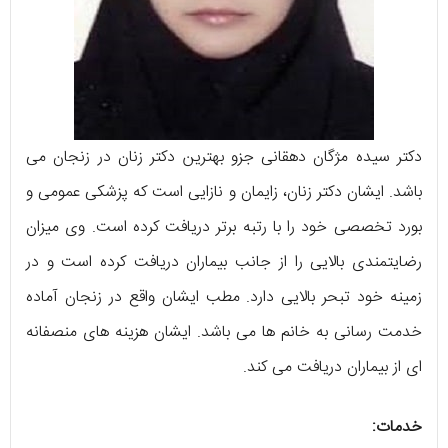
دکتر سیده مژگان دهقانی جزو بهترین دکتر زنان در زنجان می
باشد. ایشان دکتر زنان، زایمان و نازایی است که پزشکی عمومی و
بورد تخصصی خود را با رتبه برتر دریافت کرده است. وی میزان
رضایتمندی بالایی را از جانب بیماران دریافت کرده است و در
زمینه خود تبحر بالایی دارد. مطب ایشان واقع در زنجان آماده
خدمت رسانی به خانم ها می باشد. ایشان هزینه های منصفانه
ای از بیماران دریافت می کند.
خدمات: