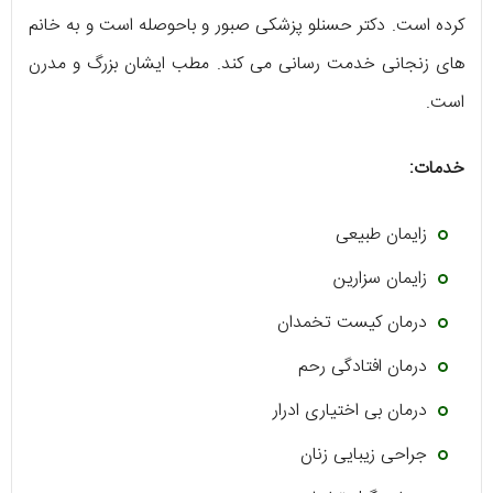
کرده است. دکتر حسنلو پزشکی صبور و باحوصله است و به خانم
های زنجانی خدمت رسانی می کند. مطب ایشان بزرگ و مدرن
است.
خدمات:
زایمان طبیعی
زایمان سزارین
درمان کیست تخمدان
درمان افتادگی رحم
درمان بی اختیاری ادرار
جراحی زیبایی زنان