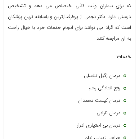
که برای بیماران وقت کافی اختصاص می دهد و تشخیص
درستی دارد. دکتر نجمی از پرطرفدارترین و باسابقه ترین پزشکان
است که افراد می توانند برای انجام خدمات خود با خیال راحت
به آن مراجعه کنند.
خدمات:
درمان زگیل تناسلی
رفع افتادگی رحم
درمان کیست تخمدان
درمان نازایی
درمان بی اختیاری ادرار
جراحی زیبایی زنان