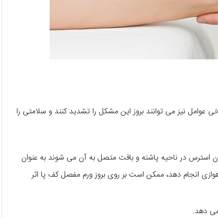
ی عوامل نیز می توانند بروز این مشکل را تشدید کنند و سلامتی را
ن استرس در ناحیه پاشنه و بافت متصل به آن می شوند به عنوان
وازی انجام دهد، ممکن است بر روی بروز ورم مفصل کف پا اثر