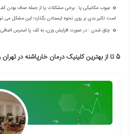
عیوب مکانیکی پا : برخی مشکلات پا از جمله صاف بودن کف پا
است تاثیر بدی بر روی نحوه ایستادن بگذارد؛ این مشکل می تواند
چاق شدن : در صورت افزایش وزن، به کف پا استرس اضافی 
5 تا از بهترین کلینیک درمان خارپاشنه در تهران را بشناسید!