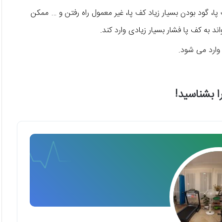
، گود بودن بسیار زیاد کف پا، غیر معمول راه رفتن و … ممکن
 به کف پا فشار بسیار زیادی وارد کند.
وارد می شود.