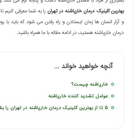
بسیاری از افراد با مشکل خارپاشنه دست و پنجه نرم می کنند و به 
بهترین کلینیک درمان خارپاشنه در تهران
را به شما معرفی کنیم تا
و آزار انسان ها زمان ایستادن و راه رفتن می شود که باید با ر
درمان خارپاشنه هستید، در ادامه مقاله با ما همراه باشید.
آنچه خواهید خواند ...
خارپاشنه چیست؟
عوامل تشدید کننده خارپاشنه
5 تا از بهترین کلینیک درمان خارپاشنه در تهران را بشناسید!