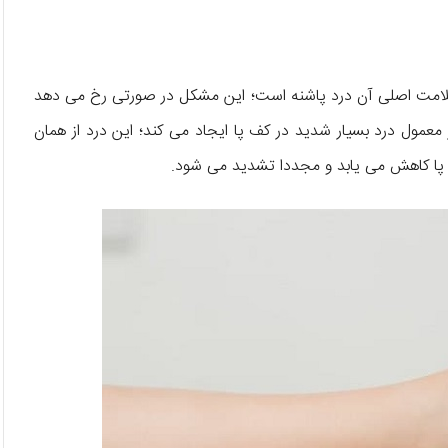
 علامت اصلی آن درد پاشنه است؛ این مشکل در صورتی رخ می دهد
معمول درد بسیار شدید در کف پا ایجاد می کند؛ این درد از همان
پا کاهش می یابد و مجددا تشدید می شود.