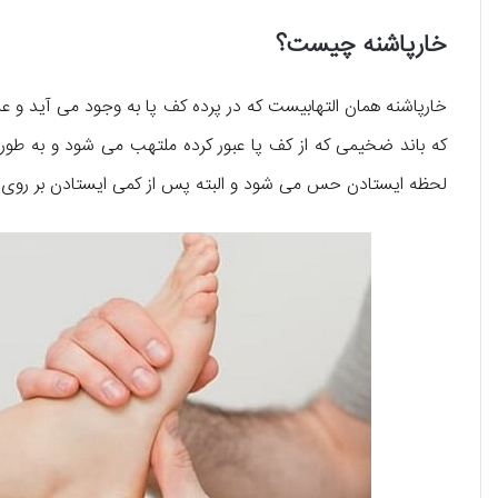
خارپاشنه چیست؟
خارپاشنه همان التهابیست که در پرده کف پا به وجود می آید و
که باند ضخیمی که از کف پا عبور کرده ملتهب می شود و به طور 
لحظه ایستادن حس می شود و البته پس از کمی ایستادن بر روی 