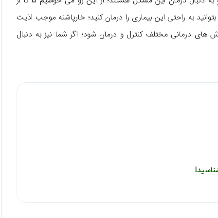
دنبال درمان این مشکل هستند؛ از این رو می خواهیم 5 تا از
 بتوانید به راحتی این بیماری را درمان کنید؛ خارپاشنه موجب اذیت
وش های درمانی مختلف کنترل و درمان شود؛ اگر شما نیز به دنبال