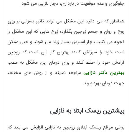
جلوگیری و عدم موفقیت در بارداری، دچار نازایی می شود.
همانطور که می دانید این مشکل می تواند تاثیر بسزایی بر روی
روح و روان و جسم زوجین بگذارد؛ زوج هایی که این مشکل را
تجربه می کنند، دچار استرس بسیار زیاد می شوند و حتی ممکن
است خود را سرزنش کنند؛ بهترین کار این است که زوجین
آرامش خود را حفظ کنند و برای درمان این مشکل به مطب
بهترین دکتر نازایی
مراجعه نمایند و از روش های مختلف
جهت درمان بهره ببرند.
بیشترین ریسک ابتلا به نازایی
برخی مواقع ریسک ابتلای زوجین به نازایی افزایش می یابد که