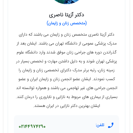
دکتر آزیتا ناصری
(متخصص زنان و زایمان)
دکتر آزیتا ناصری متخصص زنان و زایمان می‌ باشند که دارای
مدرک پزشکی عمومی از دانشگاه تهران می باشند. ایشان بعد از
گذراندن دوره‌ های جراحی زنان موفق شدند وارد دانشگاه علوم
پزشکی تهران شوند و به دلیل داشتن مهارت و تخصص بسیار در
زمینه زنان، رتبه برتر مدرک دکترای تخصصی زنان و زایمان را
کسب نمودند. ایشان عضو انجمن زنان و زایمان ایران و عضو
انجمن جراحی‌ های غیر تهاجمی می باشند و همواره توانسته اند
بسیاری از بیماری های مربوط به نازایی و ناباروری را درمان کنند.
ایشان بهترین دکتر نازایی در ایران هستند.
تلفن:
02144974290