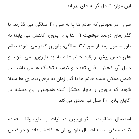
این موارد شامل گزینه های زیر اند :
سن : در صورتی که خانم ها پا به سن 40 سالگی می گذارند، با
گذر زمان درصد موفقیت آن ها برای باروری کاهش می یابد؛ به
طور معمول بعد از سن 37 سالگی، باروری کمتر می شود؛ خانم
های مسن بیش از بقیه خانم ها مبتلا به ناباروری می شوند و
دلیل آن کاهش یافتن تعداد و کیفیت تخمک ها می باشد؛ در
ضمن ممکن است خانم ها با گذر زمان به برخی بیماری ها مبتلا
شوند که باروری را دچار مشکل کند؛ همچنین این مسئله در
آقایان بالای 40 سال نیز صدق می کند.
استعمال دخانیات : اگر زوجین دخانیات یا ماریجوانا استفاده
کنند، ممکن است احتمال باروری آن ها کاهش یابد و در ضمن