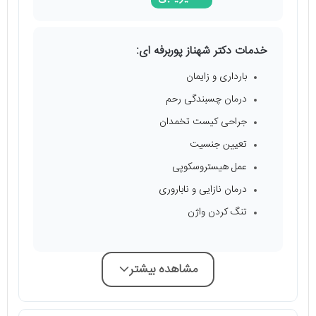
خدمات دکتر شهناز پوربرفه ای:
بارداری و زایمان
درمان چسبندگی رحم
جراحی کیست تخمدان
تعیین جنسیت
عمل هیستروسکوپی
درمان نازایی و ناباروری
تنگ کردن واژن
مشاهده بیشتر