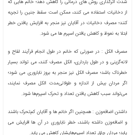
شدت اثرگذاری روش های درمانی را کاهش دهد؛ خانم هایی که
از دخانیات استفاده می کنند، ممکن است سقط جنین را تجربه
کنند؛ مصرف دخانیات در آقایان نیز منجر به افزایش یافتن خطر
ابتلا به نعوظ و کاهش یافتن اسپرم ها می شود.
مصرف الکل : در صورتی که خانم در طول انجام فرآیند لقاح و
لانه‌گزینی و در طول بارداری، الکل مصرف کنند، می تواند بسیار
خطرناک باشد؛ مصرف الکل نیز منجر به بروز ناباروری می شود؛
اگر مردان بیش از اندازه و طولانی‌مدت الکل مصرف نمایند،
می‌تواند سبب کاهش یافتن تعداد و تحرک اسپرم‌ها شود.
داشتن اضافه‌وزن : همچنین اگر خانم ها و آقایان کم‌تحرک باشند
و اضافه‌وزن داشته باشند، خطر ناباروری در آن ها افرایش می
یابد؛ مردان چاق تعداد اسپرم‌هایشان کاهش می یابد.