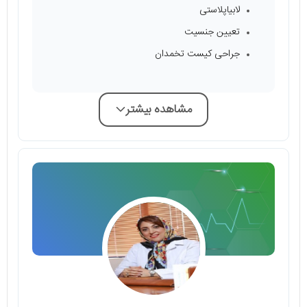
لابیاپلاستی
تعیین جنسیت
جراحی کیست تخمدان
مشاهده بیشتر