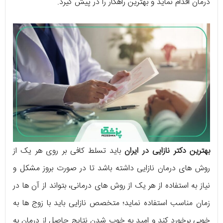
درمان اقدام نماید و بهترین راهکار را در پیش گیرد.
بهترین دکتر نازایی در ایران
باید تسلط کافی بر روی هر یک از
روش های درمان نازایی داشته باشد تا در صورت بروز مشکل و
نیاز به استفاده از هر یک از روش های درمانی، بتواند از آن ها در
زمان مناسب استفاده نماید؛ متخصص نازایی باید با زوج ها به
خوبی برخورد کند و امید به خوب شدن نتایج حاصل از درمان به