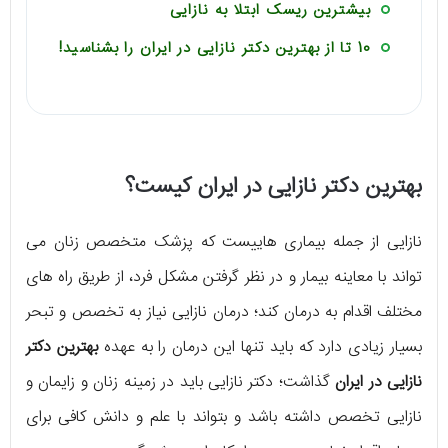
بیشترین ریسک ابتلا به نازایی
10 تا از بهترین دکتر نازایی در ایران را بشناسید!
بهترین دکتر نازایی در ایران کیست؟
نازایی از جمله بیماری هاییست که پزشک متخصص زنان می
تواند با معاینه بیمار و در نظر گرفتن مشکل فرد، از طریق راه های
مختلف اقدام به درمان کند؛ درمان نازایی نیاز به تخصص و تبحر
بسیار زیادی دارد که باید تنها این درمان را به عهده
بهترین دکتر
نازایی در ایران
گذاشت؛ دکتر نازایی باید در زمینه زنان و زایمان و
نازایی تخصص داشته باشد و بتواند با علم و دانش کافی برای