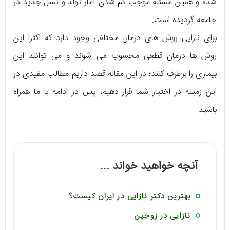
شده و همین مسئله موجب کم شدن آمار تولد و نسل جدید در
جامعه گردیده است.
برای نازایی روش های درمان مختلفی وجود دارد که اکثرا این
روش ها درمان قطعی محسوب می شوند و می توانند این
بیماری را برطرف کنند؛ در این مقاله قصد داریم مطالب مفیدی در
این زمینه در اختیار شما قرار دهیم، پس در ادامه با ما همراه
باشید.
آنچه خواهید خواند ...
بهترین دکتر نازایی در ایران کیست؟
نازایی در زوجین