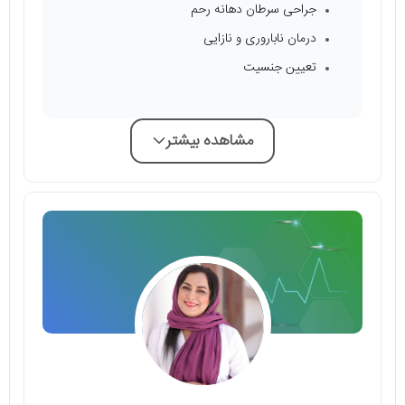
جراحی سرطان دهانه رحم
درمان ناباروری و نازایی
تعیین جنسیت
مشاهده بیشتر