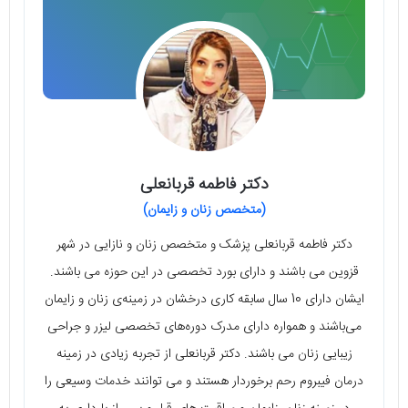
دکتر فاطمه قربانعلی
(متخصص زنان و زایمان)
دکتر فاطمه قربانعلی پزشک و متخصص زنان و نازایی در شهر
قزوین می باشند و دارای بورد تخصصی در این حوزه می باشند.
ایشان دارای 10 سال سابقه کاری درخشان در زمینه‌ی زنان و زایمان
می‌باشند و همواره دارای مدرک دوره‌های تخصصی لیزر و جراحی
زیبایی زنان می باشند. دکتر قربانعلی از تجربه زیادی در زمینه
درمان فیبروم رحم برخوردار هستند و می توانند خدمات وسیعی را