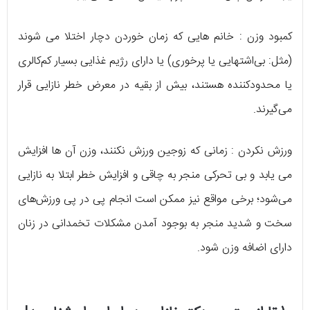
کمبود وزن : خانم هایی که زمان خوردن دچار اختلا می شوند
(مثل: بی‌اشتهایی یا پرخوری) یا دارای رژیم غذایی بسیار کم‌کالری
یا محدودکننده هستند، بیش از بقیه در معرض خطر نازایی قرار
می‌گیرند.
ورزش نکردن : زمانی که زوجین ورزش نکنند، وزن آن ها افزایش
می یابد و بی تحرکی منجر به چاقی و افزایش خطر ابتلا به نازایی
می‌شود؛ برخی مواقع نیز ممکن است انجام پی در پی ورزش‌های
سخت و شدید منجر به بوجود آمدن مشکلات تخمدانی در زنان
دارای اضافه وزن شود.