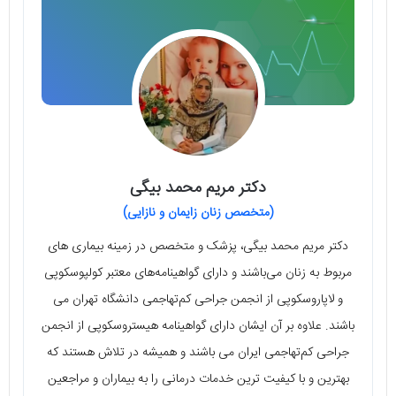
دکتر مریم محمد بیگی
(متخصص زنان زایمان و نازایی)
دکتر مریم محمد بیگی، پزشک و متخصص در زمینه بیماری های
مربوط به زنان می‌باشند و دارای گواهینامه‌های معتبر کولپوسکوپی
و لاپاروسکوپی از انجمن جراحی کم‌تهاجمی دانشگاه تهران می
باشند. علاوه بر آن ایشان دارای گواهینامه هیستروسکوپی از انجمن
جراحی کم‌تهاجمی ایران می باشند و همیشه در تلاش هستند که
بهترین و با کیفیت ترین خدمات درمانی را به بیماران و مراجعین