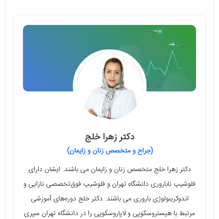
دکتر زهرا خلج
(جراح و متخصص زنان و زایمان)
دکتر زهرا خلج متخصص زنان و زایمان می باشند. ایشان دارای
فلوشیپ ناباروری دانشگاه تهران و فلوشیپ فوق‌تخصصی نازایی و
اندوکرینولوژی باروری می باشند. دکتر خلج دوره‌های آموزشی
مرتبط با هیستروسکوپی و لاپاروسکوپی را در دانشگاه تهران سپری