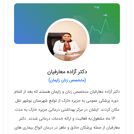
دکتر آزاده معارفیان
(متخصص زنان زایمان)
دکتر آزاده معارفیان متخصص زنان و زایمان هستند که بعد از اتمام
دوره پزشکی عمومی به جزیره خارک از توابع شهرستان بوشهر نقل
مکان کردند. ایشان در مرکز بهداشتی درمانی جزیره خارک به مدت
16 ماه مشغول به فعالیت و ارائه خدمات درمانی شدند. دکتر
معارفیان از جمله پزشکان حاذق و ماهر در درمان انواع بیماری های