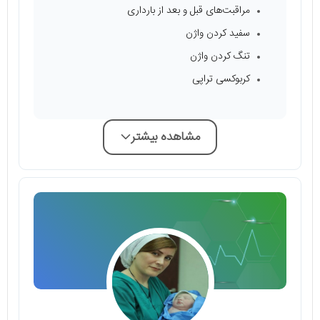
مراقبت‌های قبل و بعد از بارداری
سفید کردن واژن
تنگ کردن واژن
کربوکسی تراپی
مشاهده بیشتر