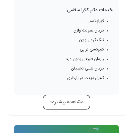
خدمات دکتر کلارا منظمی:
لابیاپلاستی
درمان عفونت واژن
تنگ کردن واژن
کربوکسی تراپی
زایمان طبیعی بدون درد
درمان تنبلی تخمدان
کنترل دیابت در بارداری
مشاهده بیشتر