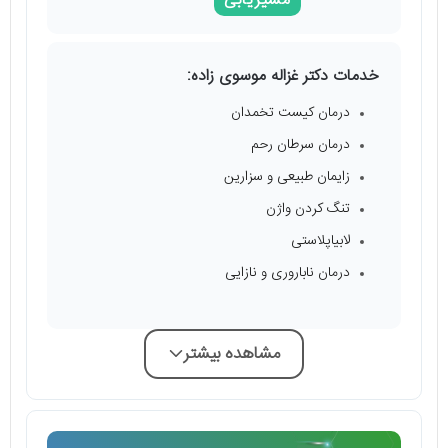
مسیریابی
خدمات دکتر غزاله موسوی زاده:
درمان کیست تخمدان
درمان سرطان رحم
زایمان طبیعی و سزارین
تنگ کردن واژن
لابیاپلاستی
درمان ناباروری و نازایی
مشاهده بیشتر