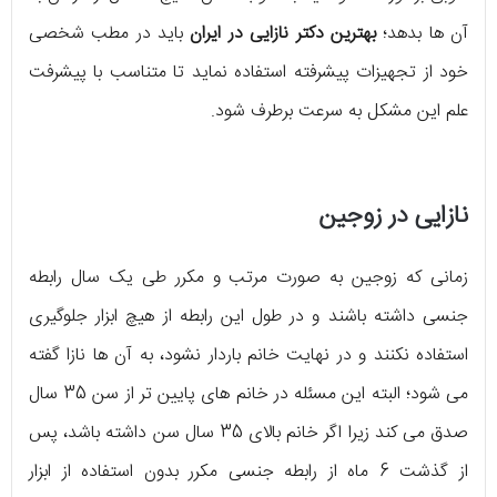
آن ها بدهد؛
بهترین دکتر نازایی در ایران
باید در مطب شخصی
خود از تجهیزات پیشرفته استفاده نماید تا متناسب با پیشرفت
علم این مشکل به سرعت برطرف شود.
نازایی در زوجین
زمانی که زوجین به صورت مرتب و مکرر طی یک سال رابطه
جنسی داشته باشند و در طول این رابطه از هیچ ابزار جلوگیری
استفاده نکنند و در نهایت خانم باردار نشود، به آن ها نازا گفته
می شود؛ البته این مسئله در خانم های پایین تر از سن 35 سال
صدق می کند زیرا اگر خانم بالای 35 سال سن داشته باشد، پس
از گذشت 6 ماه از رابطه جنسی مکرر بدون استفاده از ابزار