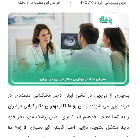
آخرین بروزرسانی: خرداد 25, 1405
0
خواندن این مطلب در 7 دقیقه
بسیاری از زوجین در کشور ایران دچار مشکلاتی متعددی در
فرزندآوری می شوند؛
از این رو 10 تا از بهترین دکتر نازایی در ایران
را به شما معرفی خواهیم کرد تا برای یافتن پزشک مورد نظر خود
دچار مشکل نشوید؛ نازایی اخیرا گریبان گیر بسیاری از زوج ها