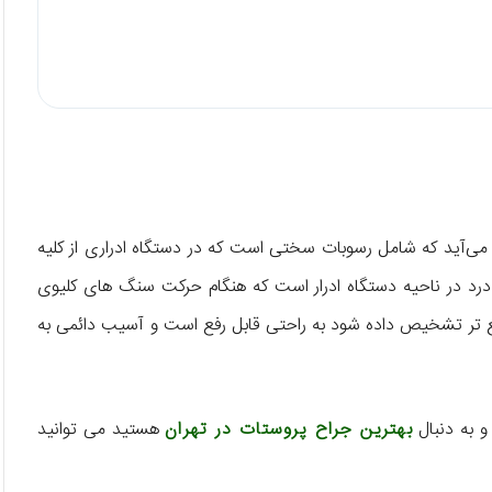
د می‌آید که شامل رسوبات سختی است که در دستگاه ادراری از کلیه
رد در ناحیه دستگاه ادرار است که هنگام حرکت سنگ های کلیوی
ع تر تشخیص داده شود به راحتی قابل رفع است و آسیب دائمی به
و به دنبال
بهترین جراح پروستات در تهران
هستید می توانید