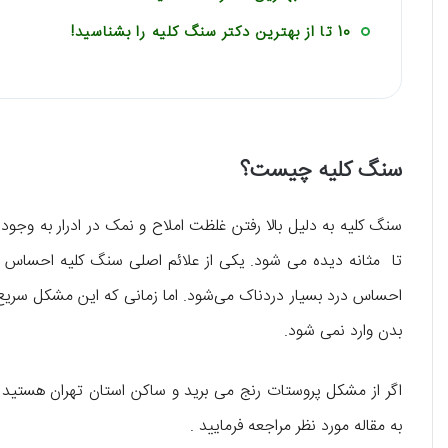
10 تا از بهترین دکتر سنگ کلیه را بشناسيد!
سنگ کلیه چیست؟
سنگ کلیه به دلیل بالا رفتن غلظت املاح و نمک در ادرار به وجو
تا مثانه دیده می شود. یکی از علائم اصلی سنگ کلیه احساس د
احساس درد بسیار دردناک می‌شود. اما زمانی که این مشکل سری
بدن وارد نمی شود.
اگر از مشکل پروستات رنج می برید و ساکن استان تهران هستید 
به مقاله مورد نظر مراجعه فرمایید .