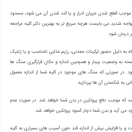
ه موجب قطع شدن جریان ادرار و یا کند شدن آن می‌ شود، مسدود
اجه شدید می‌ بایست هرچه سریع تر به بهترین دکتر کلیه مراجعه
 درمان شود.
که به دلیل حضور ترکیبات معدنی، رژیم غذایی نامناسب و یا ژنتیک
سته به وضعیت بیمار و همچنین اندازه و مکان قرارگیری سنگ‌ ها
ود. در صورتی که سنگ‌ های موجود در کلیه شما از اندازه معمول
ی به شکستن آن ها بپردازید.
باشد که موجب دفع پروتئین در بدن شما خواهد شد. در صورت عدم
ود می‌ آید و بدن شما دچار کمبود پروتئین خواهد شد.
ابت و یا افزایش بیش از اندازه قند خون آسیب‌ های بسیاری به کلیه