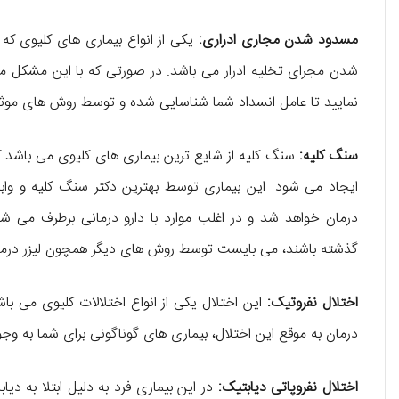
مسدود شدن مجاری ادراری:
یکی از انواع بیماری‌ های کلیوی ک
شدن مجرای تخلیه ادرار می‌ باشد. در صورتی که با این مشکل مو
نمایید تا عامل انسداد شما شناسایی شده و توسط روش‌ های موثر
سنگ کلیه:
سنگ کلیه از شایع‌ ترین بیماری‌ های کلیوی می‌ باشد 
ایجاد می‌ شود. این بیماری توسط بهترین دکتر سنگ کلیه و واب
درمان خواهد شد و در اغلب موارد با دارو درمانی برطرف می‌ ش
گذشته باشند، می‌ بایست توسط روش‌ های دیگر همچون لیزر درمان
اختلال نفروتیک:
این اختلال یکی از انواع اختلالات کلیوی می‌ 
درمان به موقع این اختلال، بیماری‌ های گوناگونی برای شما به وج
اختلال نفروپاتی دیابتیک:
در این بیماری فرد به دلیل ابتلا به دی