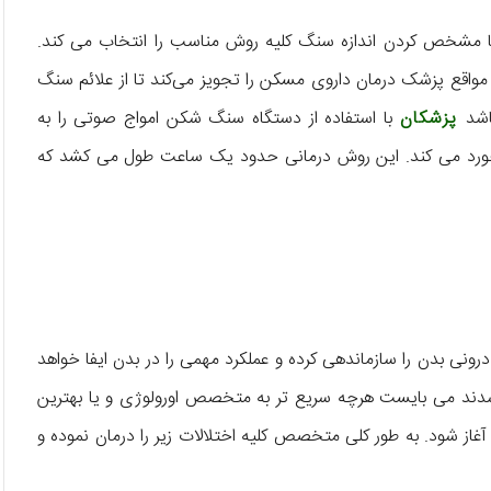
 مشخص کردن اندازه سنگ کلیه روش مناسب را انتخاب می کند.
مواقع پزشک درمان داروی مسکن را تجویز می‌کند تا از علائم سنگ
اشد
پزشکان
با استفاده از دستگاه سنگ شکن امواج صوتی را به
خورد می کند. این روش درمانی حدود یک ساعت طول می کشد که
درونی بدن را سازماندهی کرده و عملکرد مهمی را در بدن ایفا خواهد
شدند می‌ بایست هرچه سریع‌ تر به متخصص اورولوژی و یا بهترین
 آغاز شود. به طور کلی متخصص کلیه اختلالات زیر را درمان نموده و