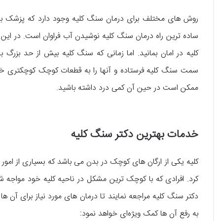
روش های مختلف برای درمان سنگ کلیه وجود دارد که پزشک با
ساده ترین راه درمان سنگ کلیه نوشیدن آب فراوان است. در این 
کلیه در امان بمانید. اما زمانی که سنگ کلیه بیش از حد بزرگ ب
سمت سنگ کلیه فرستاده و آنها را به قطعات کوچک کوچکتری 
ممکن است در حین آن کمی درد داشته باشید.
خدمات بهترین دکتر سنگ کلیه
کلیه یکی از ارگان‌ های کوچک در بدن می‌ باشد که بسیاری از امور 
کرد. افرادی که با کوچک‌ ترین مشکل در ناحیه کلیه خود مواجه 
دکتر سنگ کلیه مراجعه نمایند تا درمان‌ های مورد نیاز برای آن ها
به رفع آن ها کمک ویژه‌ای خواهد نمود: