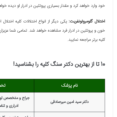
خود وارد خواهد کرد و مقدار بسیاری پروتئین در ادرار او دیده خوا
اختلال گلومرولونفریت:
یکی دیگر از انواع اختلالات کلیه اختلال اخ
خون و پروتئین در ادرار فرد مشاهده خواهد شد. تمامی شما عزیزا
کلیه برتر مراجعه نمایید.
10 تا از بهترین دکتر سنگ کلیه را بشناسيد!
نام پزشک
تخ
جراح و متخصص اورو
دکتر سید امین میرصادقی
ادراری و تناس