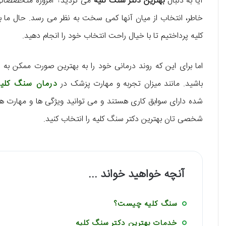
آیا به دنبال
بهترین دکتر سنگ کلیه
می گردید؟ امروزه متخصصانی ک
کلیه پرداختیم تا با خیال راحت انتخاب خود را انجام دهید.
اما برای این که روند درمانی خود را به بهترین صورت ممکن به 
باشید. مانند میزان تجربه و مهارت پزشک در
درمان سنگ کلیه
شده دارای سوابق کاری هستند و می توانید ویژگی ها و مهارت هرکدام
شخصی تان بهترین دکتر سنگ کلیه را انتخاب کنید.
آنچه خواهید خواند ...
سنگ کلیه چیست؟
خدمات بهترین دکتر سنگ کلیه