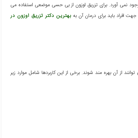
 وجود نمی آورد. برای تزریق اوزون از بی حسی موضعی استفاده می
 جهت افراد باید برای درمان آن به
بهترین دکتر تزریق اوزون در
وانند از آن بهره مند شوند. برخی از این کاربردها شامل موارد زیر