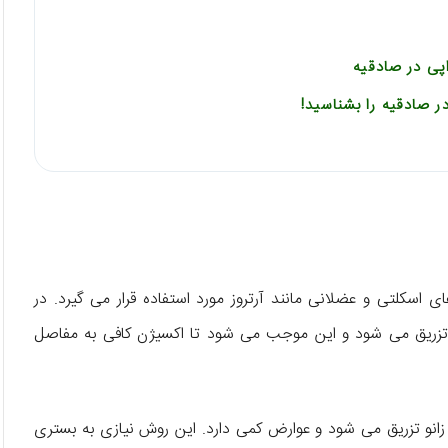
اپی در صادقیه
اسکلتی و عضلانی مانند آرتروز مورد استفاده قرار می گیرد. در
رد تزریق می شود و این موجب می شود تا اکسیژن کافی به مفاصل
انو تزریق می شود و عوارض کمی دارد. این روش نیازی به بستری