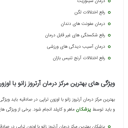
درمان سینوزیت
رفع اختلالات لگن
درمان عفونت های دندان
رفع شکستگی های غیر قابل درمان
درمان آسیب دیدگی های ورزشی
رفع اختلالات آرنج تنیس بازان
ویژگی های بهترین مرکز درمان آرتروز زانو با اوزو
بهترین مرکز درمان آرتروز زانو با اوزون تراپی در صادقیه باید 
و باید توسط
پزشکان
ماهر و کاربلد انجام شود. برخی از ویژگی ها
پزشکان بهترین مرکز درمان آرتروز زانو با اوزون تراپی در صاد