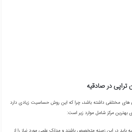
ن تراپی در صادقیه
ویژگی های مختلفی داشته باشد، چرا که این روش حساسیت زیادی دارد
ی بهترین مرکز شامل موارد زیر است:
قیه باید در این زمینه متخصص باشند و مدارک علمی مورد نیاز را از