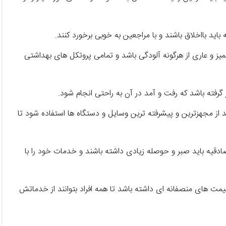
ه باید بااخلاق باشند و با مراجعین به خوبی برخورد کنند.
د تمیز و عاری از هرگونه آلودگی باشد و تمامی پروتکل های بهداشتی
رار گرفته باشد که رفت و آمد در آن به راحتی انجام شود.
باید از مجهزترین و پیشرفته ترین وسایل و دستگاه ها استفاده شود تا
صادقیه باید صبر و حوصله زیادی داشته باشند و خدمات خود را با
د قیمت های منصفانه ای داشته باشد تا همه افراد بتوانند از خدماتش