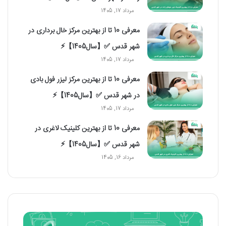
مرداد 17, 1405
معرفی 10 تا از بهترین مرکز خال برداری در
شهر قدس ✅【سال1405】⚡️
مرداد 17, 1405
معرفی 10 تا از بهترین مرکز لیزر فول بادی
در شهر قدس ✅【سال1405】⚡️
مرداد 17, 1405
معرفی 10 تا از بهترین کلینیک لاغری در
شهر قدس ✅【سال1405】⚡️
مرداد 16, 1405