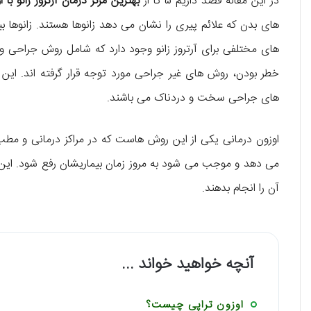
در این مقاله قصد داریم 5 تا از
بهترین مرکز درمان آرتروز زانو با 
های بدن که علائم پیری را نشان می دهد زانوها هستند. زانوها بیش
های مختلفی برای آرتروز زانو وجود دارد که شامل روش جراحی و
خطر بودن، روش های غیر جراحی مورد توجه قرار گرفته اند. ای
های جراحی سخت و دردناک می باشند.
اوزون درمانی یکی از این روش هاست که در مراکز درمانی و مطب
می دهد و موجب می شود به مروز زمان بیماریشان رفع شود. این رو
آن را انجام بدهند.
آنچه خواهید خواند ...
اوزون تراپی چیست؟