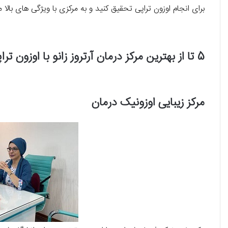
برای انجام اوزون تراپی تحقیق کنید و به مرکزی با ویژگی های بالا م
5 تا از بهترین مرکز درمان آرتروز زانو با اوزون تراپی در صادقیه را بشناسید!
مرکز زیبایی اوزونیک درمان