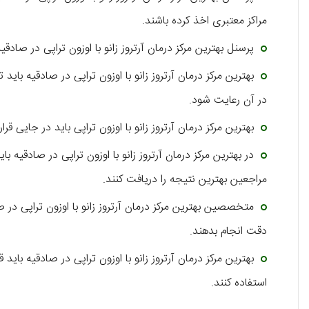
مراکز معتبری اخذ کرده باشند.
پرسنل بهترین مرکز درمان آرتروز زانو با اوزون تراپی در صادقی
بهترین مرکز درمان آرتروز زانو با اوزون تراپی در صادقیه بای
در آن رعایت شود.
بهترین مرکز درمان آرتروز زانو با اوزون تراپی باید در جایی ق
در بهترین مرکز درمان آرتروز زانو با اوزون تراپی در صادقیه 
مراجعین بهترین نتیجه را دریافت کنند.
متخصصین بهترین مرکز درمان آرتروز زانو با اوزون تراپی در 
دقت انجام بدهند.
بهترین مرکز درمان آرتروز زانو با اوزون تراپی در صادقیه بای
استفاده کنند.