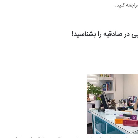
راجعه کنید.