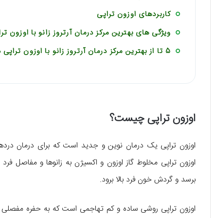
کاربردهای اوزون تراپی
ویژگی های بهترین مرکز درمان آرتروز زانو با اوزون تر
5 تا از بهترین مرکز درمان آرتروز زانو با اوزون تراپی در صادقیه را بشناسید!
اوزون تراپی چیست؟
اوزون تراپی یک درمان نوین و جدید است که برای درمان دردهای 
اوزون تراپی مخلوط گاز اوزون و اکسیژن به زانوها و مفاصل ف
برسد و گردش خون فرد بالا برود.
اوزون تراپی روشی ساده و کم تهاجمی است که به حفره مفصلی ز