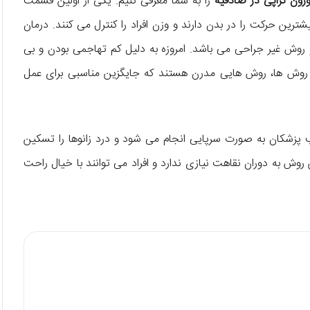
اوزون تراپی در صادقیه
را به شما معرفی کنیم. یکی از اولین قسمت
ترین حرکت را در بدن دارند و وزن افراد را کنترل می کنند. درمان
 روش غیر جراحی می باشد. امروزه به دلیل کم تهاجمی بودن و بی
ن روش ها، روش هایی مدرن هستند که جایگزین مناسبی برای عمل
 پزشکان به صورت سرپایی انجام می شود و درد زانوها را تسکین
ش به دوران نقاهت نیازی ندارد و افراد می توانند با خیال راحت