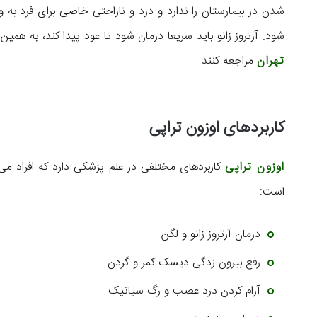
شدن در بیمارستان را ندارد و درد و ناراحتی خاصی برای فرد به
شود. آرتروز زانو باید سریعا درمان شود تا عود پیدا کند، به همین
تهران
مراجعه کنند.
کاربردهای اوزون تراپی
اوزون تراپی
کاربردهای مختلفی در علم پزشکی دارد که افراد می ت
است:
درمان آرتروز زانو و لگن
رفع بیرون زدگی دیسک کمر و گردن
آرام کردن درد عصب و رگ سیاتیک