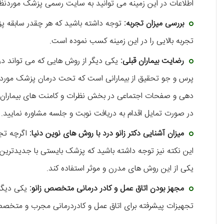
اطلاعات در این زمینه می توانید به سایت رسمی پزشک موردنظر 
بررسی میزان تجربه:
توجه داشته باشید که هر چقدر سابقه پز
تجربه بالایی را در این زمینه کسب نموده است.
رضایت بیماران قبلی:
یکی دیگر از روش هایی که می تواند د
پرس و جو تحقیق از بیمارانی است که تحت درمان پزشک مورد نظر
دهی و صفحات اجتماعی در بخش نظرات و کامنت های بیماران اط
در صورت تمایل اقدام به دریافت نوبت و جلسه مشاوره نمایید.
میزان آشنایی دکتر زانو درد با روش های نوین دنیا:
اگرچه تج
این نکته نیز توجه داشته باشید که پزشک بایستی با جدیدترین م
یکی از این روش های مدرن و موثر استفاده کند.
مجهز بودن اتاق عمل و کادر درمانی متخصص زانو:
یکی دیگر
تجهیزات پیشرفته برای اتاق عمل و کادردرمانی مجرب و متخ