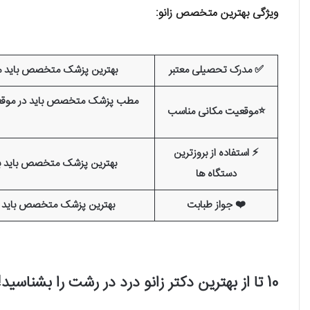
ویژگی بهترین متخصص زانو:
✅ مدرک تحصیلی معتبر
بهترین پزشک متخصص باید مدر
مطب پزشک متخصص باید در موقعیت م
⭐موقعیت مکانی مناسب
⚡️ استفاده از بروزترین
بهترین پزشک متخصص باید برای
دستگاه ها
❤️ جواز طبابت
بهترین پزشک متخصص باید جوا
10 تا از بهترین دکتر زانو درد در رشت را بشناسید!