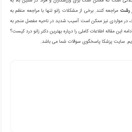
تی است که ممکن است برای ورزشکاران و افراد در سنین بالا به
ر رشت
مراجعه کنند. برخی از مشکلات زانو تنها با مراجعه منظم به
ود، در مواردی نیز ممکن است آسیب شدید در ناحیه مفصل منجر به
ه این مقاله اطلاعات کاملی را درباره بهترین دکتر زانو درد کیست؟
 ایم. سایت پزشکا پاسخگوی سوالات شما می ‌باشد.