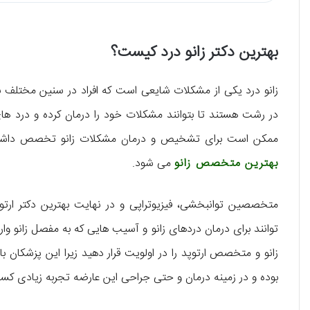
بهترین دکتر زانو درد کیست؟
زانو درد یکی از مشکلات شایعی است که افراد در سنین مختلف به آ
در رشت هستند تا بتوانند مشکلات خود را درمان کرده و درد های 
ممکن است برای تشخیص و درمان مشکلات زانو تخصص داشته ب
بهترین متخصص زانو
می شود.
متخصصین توانبخشی، فیزیوتراپی و در نهایت بهترین دکتر ار
توانند برای درمان دردهای زانو و آسیب هایی که به مفصل زانو و
زانو و متخصص ارتوپد را در اولویت قرار دهید زیرا این پزشکان با 
بوده و در زمینه درمان و حتی جراحی این عارضه تجربه زیادی کسب