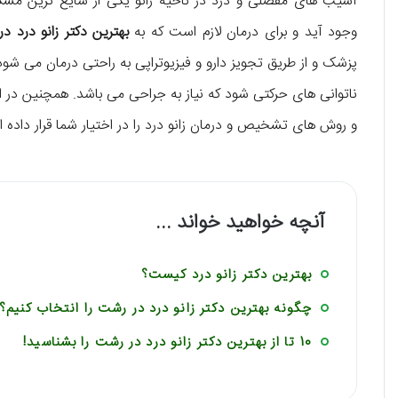
آسیب های مفصلی و درد در ناحیه زانو یکی از شایع ترین مشکلا
وجود آید و برای درمان لازم است که به
بهترین دکتر زانو درد د
پزشک و از طریق تجویز دارو و فیزیوتراپی به راحتی درمان می ش
ناتوانی های حرکتی شود که نیاز به جراحی می باشد. همچنین در ادام
و روش های تشخیص و درمان زانو درد را در اختیار شما قرار داده
آنچه خواهید خواند ...
بهترین دکتر زانو درد کیست؟
چگونه بهترین دکتر زانو درد در رشت را انتخاب کنیم؟
10 تا از بهترین دکتر زانو درد در رشت را بشناسید!