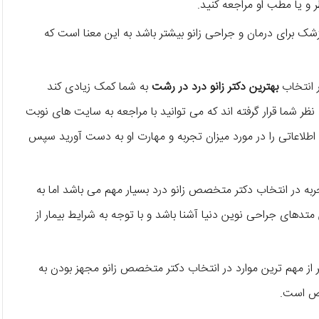
و یا مطب او مراجعه کنید.
شک برای درمان و جراحی زانو بیشتر باشد به این معنا است که
ر انتخاب
بهترین دکتر زانو درد در رشت
به شما کمک زیادی کند
 شما قرار گرفته اند که می توانید با مراجعه به سایت های نوبت
لاعاتی را در مورد میزان تجربه و مهارت او به دست آورید سپس
ربه در انتخاب دکتر متخصص زانو درد بسیار مهم می باشد اما به
تدهای جراحی نوین دنیا آشنا باشد و با توجه به شرایط بیمار از
 از مهم ترین موارد در انتخاب دکتر متخصص زانو مجهز بودن به
صص است.