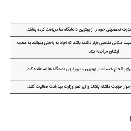
ک تحصیلی خود را از بهترین دانشگاه ها دریافت کرده باشند.
کانی مناسبی قرار داشته باشد که افراد به راحتی بتوانند به مطب
ایشان مراجعه کنند.
 انجام خدمات از بهترین و بروزترین دستگاه ها استفاده کند.
ز طبابت داشته باشند و زیر نظر وزارت بهداشت فعالیت کنند.