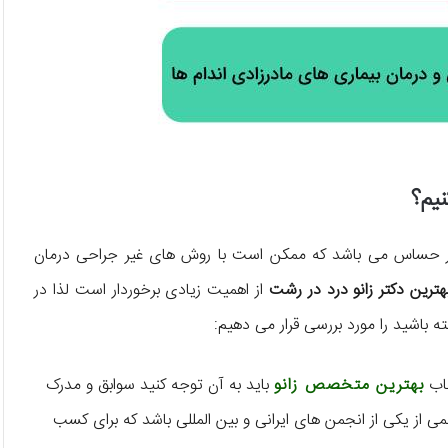
نیم؟
سیار حساس می باشد که ممکن است با روش های غیر جراحی درمان
هترین دکتر زانو درد در رشت
از اهمیت زیادی برخوردار است لذا در
 باشید را مورد بررسی قرار می دهیم:
خاب
بهترین متخصص زانو
باید به آن توجه کنید سوابق و مدرک
 از یکی از انجمن های ایرانی و بین المللی باشد که برای کسب