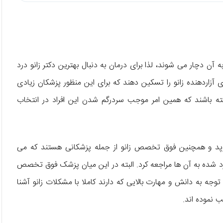
ن دچار می شوند، لذا برای درمان به دنبال بهترین دکتر زانو درد
آزاردهنده زانو را تسکین دهند که برای این منظور پزشکان زیادی
اشند که همین امر موجب سردرگم شدن این افراد در انتخاب
توپد و همچنین فوق تخصص زانو از جمله پزشکانی هستند که می
ارد شده به آن ها مراجعه کرد. البته در این میان پزشک فوق تخصص
توجه به دانش و مهارت بالایی که دارند کاملا با مشکلات زانو آشنا
 نموده اند.