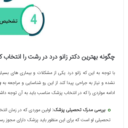
چگونه بهترین دکتر زانو درد در رشت را انتخاب ک
با توجه به این که زانو درد یکی از مشکلات و بیماری های ب
نشده و نیاز به جراحی پیدا کند از این رو شناسایی و مراجعه به
ب
ادامه مواردی را که در انتخاب پزشک مناسب باید به آن توجه داشته
بررسی مدرک تحصیلی پزشک:
اولین موردی که در زمان انت
تحصیلی او است که برای این منظور باید پزشک دارای مجوز رسمی