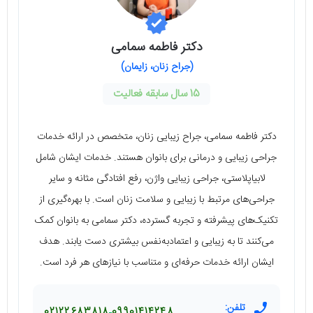
دکتر فاطمه سمامی
(جراح زنان، زایمان)
15 سال سابقه فعالیت
دکتر فاطمه سمامی، جراح زیبایی زنان، متخصص در ارائه خدمات
جراحی زیبایی و درمانی برای بانوان هستند. خدمات ایشان شامل
لابیاپلاستی، جراحی زیبایی واژن، رفع افتادگی مثانه و سایر
جراحی‌های مرتبط با زیبایی و سلامت زنان است. با بهره‌گیری از
تکنیک‌های پیشرفته و تجربه گسترده، دکتر سمامی به بانوان کمک
می‌کنند تا به زیبایی و اعتمادبه‌نفس بیشتری دست یابند. هدف
ایشان ارائه خدمات حرفه‌ای و متناسب با نیازهای هر فرد است.
تلفن:
02122683818
09901414248