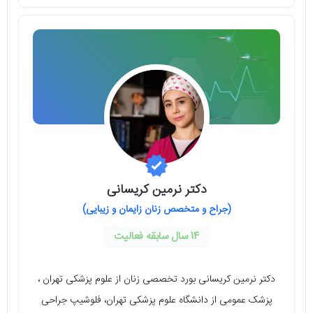
دکتر نرمین کریسانی
(جراح و‌ متخصص زنان زایمان و زیبایی)
14 سال سابقه فعالیت
دکتر نرمین کریسانی بورد تخصصی زنان از علوم پزشکی تهران ،
پزشک عمومی از دانشگاه علوم پزشکی تهران، فلوشیپ جراحی