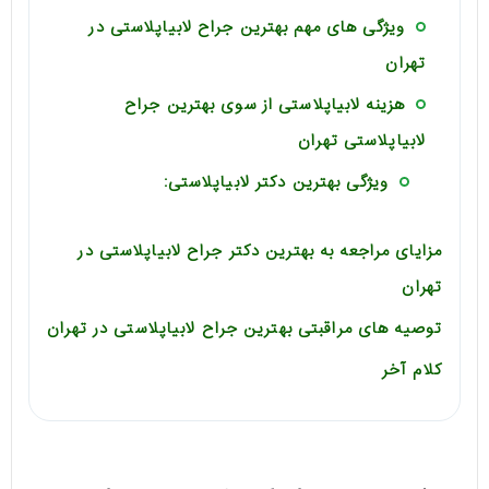
ویژگی های مهم بهترین جراح لابیاپلاستی در
تهران
هزینه لابیاپلاستی از سوی بهترین جراح
لابیاپلاستی تهران
ویژگی بهترین دکتر لابیاپلاستی:
مزایای مراجعه به بهترین دکتر جراح لابیاپلاستی در
تهران
توصیه های مراقبتی بهترین جراح لابیاپلاستی در تهران
کلام آخر