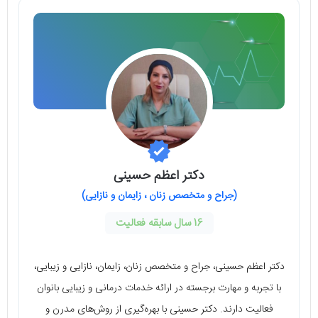
دکتر اعظم حسینی
(جراح و متخصص زنان ، زایمان و نازایی)
16 سال سابقه فعالیت
دکتر اعظم حسینی، جراح و متخصص زنان، زایمان، نازایی و زیبایی،
با تجربه و مهارت برجسته در ارائه خدمات درمانی و زیبایی بانوان
فعالیت دارند. دکتر حسینی با بهره‌گیری از روش‌های مدرن و