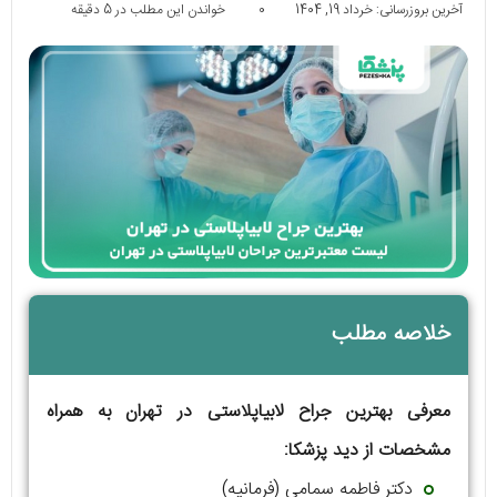
آخرین بروزرسانی: خرداد 19, 1404
0
خواندن این مطلب در 5 دقیقه
خلاصه مطلب
معرفی بهترین جراح لابیاپلاستی در تهران به همراه
مشخصات از دید پزشکا:
دکتر فاطمه سمامی (فرمانیه)