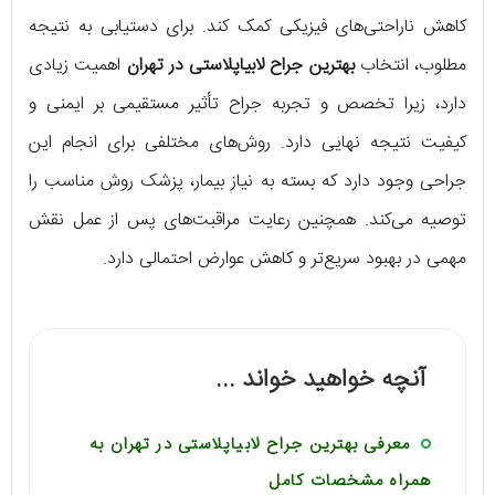
کاهش ناراحتی‌های فیزیکی کمک کند. برای دستیابی به نتیجه
مطلوب، انتخاب
بهترین جراح لابیاپلاستی در تهران
اهمیت زیادی
دارد، زیرا تخصص و تجربه جراح تأثیر مستقیمی بر ایمنی و
کیفیت نتیجه نهایی دارد. روش‌های مختلفی برای انجام این
جراحی وجود دارد که بسته به نیاز بیمار، پزشک روش مناسب را
توصیه می‌کند. همچنین رعایت مراقبت‌های پس از عمل نقش
مهمی در بهبود سریع‌تر و کاهش عوارض احتمالی دارد.
آنچه خواهید خواند ...
معرفی بهترین جراح لابیاپلاستی در تهران به
همراه مشخصات کامل