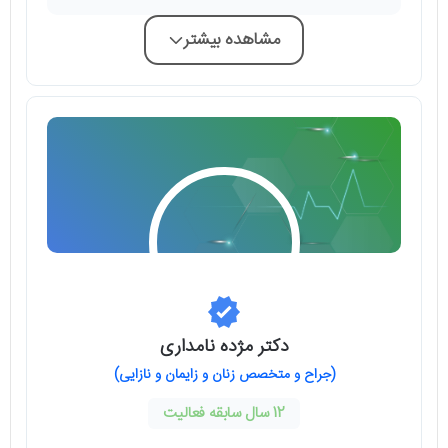
مشاهده بیشتر
دکتر مژده نامداری
(جراح و متخصص زنان و زایمان و نازایی)
12 سال سابقه فعالیت