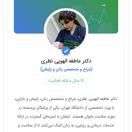
دکتر عاطفه الهویی نظری
(جراح و متخصص زنان و زایمان)
16 سال سابقه فعالیت
دکتر عاطفه الهویی نظری، جراح و متخصص زنان، زایمان و نازایی،
با بورد تخصصی از دانشگاه تهران، یکی از پزشکان برجسته در
حوزه سلامت بانوان هستند. ایشان با تجربه‌ای گسترده در ارائه
خدمات درمانی و زیبایی، به زنان کمک می‌کنند تا از سلامت و