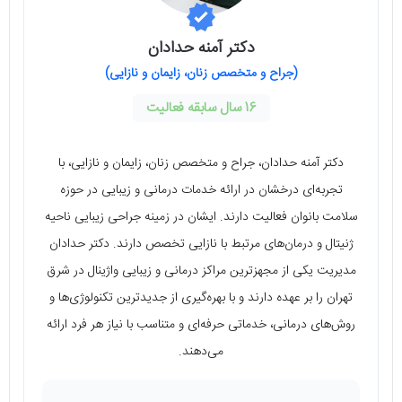
دکتر آمنه حدادان
(جراح و متخصص زنان، زایمان و نازایی)
16 سال سابقه فعالیت
دکتر آمنه حدادان، جراح و متخصص زنان، زایمان و نازایی، با
تجربه‌ای درخشان در ارائه خدمات درمانی و زیبایی در حوزه
سلامت بانوان فعالیت دارند. ایشان در زمینه جراحی زیبایی ناحیه
ژنیتال و درمان‌های مرتبط با نازایی تخصص دارند. دکتر حدادان
مدیریت یکی از مجهزترین مراکز درمانی و زیبایی واژینال در شرق
تهران را بر عهده دارند و با بهره‌گیری از جدیدترین تکنولوژی‌ها و
روش‌های درمانی، خدماتی حرفه‌ای و متناسب با نیاز هر فرد ارائه
می‌دهند.