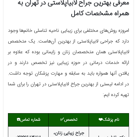
معرفی بهترین جراح لابیاپلاستی در تهران به
همراه مشخصات کامل
امروزه روش‌های مختلفی برای زیبایی ناحیه تناسلی خانم‌ها وجود
دارد که جراحی لابیاپلاستی از بهترین آن‌هاست. یک متخصص
لابیاپلاستی همان متخصصان زنان و زایمانی بوده که علاوه بر
ارائه خدمات درمانی در حوزه زیبایی نیز تخصص دارند و در
یافتن آنها همواره باید به سابقه و مهارت پزشکان توجه داشت.
در ادامه لیستی از بهترین جراح لابیاپلاستی در تهران را برای شما
تهیه کرده ایم:
نام پزشک
❤️
تخصص
✅
شماره تماس
☎️
جراح زیبایی زنان،