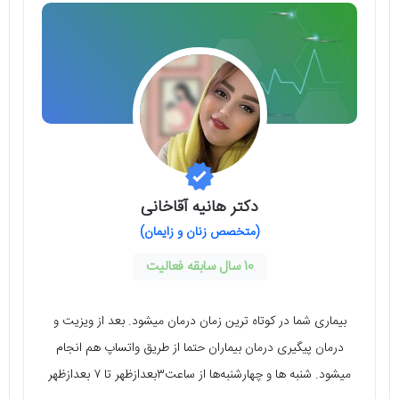
دکتر هانیه آقاخانی
(متخصص زنان و زایمان)
10 سال سابقه فعالیت
بیماری شما در کوتاه ترین زمان درمان میشود. بعد از ویزیت و
درمان پیگیری درمان بیماران حتما از طریق واتساپ هم انجام
میشود. شنبه ها و چهارشنبه‌ها از ساعت۳بعدازظهر تا ۷ بعدازظهر