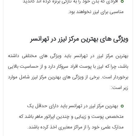
افرادی که بدن خود را به تازگی برنزه کرده اند کاندید
مناسبی برای لیزر نخواهند بود.
ویژگی های بهترین مرکز لیزر در تهرانسر
بهترین مرکز لیزر در تهرانسر باید ویژگی های مختلفی داشته
باشد، چرا که لیزر با پوست افراد سروکار دارد و از حساسیت بالایی
برخوردار است. برخی از ویژگی های بهترین مرکز لیزر شامل موارد
زیر است:
بهترین مرکز لیزر در تهرانسر باید دارای حداقل یک
متخصص پوست و زیبایی و چندین اپراتور ماهر باشد که
مدارک علمی خود را از مراکز معتبری اخذ کرده باشند.