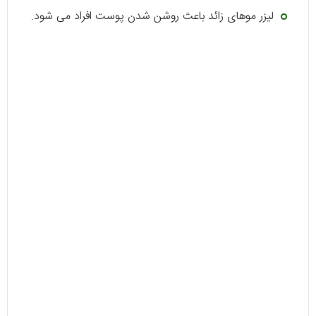
لیزر موهای زائد باعث روشن شدن پوست افراد می شود.