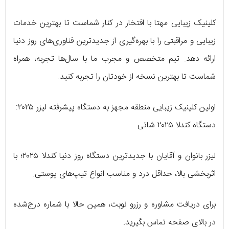
کلینیک زیبایی مهتا با افتخار در کنار شماست تا بهترین خدمات
زیبایی و مراقبتی را با بهره‌گیری از جدیدترین فناوری‌های روز دنیا
ارائه دهد. تیم متخصص و مجرب ما با سال‌ها تجربه، همراه
شماست تا بهترین نسخه از خودتان را تجربه کنید.
اولین کلینیک زیبایی منطقه مجهز به دستگاه پیشرفته لیزر ۲۰۲۵:
دستگاه کندلا ۲۰۲۵ شاتی
لیزر بانوان و آقایان با جدیدترین دستگاه روز دنیا کندلا ۲۰۲۵؛ با
اثربخشی بالا، حداقل درد و مناسب انواع تیپ‌های پوستی.
برای دریافت مشاوره و رزرو نوبت، همین حالا با شماره درج‌شده
در بالای صفحه تماس بگیرید.