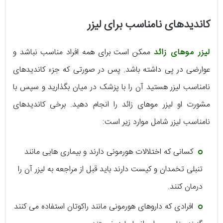
کاندیدهای نامناسب برای لیزر
لیزر موهای زائد
ممکن است برای همه افراد مناسب نباشد و
عوارضی در پی داشته باشد. پس در صورتی که جزء کاندیدهای
نامناسب لیزر هستید آن را با پزشک در میان بگذارید و سپس با
مشورت او لیزر موهای زائد را انجام دهید. برخی کاندیدهای
نامناسب لیزر شامل موارد زیر است:
کسانی که اختلالات هورمونی دارند و بیماری هایی مانند
تنبلی تخمدان و کیست دارند باید قبل از مراجعه به لیزر آن را
درمان کنند.
افرادی که داروهای هورمونی مانند راکوتان استفاده می کنند