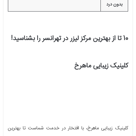
بدون درد
10 تا از بهترین مرکز لیزر در تهرانسر را بشناسید!
کلینیک زیبایی ماهرخ
کلینیک زیبایی ماهرخ، با افتخار در خدمت شماست تا بهترین