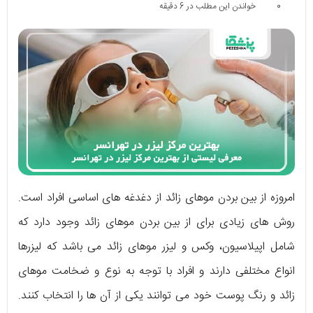
0
خواندن این مطلب در 6 دقیقه
امروزه از بین بردن موهای زائد از دغدغه های اساسی افراد است.
روش های زیادی برای از بین بردن موهای زائد وجود دارد که
شامل اپیلاسیون، وکس و لیزر موهای زائد می باشد که لیزرها
انواع مختلفی دارند و افراد با توجه به نوع و ضخامت موهای
زائد و رنگ پوست خود می توانند یکی از آن ها را انتخاب کنند.