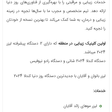
خدمات زیبایی و مراقبتی را با بهره‌گیری از فناوری‌های روز دنیا
ارائه دهد. تیم متخصص و مجرب ما با سال‌ها تجربه در زمینه
زیبایی و درمان، به شما کمک می‌کند تا بهترین نسخه از خودتان
را تجربه کنید.
اولین کلینیک زیبایی در منطقه
که دارای 2 دستگاه پیشرفته لیزر
2024 میباشد.
دستگاه کندلا 2024 شاتی و دستگاه رادو نیوفیس
لیزر بانوان و آقایان با جدیدترین دستگاه روز دنیا کندلا 2024
خدمات:
لیزر موهای زائد آقایان