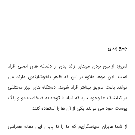
جمع بندی
امروزه از بین بردن موهای زائد بدن از دغدغه های اصلی افراد
است. این موها علاوه بر این که ظاهر ناخوشایندی دارند می
توانند باعث تعریق بیشتر افراد شوند. دستگاه های لیزر مختلفی
در کیلینیک ها وجود دارد که افراد با توجه به ضخامت مو و رنگ
پوست خود می توانند یکی از آن ها را استفاده کنند.
از شما عزیزان سپاسگزاریم که ما را تا پایان این مقاله همراهی