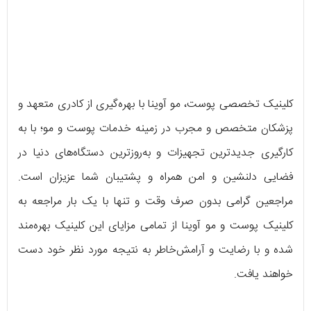
کلینیک تخصصی پوست، مو آوینا با بهره‌گیری از کادری متعهد و
پزشکان متخصص و مجرب در زمینه خدمات پوست و مو؛ با به
کارگیری جدیدترین تجهیزات و به‌روزترین دستگاه‌های دنیا در
فضایی دلنشین و امن همراه و پشتیبان شما عزیزان است.
مراجعین گرامی بدون صرف وقت و تنها با یک بار مراجعه به
کلینیک پوست و مو آوینا از تمامی مزایای این کلینیک بهره‌مند
شده و با رضایت و آرامش‌خاطر به نتیجه مورد نظر خود دست
خواهند یافت.