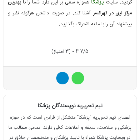
کردید. سایت
پزشکا
همواره سعی بر این دارد شما را با
بهترین
مرکز لیزر در تهرانسر
آشنا کند. در صورت داشتن هرگونه نظر و
پیشنهاد آن را با ما به اشتراک بگذارید.
4.7/5 - (3 امتیاز)
واتس آپ
تلگرام
تیم تحریریه نویسندگان پزشکا
اعضای تیم تحریریه "پزشکا" متشکل از افرادی است که در حوزه
پزشکی و سلامت، سابقه و اطلاعات کافی دارند. تمامی مطالب ما
در وبسایت پزشکا همراه با تایید پزشکان و متخصصان حاذق در