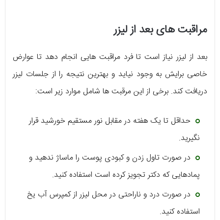
مراقبت های بعد از لیزر
بعد از لیزر نیاز است تا فرد مراقبت هایی انجام دهد تا عوارض
خاصی برایش به وجود نیاید و بهترین نتیجه را از جلسات لیزر
دریافت کند. برخی از این مرقبت ها شامل موارد زیر است:
حداقل تا یک هفته در مقابل نور مستقیم خورشید قرار
نگیرید.
در صورت تاول زدن و کبودی پوست را ماساژ ندهید و
پمادهایی که دکتر تجویز کرده است استفاده کنید.
در صورت درد و ناراحتی در محل لیزر از کمپرس آب یخ
استفاده کنید.