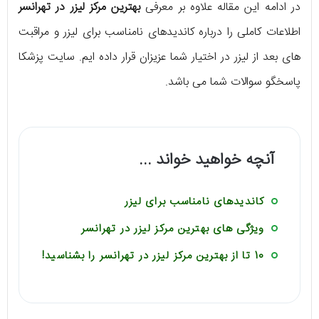
در ادامه این مقاله علاوه بر معرفی
بهترین مرکز لیزر در تهرانسر
اطلاعات کاملی را درباره کاندیدهای نامناسب برای لیزر و مراقبت
های بعد از لیزر در اختیار شما عزیزان قرار داده ایم. سایت پزشکا
پاسخگو سوالات شما می باشد.
آنچه خواهید خواند ...
کاندیدهای نامناسب برای لیزر
ویژگی های بهترین مرکز لیزر در تهرانسر
10 تا از بهترین مرکز لیزر در تهرانسر را بشناسید!