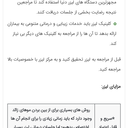
مجهزترین دستگاه های لیزر دنیا استفاده کند تا مراجعین
نتیجه رضایت بخشی از جلسات دریافت کنند.
کلینیک لیزر باید خدمات زیبایی و درمانی متنوعی به بیماران
ارائه بدهد تا آن ها را از مراجعه به کلینیک های دیگر بی نیاز
کند.
قبل از مراجعه به لیزر تحقیق کنید و به مرکز لیزر با خصوصیات بالا
مراجعه کنید.
مزایای لیزر:
روش های بسیاری برای از بین بردن موهای زائد
⭐سریع و
وجود دارد که باید زمانی زیادی را برای انجام آن ها
قابل اعتماد
اختصاص بدهیم؛ اما جلسات درمانی لیزر بسیار