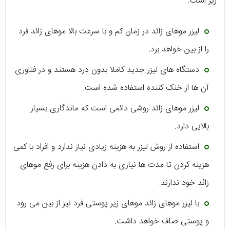
زیر است:
لیزر موهای زائد در زمان کم و با سرعت بالا موهای زائد فرد
را از بین خواهد برد.
دستگاه های لیزر جدید کاملا بدون درد هستند و در فناوری
آن ها از خنک کننده استفاده شده است.
لیزر موهای زائد روشی دائمی است که ماندگاری بسیار
بالایی دارد.
استفاده از روش لیزر به هزینه زیادی نیاز ندارد و افراد با کمی
هزینه کردن تا مدت ها نیازی به دادن هزینه برای رفع موهای
زائد خود ندارند.
با لیزر موهای زائد موهای زیر پوستی فرد نیز از بین می رود
و پوستی صاف خواهد داشت.