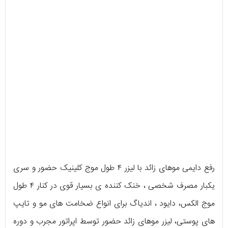
رفع دایمی موهای زائد با لیزر ۴ طول موج کلینیک حضور و سری
یکبار مصرف شخصی ، خنک کننده ی بسیار قوی در کنار ۴ طول
موج الکس، دایود ، اندیاگ برای انواع ضخامت های مو و تایپ
های پوستی، لیزر موهای زائد حضور توسط اپراتور مجرب و دوره