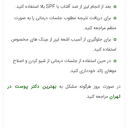
بعد از انجام لیزر از ضد آفتاب با SPF بالا استفاده کنید.
برای دریافت نتیجه مطلوب جلسات درمانی را به صورت
منظم مراجعه کنید.
برای جلوگیری از آسیب اشعه لیزر از عینک های مخصوص
استفاده کنید.
در حین استفاده از جلسات درمانی از شیو کردن و اصلاح
موهای زائد خودداری کنید.
در صورت بروز هرگونه مشکل به
بهترین دکتر پوست در
تهران
مراجعه کنید.