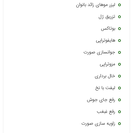
لیزر موهای زائد بانوان
تزریق ژل
بوتاکس
هایفوتراپی
جوانسازی صورت
مزوتراپی
خال برداری
لیفت با نخ
رفع جای جوش
رفع غبغب
زاویه سازی صورت