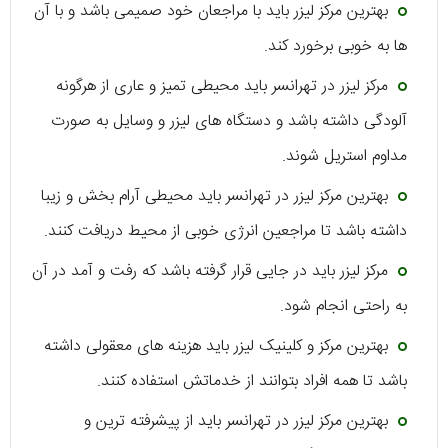
بهترین مرکز لیزر باید با مراجعان خود صمیمی باشد و با آن
ها به خوبی برخورد کند.
مرکز لیزر در تهرانسر باید محیطی تمیز و عاری از هرگونه
آلودگی داشته باشد و دستگاه های لیزر و وسایل به صورت
مداوم استریل شوند.
بهترین مرکز لیزر در تهرانسر باید محیطی آرام بخش و زیبا
داشته باشد تا مراجعین انرژی خوبی از محیط دریافت کنند.
مرکز لیزر باید در جایی قرار گرفته باشد که رفت و آمد در آن
به راحتی انجام شود.
بهترین مرکز و کلینیک لیزر باید هزینه های معقولی داشته
باشد تا همه افراد بتوانند از خدماتش استفاده کنند.
بهترین مرکز لیزر در تهرانسر باید از پیشرفته ترین و