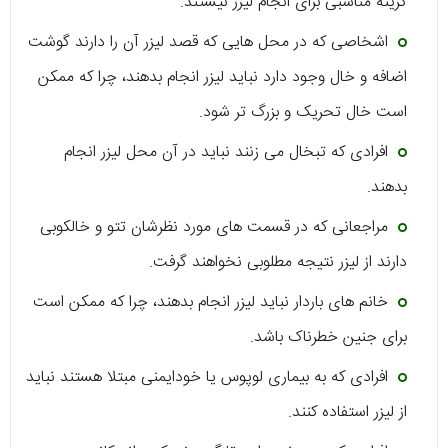
گزینه مناسبی برای انجام لیزر نیستند.
اشخاصی که در محل هایی که قصد لیزر آن را دارند گوشت
اضافه و خال وجود دارد نباید لیزر انجام بدهند، چرا که ممکن
است خال تحریک و بزرگ تر شود.
افرادی که تبخال می زنند نباید در آن محل لیزر انجام
بدهند.
مراجعانی که در قسمت های مورد نظرشان تتو و خالکوبی
دارند از لیزر نتیجه مطلوبی نخواهند گرفت.
خانم های باردار نباید لیزر انجام بدهند، چرا که ممکن است
برای جنین خطرناک باشد.
افرادی که به بیماری لوپوس یا خودایمنی مبتلا هستند نباید
از لیزر استفاده کنند.