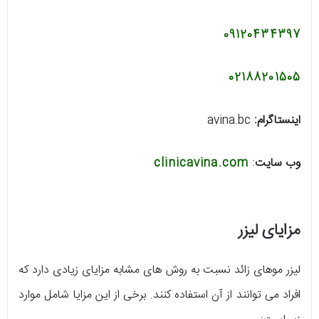
09120434397
02188201505
اینستاگرام:
avina.bc
وب سایت
:
clinicavina.com
مزایای لیزر
لیزر موهای زائد نسبت به روش های مشابه مزایای زیادی دارد که
افراد می توانند از آن استفاده کنند. برخی از این مزایا شامل موارد