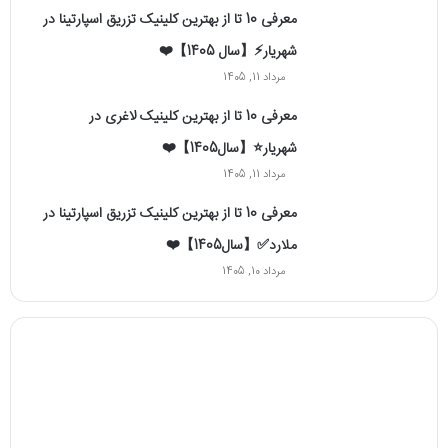
معرفی 10 تا از بهترین کلینیک تزریق اسپارتینا در
شهریار⚡【سال 1405】❤️
مرداد 11, 1405
معرفی 10 تا از بهترین کلینیک لاغری در
شهریار⭐【سال1405】❤️
مرداد 11, 1405
معرفی 10 تا از بهترین کلینیک تزریق اسپارتینا در
ملارد✅【سال1405】❤️
مرداد 10, 1405