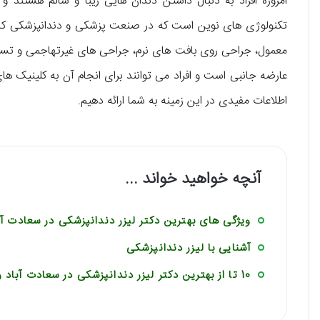
امروزه افراد به دنبال داشتن دندان هایی زیبا و سالم هستند 
تکنولوژی های نوین است که در صنعت پزشکی و دندانپزشکی کاربر
معمول، جراحی روی بافت های نرم، جراحی های غیرتهاجمی و تسک
عارضه جانبی است و افراد می توانند برای انجام آن به کلینیک های 
اطلاعات مفیدی در این زمینه به شما ارائه دهیم.
آنچه خواهید خواند ...
ویژگی های بهترین دکتر لیزر دندانپزشکی در سعادت آب
آشنایی با لیزر دندانپزشکی
10 تا از بهترین دکتر لیزر دندانپزشکی در سعادت آباد را بشناسید!