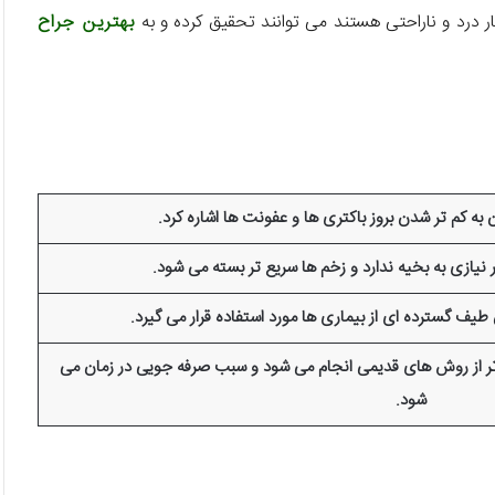
 درد و ناراحتی هستند می توانند تحقیق کرده و به
بهترین جراح
به کم تر شدن بروز باکتری ها و عفونت ها اشاره کرد.
زر نیازی به بخیه ندارد و زخم ها سریع تر بسته می شود.
طیف گسترده ای از بیماری ها مورد استفاده قرار می گیرد.
تر از روش های قدیمی انجام می شود و سبب صرفه جویی در زمان می
شود.