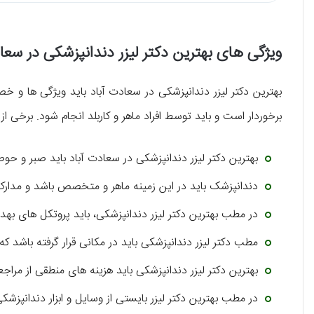
ویژگی های بهترین دکتر لیزر دندانپزشکی در سعا
بهترین دکتر لیزر دندانپزشکی در سعادت آباد باید ویژگی ها و 
برخوردار است و باید توسط افراد ماهر و کاربلد انجام شود. برخی ا
بهترین دکتر لیزر دندانپزشکی در سعادت آباد باید صبر و حوصل
دندانپزشک باید در این زمینه ماهر و متخصص باشد و مدارک م
در مطب بهترین دکتر لیزر دندانپزشکی، باید پروتکل های بهد
مطب دکتر لیزر دندانپزشکی باید در مکانی قرار گرفته باشد ک
بهترین دکتر لیزر دندانپزشکی باید هزینه های منطقی از مراجع
در مطب بهترین دکتر لیزر بایستی از وسایل و ابزار دندانپزش