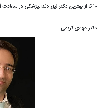
10 تا از بهترین دکتر لیزر دندانپزشکی در سعادت آباد را بشناسید!
دکتر مهدی کریمی