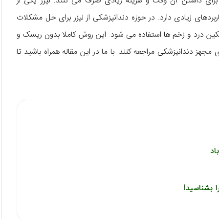
و برای داشتن آن وقت و هزینه زیادی صرف می کنند. لیزر یکی از
دهای زیادی دارد. در حوزه دندانپزشکی از لیزر برای حل مشکلات
ین درد و زخم ها استفاده می شود. این روش کاملا بدون ریسک و
مجهز دندانپزشکی مراجعه کنند. با ما در این مقاله همراه باشید تا
اد