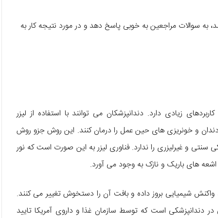
شد، به سوالات مراجعین به خوبی پاسخ دهد و در مورد نتیجه کار به
بردهای زیادی دارد. دندانپزشکان می توانند با استفاده از لیزر
 دندان و خونریزی های حین عمل را درمان کنند. این روش جزو روش
نتی و غیرلیزری را ندارد. فناوری لیزر به این صورت است که نور
عه های باریک و نازک به وجود می آورد.
د واکنش شیمیایی بروز داده و بافت آن را دستخوش تغییر می کنند.
ی در دندانپزشکی است که توسط سازمان غذا و داروی آمریکا تایید