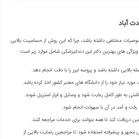
دت آباد
خصوصیات مختلفی داشته باشد، چرا که این روش از حساسیت بالایی
ز ویژگی های بهترین دکتر لیزر دندانپزشکی شامل موارد زیر است:
ه بالایی داشته باشد و پروسه لیزر را با دقت انجام دهد.
ورد نیاز خود را از دانشگاه های معتبر کشور اخذ کرده باشد.
اشتی به طور کامل رعایت شود و وسایل و ابزار استریل شوند.
ه رفت و آمد در آن با سهولت انجام شود.
ین دریافت کند تا همه بتوانند برای خدمات مراجعه کنند.
کی مجهز و پیشرفته استفاده شود تا مراجعین رضایت بالایی از