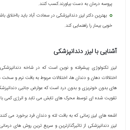
پروسه درمان به دست بیاورند.کسب کنند.
بهترین دکتر لیزر دندانپزشکی در سعادت آباد باید بااخلاق با
خوبی بیمار را راهنمایی کند.
آشنایی با لیزر دندانپزشکی
لیزر تکنولوژی پیشرفته و نوین است که در شاخه دندانپزشکی کار
اختلالات دهان و دندان ها، اختلالات مربوط به بافت نرم و سخت
های بدون خونریزی و بدون درد است که عوارض جانبی دندانپزشکی س
تقویت شده ای توسط محرک های تابش می تابد و انرژی کمی با اش
اشعه های لیزر زمانی که به بافت لثه و دندان فرد برخورد می کنن
لیزر دندانپزشکی از تاثیرگذارترین و سریع ترین روش های درمان