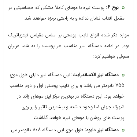
نوع 6:
پوست تیره با موهای کاملاً مشکی که حساسیتی در
مقابل آفتاب نشان نداده و به راحتی برنزه خواهند شد.
موارد ذکر شده انواع تایپ پوستی بر اساس مقیاس فیتزپاتریک
بود. در ادامه دستگاه لیزر مناسب هر پوست را به شما عزیزان
معرفی خواهیم کرد:
دستگاه لیزر الکساندرایت:
این دستگاه لیزر دارای طول موج
755 نانومتر می ‌باشد و برای تایپ پوستی اول و دوم مناسب
خواهد بود. این دستگاه در بهترین مرکز لیزر موهای زائد در
شهرک جهان نما وجود داشته و بیشترین تاثیر را بر روی
پوست ‌های روشن با موهای تیره خواهد گذاشت.
دستگاه لیزر دایود:
طول موج این دستگاه 808 نانومتر می