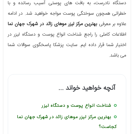
دستگاه نادرست، به بافت ‌های پوستی آسیب رسانده و با
خطراتی همچون سوختگی پوست مواجه خواهید شد. در ادامه
علاوه بر معرفی
بهترین مرکز لیزر موهای زائد در شهرک جهان نما
اطلاعات کاملی را راجع شناخت انواع پوست و دستگاه لیزر در
اختیار شما قرار داده ایم. سایت پزشکا پاسخگوی سوالات شما
می ‌باشد.
آنچه خواهید خواند ...
شناخت انواع پوست و دستگاه لیزر
بهترین مرکز لیزر موهای زائد در شهرک جهان نما
کجاست؟