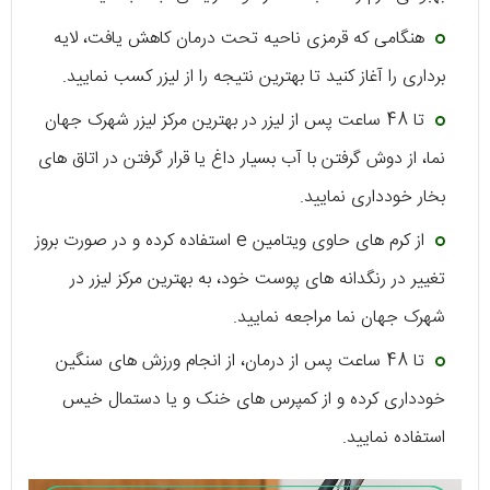
هنگامی که قرمزی ناحیه تحت درمان کاهش یافت، لایه
برداری را آغاز کنید تا بهترین نتیجه را از لیزر کسب نمایید.
تا 48 ساعت پس از لیزر در بهترین مرکز لیزر شهرک جهان
نما، از دوش گرفتن با آب بسیار داغ یا قرار گرفتن در اتاق ‌های
بخار خودداری نمایید.
از کرم‌ ‌های حاوی ویتامین e استفاده کرده و در صورت بروز
تغییر در رنگدانه‌ های پوست خود، به بهترین مرکز لیزر در
شهرک جهان نما مراجعه نمایید.
تا 48 ساعت پس از درمان، از انجام ورزش ‌های سنگین
خودداری کرده و از کمپرس ‌های خنک و یا دستمال خیس
استفاده نمایید.