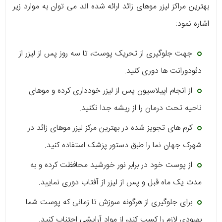
بهترین مراکز لیزر موهای زائد ارائه شده ‌اند می ‌توان به موارد زیر
اشاره نمود:
جهت جلوگیری از تحریک پوست، تا سه روز پس از لیزر از
دئودورانت‌ ها دوری کنید.
از انجام اپیلاسیون پس از لیزر خودداری کرده و موهای
ناحیه تحت درمان را از ریشه جدا نکنید.
کرم‌ های تجویز شده در بهترین مرکز لیزر موهای زائد در
شهرک جهان نما را طبق دستور پزشک استفاده کنید.
از پوست خود در برابر نور خورشید محافظت کرده و به
مدت یک ماه قبل و پس از لیزر از آفتاب دوری نمایید.
برای جلوگیری از هرگونه سوزش تا زمانی که پوست شما
بهبودی لازم را کسب کند، از مواد آرایشی اجتناب کنید.