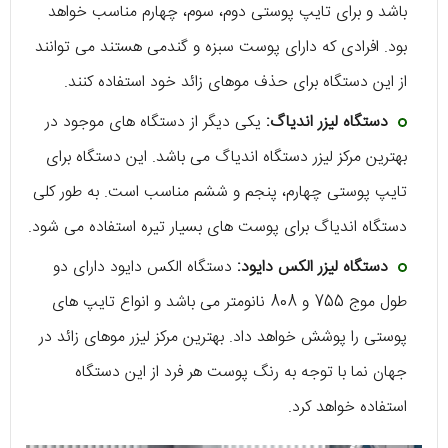
‌باشد و برای تایپ پوستی دوم، سوم، چهارم مناسب خواهد
بود. افرادی که دارای پوست سبزه و گندمی هستند می ‌توانند
از این دستگاه برای حذف موهای زائد خود استفاده کنند.
دستگاه لیزر اندیاگ:
یکی دیگر از دستگاه‌ ‌های موجود در
بهترین مرکز لیزر دستگاه اندیاگ می ‌باشد. این دستگاه برای
تایپ پوستی چهارم، پنجم و ششم مناسب است. به طور کلی
دستگاه اندیاگ برای پوست‌ های بسیار تیره استفاده می ‌شود.
دستگاه لیزر الکس دایود:
دستگاه الکس دایود دارای دو
طول موج 755 و 808 نانومتر می ‌باشد و انواع تایپ‌ های
پوستی را پوشش خواهد داد. بهترین مرکز لیزر موهای زائد در
جهان نما با توجه به رنگ پوست هر فرد از این دستگاه
استفاده خواهد کرد.