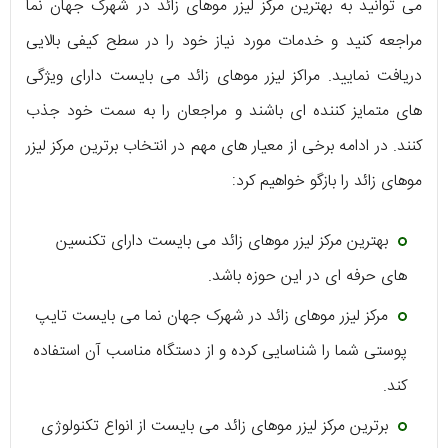
می‌ ‌توانید به بهترین مرکز لیزر موهای زائد در شهرک جهان نما
مراجعه کنید و خدمات مورد نیاز خود را در سطح کیفی بالایی
دریافت نمایید. مراکز لیزر موهای زائد می ‌بایست دارای ویژگی
‌های متمایز کننده ‌ای باشند و مراجعان را به سمت خود جذب
کنند. در ادامه برخی از معیار های مهم در انتخاب برترین مرکز لیزر
موهای زائد را بازگو خواهیم کرد:
بهترین مرکز لیزر موهای زائد می ‌بایست دارای تکنسین
‌های حرفه ‌ای در این حوزه باشد.
مرکز لیزر موهای زائد در شهرک جهان نما می ‌بایست تایپ
پوستی شما را شناسایی کرده و از دستگاه مناسب آن استفاده
کند.
برترین مرکز لیزر موهای زائد می ‌بایست از انواع تکنولوژی