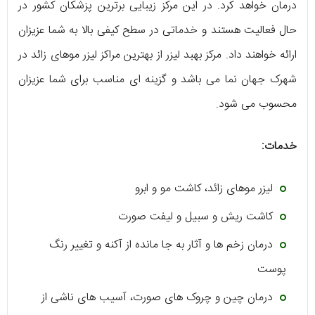
درمان خواهد کرد. در این مرکز زیبایی برترین پزشکان کشور در
حال فعالیت هستند و خدماتی در سطح کیفی بالا به شما عزیزان
ارائه خواهند داد. مرکز بهبد لیزر از بهترین مراکز لیزر موهای زائد در
شهرک جهان نما می ‌باشد و گزینه ‌ای مناسب برای شما عزیزان
محسوب می ‌شود.
خدمات:
لیزر موهای زائد، کاشت مو و ابرو
کاشت ریش و سبیل و لیفت صورت
درمان زخم‌ ها و آثار به جا مانده از آکنه و تغییر رنگ
پوست
درمان چین و چروک ‌های صورت، آسیب‌ ‌های ناشی از