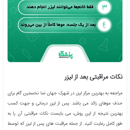
نکات مراقبتی بعد از لیزر
مراجعه به بهترین مرکز لیزر در شهرک جهان نما نخستین گام برای
حذف موهای زائد می ‌باشد. پس از لیزر درمانی و جهت کسب
بهترین نتیجه از این روش، می ‌بایست نکات مراقبتی آن را به
طور کامل رعایت کنید. از جمله مراقبت‌ های پس از لیزر که توسط