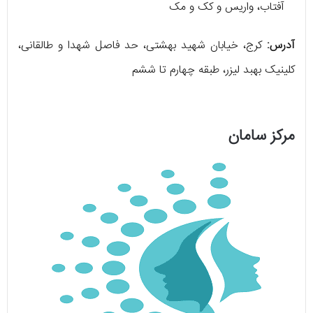
آفتاب، واریس و کک و مک
آدرس:
کرج، خیابان شهید بهشتی، حد فاصل شهدا و طالقانی،
کلینیک بهبد لیزر، طبقه چهارم تا ششم
مرکز سامان