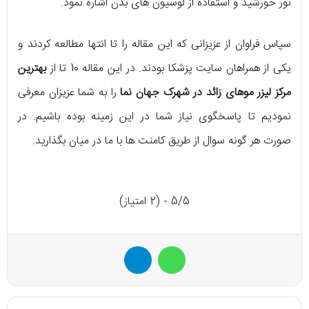
نور خورشید و استفاده از لوسیون ‌های بدن اشاره نمود.
سپاس فراوان از عزیزانی که این مقاله را تا انتها مطالعه کردند و
یکی از همراهان سایت پزشکا بودند. در این مقاله 10 تا از
بهترین
مرکز لیزر موهای زائد در شهرک جهان نما
را به شما عزیزان معرفی
نمودیم تا پاسخگوی نیاز شما در این زمینه بوده باشیم. در
صورت هر گونه سوال از طریق کامنت ها با ما در میان بگذارید.
5/5 - (2 امتیاز)
واتس آپ
تلگرام