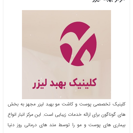
کلینیک تخصصی پوست و کاشت مو بهبد لیزر مجهز به بخش‌
های گوناگون برای ارائه خدمات زیبایی است. این مرکز انبار انواع
بیماری ‌های پوست و مو را توسط متد های درمانی روز دنیا