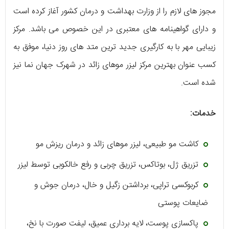
مجوز های لازم را از وزارت بهداشت و درمان کشور آغاز کرده است
و دارای گواهینامه‌ های معتبری در این خصوص می ‌باشد. مرکز
زیبایی مهر با به کارگیری جدید ترین متد های روز دنیا، موفق به
کسب عنوان بهترین مرکز لیزر موهای زائد در شهرک جهان نما نیز
شده است.
خدمات:
کاشت مو طبیعی، لیزر موهای زائد و درمان ریزش مو
تزریق ژل، بوتاکس، تزریق چربی و رفع خالکوبی توسط لیزر
کربوکسی تراپی، برداشتن زگیل و خال، درمان جوش و
ضایعات پوستی
پاکسازی پوست، لایه برداری عمیق، لیفت صورت با نخ،