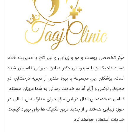
مرکز تخصصی پوست و مو و زیبایی و لیزر تاج با مدیریت خانم
سمیه تاجیک و با سرپرستی دکتر صادق میرزایی تاسیس شده
است. پزشکان این مجموعه با بهره ‌مندی از تجربه درخشان، در
محیطی لوکس و آرام آماده خدمت رسانی به شما عزیزان هستند.
تمامی متخصصین فعال در این مرکز دارای مدارک بین المللی در
حوزه زیبایی هستند و از جدید ترین تکنیک ‌ها برای بهبود کیفیت
خدمات استفاده خواهند کرد.