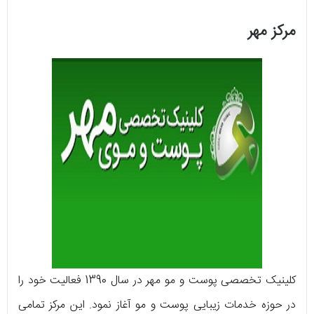
مرکز مهر
کلینیک تخصصی پوست و مو مهر در سال 1390 فعالیت خود را
در حوزه خدمات زیبایی پوست و مو آغاز نمود. این مرکز تمامی