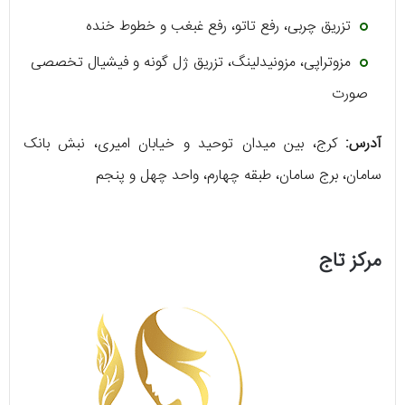
تزریق چربی، رفع تاتو، رفع غبغب و خطوط خنده
مزوتراپی، مزونیدلینگ، تزریق ژل گونه و فیشیال تخصصی
صورت
آدرس:
کرج، بین میدان توحید و خیابان امیری، نبش بانک
سامان، برج سامان، طبقه چهارم، واحد چهل و پنجم
مرکز تاج