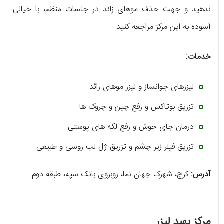
ندهید و جهت حذف موهای زائد در جلسات منظم، با خیالی
آسوده به این مرکز مراجعه کنید.
خدمات:
لیزرهای جوانساز و لیزر موهای زائد
تزریق بوتاکس و رفع چین و چروک ‌ها
درمان جای جوش و رفع لکه‌ های پوستی
تزریق فیلر زیر چشم و تزریق ژل لب روسی و طبیعی
آدرس:
کرج، شهرک جهان نما، روبروی بانک سپه، طبقه دوم
مرکز بهبد لیزر