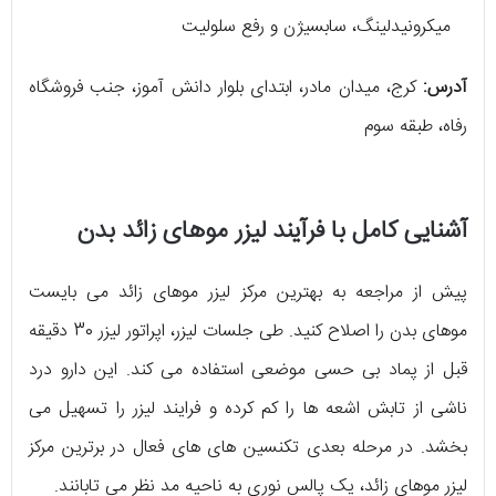
میکرونیدلینگ، سابسیژن و رفع سلولیت
آدرس:
کرج، میدان مادر، ابتدای بلوار دانش آموز، جنب فروشگاه
رفاه، طبقه سوم
آشنایی کامل با فرآیند لیزر موهای زائد بدن
پیش از مراجعه به بهترین مرکز لیزر موهای زائد می ‌بایست
موهای بدن را اصلاح کنید. طی جلسات لیزر، اپراتور لیزر 30 دقیقه
قبل از پماد بی ‌حسی موضعی استفاده می ‌کند. این دارو درد
ناشی از تابش اشعه‌ ها را کم کرده و فرایند لیزر را تسهیل می‌
‌بخشد. در مرحله بعدی تکنسین‌ های ‌های فعال در برترین مرکز
لیزر موهای زائد، یک پالس نوری به ناحیه مد نظر می ‌تابانند.