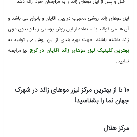
قبل و پس از لیزر موهای زائد را به مراجعان خود ارائه دهد.
لیزر موهای زائد روشی محبوب در بین آقایان و بانوان می ‌باشد و
آن ها می ‌توانند با استفاده از این روش پوستی زیبا و بدون موی
زائد داشته باشند. جهت بهره ‌بندی از این روش می ‌توانید به
بهترین کلینیک لیزر موهای زائد آقایان در کرج
نیز مراجعه
نمایید.
10 تا از بهترین مرکز لیزر موهای زائد در شهرک
جهان نما را بشناسید!
مرکز هلال