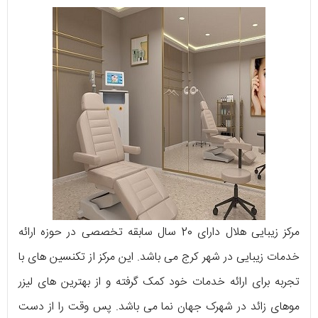
مرکز زیبایی هلال دارای 20 سال سابقه تخصصی در حوزه ارائه
خدمات زیبایی در شهر کرج می ‌باشد. این مرکز از تکنسین ‌های با
تجربه برای ارائه خدمات خود کمک گرفته و از بهترین ‌های لیزر
موهای زائد در شهرک جهان نما می ‌باشد. پس وقت را از دست