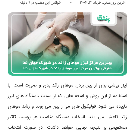
آخرین بروزرسانی: خرداد 12, 1404
0
خواندن این مطلب در 9 دقیقه
لیزر روشی برای از بین بردن موهای زائد بدن و صورت است. با
استفاده از این روش و اشعه‌ ‌هایی که از سمت دستگاه‌ ‌های لیزر
تابیده می ‌شود، فولیکول ‌های مو از بین می روند و رشد موهای
زائد کاهش می یابد. انتخاب دستگاه مناسب هر پوست تاثیر
مستقیمی بر نتیجه نهایی خواهد داشت‌. در صورت انتخاب