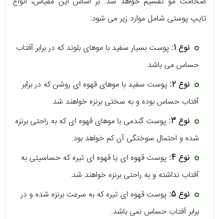
ضخامت مو تقسیم خواهد شد. بر اساس این مقیاس، انواع
تایپ پوستی شامل موارد زیر می‌ شود:
نوع 1:
پوست بسیار سفید با موهای بلوند که در برابر آفتاب
حساس می باشد.
نوع 2:
پوست سفید با موهای قهوه ‌ای روشن که در برابر
آفتاب حساس بوده و به سختی برنزه خواهند شد.
نوع 3:
پوست گندمی با موهای قهوه ‌ای که به راحتی برنزه
شده و احتمال سوختگی آن کم خواهد بود.
نوع 4:
پوست قهوه ‌ای یا قهوه ‌ای تیره که حساسیتی به
آفتاب نداشته و به راحتی برنزه خواهند شد.
نوع 5:
پوست قهوه ‌ای تیره که به سرعت برنزه شده و در
برابر آفتاب حساس نمی ‌باشد.