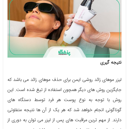
نتیجه ‌گیری
لیزر موهای زائد روشی ایمن برای حذف موهای زائد می ‌باشد که
جایگزین روش ‌های دیگر همچون استفاده از تیغ شده است. این
روش با توجه به نوع پوست هر فرد توسط دستگاه ‌های
گوناگونی انجام خواهد شد که هر یک از آن ها نتیجه متفاوتی
دارند. از مهم ترین مراقبت‌ های پس از لیزر می ‌توان به دوری از