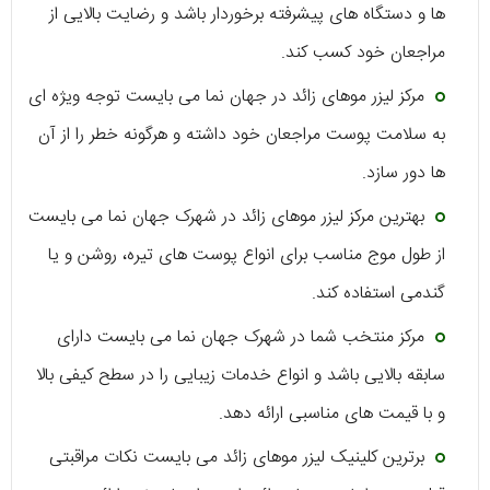
‌ها و دستگاه ‌های پیشرفته برخوردار باشد و رضایت بالایی از
مراجعان خود کسب کند.
مرکز لیزر موهای زائد در جهان نما می ‌بایست توجه ویژه ‌ای
به سلامت پوست مراجعان خود داشته و هرگونه خطر را از آن
ها دور سازد.
بهترین مرکز لیزر موهای زائد در شهرک جهان نما می ‌بایست
از طول موج مناسب برای انواع پوست ‌های تیره، روشن و یا
گندمی استفاده کند.
مرکز منتخب شما در شهرک جهان نما می ‌بایست دارای
سابقه بالایی باشد و انواع خدمات زیبایی را در سطح کیفی بالا
و با قیمت‌ های مناسبی ارائه دهد.
برترین کلینیک لیزر موهای زائد می ‌بایست نکات مراقبتی