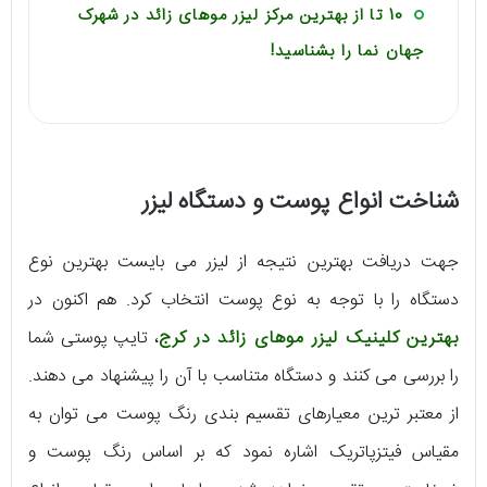
10 تا از بهترین مرکز لیزر موهای زائد در شهرک
جهان نما را بشناسید!
شناخت انواع پوست و دستگاه لیزر
جهت دریافت بهترین نتیجه از لیزر می ‌بایست بهترین نوع
دستگاه را با توجه به نوع پوست انتخاب کرد. هم اکنون در
بهترین کلینیک لیزر موهای زائد در کرج
، تایپ پوستی شما
را بررسی می کنند و دستگاه متناسب با آن را پیشنهاد می ‌دهند.
از معتبر ترین معیارهای تقسیم بندی رنگ پوست می ‌توان به
مقیاس فیتزپاتریک اشاره نمود که بر اساس رنگ پوست و