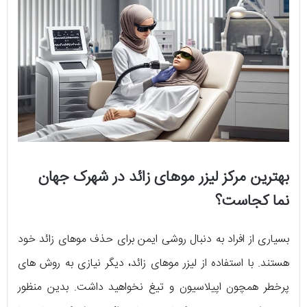
بهترین مرکز لیزر موهای زائد در شهرک جهان
نما کجاست؟
بسیاری از افراد به دنبال روشی ایمن برای حذف موهای زائد خود
هستند. با استفاده از لیزر موهای زائد، دیگر نیازی به روش ‌های
پرخطر همچون اپیلاسیون و تیغ نخواهید داشت. بدین منظور