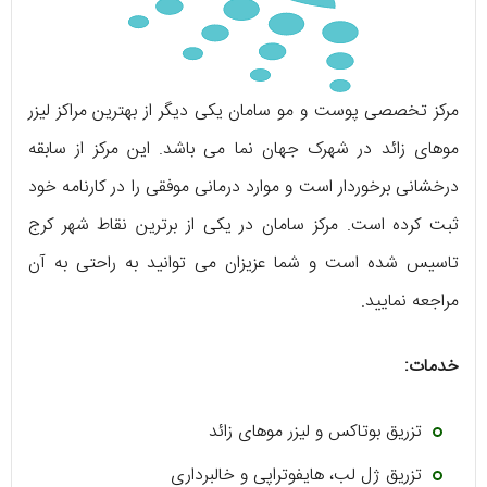
مرکز تخصصی پوست و مو سامان یکی دیگر از بهترین مراکز لیزر
موهای زائد در شهرک جهان نما می ‌باشد. این مرکز از سابقه
درخشانی برخوردار است و موارد درمانی موفقی را در کارنامه خود
ثبت کرده است. مرکز سامان در یکی از برترین نقاط شهر کرج
تاسیس شده است و شما عزیزان می‌ ‌توانید به راحتی به آن
مراجعه نمایید.
خدمات:
تزریق بوتاکس و لیزر موهای زائد
تزریق ژل لب، هایفوتراپی و خالبرداری