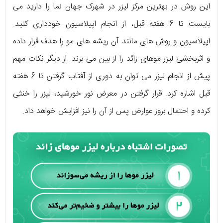
این روش در بهترین مرکز لیزر در شهرک جهان نما را دارید می
‌بایست تا 6 هفته قبل، از انجام اپیلاسیون خودداری کنید.
اپیلاسیون و روش ‌های مانند آن ریشه‌ های مو را هدف قرار داده
و اثربخشی لیزر موهای زائد را از بین می ‌برند. از دیگر نکات مهم
پیش از انجام لیزر می ‌توان به دوری از آفتاب گرفتن تا 6 هفته
قبل اشاره کرد. قرار گرفتن در معرض نور خورشید، لیزر را خنثی
کرده و احتمال بروز عوارض پس از آن را نیز افزایش خواهد داد.