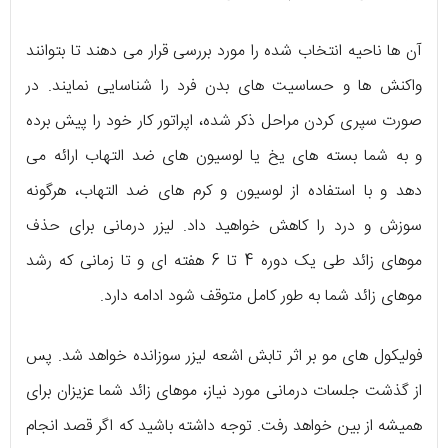
آن ها ناحیه انتخاب شده را مورد بررسی قرار می ‌دهند تا بتوانند
واکنش‌ ها و حساسیت ‌های بدن فرد را شناسایی نمایند. در
صورت سپری کردن مراحل ذکر شده، اپراتور کار خود را پیش برده
و به شما بسته ‌های یخ یا لوسیون‌ های ضد التهاب ارائه می
‌دهد و با استفاده از لوسیون و کرم‌ های ضد التهاب، هرگونه
سوزش و درد را کاهش خواهید داد. لیزر درمانی برای حذف
موهای زائد طی یک دوره 4 تا 6 هفته ‌ای و تا زمانی که رشد
موهای زائد شما به طور کامل متوقف شود ادامه دارد.
فولیکول‌ های مو بر اثر تابش اشعه لیزر سوزانده خواهد شد. پس
از گذشت جلسات درمانی مورد نیاز، موهای زائد شما عزیزان برای
همیشه از بین خواهد رفت. توجه داشته باشید که اگر قصد انجام