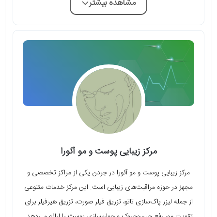
مشاهده بیشتر
مرکز زیبایی پوست و مو آئورا
مرکز زیبایی پوست و مو آئورا در جردن یکی از مراکز تخصصی و
مجهز در حوزه مراقبت‌های زیبایی است. این مرکز خدمات متنوعی
از جمله لیزر پاک‌سازی تاتو، تزریق فیلر صورت، تزریق هیرفیلر برای
تقویت مو، رفع چین‌وچروک و جوان‌سازی پوست را ارائه می‌دهد.