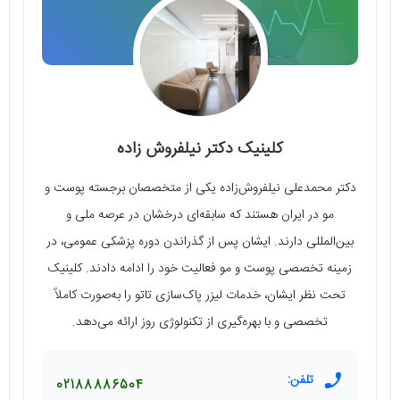
کلینیک دکتر نیلفروش زاده
دکتر محمدعلی نیلفروش‌زاده یکی از متخصصان برجسته پوست و
مو در ایران هستند که سابقه‌ای درخشان در عرصه ملی و
بین‌المللی دارند. ایشان پس از گذراندن دوره پزشکی عمومی، در
زمینه تخصصی پوست و مو فعالیت خود را ادامه دادند. کلینیک
تحت نظر ایشان، خدمات لیزر پاک‌سازی تاتو را به‌صورت کاملاً
تخصصی و با بهره‌گیری از تکنولوژی روز ارائه می‌دهد.
تلفن:
02188886504