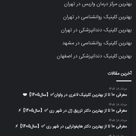
بهترین مرکز درمان واریس در تهران
بهترین کلینیک روانشناسی در تهران
بهترین کلینیک دندانپزشکی در تهران
بهترین کلینیک روانشناسی در مشهد
بهترین کلینیک دندانپزشکی در اصفهان
آخرین مقالات
مرداد 18, 1405
معرفی 10 تا از بهترین کلینیک لاغری در واوان✅【سال1405】❤️
مرداد 18, 1405
معرفی 10 تا از بهترین دکتر تزریق ژل در شهر ری ✅【سال1405】⚡️
مرداد 18, 1405
معرفی 10 تا از بهترین دکتر هایفوتراپی در شهر ری ✅【سال1405】⚡️