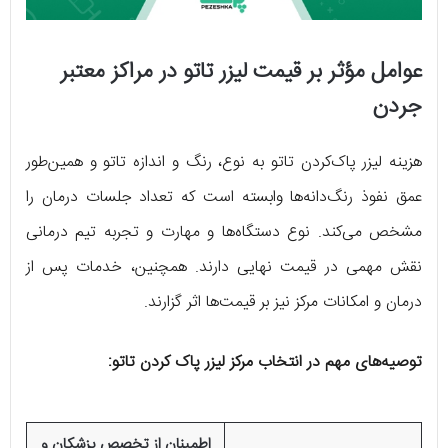
عوامل مؤثر بر قیمت لیزر تاتو در مراکز معتبر
جردن
هزینه لیزر پاک‌کردن تاتو به نوع، رنگ و اندازه تاتو و همین‌طور
عمق نفوذ رنگ‌دانه‌ها وابسته است که تعداد جلسات درمان را
مشخص می‌کند. نوع دستگاه‌ها و مهارت و تجربه تیم درمانی
نقش مهمی در قیمت نهایی دارند. همچنین، خدمات پس از
درمان و امکانات مرکز نیز بر قیمت‌ها اثر گزارند.
توصیه‌های مهم در انتخاب مرکز لیزر پاک کردن تاتو:
اطمینان از تخصص پزشکان و