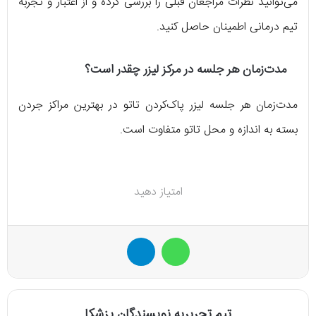
می‌توانید نظرات مراجعان قبلی را بررسی کرده و از اعتبار و تجربه
تیم درمانی اطمینان حاصل کنید.
مدت‌زمان هر جلسه در مرکز لیزر چقدر است؟
مدت‌زمان هر جلسه لیزر پاک‌کردن تاتو در بهترین مراکز جردن
بسته به اندازه و محل تاتو متفاوت است.
امتیاز دهید
واتس آپ
تلگرام
تیم تحریریه نویسندگان پزشکا