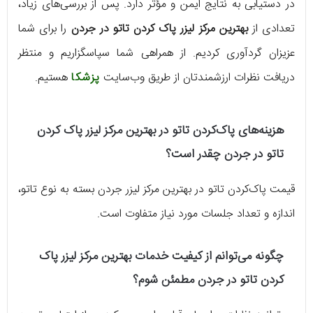
در دستیابی به نتایج ایمن و مؤثر دارد. پس از بررسی‌های زیاد،
تعدادی از
بهترین مرکز لیزر پاک کردن تاتو در جردن
را برای شما
عزیزان گردآوری کردیم. از همراهی شما سپاسگزاریم و منتظر
دریافت نظرات ارزشمندتان از طریق وب‌سایت
پزشکا
هستیم.
هزینه‌های پاک‌کردن تاتو در بهترین مرکز لیزر پاک کردن
تاتو در جردن چقدر است؟
قیمت پاک‌کردن تاتو در بهترین مرکز لیزر جردن بسته به نوع تاتو،
اندازه و تعداد جلسات مورد نیاز متفاوت است.
چگونه می‌توانم از کیفیت خدمات بهترین مرکز لیزر پاک
کردن تاتو در جردن مطمئن شوم؟