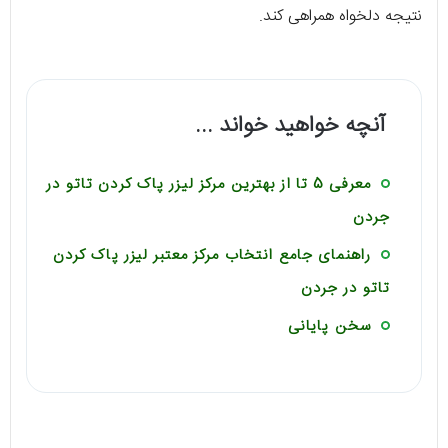
نتیجه دلخواه همراهی کند.
آنچه خواهید خواند ...
معرفی 5 تا از بهترین مرکز لیزر پاک کردن تاتو در
جردن
راهنمای جامع انتخاب مرکز معتبر لیزر پاک کردن
تاتو در جردن
سخن پایانی