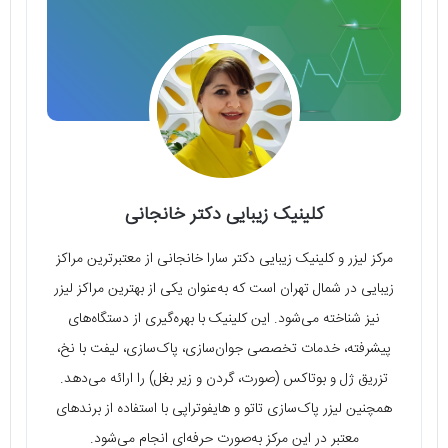
کلینیک زیبایی دکتر خانجانی
مرکز لیزر و کلینیک زیبایی دکتر سارا خانجانی از معتبرترین مراکز
زیبایی در شمال تهران است که به‌عنوان یکی از بهترین مراکز لیزر
نیز شناخته می‌شود. این کلینیک با بهره‌گیری از دستگاه‌های
پیشرفته، خدمات تخصصی جوان‌سازی، پاک‌سازی، لیفت با نخ،
تزریق ژل و بوتاکس (صورت، گردن و زیر بغل) را ارائه می‌دهد.
همچنین لیزر پاک‌سازی تاتو و هایفوتراپی با استفاده از برندهای
معتبر در این مرکز به‌صورت حرفه‌ای انجام می‌شود.