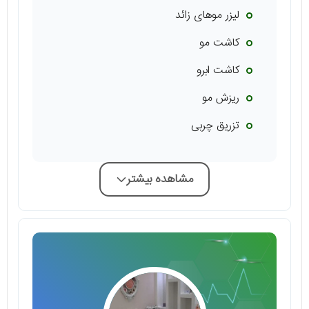
لیزر موهای زائد
کاشت مو
کاشت ابرو
ریزش مو
تزریق چربی
مشاهده بیشتر