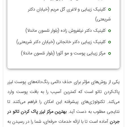
کلینیک زیبایی و لاغری گل مریم (خیابان دکتر
شریعتی)
کلینیک دکتر نیلفروش زاده (بلوار نلسون ماندلا)
کلینیک زیبایی دکتر خانجانی (خیابان دکتر شریعتی)
مرکز زیبایی پوست و مو آئورا (بلوار نلسون ماندلا)
یکی از روش‌های مؤثر برای حذف دائمی رنگ‌دانه‌های پوست لیزر
پاک‌کردن تاتو است که کمترین آسیب را به بافت پوست وارد
می‌کند. تکنولوژی‌های پیشرفته این امکان را فراهم می‌کنند تا
نتایجی مطلوب به دست آید.
بهترین مرکز لیزر پاک کردن تاتو در
جردن
آماده است تا با ارائه خدمات حرفه‌ای، شما را در رسیدن به