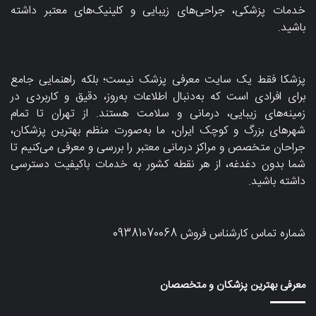
خدمات پزشکی، جراحی‌های زیبایی و کلینیک‌های معتبر داشته
باشید.
پزشکا فقط یک سایت معرفی پزشک نیست؛ بلکه راهنمایی جامع
برای افرادی است که به‌دنبال اطلاعات به‌روز، دقیق و کاربردی در
زمینه‌های زیبایی، درمانی و سلامت هستند. از تهران تا تمام
شهرهای بزرگ و کوچک ایران، ما به‌صورت منظم بهترین پزشکان،
جراحان متخصص و مراکز درمانی معتبر را بررسی و معرفی می‌کنیم تا
شما بدون دغدغه، از هر نقطه کشور به خدمات باکیفیت دسترسی
داشته باشید.
شماره تماس کارشناس فروش
09381070068
معرفی بهترین پزشکان و متخصصان