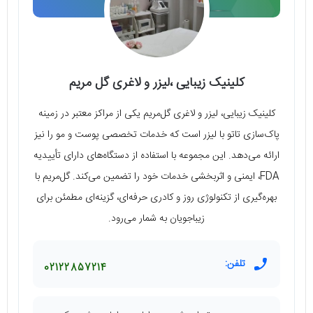
کلینیک زیبایی ،لیزر و لاغری گل مریم
کلینیک زیبایی، لیزر و لاغری گل‌مریم یکی از مراکز معتبر در زمینه
پاک‌سازی تاتو با لیزر است که خدمات تخصصی پوست و مو را نیز
ارائه می‌دهد. این مجموعه با استفاده از دستگاه‌های دارای تأییدیه
FDA، ایمنی و اثربخشی خدمات خود را تضمین می‌کند. گل‌مریم با
بهره‌گیری از تکنولوژی روز و کادری حرفه‌ای، گزینه‌ای مطمئن برای
زیباجویان به شمار می‌رود.
تلفن:
02122857214