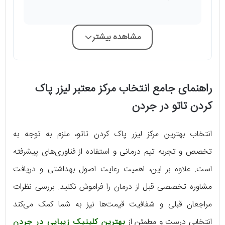
مشاهده بیشتر
راهنمای جامع انتخاب مرکز معتبر لیزر پاک
کردن تاتو در جردن
انتخاب بهترین مرکز لیزر پاک کردن تاتو، ملزم به توجه به
تخصص و تجربه تیم درمانی و استفاده از فناوری‌های پیشرفته
است. علاوه بر این، اهمیت رعایت اصول بهداشتی و دریافت
مشاوره تخصصی قبل از درمان را فراموش نکنید. بررسی نظرات
مراجعان قبلی و شفافیت قیمت‌ها نیز به شما کمک می‌کند
انتخابی درست و مطمئن از
بهترین کلینیک زیبایی در جردن