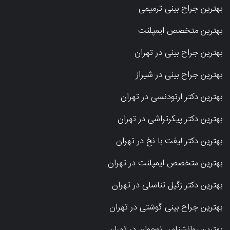
بهترین جراح بینی ترمیمی
بهترین متخصص ایمپلنت
بهترین جراح بینی در تهران
بهترین جراح بینی در شیراز
بهترین دکتر ارتودنسی در تهران
بهترین دکتر پیکرتراشی در تهران
بهترین دکتر لیفت با نخ در تهران
بهترین متخصص ایمپلنت در تهران
بهترین دکتر زگیل تناسلی در تهران
بهترین جراح بینی گوشتی در تهران
بهترین روانشناس نوجوان در تهران