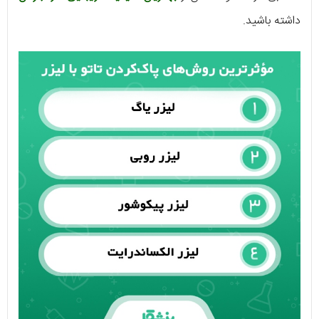
داشته باشید.