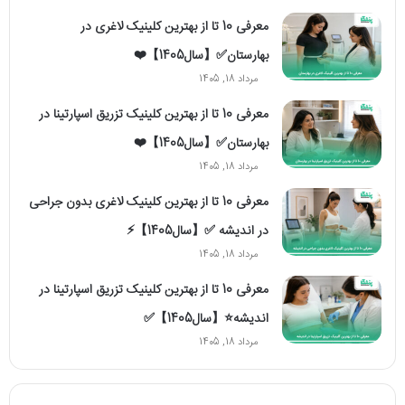
معرفی 10 تا از بهترین کلینیک لاغری در
بهارستان✅【سال1405】❤️
مرداد 18, 1405
معرفی 10 تا از بهترین کلینیک تزریق اسپارتینا در
بهارستان✅【سال1405】❤️
مرداد 18, 1405
معرفی 10 تا از بهترین کلینیک لاغری بدون جراحی
در اندیشه ✅【سال1405】⚡️
مرداد 18, 1405
معرفی 10 تا از بهترین کلینیک تزریق اسپارتینا در
اندیشه⭐【سال1405】✅
مرداد 18, 1405