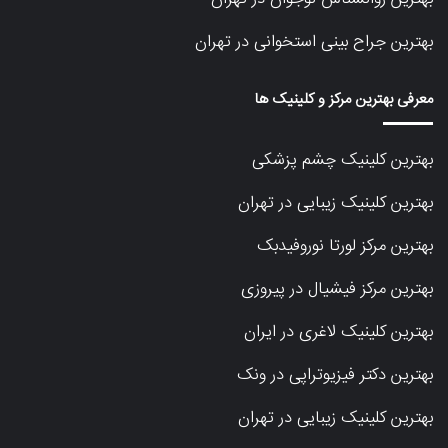
بهترین جراح بینی استخوانی در تهران
معرفی بهترین مرکز و کلینیک ها
بهترین کلینیک چشم پزشکی
بهترین کلینیک زیبایی در تهران
بهترین مرکز لورتا نوروفیدبک
بهترین مرکز فیشیال در پیروزی
بهترین کلینیک لاغری در ایران
بهترین دکتر فیزیوتراپی در ونک
بهترین کلینیک زیبایی در تهران