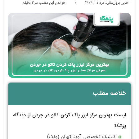
آخرین بروزرسانی: مرداد 1, 1404
0
خواندن این مطلب در 2 دقیقه
خلاصه مطلب
لیست بهترین مرکز لیزر پاک کردن تاتو در جردن از دیدگاه
پزشکا:
کلینیک تخصصی آوینا تهران (ونک)