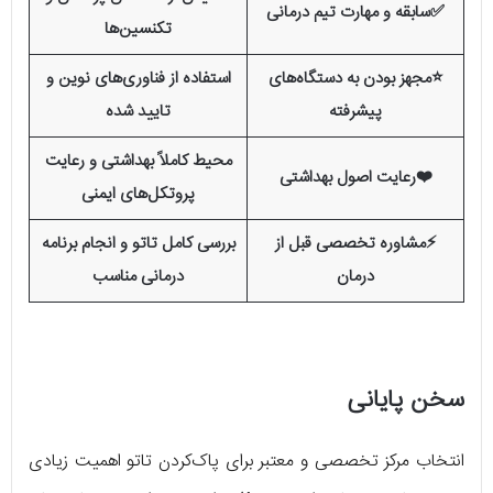
✅سابقه و مهارت تیم درمانی
تکنسین‌ها
⭐مجهز بودن به دستگاه‌های
استفاده از فناوری‌های نوین و
پیشرفته
تایید شده
محیط کاملاً بهداشتی و رعایت
❤️رعایت اصول بهداشتی
پروتکل‌های ایمنی
⚡مشاوره تخصصی قبل از
بررسی کامل تاتو و انجام برنامه
درمان
درمانی مناسب
سخن پایانی
انتخاب مرکز تخصصی و معتبر برای پاک‌کردن تاتو اهمیت زیادی