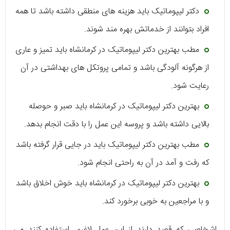
دکتر لیپوماتیک باید هزینه های منطقی داشته باشد تا همه
افراد بتوانند از خدماتش بهره مند شوند.
مطب بهترین دکتر لیپوماتیک در کرمانشاه باید تمیز و عاری
از هرگونه آلودگی باشد و تمامی پروتکل های بهداشتی در آن
رعایت شود.
بهترین دکتر لیپوماتیک در کرمانشاه باید صبر و حوصله
بالایی داشته باشد و پروسه این عمل را با دقت انجام بدهد.
مطب بهترین دکتر لیپوماتیک باید در جایی قرار گرفته باشد
که رفت و آمد در آن به راحتی انجام شود.
بهترین دکتر لیپوماتیک در کرمانشاه باید خوش اخلاق باشد
و با مراجعین به خوبی برخورد کند.
اشخاصی که قصد دارند از این عمل لاغری استفاده کنند می