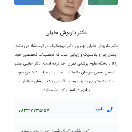
دکتر داریوش جلیلی
دکتر داریوش جلیلی بهترین دکتر لیپوماتیک در کرمانشاه می باشد.
ایشان جراح پلاستیک و زیبایی است که تحصیلات تخصصی خود
را از دانشگاه علوم پزشکی تهران اخذ کرده است. دکتر جلیلی عضو
انجمن رسمی جراحان پلاستیک است و در مطب شخصی خود
خدمات متنوعی به زیباجویان ارائه می دهد. ایشان طرفداران
زیادی در استان کرمانشاه دارد.
تلفن:
08337235157
کرمانشاه، پارکینگ شهرداری، روبروی مسجد