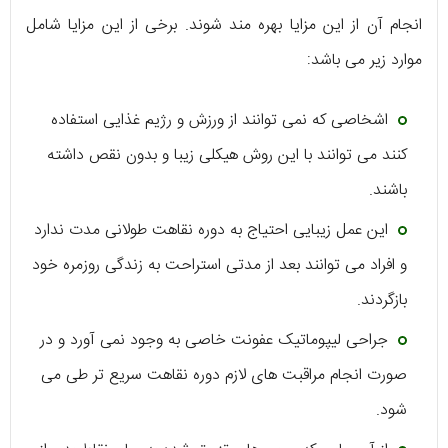
انجام آن از این مزایا بهره مند شوند. برخی از این مزایا شامل
موارد زیر می باشد:
اشخاصی که نمی توانند از ورزش و رژیم غذایی استفاده
کنند می توانند با این روش هیکلی زیبا و بدون نقص داشته
باشند.
این عمل زیبایی احتیاج به دوره نقاهت طولانی مدت ندارد
و افراد می توانند بعد از مدتی استراحت به زندگی روزمره خود
بازگردند.
جراحی لیپوماتیک عفونت خاصی به وجود نمی آورد و در
صورت انجام مراقبت های لازم دوره نقاهت سریع تر طی می
شود.