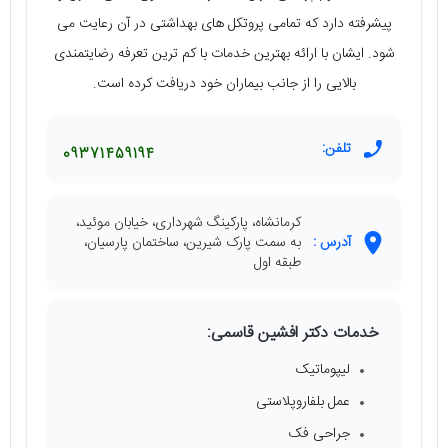
پیشرفته دارد که تمامی پروتکل های بهداشتی در آن رعایت می
شود. ایشان با ارائه بهترین خدمات با کم ترین تعرفه رضایتمندی
بالایی را از جانب بیماران خود دریافت کرده است.
تلفن:
09371459194
کرمانشاه، پارکینگ شهرداری، خیابان موئید،
آدرس :
به سمت پارک شیرین، ساختمان پارسیان،
طبقه اول
خدمات دکتر افشین قاسمی:
لیپوماتیک
عمل بلفاروپلاستی
جراحی فک