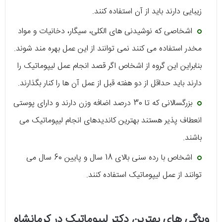
زیبایی دارند باید از آن استفاده کنند.
اشخاصی که نوشیدنی های الکلی، سیگار، دخانیات و مواد
مخدر استفاده می کنند نمی توانند از این عمل بهره مند شوند.
بنابراین این گروه از اشخاص اگر قصد انجام عمل لیپوماتیک را
دارند باید حداقل از دو هفته قبل از عمل آن ها را کنار بگذارند.
بزرگسالانی که تا 30 درصد اضافه وزن دارند و دارای پوستی
انعطاف پذیر هستند بهترین کاندیدهای انجام لیپوماتیک می
باشند.
اشخاص با رده سنی بالای 18 سال و پایین 60 سال می
توانند از عمل لیپوماتیک استفاده کنند.
ویژگی های بهترین دکتر لیپوماتیک در کرمانشاه