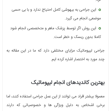
این جراحی به بیهوشی کامل احتیاج ندارد و با بی حسی
موضعی انجام می گیرد.
این روش اگر توسط پزشک ماهر و متخصصی انجام شود
کاملا بدون ریسک و خطر است.
جراحی لیپوماتیک مزایای مختلفی دارد که ما در این مقاله به
چند مورد به اختصار اشاره کرده ایم.
بهترین کاندیدهای انجام لیپوماتیک
معمولا بیشتر افراد می توانند از این عمل جراحی استفاده کنند، اما
برخی اشخاص به دلیل ویژگی ها و خصوصیاتی که دارند