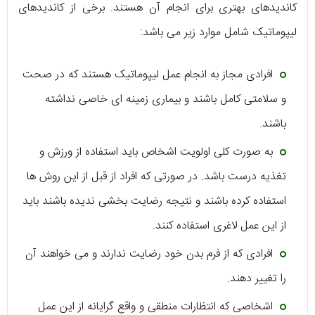
کاندیدهای بهتری برای انجام آن هستند. برخی از کاندیدهای
لیپوماتیک شامل موارد زیر می باشد:
افرادی مجاز به انجام عمل لیپوماتیک هستند که در صحت
و سلامتی کامل باشند و بیماری زمینه ای خاصی نداشته
باشند.
به صورت کلی اولویت اشخاص باید استفاده از ورزش و
تغذیه درست باشد. در صورتی که افراد از قبل از این روش ها
استفاده کرده باشند و نتیجه رضایت بخشی ندیده باشند باید
از این عمل لاغری استفاده کنند.
افرادی که از فرم بدن خود رضایت ندارند و می خواهند آن
را تغییر دهند.
اشخاصی که انتظارات منطقی و واقع گرایانه از این عمل