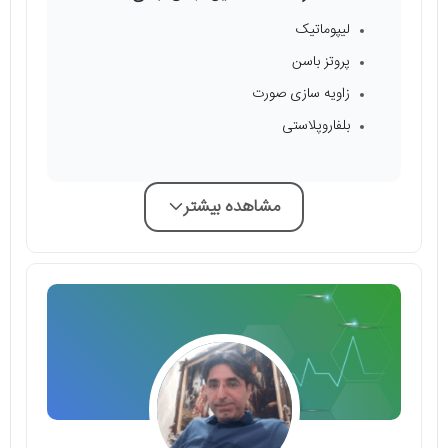
لیپوماتیک
پروتز باسن
زاویه سازی صورت
بلفاروپلاستی
مشاهده بیشتر