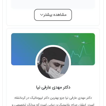
مشاهده بیشتر
دکتر مهدی عارفی نیا
دکتر مهدی عارفی نیا جزو بهترین دکتر لیپوماتیک در کرمانشاه
است. ایشان جراح پلاستیک و زیبایی است که مدارک تخصصی و