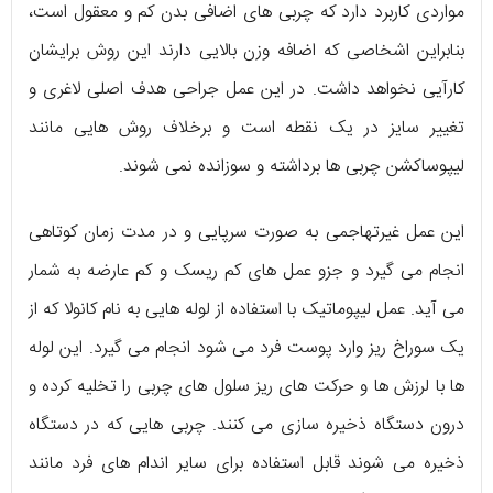
مواردی کاربرد دارد که چربی های اضافی بدن کم و معقول است،
بنابراین اشخاصی که اضافه وزن بالایی دارند این روش برایشان
کارآیی نخواهد داشت. در این عمل جراحی هدف اصلی لاغری و
تغییر سایز در یک نقطه است و برخلاف روش هایی مانند
لیپوساکشن چربی ها برداشته و سوزانده نمی شوند.
این عمل غیرتهاجمی به صورت سرپایی و در مدت زمان کوتاهی
انجام می گیرد و جزو عمل های کم ریسک و کم عارضه به شمار
می آید. عمل لیپوماتیک با استفاده از لوله هایی به نام کانولا که از
یک سوراخ ریز وارد پوست فرد می شود انجام می گیرد. این لوله
ها با لرزش ها و حرکت های ریز سلول های چربی را تخلیه کرده و
درون دستگاه ذخیره سازی می کنند. چربی هایی که در دستگاه
ذخیره می شوند قابل استفاده برای سایر اندام های فرد مانند