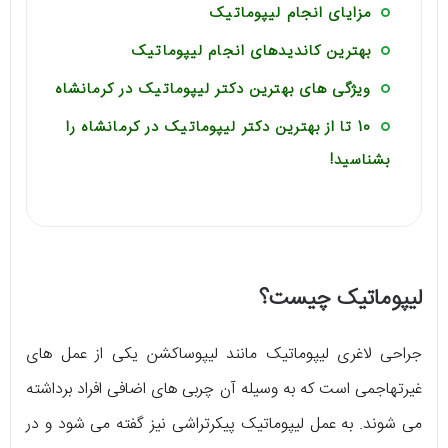
مزایای انجام لیپوماتیک
بهترین کاندیدهای انجام لیپوماتیک
ویژگی های بهترین دکتر لیپوماتیک در کرمانشاه
10 تا از بهترین دکتر لیپوماتیک در کرمانشاه را
بشناسید!
لیپوماتیک چیست؟
جراحی لاغری لیپوماتیک مانند لیپوساکشن یکی از عمل های
غیرتهاجمی است که به وسیله آن چربی های اضافی افراد برداشته
می شوند. به عمل لیپوماتیک پیکرتراشی نیز گفته می شود و در