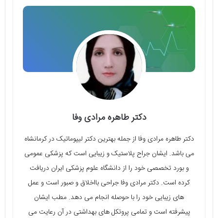
دکتر طاهره مرادی وفا
دکتر طاهره مرادی وفا از جمله بهترین دکتر لیپوماتیک در کرمانشاه
می باشد. ایشان جراح پلاستیک و زیبایی است که پزشکی عمومی
و بورد تخصصی خود را از دانشگاه علوم پزشکی ایران دریافت
کرده است. دکتر مرادی وفا جراحی بااخلاق و صبور است و عمل
های زیبایی خود را با حوصله انجام می دهد. مطب ایشان
پیشرفته است و تمامی پروتکل های بهداشتی در آن رعایت می