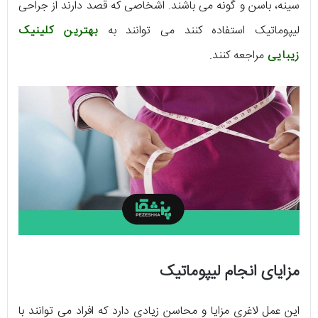
سینه، باسن و گونه می باشند. اشخاصی که قصد دارند از جراحی
لیپوماتیک استفاده کنند می توانند به
بهترین کلینیک
زیبایی
مراجعه کنند.
مزایای انجام لیپوماتیک
این عمل لاغری مزایا و محاسن زیادی دارد که افراد می توانند با