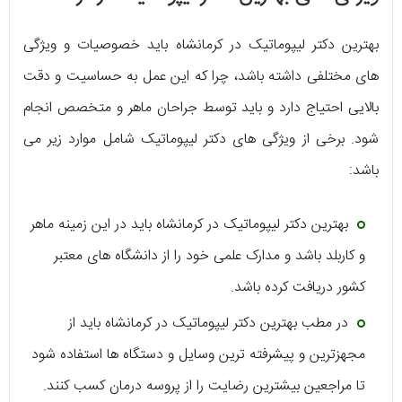
بهترین دکتر لیپوماتیک در کرمانشاه باید خصوصیات و ویژگی
های مختلفی داشته باشد، چرا که این عمل به حساسیت و دقت
بالایی احتیاج دارد و باید توسط جراحان ماهر و متخصص انجام
شود. برخی از ویژگی های دکتر لیپوماتیک شامل موارد زیر می
باشد:
بهترین دکتر لیپوماتیک در کرمانشاه باید در این زمینه ماهر
و کاربلد باشد و مدارک علمی خود را از دانشگاه های معتبر
کشور دریافت کرده باشد.
در مطب بهترین دکتر لیپوماتیک در کرمانشاه باید از
مجهزترین و پیشرفته ترین وسایل و دستگاه ها استفاده شود
تا مراجعین بیشترین رضایت را از پروسه درمان کسب کنند.