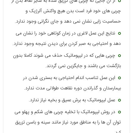
از آن جایی که چربی های تزریق شده به سایر نقاط بدن از
چربی های خود فرد است بدن هیچ واکنش آلرژیک و
حساسیت زایی نشان نمی دهد و جای نگرانی وجود ندارد.
نتایج این عمل لاغری در زمان کوتاهی خود را نشان می
دهد و احتیاجی به صبر کردن برای دیدن نتیجه وجود ندارد.
چربی هایی که در لیپوماتیک حذف می شوند کاملا بدون
بازگشت می باشند و جایگزین نمی گردند.
این عمل تناسب اندام احتیاجی به بستری شدن در
بیمارستان و گذراندن دوره نقاهت طولانی مدت ندارد.
عمل لیپوماتیک به برش عمیق و بخیه نیاز ندارد.
در روش لیپوماتیک با تخلیه چربی های شکم و پهلو می
توان آن ها را به مناطق مورد نیاز مانند سینه و باسن تزریق
کرد.