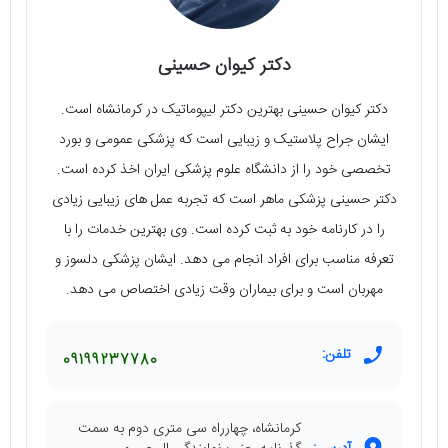
دکتر کیوان حسینی
دکتر کیوان حسینی بهترین دکتر لیپوماتیک در کرمانشاه است.
ایشان جراح پلاستیک و زیبایی است که پزشکی عمومی و بورد
تخصصی خود را از دانشگاه علوم پزشکی ایران اخذ کرده است.
دکتر حسینی پزشکی ماهر است که تجربه عمل های زیبایی زیادی
را در کارنامه خود به ثبت کرده است. وی بهترین خدمات را با
تعرفه مناسب برای افراد انجام می دهد. ایشان پزشکی دلسوز و
مهربان است و برای بیماران وقت زیادی اختصاص می دهد.
تلفن:
09199237780
کرمانشاه، چهارراه سی متری دوم به سمت