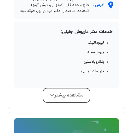
آدرس :
حاج محمد تقی اصفهانی، نبش کوچه
شاهنده، ساختمان دکتر مردان پور، طبقه دوم
خدمات دکتر داریوش جلیلی:
لیپوماتیک
پروتز سینه
بلفاروپلاستی
تزریقات زیبایی
مشاهده بیشتر