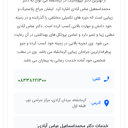
از بهترین دکتر لیپوماتیک در کرمانشاه می توان به دکتر
محمداسمعیل عباس آبادی اشاره کرد. ایشان جراح پلاستیک و
زیبایی است که دوره های تکمیلی مختلفی را گذرانده و در زمینه
خود دانش و مهارت بالایی کسب کرده است. دکتر عباس آبادی
مطبی زیبا و تمیز دارد و تمامی پروتکل های بهداشتی در آن رعایت
می شود. وی تجربه بالایی در زمینه خود کسب کرده و جزو
پرطرفدارترین جراحان زیبایی کرمانشاه می باشد. وی در مطب
شخصی خود آماده خدمت رسانی به بیماران می باشد.
تلفن:
08338221300
کرمانشاه، میدان آزادی، مرکز جراحی نور،
آدرس :
طبقه اول
خدمات دکتر محمداسماعیل عباس آبادی: