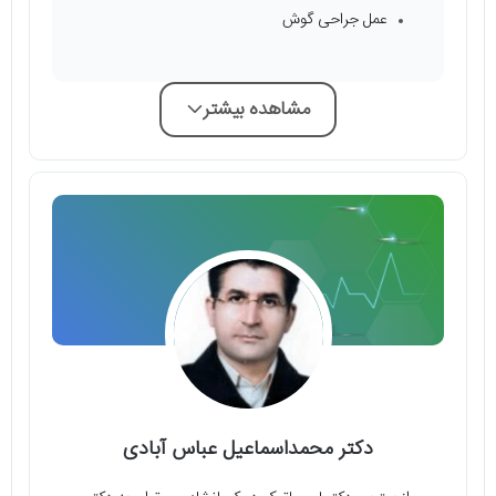
عمل جراحی گوش
مشاهده بیشتر
دکتر محمداسماعیل عباس آبادی