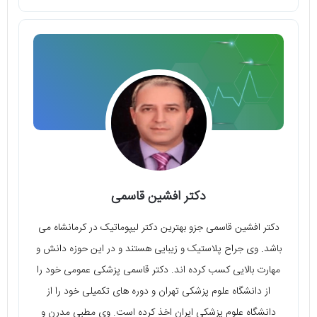
دکتر افشین قاسمی
دکتر افشین قاسمی جزو بهترین دکتر لیپوماتیک در کرمانشاه می
باشد. وی جراح پلاستیک و زیبایی هستند و در این حوزه دانش و
مهارت بالایی کسب کرده اند. دکتر قاسمی پزشکی عمومی خود را
از دانشگاه علوم پزشکی تهران و دوره های تکمیلی خود را از
دانشگاه علوم پزشکی ایران اخذ کرده است. وی مطبی مدرن و