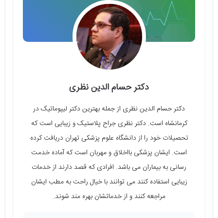
دکتر حسام الدین نظری
دکتر حسام الدین نظری از جمله بهترین دکتر لیپوماتیک در
کرمانشاه است. دکتر نظری جراح پلاستیک و زیبایی است که
تحصیلات خود را از دانشگاه علوم پزشکی تهران دریافت کرده
است. ایشان پزشکی بااخلاق و مهربان است که آماده خدمت
رسانی به بیماران می باشد. افرادی که قصد دارند از خدمات
زیبایی استفاده کنند می توانند با خیال راحت به مطب ایشان
مراجعه کنند و از خدماتشان بهره مند شوند.