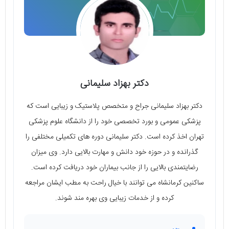
دکتر بهزاد سلیمانی
دکتر بهزاد سلیمانی جراح و متخصص پلاستیک و زیبایی است که
پزشکی عمومی و بورد تخصصی خود را از دانشگاه علوم پزشکی
تهران اخذ کرده است. دکتر سلیمانی دوره های تکمیلی مختلفی را
گذرانده و در حوزه خود دانش و مهارت بالایی دارد. وی میزان
رضایتمندی بالایی را از جانب بیماران خود دریافت کرده است.
ساکنین کرمانشاه می توانند با خیال راحت به مطب ایشان مراجعه
کرده و از خدمات زیبایی وی بهره مند شوند.