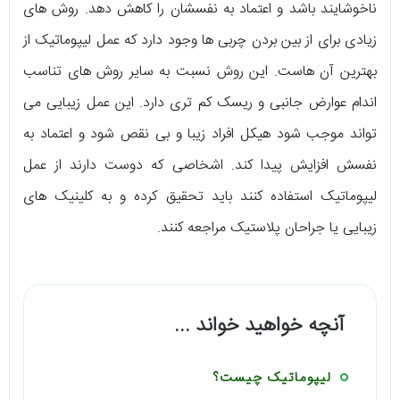
ناخوشایند باشد و اعتماد به نفسشان را کاهش دهد. روش های
زیادی برای از بین بردن چربی ها وجود دارد که عمل لیپوماتیک از
بهترین آن هاست. این روش نسبت به سایر روش های تناسب
اندام عوارض جانبی و ریسک کم تری دارد. این عمل زیبایی می
تواند موجب شود هیکل افراد زیبا و بی نقص شود و اعتماد به
نفسش افزایش پیدا کند. اشخاصی که دوست دارند از عمل
لیپوماتیک استفاده کنند باید تحقیق کرده و به کلینیک های
زیبایی یا جراحان پلاستیک مراجعه کنند.
آنچه خواهید خواند ...
لیپوماتیک چیست؟