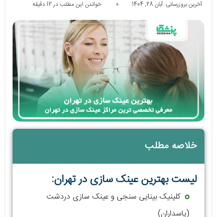
آخرین بروزرسانی: آبان 28, 1404
0
خواندن این مطلب در 12 دقیقه
خلاصه مطلب
لیست بهترین عینک سازی در تهران:
کلینیک بینایی سنجی و عینک سازی دردشت
(پاسداران)