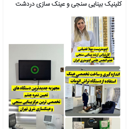
کلینیک بینایی سنجی و عینک سازی دردشت