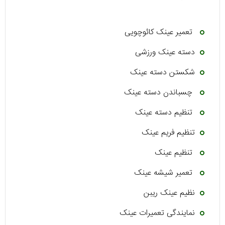
تعمیر عینک کائوچویی
دسته عینک ورزشی
شکستن دسته عینک
چسباندن دسته عینک
تنظیم دسته عینک
تنظیم فریم عینک
تنظیم عینک
تعمیر شیشه عینک
نظیم عینک ریبن
نمایندگی تعمیرات عینک