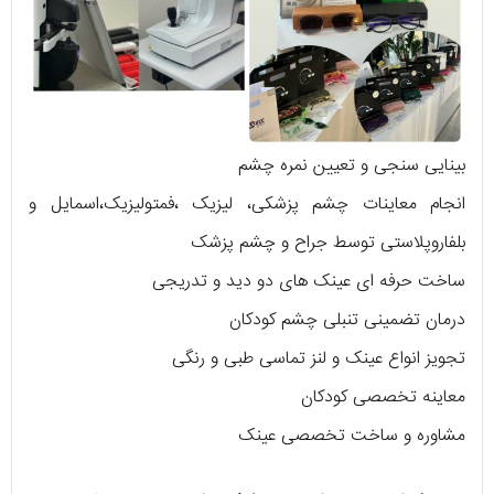
بینایی سنجی و تعیین نمره چشم
انجام معاینات چشم پزشکی، لیزیک ،فمتولیزیک،اسمایل و
بلفاروپلاستی توسط جراح و چشم پزشک
ساخت حرفه ای عینک های دو دید و تدریجی
درمان تضمینی تنبلی چشم کودکان
تجویز انواع عینک و لنز تماسی طبی و رنگی
معاینه تخصصی کودکان
مشاوره و ساخت تخصصی عینک