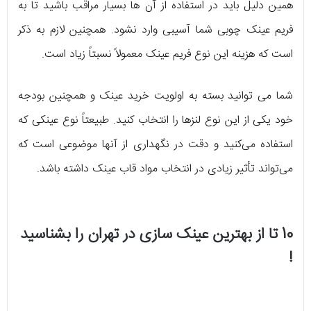
همین دلیل باید در استفاده از آن ها بسیار مراقب باشید تا به
فریم عینک چوبی شما آسیبی وارد نشود. همچنین لازم به ذکر
است که هزینه این نوع فریم عینک معمولاً نسبتاً زیاد است.
شما می توانید بسته به اولویت خرید عینک و همچنین بودجه
خود یکی از این نوع لنزها را انتخاب کنید. طبیعتاً نوع عینکی که
استفاده می‌کنید و دقت در نگهداری از آنها موضوعی است که
می‌تواند تأثیر زیادی در انتخاب مواد قاب عینک داشته باشد.
10 تا از بهترین عینک سازی در تهران را بشناسید
!