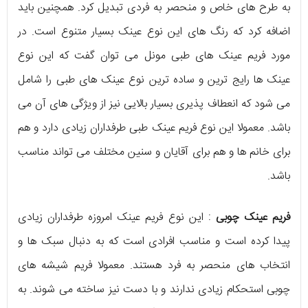
به طرح های خاص و منحصر به فردی تبدیل کرد. همچنین باید
اضافه کرد که رنگ های این نوع عینک بسیار متنوع است. در
مورد فریم عینک های طبی مونل می توان گفت که این نوع
عینک ها رایج ترین و ساده ترین نوع عینک های طبی را شامل
می شود که انعطاف پذیری بسیار بالایی نیز از ویژگی های آن می
باشد. معمولا این نوع فریم عینک طبی طرفداران زیادی دارد و هم
برای خانم ها و هم برای آقایان و سنین مختلف می تواند مناسب
باشد.
فریم عینک چوبی
: این نوع فریم عینک امروزه طرفداران زیادی
پیدا کرده است و مناسب افرادی است که به دنبال سبک ها و
انتخاب های منحصر به فرد هستند. معمولا فریم شیشه های
چوبی استحکام زیادی ندارند و با دست نیز ساخته می شوند. به