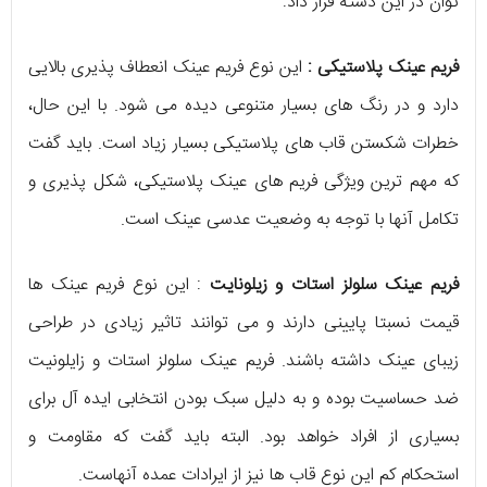
توان در این دسته قرار داد:
فریم عینک پلاستیکی :
این نوع فریم عینک انعطاف پذیری بالایی
دارد و در رنگ های بسیار متنوعی دیده می شود. با این حال،
خطرات شکستن قاب های پلاستیکی بسیار زیاد است. باید گفت
که مهم ترین ویژگی فریم های عینک پلاستیکی، شکل پذیری و
تکامل آنها با توجه به وضعیت عدسی عینک است.
فریم عینک سلولز استات و زیلونایت
: این نوع فریم عینک ها
قیمت نسبتا پایینی دارند و می توانند تاثیر زیادی در طراحی
زیبای عینک داشته باشند. فریم عینک سلولز استات و زایلونیت
ضد حساسیت بوده و به دلیل سبک بودن انتخابی ایده آل برای
بسیاری از افراد خواهد بود. البته باید گفت که مقاومت و
استحکام کم این نوع قاب ها نیز از ایرادات عمده آنهاست.