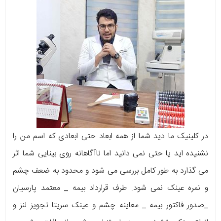
در کلینیک ما دید شما از همه ابعاد حتی ابعادی که اسم من را
نشنیده اید یا حتی نمی دانید اما ناآگاهانه روی بینایی شما اثر
می گذارد به طور کامل بررسی می شود و محدود به ضعف چشم
و نمره عینک نمی شود. طرف قرارداد بیمه _ معتمد پارسیان
_صدور فاکتور بیمه _ معاینه چشم و عینک سریتا تجویز لنز و