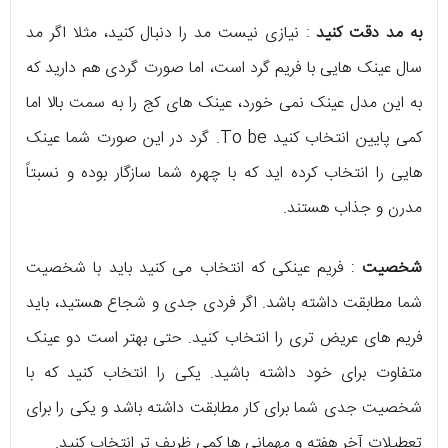
به مد دقت کنید
: نیازی نیست مد را دنبال کنید، مثلا اگر مد
سال عینک هایی با فریم گرد است، اما صورت گردی هم دارید که
به این مدل عینک نمی خورد، عینک های کج را به سمت بالا اما
کمی پایین انتخاب کنید To be. گرد در این صورت شما عینک
هایی را انتخاب کرده اید که با چهره شما سازگار بوده و نسبتاً
مدرن و جذاب هستند.
شخصیت
: فریم عینکی که انتخاب می کنید باید با شخصیت
شما مطابقت داشته باشد. اگر فردی جدی و شجاع هستید، باید
فریم های عریض تری را انتخاب کنید. حتی بهتر است دو عینک
متفاوت برای خود داشته باشید. یکی را انتخاب کنید که با
شخصیت جدی شما برای کار مطابقت داشته باشد و یکی را برای
تعطیلات آخر هفته و مهمانی ها کمی ظریف تر انتخاب کنید.