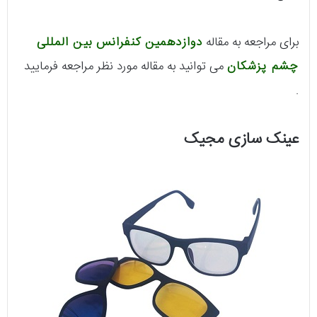
برای مراجعه به مقاله
دوازدهمین کنفرانس بین المللی
چشم پزشکان
می توانید به مقاله مورد نظر مراجعه فرمایید
.
عینک سازی مجیک