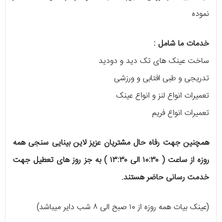
نموده
خدمات ما شامل :
ساخت عینک های تک دید و دودید
تدریجی و طبی افتابی و ورزشی
تعمیرات انواع لنز و انواع عینک
تعمیرات انواع فریم
همچنین جهت رفاه حال مشتریان عزیز لاین بینایی سنجی همه
روزه از ساعت ( ۱۰:۳۰ الی ۱۳:۳۰ ) به جز روز های تعطیل جهت
خدمت رسانی حاضر هستند.
(عینک بیات همه روزه از ۱۰ صبح الی ۸ شب دایر میباشد)