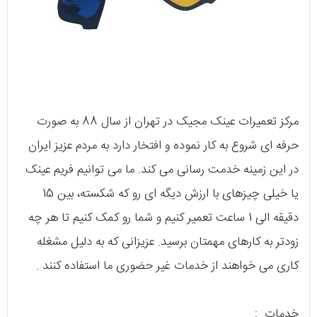
مرکز تعمیرات عینک مجیک در تهران از سال 88 به صورت
حرفه ای شروع به کار نموده و افتخار دارد به مردم عزیز ایران
در این زمینه خدمت رسانی می کند. ما می توانیم فریم عینک
یا خیلی چیزهای با ارزش دیگه ای رو که شکسته، بین 15
دقیقه الی 1 ساعت تعمیر کنیم و شما رو کمک کنیم تا هر چه
زودتر به کارهای مهمتان برسید. عزیزانی که به دلیل مشغله
کاری می خواهند از خدمات غیر حضوری ما استفاده کنند .
خدمات :