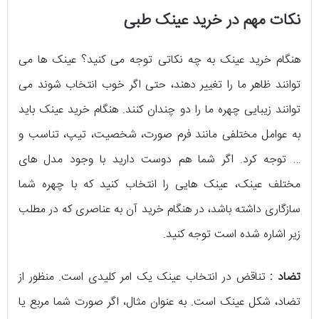
نکات مهم در خرید عینک طبی
هنگام خرید عینک به چه نکاتی توجه می کنید؟ عینک ها می
توانند ظاهر ما را تغییر دهند، حتی اگر خوب انتخاب شوند می
توانند زیبایی چهره ما را دو چندان کنند. هنگام خرید عینک باید
به عوامل مختلفی مانند فرم صورت، شخصیت، تیپ، تناسب و
… توجه کرد. اگر شما هم دوست دارید با وجود مدل های
مختلف عینک، عینک هایی را انتخاب کنید که با چهره شما
سازگاری داشته باشد، در هنگام خرید آن به عناصری که در مطلب
زیر اشاره شده است توجه کنید.
تضاد :
تناقض در انتخاب عینک یک امر کلیدی است. منظور از
تضاد، شکل عینک است. به عنوان مثال، اگر صورت شما مربع یا