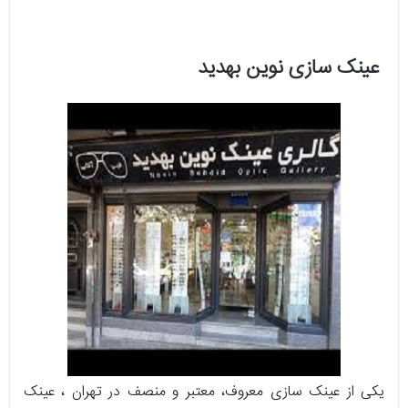
عینک سازی نوین بهدید
یکی از عینک سازی معروف، معتبر و منصف در تهران ، عینک