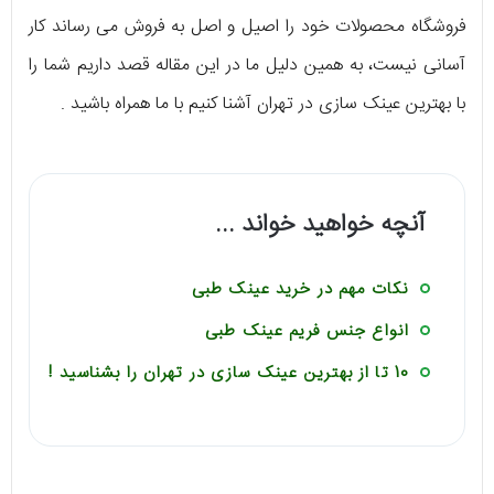
فروشگاه محصولات خود را اصیل و اصل به فروش می رساند کار
آسانی نیست، به همین دلیل ما در این مقاله قصد داریم شما را
با بهترین عینک سازی در تهران آشنا کنیم با ما همراه باشید .
آنچه خواهید خواند ...
نکات مهم در خرید عینک طبی
انواع جنس فریم عینک طبی
10 تا از بهترین عینک سازی در تهران را بشناسید !