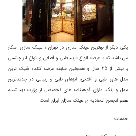
یکی دیگر از بهترین عینک سازی در تهران ، عینک سازی اسکار
می باشد که با عرضه انواع فریم طبی و آفتابی و انواع لنز چشمی
با بیش از 25 سال و همچنین سابقه عرضه کننده شیک ترین
مدل های طبی و آفتابی، لنزهای طبی و زیبایی در جدیدترین
مدل و رنگ، دارای گواهینامه های تخصصی از وزارت بهداشت،
عضو انجمن اتحادیه ی عینک سازان ایران است .
خدمات :