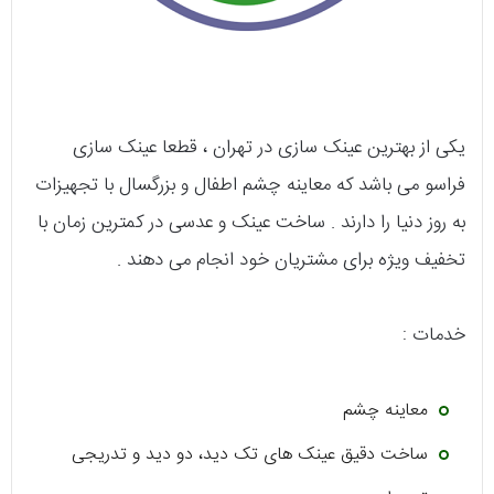
یکی از بهترین عینک سازی در تهران ، قطعا عینک سازی
فراسو می باشد که معاینه چشم اطفال و بزرگسال با تجهیزات
به روز دنیا را دارند . ساخت عینک و عدسی در کمترین زمان با
تخفیف ویژه برای مشتریان خود انجام می دهند .
خدمات :
معاینه چشم
ساخت دقیق عینک های تک دید، دو دید و تدریجی