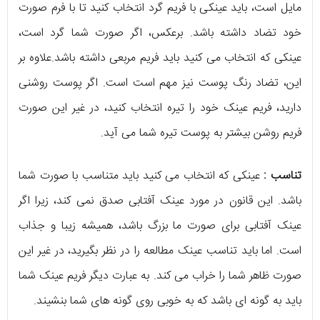
مایل است، باید عینکی با فریم گرد انتخاب کنید تا با فرم صورت
خود تضاد داشته باشد. برعکس، اگر صورت شما گرد است،
عینکی که انتخاب می کنید باید فریم مربعی داشته باشد.علاوه بر
این، تضاد رنگ پوست نیز مهم است است. اگر پوست روشنی
دارید، فریم عینک خود را تیره انتخاب کنید، در غیر این صورت
فریم روشن بیشتر به پوست تیره شما می آید.
تناسب :
عینکی که انتخاب می کنید باید متناسب با صورت شما
باشد. این قانون در مورد عینک آفتابی صدق نمی کند، زیرا اگر
عینک آفتابی برای صورت ما بزرگ باشد، همیشه زیبا و جذاب
است. اما باید تناسب عینک مطالعه را در نظر بگیرید، در غیر این
صورت ظاهر شما را خراب می کند. به عبارت دیگر فریم عینک شما
باید به گونه ای باشد که به خوبی روی گونه های شما بنشیند.