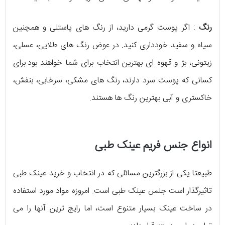
رنگ
: اگر پوست گرمی دارید، از رنگ های پاستلی و همچنین
سیاه و سفید خودداری کنید. در عوض رنگ های طلایی، عسلی،
زیتونی، بژ و قهوه ای بهترین انتخاب برای شما خواهند بود.برای
کسانی که پوست سرد دارند، رنگ های مشکی، سرخابی، بنفش،
خاکستری و آبی بهترین رنگ ها هستند.
انواع جنس فریم عینک طبی
طبیعتا یکی از بزرگترین مسائلی که در انتخاب و خرید عینک طبی
تاثیرگذار است جنس عینک طبی است. امروزه مواد مورد استفاده
در ساخت عینک بسیار متنوع است، اما رایج ترین آنها را می