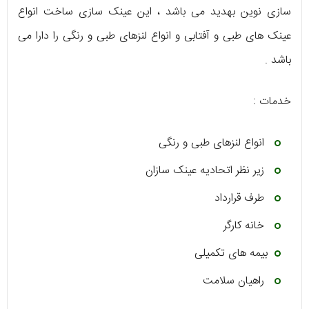
سازی نوین بهدید می باشد ، این عینک سازی ساخت انواع
عینک های طبی و آفتابی و انواع لنزهای طبی و رنگی را دارا می
باشد .
خدمات :
انواع لنزهای طبی و رنگی
زیر نظر اتحادیه عینک سازان
طرف قرارداد
خانه کارگر
بیمه های تکمیلی
راهیان سلامت