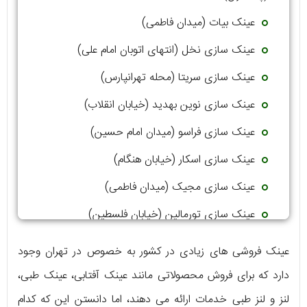
عینک بیات (میدان فاطمی)
عینک سازی نخل (انتهای اتوبان امام علی)
عینک سازی سریتا (محله تهرانپارس)
عینک سازی نوین بهدید (خیابان انقلاب)
عینک سازی فراسو (میدان امام حسین)
عینک سازی اسکار (خیابان هنگام)
عینک سازی مجیک (میدان فاطمی)
عینک سازی تورمالین (خیابان فلسطین)
عینک فروشی های زیادی در کشور به خصوص در تهران وجود
دارد که برای فروش محصولاتی مانند عینک آفتابی، عینک طبی،
لنز و لنز طبی خدمات ارائه می دهند، اما دانستن این که کدام