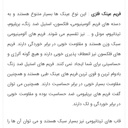
فریم عینک فلزی
: این نوع عینک ها بسیار متنوع هستند و به
دسته های فریم آلومینیومی، فلکسون، استیل ضد زنگ، بریلیوم،
تیتانیوم، مونل و … نیز تقسیم می شوند. فریم های آلومینیومی
سبک وزن هستند و مقاومت خوبی در برابر خوردگی دارند. فریم
های فلکسون نیز انعطاف پذیری خوبی دارند و هیچ گونه آلرژی و
حساسیتی برای شما ایجاد نمی کنند. فریم های استیل ضد زنگ
بادوام ترین و قوی ترین فریم های عینک طبی هستند و همچنین
مقاومت بسیار خوبی در برابر حساسیت دارند. همچنین می توان
گفت فریم های بریلیومی ضد حساسیت بوده و مقاومت خوبی
در برابر خوردگی و لک دارند.
قاب های تیتانیومی نیز بسیار سبک هستند و می توان آن ها را